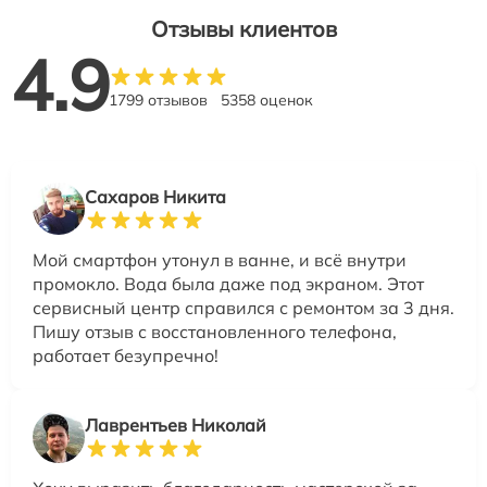
Отзывы клиентов
4.9
1799 отзывов
5358 оценок
Сахаров Никита
Мой смартфон утонул в ванне, и всё внутри
промокло. Вода была даже под экраном. Этот
сервисный центр справился с ремонтом за 3 дня.
Пишу отзыв с восстановленного телефона,
работает безупречно!
Лаврентьев Николай