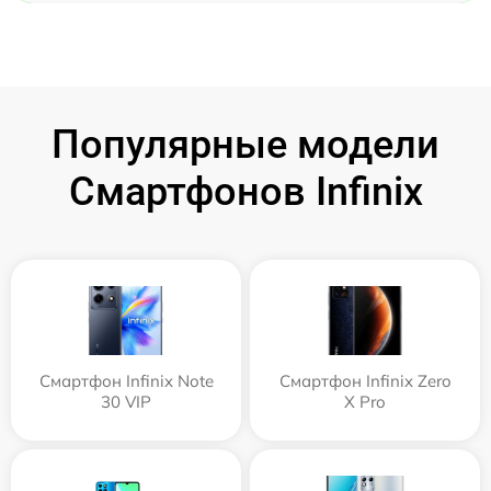
Популярные модели
Смартфонов Infinix
Смартфон Infinix Note
Смартфон Infinix Zero
30 VIP
X Pro