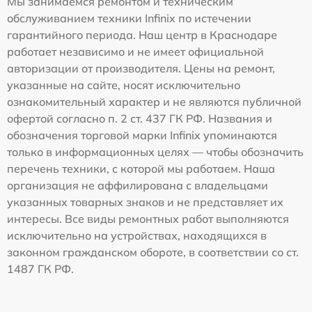
Мы занимаемся ремонтом и техническим
обслуживанием техники Infinix по истечении
гарантийного периода. Наш центр в Краснодаре
работает независимо и не имеет официальной
авторизации от производителя. Цены на ремонт,
указанные на сайте, носят исключительно
ознакомительный характер и не являются публичной
офертой согласно п. 2 ст. 437 ГК РФ. Названия и
обозначения торговой марки Infinix упоминаются
только в информационных целях — чтобы обозначить
перечень техники, с которой мы работаем. Наша
организация не аффилирована с владельцами
указанных товарных знаков и не представляет их
интересы. Все виды ремонтных работ выполняются
исключительно на устройствах, находящихся в
законном гражданском обороте, в соответствии со ст.
1487 ГК РФ.