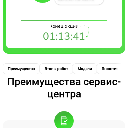
Конец акции
01:13:41
Преимущества
Этапы работ
Модели
Гарантия
Преимущества сервис-
центра