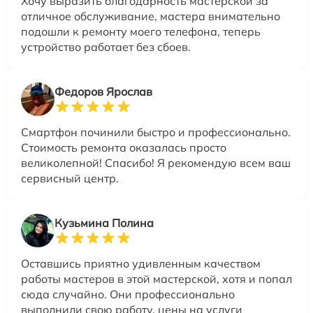
Хочу выразить благодарность мастерской за
отличное обслуживание, мастера внимательно
подошли к ремонту моего телефона, теперь
устройство работает без сбоев.
Федоров Ярослав
Смартфон починили быстро и профессионально.
Стоимость ремонта оказалась просто
великолепной! Спасибо! Я рекомендую всем ваш
сервисный центр.
Кузьмина Полина
Оставшись приятно удивленным качеством
работы мастеров в этой мастерской, хотя и попал
сюда случайно. Они профессионально
выполнили свою работу, цены на услуги