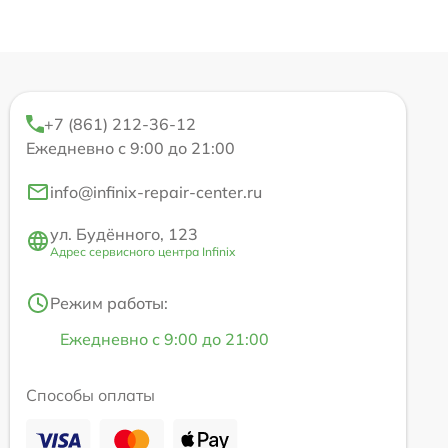
+7 (861) 212-36-12
Ежедневно с 9:00 до 21:00
info@infinix-repair-center.ru
ул. Будённого, 123
Адрес сервисного центра Infinix
Режим работы:
Ежедневно с 9:00 до 21:00
Способы оплаты