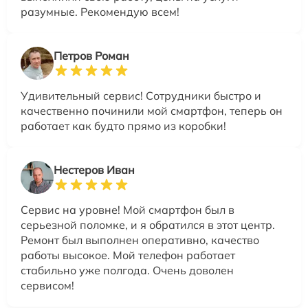
разумные. Рекомендую всем!
Петров Роман
Удивительный сервис! Сотрудники быстро и
качественно починили мой смартфон, теперь он
работает как будто прямо из коробки!
Нестеров Иван
Сервис на уровне! Мой смартфон был в
серьезной поломке, и я обратился в этот центр.
Ремонт был выполнен оперативно, качество
работы высокое. Мой телефон работает
стабильно уже полгода. Очень доволен
сервисом!