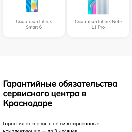
Смартфон Infinix
Смартфон Infinix Note
Smart 6
11 Pro
Гарантийные обязательства
сервисного центра в
Краснодаре
Гарантия от сервиса: на смонтированные
комплектующие — до 3 месяцев.