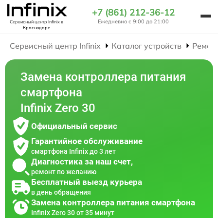
+7 (861) 212-36-12
Ежедневно с 9:00 до 21:00
Сервисный центр Infinix
в
Краснодаре
Сервисный центр Infinix
Каталог устройств
Ремон
Замена контроллера питания
смартфона
Infinix Zero 30
Официальный сервис
Гарантийное обслуживание
смартфона Infinix до 3 лет
Диагностика за наш счет,
ремонт по желанию
Бесплатный выезд курьера
в день обращения
Замена контроллера питания смартфона
Infinix Zero 30 от 35 минут