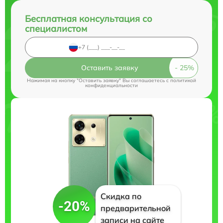
Бесплатная консультация со
специалистом
Оставить заявку
Нажимая на кнопку "Оставить заявку" Вы соглашаетесь c
политикой
конфиденциальности
Скидка по
-20%
предварительной
записи на сайте