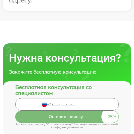
Нужна консультация?
Закажите бесплатную консультацию
Бесплатная консультация со
специалистом
Оставить заявку
Нажимая на кнопку "Оставить заявку" Вы соглашаетесь c
политикой
конфиденциальности