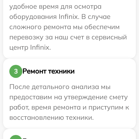
удобное время для осмотра
оборудования Infinix. В случае
сложного ремонта мы обеспечим
перевозку за наш счет в сервисный
центр Infinix.
Ремонт техники
3
После детального анализа мы
предоставим на утверждение смету
работ, время ремонта и приступим к
восстановлению техники.