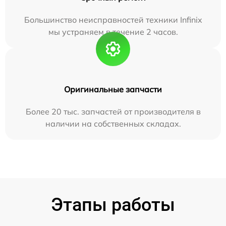
Большинство неисправностей техники Infinix
мы устраняем в течение 2 часов.
Оригинальные запчасти
Более 20 тыс. запчастей от производителя в
наличии на собственных складах.
Этапы работы