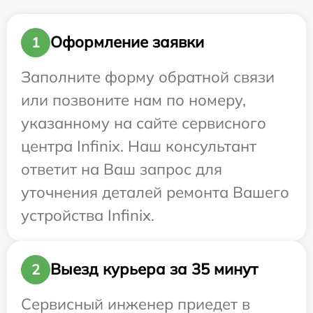
Оформление заявки
1
Заполните форму обратной связи
или позвоните нам по номеру,
указанному на сайте сервисного
центра Infinix. Наш консультант
ответит на Ваш запрос для
уточнения деталей ремонта Вашего
устройства Infinix.
Выезд курьера за 35 минут
2
Сервисный инженер приедет в