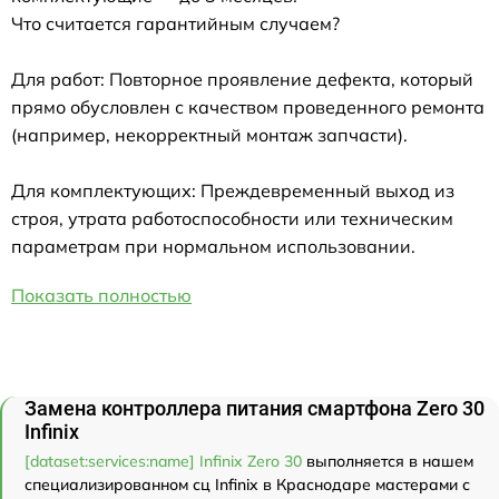
Что считается гарантийным случаем?
Для работ: Повторное проявление дефекта, который
прямо обусловлен с качеством проведенного ремонта
(например, некорректный монтаж запчасти).
Для комплектующих: Преждевременный выход из
строя, утрата работоспособности или техническим
параметрам при нормальном использовании.
Показать полностью
Замена контроллера питания смартфона Zero 30
Infinix
[dataset:services:name] Infinix Zero 30
выполняется в нашем
специализированном сц Infinix в Краснодаре мастерами с