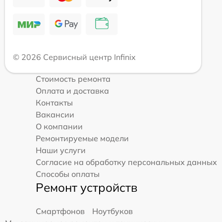
© 2026 Сервисный центр Infinix
Стоимость ремонта
Оплата и доставка
Контакты
Вакансии
О компании
Ремонтируемые модели
Наши услуги
Согласие на обработку персональных данных
Способы оплаты
Ремонт устройств
Смартфонов
Ноутбуков