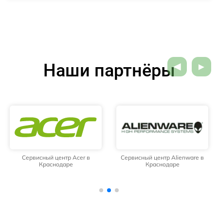
Наши партнёры
Сервисный центр Acer в
Сервисный центр Alienware в
Краснодаре
Краснодаре