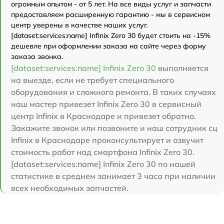
огромным опытом - от 5 лет. На все виды услуг и запчасти
предоставляем расширенную гарантию - мы в сервисном
центр уверены в качестве наших услуг.
[dataset:services:name] Infinix Zero 30 будет стоить на -15%
дешевле при оформлении заказа на сайте через форму
заказа звонка.
[dataset:services:name] Infinix Zero 30
выполняется
на выезде, если не требует специального
оборудования и сложного ремонта. В таких случаях
наш мастер привезет Infinix Zero 30 в сервисный
центр Infinix в Краснодаре и привезет обратно.
Закажите звонок или позвоните и наш сотрудник сц
Infinix в Краснодаре проконсультирует и озвучит
стоимость работ над смартфона Infinix Zero 30.
[dataset:services:name] Infinix Zero 30 по нашей
статистике в среднем занимает 3 часа при наличии
всех необходимых запчастей.