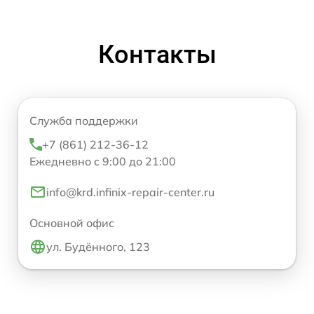
Контакты
Служба поддержки
+7 (861) 212-36-12
Ежедневно с 9:00 до 21:00
info@krd.infinix-repair-center.ru
Основной офис
ул. Будённого, 123