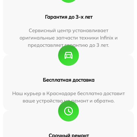
Гарантия до 3-х лет
Сервисный центр устанавливает
оригинальные запчасти техники Infinix и
предоставляет гарантию до 3 лет.
Бесплатная доставка
Наш курьер в Краснодаре бесплатно доставит
ваше устройство на ремонт и обратно.
Срочный ремонт