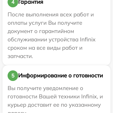
Гарантия
4
После выполнения всех работ и
оплаты услуги Вы получите
документ о гарантийном
обслуживании устройства Infinix
сроком на все виды работ и
запчасти.
Информирование о готовности
5
Вы получите уведомление о
готовности Вашей техники Infinix, и
курьер доставит ее по указанному
адресу.