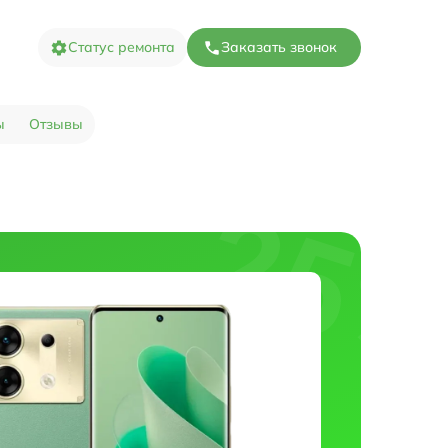
Статус ремонта
Заказать звонок
ы
Отзывы