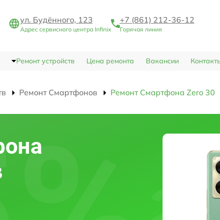
ул. Будённого, 123
+7 (861) 212-36-12
Адрес сервисного центра Infinix
Горячая линия
Ремонт устройств
Цена ремонта
Вакансии
Контакт
тв
Ремонт Смартфонов
Ремонт Смартфона Zero 30
фона
в