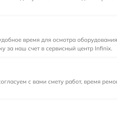
добное время для осмотра оборудования I
 за наш счет в сервисный центр Infinix.
огласуем с вами смету работ, время рем