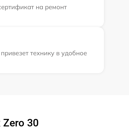
сертификат на ремонт
 привезет технику в удобное
 Zero 30