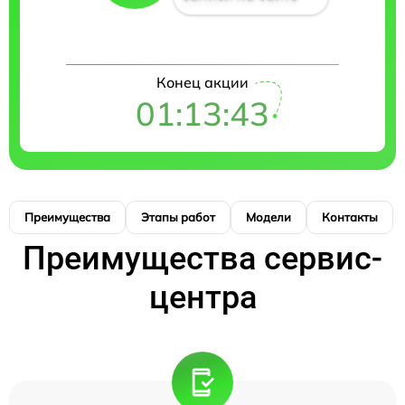
Конец акции
01:13:42
Преимущества
Этапы работ
Модели
Контакты
Преимущества сервис-
центра