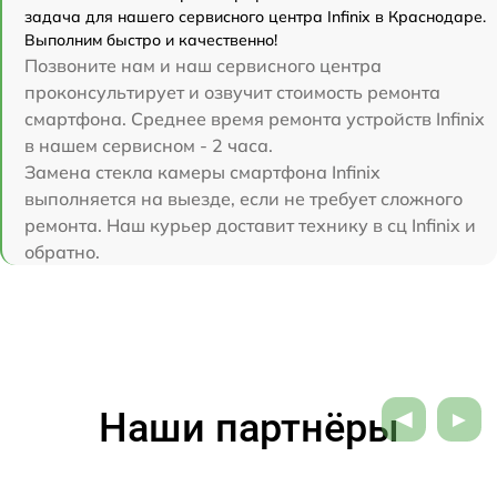
задача для нашего сервисного центра Infinix в Краснодаре.
Выполним быстро и качественно!
Позвоните нам и наш сервисного центра
проконсультирует и озвучит стоимость ремонта
смартфона. Среднее время ремонта устройств Infinix
в нашем сервисном - 2 часа.
Замена стекла камеры смартфона Infinix
выполняется на выезде, если не требует сложного
ремонта. Наш курьер доставит технику в сц Infinix и
обратно.
Наши партнёры