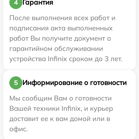
Гарантия
4
После выполнения всех работ и
подписания акта выполненных
работ Вы получите документ о
гарантийном обслуживании
устройства Infinix сроком до 3 лет.
Информирование о готовности
5
Мы сообщим Вам о готовности
Вашей техники Infinix, и курьер
доставит ее к вам домой или в
офис.