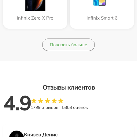
Infinix Zero X Pro
Infinix Smart 6
Показать больше
Отзывы клиентов
4.9
1799 отзывов
5358 оценок
Князев Денис