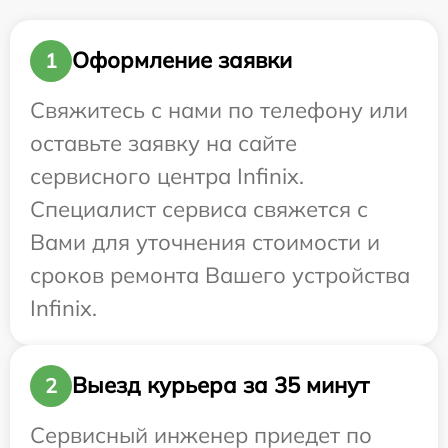
Оформление заявки
1
Свяжитесь с нами по телефону или
оставьте заявку на сайте
сервисного центра Infinix.
Специалист сервиса свяжется с
Вами для уточнения стоимости и
сроков ремонта Вашего устройства
Infinix.
Выезд курьера за 35 минут
2
Сервисный инженер приедет по