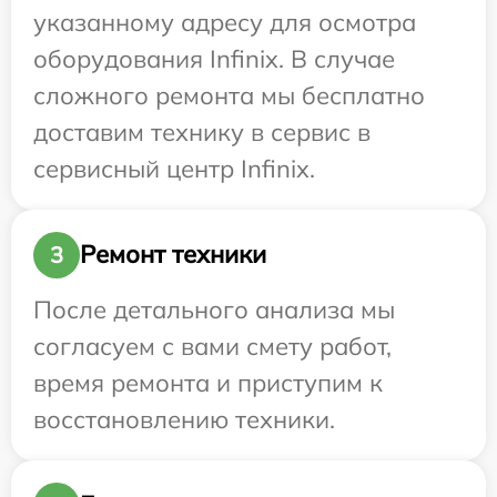
указанному адресу для осмотра
оборудования Infinix. В случае
сложного ремонта мы бесплатно
доставим технику в сервис в
сервисный центр Infinix.
Ремонт техники
3
После детального анализа мы
согласуем с вами смету работ,
время ремонта и приступим к
восстановлению техники.