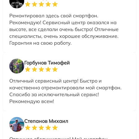
Ремонтировал здесь свой смартфон.
Рекомендую! Сервисный центр оказался на
высоте, все сделали очень быстро! Отличные
специалисты, очень хорошее обслуживание.
Гарантия на свою работу.
Горбунов Тимофей
Отличный сервисный центр! Быстро и
качественно отремонтировали мой смартфон.
Спасибо за исключительный сервис!
Рекомендую всем!
Степанов Михаил
Отличное обслуживание! Мой смартфон