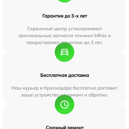
Гарантия до 3-х лет
Сервисный центр устанавливает
оригинальные запчасти техники Infinix и
предоставляет гарантию до 3 лет.
Бесплатная доставка
Наш курьер в Краснодаре бесплатно доставит
ваше устройство на ремонт и обратно.
Срочный ремонт