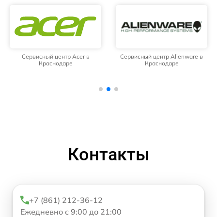
Сервисный центр Acer в
Сервисный центр Alienware в
Краснодаре
Краснодаре
Контакты
+7 (861) 212-36-12
Ежедневно с 9:00 до 21:00