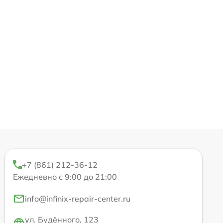
+7 (861) 212-36-12
Ежедневно с 9:00 до 21:00
info@infinix-repair-center.ru
ул. Будённого, 123