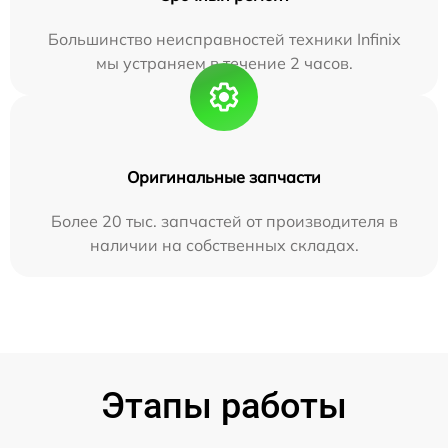
Большинство неисправностей техники Infinix
мы устраняем в течение 2 часов.
Оригинальные запчасти
Более 20 тыс. запчастей от производителя в
наличии на собственных складах.
Этапы работы