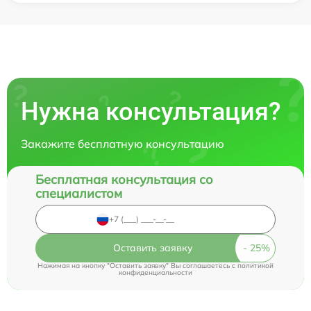
Нужна консультация?
Закажите бесплатную консультацию
Бесплатная консультация со
специалистом
Оставить заявку
Нажимая на кнопку "Оставить заявку" Вы соглашаетесь c
политикой
конфиденциальности