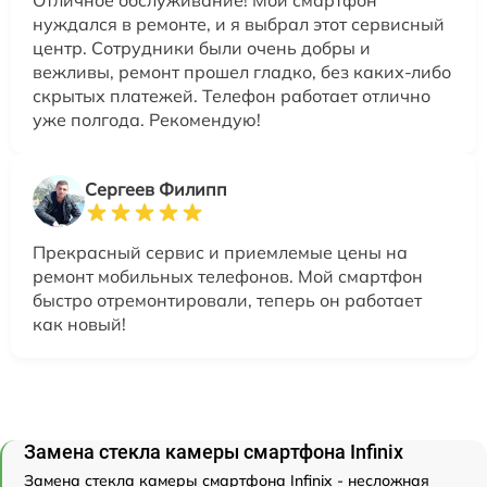
нуждался в ремонте, и я выбрал этот сервисный
центр. Сотрудники были очень добры и
вежливы, ремонт прошел гладко, без каких-либо
скрытых платежей. Телефон работает отлично
уже полгода. Рекомендую!
Сергеев Филипп
Прекрасный сервис и приемлемые цены на
ремонт мобильных телефонов. Мой смартфон
быстро отремонтировали, теперь он работает
как новый!
Замена стекла камеры смартфона Infinix
Замена стекла камеры смартфона Infinix - несложная