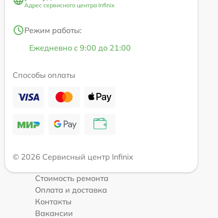
Адрес сервисного центра Infinix
Режим работы:
Ежедневно с 9:00 до 21:00
Способы оплаты
© 2026 Сервисный центр Infinix
Стоимость ремонта
Оплата и доставка
Контакты
Вакансии