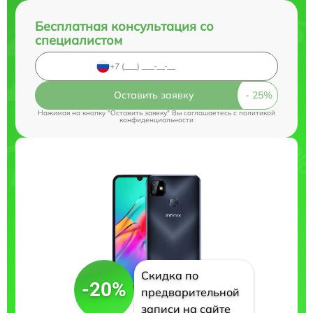
Бесплатная консультация со
специалистом
Оставить заявку
Нажимая на кнопку "Оставить заявку" Вы соглашаетесь c
политикой
конфиденциальности
Скидка по
-20%
предварительной
записи на сайте