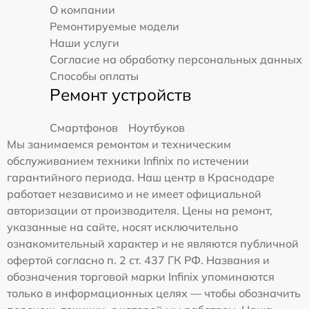
О компании
Ремонтируемые модели
Наши услуги
Согласие на обработку персональных данных
Способы оплаты
Ремонт устройств
Смартфонов
Ноутбуков
Мы занимаемся ремонтом и техническим
обслуживанием техники Infinix по истечении
гарантийного периода. Наш центр в Краснодаре
работает независимо и не имеет официальной
авторизации от производителя. Цены на ремонт,
указанные на сайте, носят исключительно
ознакомительный характер и не являются публичной
офертой согласно п. 2 ст. 437 ГК РФ. Названия и
обозначения торговой марки Infinix упоминаются
только в информационных целях — чтобы обозначить