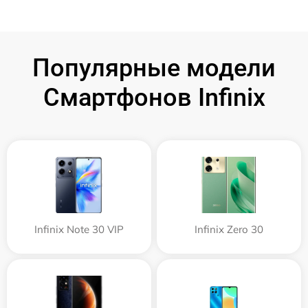
Популярные модели
Смартфонов Infinix
Infinix Note 30 VIP
Infinix Zero 30