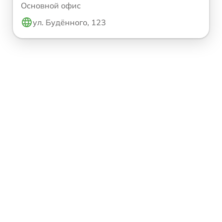
Основной офис
ул. Будённого, 123