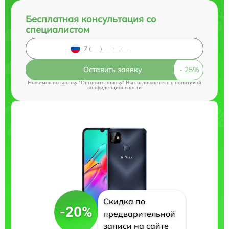
Бесплатная консультация со
специалистом
Оставить заявку
Нажимая на кнопку "Оставить заявку" Вы соглашаетесь c
политикой
конфиденциальности
Скидка по
-20%
предварительной
записи на сайте