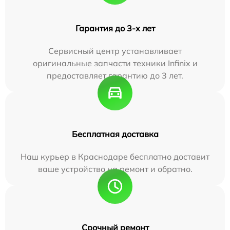
Гарантия до 3-х лет
Сервисный центр устанавливает
оригинальные запчасти техники Infinix и
предоставляет гарантию до 3 лет.
Бесплатная доставка
Наш курьер в Краснодаре бесплатно доставит
ваше устройство на ремонт и обратно.
Срочный ремонт