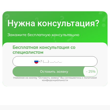
Нужна консультация?
Закажите бесплатную консультацию
Бесплатная консультация со
специалистом
Оставить заявку
Нажимая на кнопку "Оставить заявку" Вы соглашаетесь c
политикой
конфиденциальности