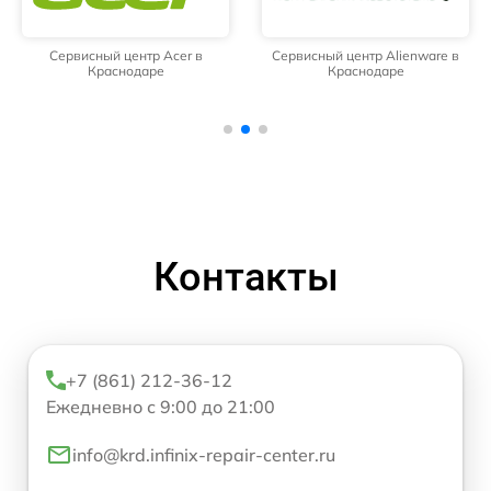
Сервисный центр Acer в
Сервисный центр Alienware в
Краснодаре
Краснодаре
Контакты
+7 (861) 212-36-12
Ежедневно с 9:00 до 21:00
info@krd.infinix-repair-center.ru