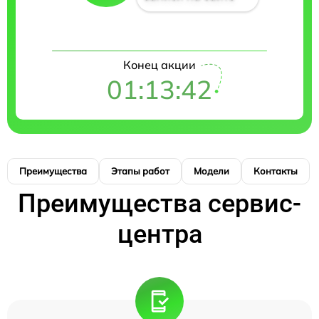
Конец акции
01:13:42
Преимущества
Этапы работ
Модели
Контакты
Преимущества сервис-
центра