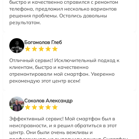
быстро и качественно справился с ремонтом
телефона, предложил несколько вариантов
решения проблемы. Остались довольны
результатом.
Богомолов Глеб
Отличный сервис! Исключительный подход к
клиентам, быстро и качественно
отремонтировали мой смартфон. Уверенно
рекомендую этот центр всем!
Соколов Александр
Эффективный сервис! Мой смартфон был в
неисправности, и я решил обратиться в этот
центр. Они были очень вежливы и
профессионально выполнили ремонт. Смартфон