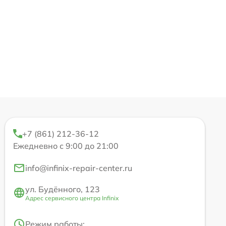
+7 (861) 212-36-12
Ежедневно с 9:00 до 21:00
info@infinix-repair-center.ru
ул. Будённого, 123
Адрес сервисного центра Infinix
Режим работы: