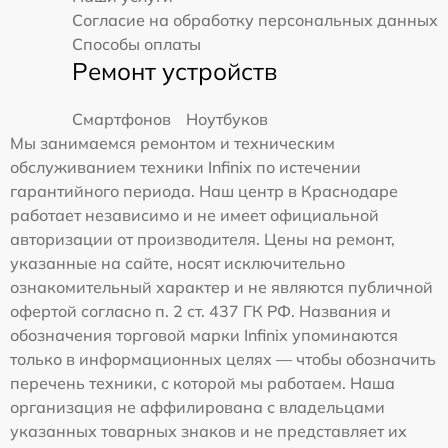
Согласие на обработку персональных данных
Способы оплаты
Ремонт устройств
Смартфонов
Ноутбуков
Мы занимаемся ремонтом и техническим
обслуживанием техники Infinix по истечении
гарантийного периода. Наш центр в Краснодаре
работает независимо и не имеет официальной
авторизации от производителя. Цены на ремонт,
указанные на сайте, носят исключительно
ознакомительный характер и не являются публичной
офертой согласно п. 2 ст. 437 ГК РФ. Названия и
обозначения торговой марки Infinix упоминаются
только в информационных целях — чтобы обозначить
перечень техники, с которой мы работаем. Наша
организация не аффилирована с владельцами
указанных товарных знаков и не представляет их