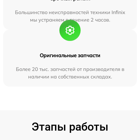
Большинство неисправностей техники Infinix
мы устраняем в течение 2 часов.
Оригинальные запчасти
Более 20 тыс. запчастей от производителя в
наличии на собственных складах.
Этапы работы