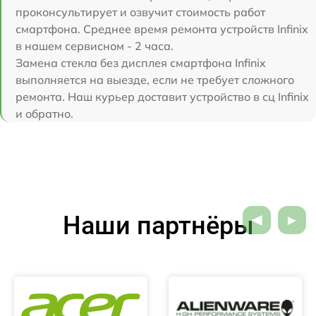
проконсультирует и озвучит стоимость работ
смартфона. Среднее время ремонта устройств Infinix
в нашем сервисном - 2 часа.
Замена стекла без дисплея смартфона Infinix
выполняется на выезде, если не требует сложного
ремонта. Наш курьер доставит устройство в сц Infinix
и обратно.
Наши партнёры