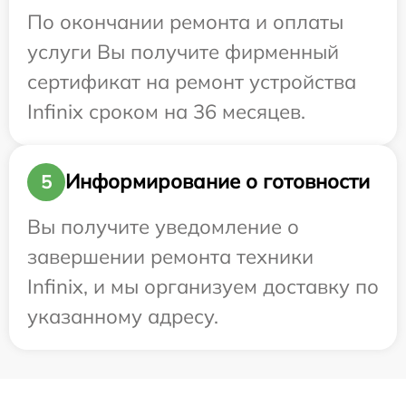
По окончании ремонта и оплаты
услуги Вы получите фирменный
сертификат на ремонт устройства
Infinix сроком на 36 месяцев.
Информирование о готовности
5
Вы получите уведомление о
завершении ремонта техники
Infinix, и мы организуем доставку по
указанному адресу.