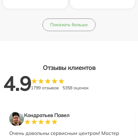
Показать больше
Отзывы клиентов
4.9
1799 отзывов
5358 оценок
Кондратьев Павел
Очень довольны сервисным центром! Мастер