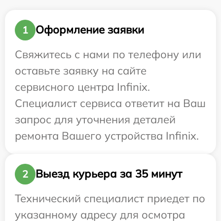
Оформление заявки
1
Свяжитесь с нами по телефону или
оставьте заявку на сайте
сервисного центра Infinix.
Специалист сервиса ответит на Ваш
запрос для уточнения деталей
ремонта Вашего устройства Infinix.
Выезд курьера за 35 минут
2
Технический специалист приедет по
указанному адресу для осмотра