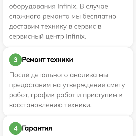
оборудования Infinix. В случае
сложного ремонта мы бесплатно
доставим технику в сервис в
сервисный центр Infinix.
Ремонт техники
3
После детального анализа мы
предоставим на утверждение смету
работ, график работ и приступим к
восстановлению техники.
Гарантия
4