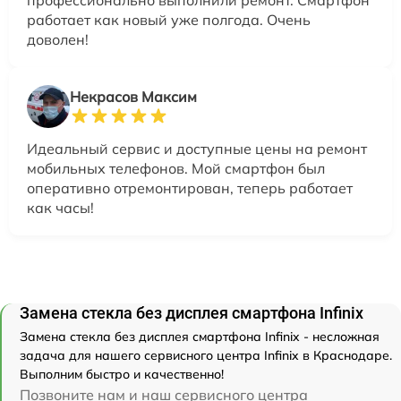
работает как новый уже полгода. Очень
доволен!
Некрасов Максим
Идеальный сервис и доступные цены на ремонт
мобильных телефонов. Мой смартфон был
оперативно отремонтирован, теперь работает
как часы!
Замена стекла без дисплея смартфона Infinix
Замена стекла без дисплея смартфона Infinix - несложная
задача для нашего сервисного центра Infinix в Краснодаре.
Выполним быстро и качественно!
Позвоните нам и наш сервисного центра