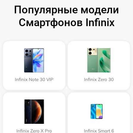
Популярные модели
Смартфонов Infinix
Infinix Note 30 VIP
Infinix Zero 30
Infinix Zero X Pro
Infinix Smart 6