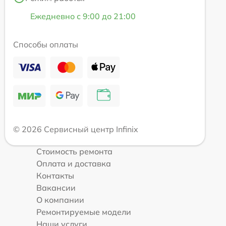
Ежедневно с 9:00 до 21:00
Способы оплаты
© 2026 Сервисный центр Infinix
Стоимость ремонта
Оплата и доставка
Контакты
Вакансии
О компании
Ремонтируемые модели
Наши услуги