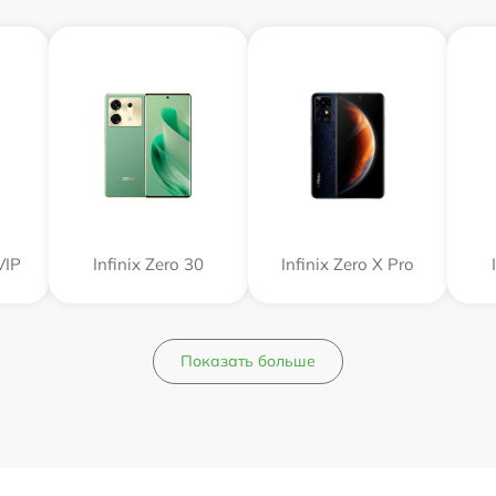
VIP
Infinix Zero 30
Infinix Zero X Pro
Показать больше