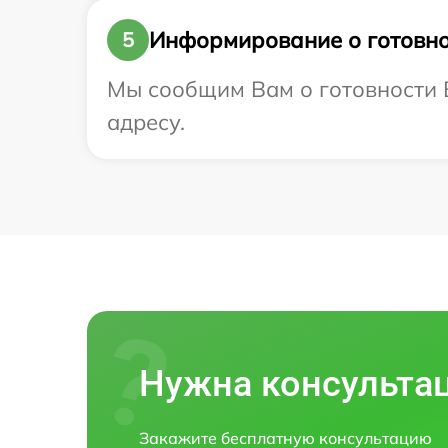
Информирование о готовно
5
Мы сообщим Вам о готовности В
адресу.
Нужна консульта
Закажите бесплатную консультацию