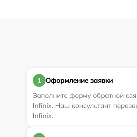
Оформление заявки
1
Заполните форму обратной связ
Infinix. Наш консультант пере
Infinix.