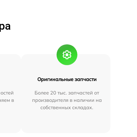
ра
Оригинальные запчасти
остей
Более 20 тыс. запчастей от
няем в
производителя в наличии на
собственных складах.