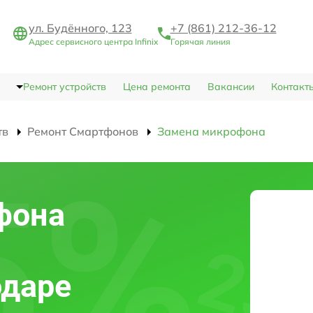
ул. Будённого, 123
+7 (861) 212-36-12
Адрес сервисного центра Infinix
Горячая линия
Ремонт устройств
Цена ремонта
Вакансии
Контакт
тв
Ремонт Смартфонов
Замена микрофона
фона
одаре