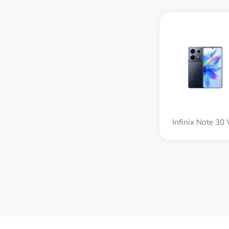
Infinix Note 30 