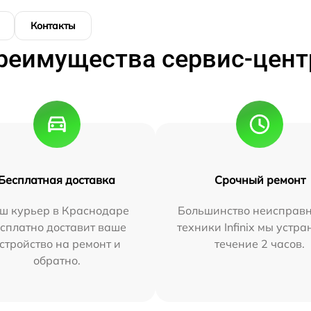
Контакты
реимущества сервис-цент
Бесплатная доставка
Срочный ремонт
ш курьер в Краснодаре
Большинство неисправн
сплатно доставит ваше
техники Infinix мы устра
стройство на ремонт и
течение 2 часов.
обратно.