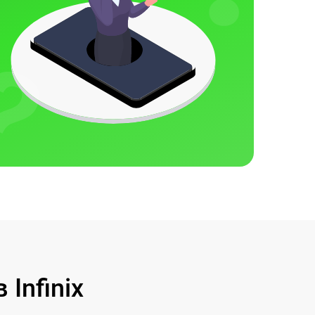
Infinix