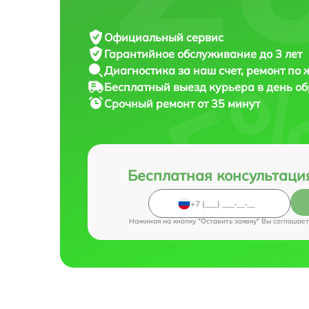
Официальный сервис
Гарантийное обслуживание
до 3 лет
Диагностика за наш счет,
ремонт по
Бесплатный выезд курьера
в день о
Срочный ремонт
от 35 минут
Бесплатная консультаци
Нажимая на кнопку "Оставить заявку" Вы соглашает