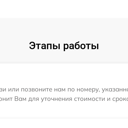
Этапы работы
и или позвоните нам по номеру, указанн
звонит Вам для уточнения стоимости и сро