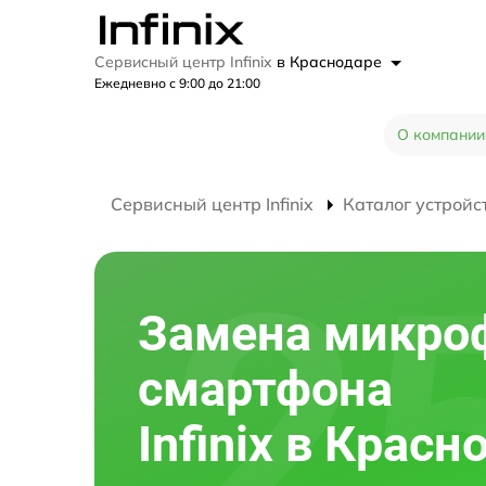
Сервисный центр Infinix
в Краснодаре
Ежедневно с 9:00 до 21:00
О компании
Сервисный центр Infinix
Каталог устройс
Замена микро
смартфона
Infinix в Красн