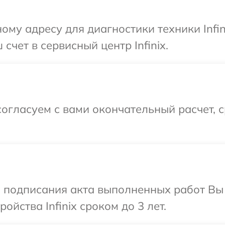
ому адресу для диагностики техники Infin
счет в сервисный центр Infinix.
огласуем с вами окончательный расчет, 
и подписания акта выполненных работ Вы
йства Infinix сроком до 3 лет.