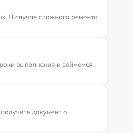
ix. В случае сложного ремонта
сроки выполнения и займемся
 получите документ о