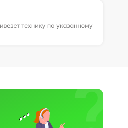
ривезет технику по указанному