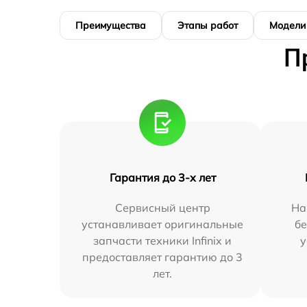
Преимущества
Этапы работ
Модели
П
Гарантия до 3-х лет
Сервисный центр
На
устанавливает оригинальные
бе
запчасти техники Infinix и
у
предоставляет гарантию до 3
лет.