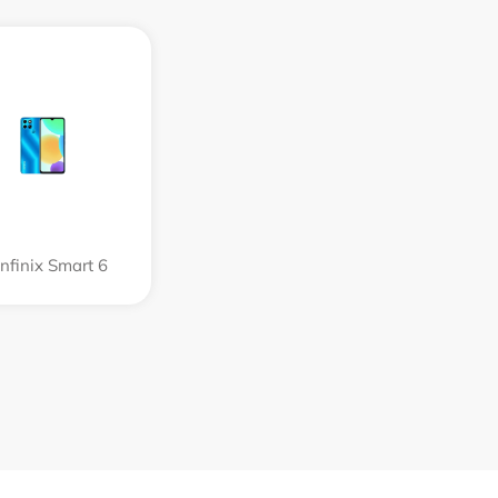
Infinix Smart 6