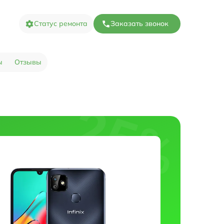
Статус ремонта
Заказать звонок
ы
Отзывы