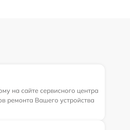
ому на сайте сервисного центра
ков ремонта Вашего устройства