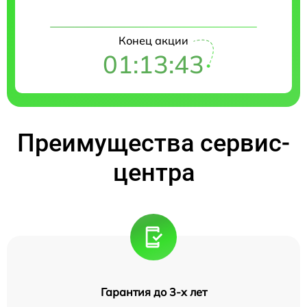
Конец акции
01:13:42
Преимущества сервис-
центра
Гарантия до 3-х лет