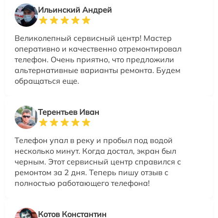
Ильинский Андрей
Великолепный сервисный центр! Мастер
оперативно и качественно отремонтировал
телефон. Очень приятно, что предложили
альтернативные варианты ремонта. Будем
обращаться еще.
Терентьев Иван
Телефон упал в реку и пробыл под водой
несколько минут. Когда достал, экран был
черным. Этот сервисный центр справился с
ремонтом за 2 дня. Теперь пишу отзыв с
полностью работающего телефона!
Котов Константин