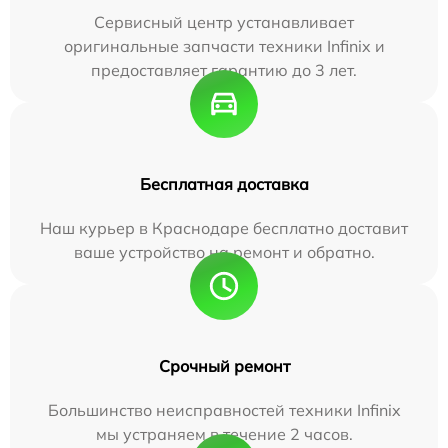
Сервисный центр устанавливает
оригинальные запчасти техники Infinix и
предоставляет гарантию до 3 лет.
Бесплатная доставка
Наш курьер в Краснодаре бесплатно доставит
ваше устройство на ремонт и обратно.
Срочный ремонт
Большинство неисправностей техники Infinix
мы устраняем в течение 2 часов.