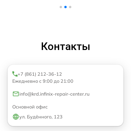
Контакты
+7 (861) 212-36-12
Ежедневно с 9:00 до 21:00
info@krd.infinix-repair-center.ru
Основной офис
ул. Будённого, 123