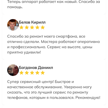
Теперь аппарат работает как новый. Спасибо за
помощь.
Белов Кирилл
Спасибо за ремонт моего смартфона, все
отлично сделали. Мастера работают оперативно
и профессионально. Сервис на высоте, цены
приятно удивили!
Богданов Даниил
Супер сервисный центр! Быстрое и
качественное обслуживание. Уверенно могу
сказать, что это лучший сервис по ремонту
телефонов, которым я пользовался. Рекомендую!