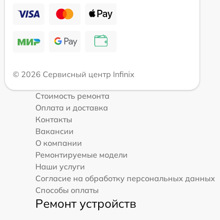
© 2026 Сервисный центр Infinix
Стоимость ремонта
Оплата и доставка
Контакты
Вакансии
О компании
Ремонтируемые модели
Наши услуги
Согласие на обработку персональных данных
Способы оплаты
Ремонт устройств