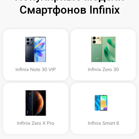
Смартфонов Infinix
Infinix Note 30 VIP
Infinix Zero 30
Infinix Zero X Pro
Infinix Smart 6