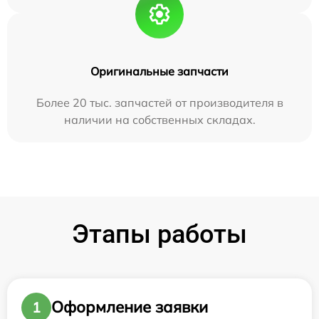
Оригинальные запчасти
Более 20 тыс. запчастей от производителя в
наличии на собственных складах.
Этапы работы
Оформление заявки
1