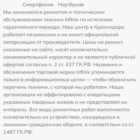
Смартфонов
Ноутбуков
Мы занимаемся ремонтом и техническим
обслуживанием техники Infinix по истечении
гарантийного периода. Наш центр в Краснодаре
работает независимо и не имеет официальной
авторизации от производителя. Цены на ремонт,
указанные на сайте, носят исключительно
ознакомительный характер и не являются публичной
офертой согласно п. 2 ст. 437 ГК РФ. Названия и
обозначения торговой марки Infinix упоминаются
только в информационных целях — чтобы обозначить
перечень техники, с которой мы работаем. Наша
организация не аффилирована с владельцами
указанных товарных знаков и не представляет их
интересы. Все виды ремонтных работ выполняются
исключительно на устройствах, находящихся в
законном гражданском обороте, в соответствии со ст.
1487 ГК РФ.