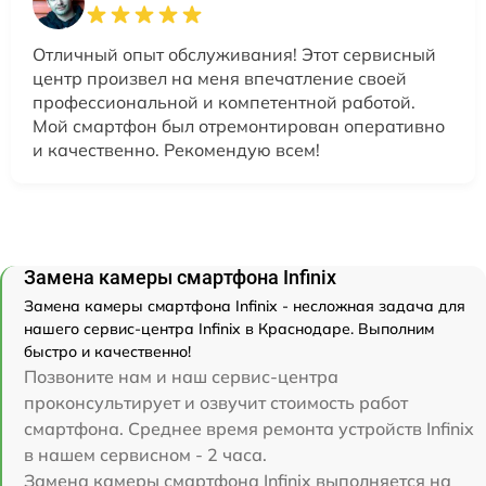
Отличный опыт обслуживания! Этот сервисный
центр произвел на меня впечатление своей
профессиональной и компетентной работой.
Мой смартфон был отремонтирован оперативно
и качественно. Рекомендую всем!
Замена камеры смартфона Infinix
Замена камеры смартфона Infinix - несложная задача для
нашего сервис-центра Infinix в Краснодаре. Выполним
быстро и качественно!
Позвоните нам и наш сервис-центра
проконсультирует и озвучит стоимость работ
смартфона. Среднее время ремонта устройств Infinix
в нашем сервисном - 2 часа.
Замена камеры смартфона Infinix выполняется на