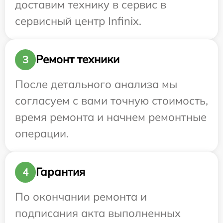
доставим технику в сервис в
сервисный центр Infinix.
Ремонт техники
3
После детального анализа мы
согласуем с вами точную стоимость,
время ремонта и начнем ремонтные
операции.
Гарантия
4
По окончании ремонта и
подписания акта выполненных