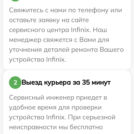
Свяжитесь с нами по телефону или
оставьте заявку на сайте
сервисного центра Infinix. Наш
менеджер свяжется с Вами для
уточнения деталей ремонта Вашего
устройства Infinix.
Выезд курьера за 35 минут
2
Сервисный инженер приедет в
удобное время для проверки
устройства Infinix. При серьезной
неисправности мы бесплатно