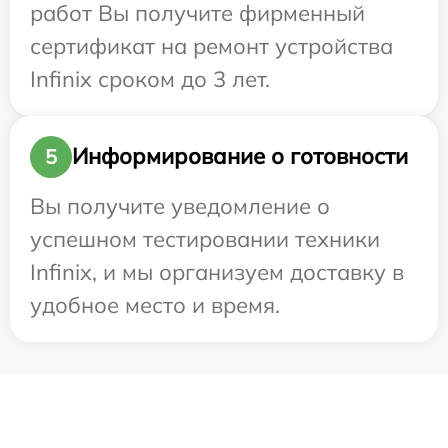
работ Вы получите фирменный
сертификат на ремонт устройства
Infinix сроком до 3 лет.
Информирование о готовности
5
Вы получите уведомление о
успешном тестировании техники
Infinix, и мы организуем доставку в
удобное место и время.