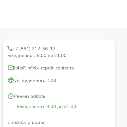
+7 (861) 212-36-12
Ежедневно с 9:00 до 21:00
info@infinix-repair-center.ru
ул. Будённого, 123
Режим работы:
Ежедневно с 9:00 до 21:00
Способы оплаты