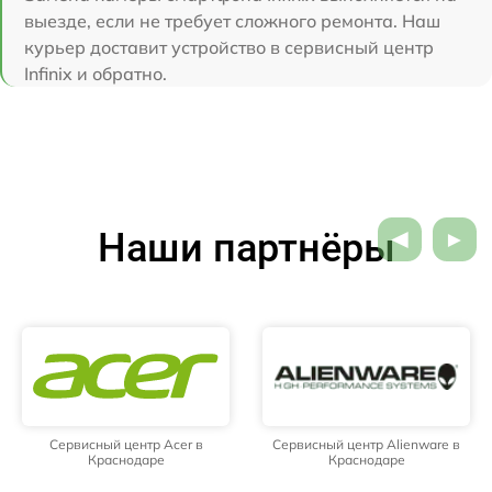
выезде, если не требует сложного ремонта. Наш
курьер доставит устройство в сервисный центр
Infinix и обратно.
Наши партнёры
Сервисный центр Acer в
Сервисный центр Alienware в
Краснодаре
Краснодаре