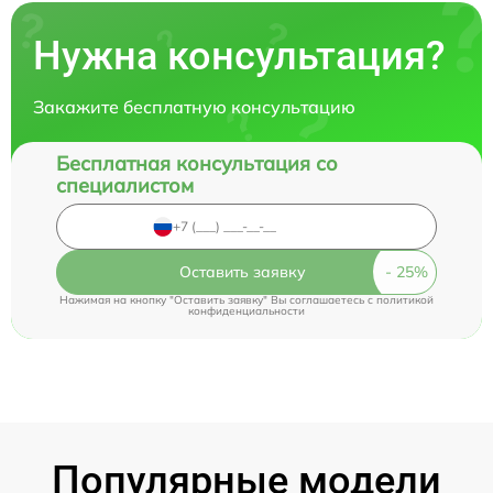
Нужна консультация?
Закажите бесплатную консультацию
Бесплатная консультация со
специалистом
Оставить заявку
Нажимая на кнопку "Оставить заявку" Вы соглашаетесь c
политикой
конфиденциальности
Популярные модели