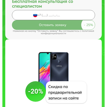
Бесплатная консультация со
специалистом
Оставить заявку
Нажимая на кнопку "Оставить заявку" Вы соглашаетесь c
политикой
конфиденциальности
Скидка по
-20%
предварительной
записи на сайте