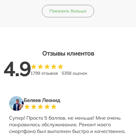
Показать больше
Отзывы клиентов
4.9
1799 отзывов
5358 оценок
Беляев Леонид
Супер! Просто 5 баллов, не меньше! Мне очень
понравилось обслуживание. Ремонт моего
смартфона был выполнен быстро и качественно.