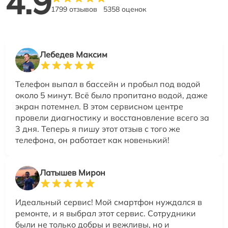
4.9
1799 отзывов
5358 оценок
Лебедев Максим
Телефон выпал в бассейн и пробыл под водой
около 5 минут. Всё было пропитано водой, даже
экран потемнел. В этом сервисном центре
провели диагностику и восстановление всего за
3 дня. Теперь я пишу этот отзыв с того же
телефона, он работает как новенький!
Латышев Мирон
Идеальный сервис! Мой смартфон нуждался в
ремонте, и я выбрал этот сервис. Сотрудники
были не только добры и вежливы, но и