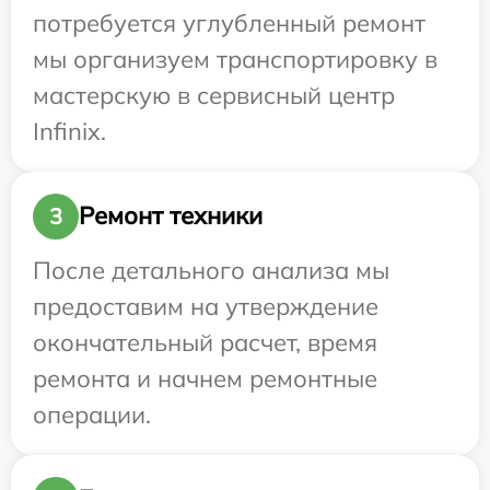
потребуется углубленный ремонт
мы организуем транспортировку в
мастерскую в сервисный центр
Infinix.
Ремонт техники
3
После детального анализа мы
предоставим на утверждение
окончательный расчет, время
ремонта и начнем ремонтные
операции.