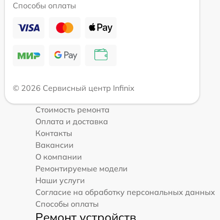
Способы оплаты
© 2026 Сервисный центр Infinix
Стоимость ремонта
Оплата и доставка
Контакты
Вакансии
О компании
Ремонтируемые модели
Наши услуги
Согласие на обработку персональных данных
Способы оплаты
Ремонт устройств