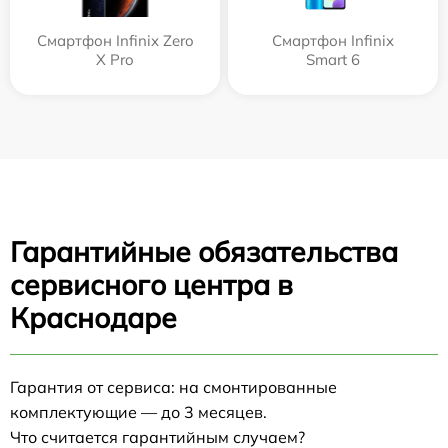
Смартфон Infinix Zero
Смартфон Infinix
X Pro
Smart 6
Гарантийные обязательства
сервисного центра в
Краснодаре
Гарантия от сервиса: на смонтированные
комплектующие — до 3 месяцев.
Что считается гарантийным случаем?