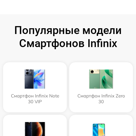
Популярные модели
Смартфонов Infinix
Смартфон Infinix Note
Смартфон Infinix Zero
30 VIP
30