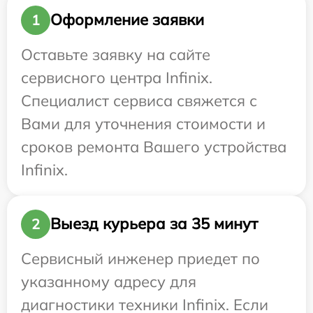
Оформление заявки
1
Оставьте заявку на сайте
сервисного центра Infinix.
Специалист сервиса свяжется с
Вами для уточнения стоимости и
сроков ремонта Вашего устройства
Infinix.
Выезд курьера за 35 минут
2
Сервисный инженер приедет по
указанному адресу для
диагностики техники Infinix. Если