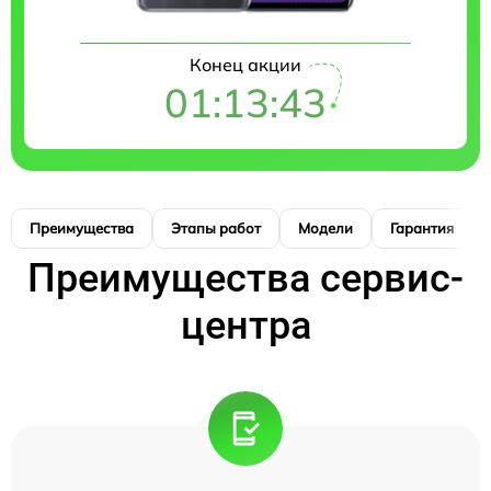
Конец акции
01:13:42
Преимущества
Этапы работ
Модели
Гарантия
Преимущества сервис-
центра