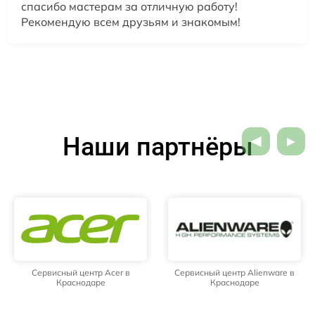
спасибо мастерам за отличную работу!
Рекомендую всем друзьям и знакомым!
Наши партнёры
Сервисный центр Acer в
Сервисный центр Alienware в
Краснодаре
Краснодаре