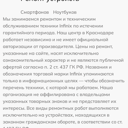
Смартфонов
Ноутбуков
Мы занимаемся ремонтом и техническим
обслуживанием техники Infinix по истечении
гарантийного периода. Наш центр в Краснодаре
работает независимо и не имеет официальной
авторизации от производителя. Цены на ремонт,
указанные на сайте, носят исключительно
ознакомительный характер и не являются публичной
офертой согласно п. 2 ст. 437 ГК РФ. Названия и
обозначения торговой марки Infinix упоминаются
только в информационных целях — чтобы обозначить
перечень техники, с которой мы работаем. Наша
организация не аффилирована с владельцами
указанных товарных знаков и не представляет их
интересы. Все виды ремонтных работ выполняются
исключительно на устройствах, находящихся в
законном гражданском обороте, в соответствии со ст.