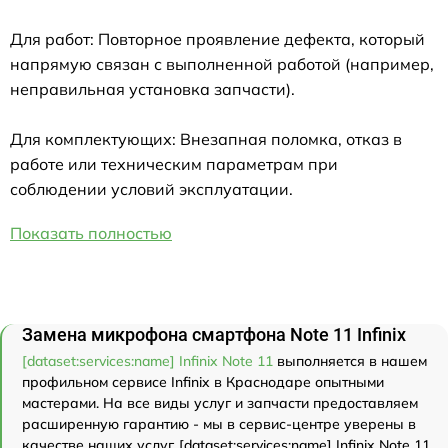
Для работ: Повторное проявление дефекта, который
напрямую связан с выполненной работой (например,
неправильная установка запчасти).
Для комплектующих: Внезапная поломка, отказ в
работе или техническим параметрам при
соблюдении условий эксплуатации.
Показать полностью
Замена микрофона смартфона Note 11 Infinix
[dataset:services:name] Infinix Note 11
выполняется в нашем
профильном сервисе Infinix в Краснодаре опытными
мастерами. На все виды услуг и запчасти предоставляем
расширенную гарантию - мы в сервис-центре уверены в
качестве наших услуг. [dataset:services:name] Infinix Note 11