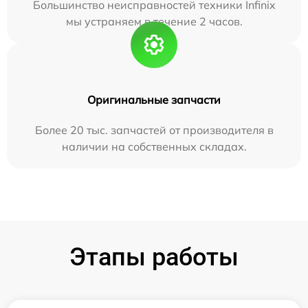
Большинство неисправностей техники Infinix
мы устраняем в течение 2 часов.
Оригинальные запчасти
Более 20 тыс. запчастей от производителя в
наличии на собственных складах.
Этапы работы