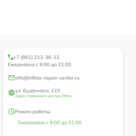
+7 (861) 212-36-12
Ежедневно с 9:00 до 21:00
info@infinix-repair-center.ru
ул. Будённого, 123
Адрес сервисного центра Infinix
Режим работы:
Ежедневно с 9:00 до 21:00