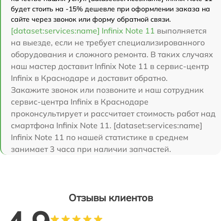
будет стоить на -15% дешевле при оформлении заказа на
сайте через звонок или форму обратной связи.
[dataset:services:name] Infinix Note 11
выполняется
на выезде, если не требует специализированного
оборудования и сложного ремонта. В таких случаях
наш мастер доставит Infinix Note 11 в сервис-центр
Infinix в Краснодаре и доставит обратно.
Закажите звонок или позвоните и наш сотрудник
сервис-центра Infinix в Краснодаре
проконсультирует и рассчитает стоимость работ над
смартфона Infinix Note 11. [dataset:services:name]
Infinix Note 11 по нашей статистике в среднем
занимает 3 часа при наличии запчастей.
Отзывы клиентов