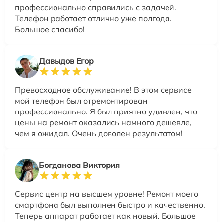
профессионально справились с задачей.
Телефон работает отлично уже полгода.
Большое спасибо!
Давыдов Егор
Превосходное обслуживание! В этом сервисе
мой телефон был отремонтирован
профессионально. Я был приятно удивлен, что
цены на ремонт оказались намного дешевле,
чем я ожидал. Очень доволен результатом!
Богданова Виктория
Сервис центр на высшем уровне! Ремонт моего
смартфона был выполнен быстро и качественно.
Теперь аппарат работает как новый. Большое