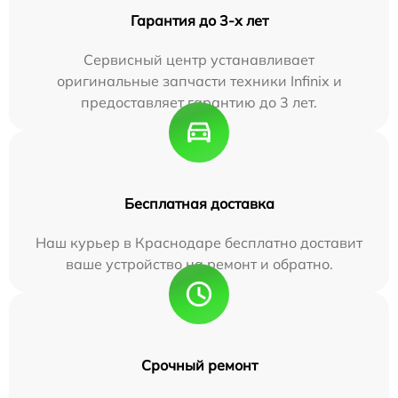
Гарантия до 3-х лет
Сервисный центр устанавливает
оригинальные запчасти техники Infinix и
предоставляет гарантию до 3 лет.
Бесплатная доставка
Наш курьер в Краснодаре бесплатно доставит
ваше устройство на ремонт и обратно.
Срочный ремонт