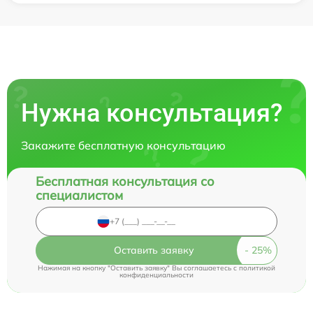
Нужна консультация?
Закажите бесплатную консультацию
Бесплатная консультация со
специалистом
Оставить заявку
Нажимая на кнопку "Оставить заявку" Вы соглашаетесь c
политикой
конфиденциальности