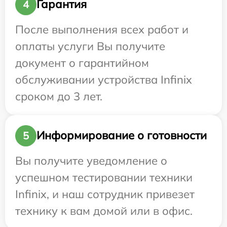
Гарантия
4
После выполнения всех работ и
оплаты услуги Вы получите
документ о гарантийном
обслуживании устройства Infinix
сроком до 3 лет.
Информирование о готовности
5
Вы получите уведомление о
успешном тестировании техники
Infinix, и наш сотрудник привезет
технику к вам домой или в офис.