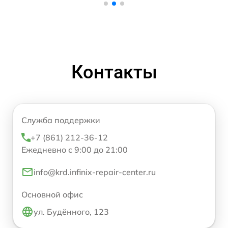
Контакты
Служба поддержки
+7 (861) 212-36-12
Ежедневно с 9:00 до 21:00
info@krd.infinix-repair-center.ru
Основной офис
ул. Будённого, 123