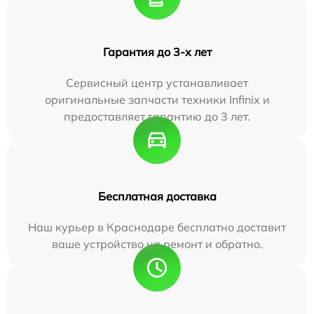
Гарантия до 3-х лет
Сервисный центр устанавливает
оригинальные запчасти техники Infinix и
предоставляет гарантию до 3 лет.
Бесплатная доставка
Наш курьер в Краснодаре бесплатно доставит
ваше устройство на ремонт и обратно.