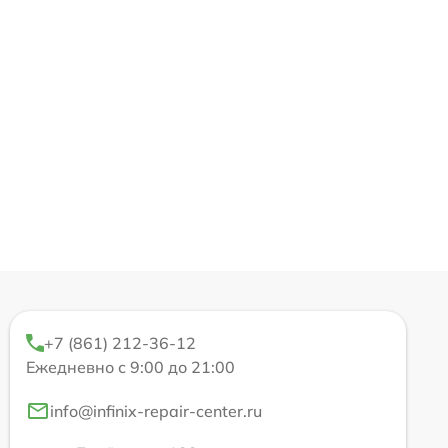
+7 (861) 212-36-12
Ежедневно с 9:00 до 21:00
info@infinix-repair-center.ru