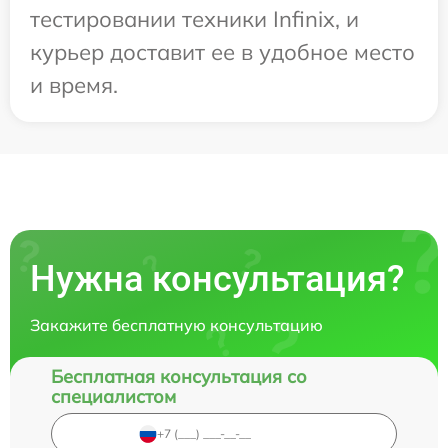
тестировании техники Infinix, и
курьер доставит ее в удобное место
и время.
Нужна консультация?
Закажите бесплатную консультацию
Бесплатная консультация со
специалистом