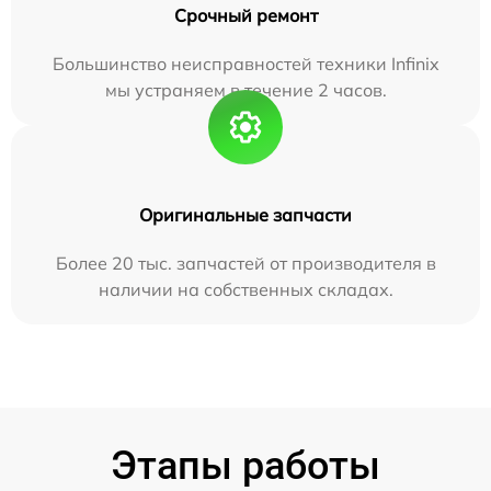
Срочный ремонт
Большинство неисправностей техники Infinix
мы устраняем в течение 2 часов.
Оригинальные запчасти
Более 20 тыс. запчастей от производителя в
наличии на собственных складах.
Этапы работы