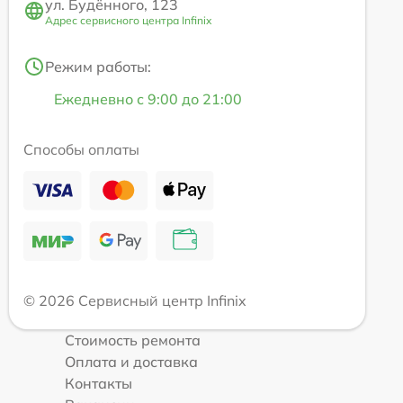
ул. Будённого, 123
Адрес сервисного центра Infinix
Режим работы:
Ежедневно с 9:00 до 21:00
Способы оплаты
© 2026 Сервисный центр Infinix
Стоимость ремонта
Оплата и доставка
Контакты