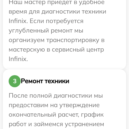
Наш мастер приедет в удобное
время для диагностики техники
Infinix. Если потребуется
углубленный ремонт мы
организуем транспортировку в
мастерскую в сервисный центр
Infinix.
Ремонт техники
3
После полной диагностики мы
предоставим на утверждение
окончательный расчет, график
работ и займемся устранением