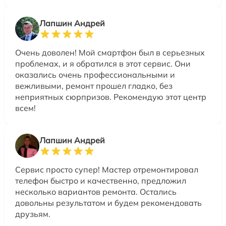
Лапшин Андрей
Очень доволен! Мой смартфон был в серьезных
проблемах, и я обратился в этот сервис. Они
оказались очень профессиональными и
вежливыми, ремонт прошел гладко, без
неприятных сюрпризов. Рекомендую этот центр
всем!
Лапшин Андрей
Сервис просто супер! Мастер отремонтировал
телефон быстро и качественно, предложил
несколько вариантов ремонта. Остались
довольны результатом и будем рекомендовать
друзьям.