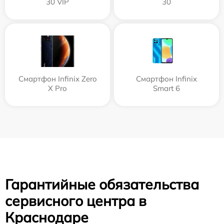
30 VIP
30
Смартфон Infinix Zero
Смартфон Infinix
X Pro
Smart 6
Гарантийные обязательства
сервисного центра в
Краснодаре