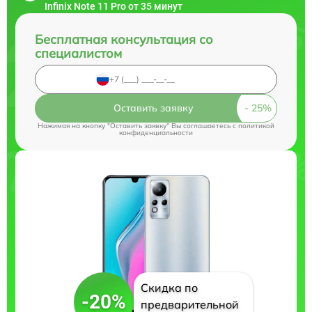
Infinix Note 11 Pro от 35 минут
Бесплатная консультация со
специалистом
Оставить заявку
Нажимая на кнопку "Оставить заявку" Вы соглашаетесь c
политикой
конфиденциальности
Скидка по
-20%
предварительной