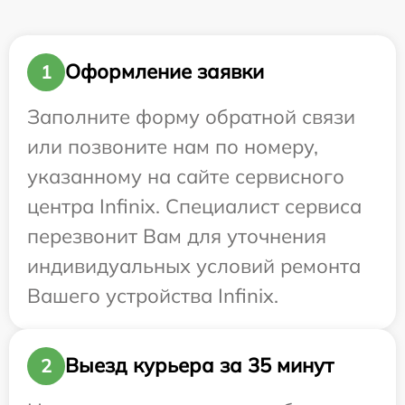
Оформление заявки
1
Заполните форму обратной связи
или позвоните нам по номеру,
указанному на сайте сервисного
центра Infinix. Специалист сервиса
перезвонит Вам для уточнения
индивидуальных условий ремонта
Вашего устройства Infinix.
Выезд курьера за 35 минут
2