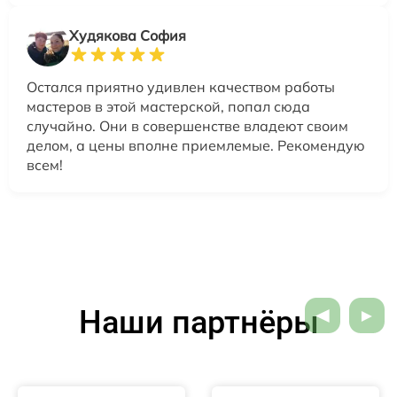
Худякова София
Остался приятно удивлен качеством работы
мастеров в этой мастерской, попал сюда
случайно. Они в совершенстве владеют своим
делом, а цены вполне приемлемые. Рекомендую
всем!
Наши партнёры