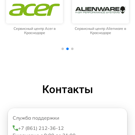
Сервисный центр Acer в
Сервисный центр Alienware в
Краснодаре
Краснодаре
Контакты
Служба поддержки
+7 (861) 212-36-12