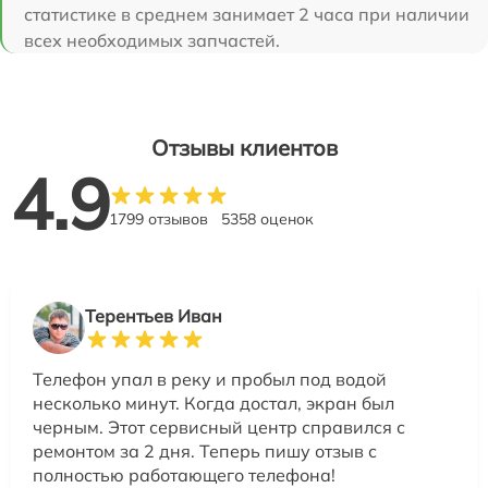
статистике в среднем занимает 2 часа при наличии
всех необходимых запчастей.
Отзывы клиентов
4.9
1799 отзывов
5358 оценок
Терентьев Иван
Телефон упал в реку и пробыл под водой
несколько минут. Когда достал, экран был
черным. Этот сервисный центр справился с
ремонтом за 2 дня. Теперь пишу отзыв с
полностью работающего телефона!