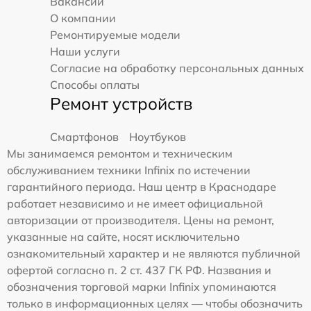
Вакансии
О компании
Ремонтируемые модели
Наши услуги
Согласие на обработку персональных данных
Способы оплаты
Ремонт устройств
Смартфонов
Ноутбуков
Мы занимаемся ремонтом и техническим
обслуживанием техники Infinix по истечении
гарантийного периода. Наш центр в Краснодаре
работает независимо и не имеет официальной
авторизации от производителя. Цены на ремонт,
указанные на сайте, носят исключительно
ознакомительный характер и не являются публичной
офертой согласно п. 2 ст. 437 ГК РФ. Названия и
обозначения торговой марки Infinix упоминаются
только в информационных целях — чтобы обозначить