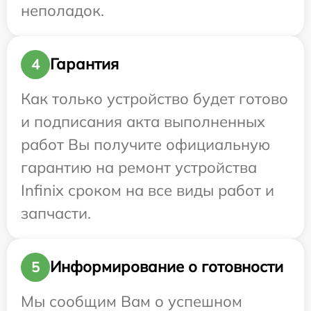
неполадок.
Гарантия
4
Как только устройство будет готово
и подписания акта выполненных
работ Вы получите официальную
гарантию на ремонт устройства
Infinix сроком на все виды работ и
запчасти.
Информирование о готовности
5
Мы сообщим Вам о успешном