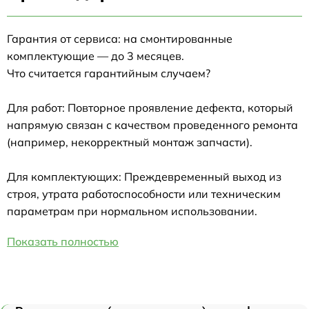
Гарантия от сервиса: на смонтированные
комплектующие — до 3 месяцев.
Что считается гарантийным случаем?
Для работ: Повторное проявление дефекта, который
напрямую связан с качеством проведенного ремонта
(например, некорректный монтаж запчасти).
Для комплектующих: Преждевременный выход из
строя, утрата работоспособности или техническим
параметрам при нормальном использовании.
Показать полностью