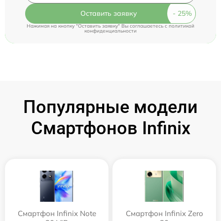
Оставить заявку
Нажимая на кнопку "Оставить заявку" Вы соглашаетесь c
политикой
конфиденциальности
Популярные модели
Смартфонов Infinix
Смартфон Infinix Note
Смартфон Infinix Zero