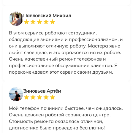
Павловский Михаил
В этом сервисе работают сотрудники,
обладающие знаниями и профессионализмом, и
они выполняют отличную работу. Мастера явно
любят свое дело, и это отражается на их работе.
Очень качественный ремонт телефонов и
профессиональное обслуживание клиентов. Я
порекомендовал этот сервис своим друзьям.
Зиновьев Артём
Мой телефон починили быстрее, чем ожидалось.
Очень доволен работой сервисного центра.
Стоимость ремонта оказалась отличной,
диагностика была проведена бесплатно!