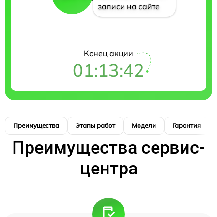
записи на сайте
Конец акции
01:13:42
Преимущества
Этапы работ
Модели
Гарантия
Преимущества сервис-
центра