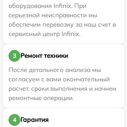
оборудования Infinix. При
серьезной неисправности мы
обеспечим перевозку за наш счет в
сервисный центр Infinix.
Ремонт техники
3
После детального анализа мы
согласуем с вами окончательный
расчет, сроки выполнения и начнем
ремонтные операции.
Гарантия
4