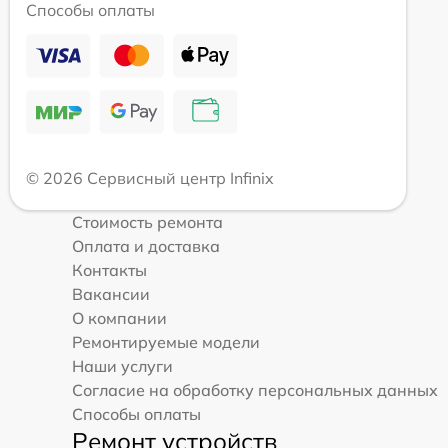
Способы оплаты
© 2026 Сервисный центр Infinix
Стоимость ремонта
Оплата и доставка
Контакты
Вакансии
О компании
Ремонтируемые модели
Наши услуги
Согласие на обработку персональных данных
Способы оплаты
Ремонт устройств