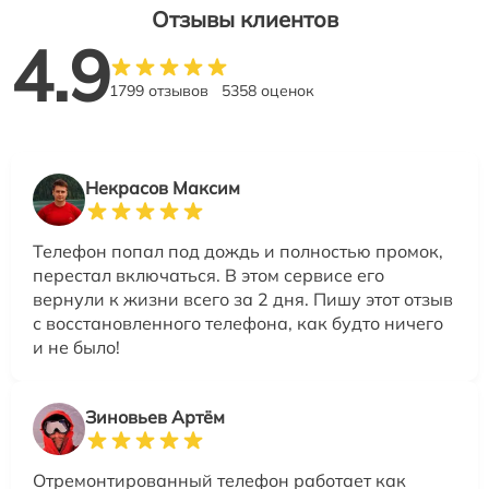
Отзывы клиентов
4.9
1799 отзывов
5358 оценок
Некрасов Максим
Телефон попал под дождь и полностью промок,
перестал включаться. В этом сервисе его
вернули к жизни всего за 2 дня. Пишу этот отзыв
с восстановленного телефона, как будто ничего
и не было!
Зиновьев Артём
Отремонтированный телефон работает как