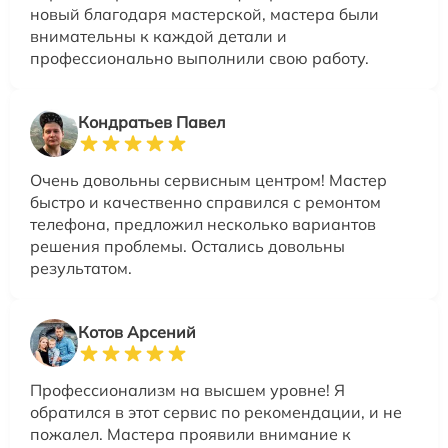
новый благодаря мастерской, мастера были
внимательны к каждой детали и
профессионально выполнили свою работу.
Кондратьев Павел
Очень довольны сервисным центром! Мастер
быстро и качественно справился с ремонтом
телефона, предложил несколько вариантов
решения проблемы. Остались довольны
результатом.
Котов Арсений
Профессионализм на высшем уровне! Я
обратился в этот сервис по рекомендации, и не
пожалел. Мастера проявили внимание к