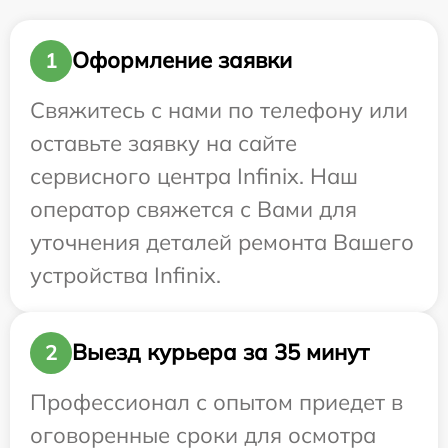
Оформление заявки
1
Свяжитесь с нами по телефону или
оставьте заявку на сайте
сервисного центра Infinix. Наш
оператор свяжется с Вами для
уточнения деталей ремонта Вашего
устройства Infinix.
Выезд курьера за 35 минут
2
Профессионал с опытом приедет в
оговоренные сроки для осмотра