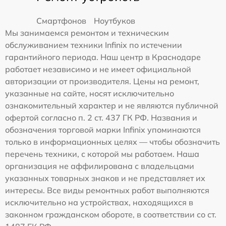
Смартфонов
Ноутбуков
Мы занимаемся ремонтом и техническим
обслуживанием техники Infinix по истечении
гарантийного периода. Наш центр в Краснодаре
работает независимо и не имеет официальной
авторизации от производителя. Цены на ремонт,
указанные на сайте, носят исключительно
ознакомительный характер и не являются публичной
офертой согласно п. 2 ст. 437 ГК РФ. Названия и
обозначения торговой марки Infinix упоминаются
только в информационных целях — чтобы обозначить
перечень техники, с которой мы работаем. Наша
организация не аффилирована с владельцами
указанных товарных знаков и не представляет их
интересы. Все виды ремонтных работ выполняются
исключительно на устройствах, находящихся в
законном гражданском обороте, в соответствии со ст.