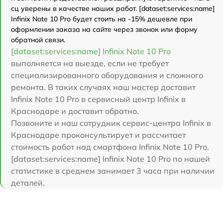
сц уверены в качестве наших работ. [dataset:services:name]
Infinix Note 10 Pro будет стоить на -15% дешевле при
оформлении заказа на сайте через звонок или форму
обратной связи.
[dataset:services:name] Infinix Note 10 Pro
выполняется на выезде, если не требует
специализированного оборудования и сложного
ремонта. В таких случаях наш мастер доставит
Infinix Note 10 Pro в сервисный центр Infinix в
Краснодаре и доставит обратно.
Позвоните и наш сотрудник сервис-центра Infinix в
Краснодаре проконсультирует и рассчитает
стоимость работ над смартфона Infinix Note 10 Pro.
[dataset:services:name] Infinix Note 10 Pro по нашей
статистике в среднем занимает 3 часа при наличии
деталей.