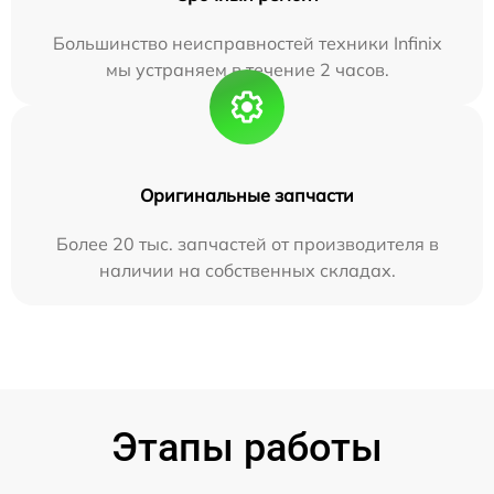
Большинство неисправностей техники Infinix
мы устраняем в течение 2 часов.
Оригинальные запчасти
Более 20 тыс. запчастей от производителя в
наличии на собственных складах.
Этапы работы