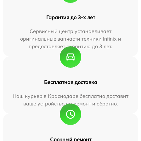
Гарантия до 3-х лет
Сервисный центр устанавливает
оригинальные запчасти техники Infinix и
предоставляет гарантию до 3 лет.
Бесплатная доставка
Наш курьер в Краснодаре бесплатно доставит
ваше устройство на ремонт и обратно.
Срочный ремонт