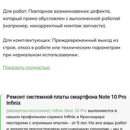
Для работ: Повторное возникновение дефекта,
который прямо обусловлен с выполненной работой
(например, некорректный монтаж запчасти).
Для комплектующих: Преждевременный выход из
строя, отказ в работе или техническим параметрам
при нормальном использовании.
Показать полностью
Ремонт системной платы смартфона Note 10 Pro
Infinix
[dataset:services:name] Infinix Note 10 Pro
выполняется в
нашем профильном сервисе Infinix в Краснодаре
мастерами с огромным опытом - от 5 лет. На все виды работ
и запчасти предоставляем расширенную гарантию - мы в