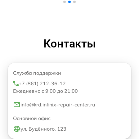
Контакты
Служба поддержки
+7 (861) 212-36-12
Ежедневно с 9:00 до 21:00
info@krd.infinix-repair-center.ru
Основной офис
ул. Будённого, 123