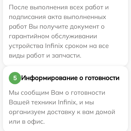
После выполнения всех работ и
подписания акта выполненных
работ Вы получите документ о
гарантийном обслуживании
устройства Infinix сроком на все
виды работ и запчасти.
Информирование о готовности
5
Мы сообщим Вам о готовности
Вашей техники Infinix, и мы
организуем доставку к вам домой
или в офис.