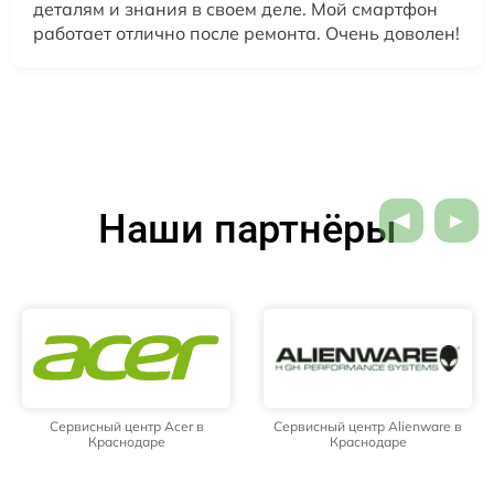
деталям и знания в своем деле. Мой смартфон
работает отлично после ремонта. Очень доволен!
Наши партнёры
Сервисный центр Acer в
Сервисный центр Alienware в
Краснодаре
Краснодаре