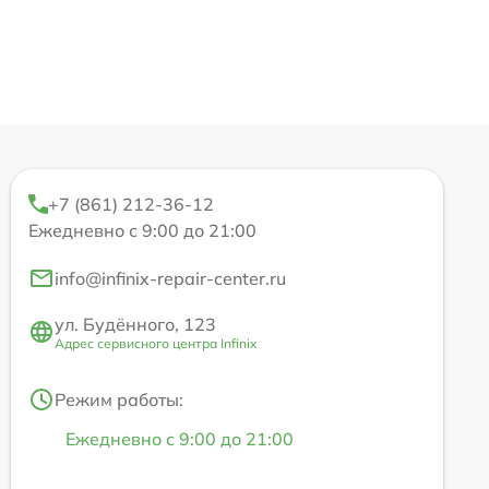
+7 (861) 212-36-12
Ежедневно с 9:00 до 21:00
info@infinix-repair-center.ru
ул. Будённого, 123
Адрес сервисного центра Infinix
Режим работы:
Ежедневно с 9:00 до 21:00