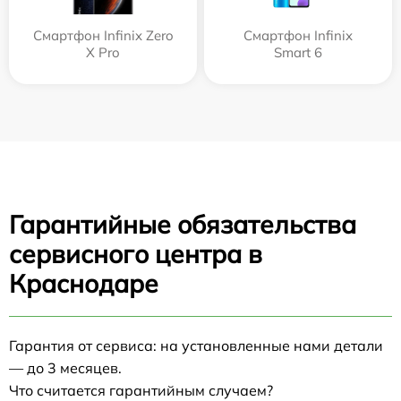
Смартфон Infinix Zero
Смартфон Infinix
X Pro
Smart 6
Гарантийные обязательства
сервисного центра в
Краснодаре
Гарантия от сервиса: на установленные нами детали
— до 3 месяцев.
Что считается гарантийным случаем?