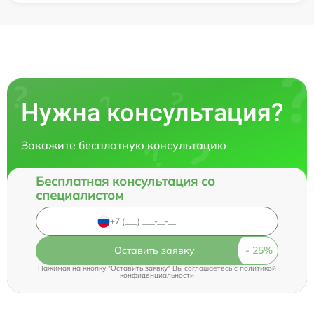
Нужна консультация?
Закажите бесплатную консультацию
Бесплатная консультация со
специалистом
Оставить заявку
Нажимая на кнопку "Оставить заявку" Вы соглашаетесь c
политикой
конфиденциальности