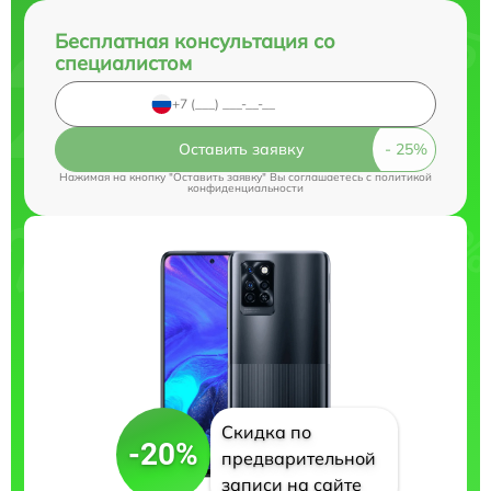
Бесплатная консультация со
специалистом
Оставить заявку
Нажимая на кнопку "Оставить заявку" Вы соглашаетесь c
политикой
конфиденциальности
Скидка по
-20%
предварительной
записи на сайте