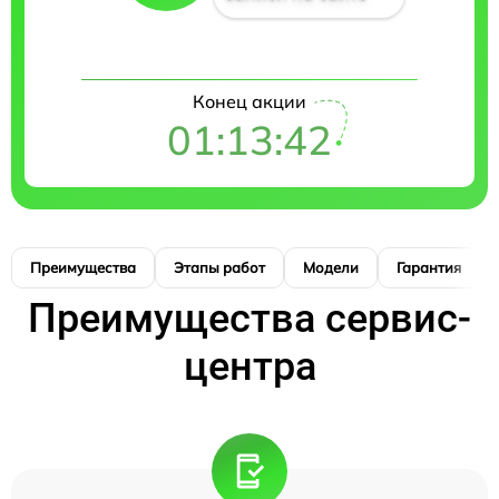
Конец акции
01:13:41
Преимущества
Этапы работ
Модели
Гарантия
Преимущества сервис-
центра