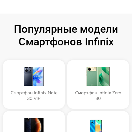
Популярные модели
Смартфонов Infinix
Смартфон Infinix Note
Смартфон Infinix Zero
30 VIP
30