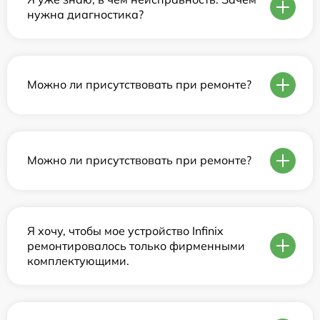
нужна диагностика?
Можно ли присутствовать при ремонте?
Можно ли присутствовать при ремонте?
Я хочу, чтобы мое устройство Infinix
ремонтировалось только фирменными
комплектующими.