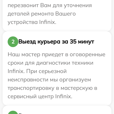
перезвонит Вам для уточнения
деталей ремонта Вашего
устройства Infinix.
Выезд курьера за 35 минут
2
Наш мастер приедет в оговоренные
сроки для диагностики техники
Infinix. При серьезной
неисправности мы организуем
транспортировку в мастерскую в
сервисный центр Infinix.