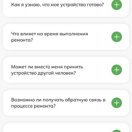
Как я узнаю, что мое устройство готово?
Что влияет на время выполнения
ремонта?
Может ли вместо меня принять
устройство другой человек?
Возможно ли получать обратную связь в
процессе ремонта?