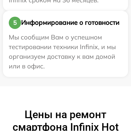
Информирование о готовности
5
Мы сообщим Вам о успешном
тестировании техники Infinix, и мы
организуем доставку к вам домой
или в офис.
Цены на ремонт
смартфона Infinix Hot