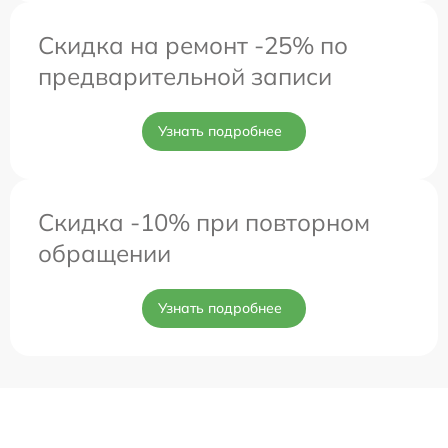
Скидка на ремонт -25% по
предварительной записи
Узнать подробнее
Скидка -10% при повторном
обращении
Узнать подробнее