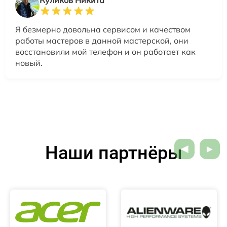
Я безмерно довольна сервисом и качеством
работы мастеров в данной мастерской, они
восстановили мой телефон и он работает как
новый.
Наши партнёры