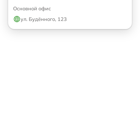
Основной офис
ул. Будённого, 123