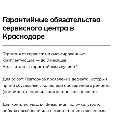
Гарантийные обязательства
сервисного центра в
Краснодаре
Гарантия от сервиса: на смонтированные
комплектующие — до 3 месяцев.
Что считается гарантийным случаем?
Для работ: Повторное проявление дефекта, который
прямо обусловлен с качеством проведенного ремонта
(например, неправильная установка запчасти).
Для комплектующих: Внезапная поломка, утрата
работоспособности или несоответствие заявленным