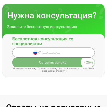
Нужна консультация?
Закажите бесплатную консультацию
Бесплатная консультация со
специалистом
Оставить заявку
Нажимая на кнопку "Оставить заявку" Вы соглашаетесь c
политикой
конфиденциальности