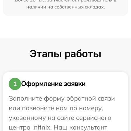
наличии на собственных складах.
Этапы работы
Оформление заявки
1
Заполните форму обратной связи
или позвоните нам по номеру,
указанному на сайте сервисного
центра Infinix. Наш консультант