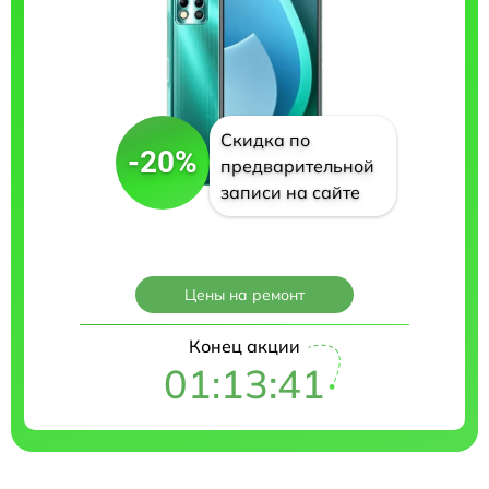
Скидка по
-20%
предварительной
записи на сайте
Цены на ремонт
Конец акции
01:13:40