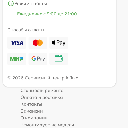
Режим работы:
Ежедневно с 9:00 до 21:00
Способы оплаты
© 2026 Сервисный центр Infinix
Стоимость ремонта
Оплата и доставка
Контакты
Вакансии
О компании
Ремонтируемые модели