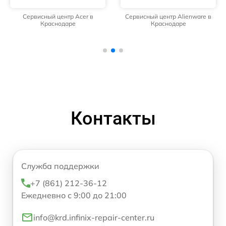
Сервисный центр Acer в
Сервисный центр Alienware в
Краснодаре
Краснодаре
Контакты
Служба поддержки
+7 (861) 212-36-12
Ежедневно с 9:00 до 21:00
info@krd.infinix-repair-center.ru