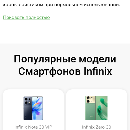
характеристикам при нормальном использовании.
Показать полностью
Популярные модели
Смартфонов Infinix
Infinix Note 30 VIP
Infinix Zero 30