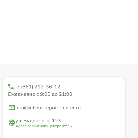
+7 (861) 212-36-12
Ежедневно с 9:00 до 21:00
info@infinix-repair-center.ru
ул. Будённого, 123
Адрес сервисного центра Infinix