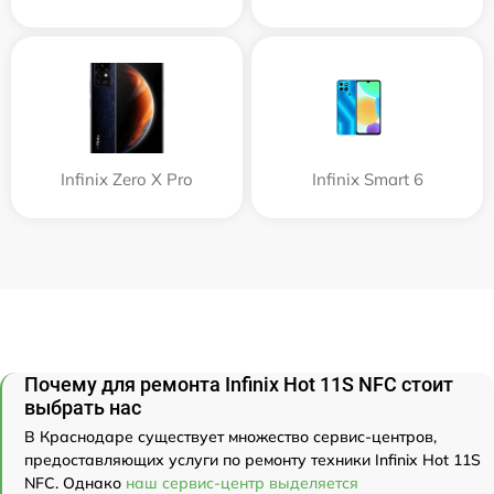
Infinix Zero X Pro
Infinix Smart 6
Почему для ремонта Infinix Hot 11S NFC стоит
выбрать нас
В Краснодаре существует множество сервис-центров,
предоставляющих услуги по ремонту техники Infinix Hot 11S
NFC. Однако
наш сервис-центр выделяется