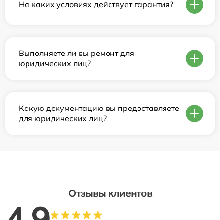
На каких условиях действует гарантия?
Выполняете ли вы ремонт для
юридических лиц?
Какую документацию вы предоставляете
для юридических лиц?
Отзывы клиентов
4.9