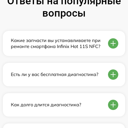
Ответы на популярные
вопросы
Какие запчасти вы устанавливаете при
ремонте смартфона Infinix Hot 11S NFC?
Есть ли у вас бесплатная диагностика?
Как долго длится диагностика?