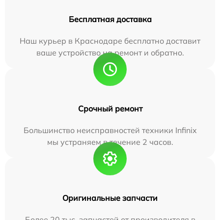
Бесплатная доставка
Наш курьер в Краснодаре бесплатно доставит
ваше устройство на ремонт и обратно.
Срочный ремонт
Большинство неисправностей техники Infinix
мы устраняем в течение 2 часов.
Оригинальные запчасти
Более 20 тыс. запчастей от производителя в