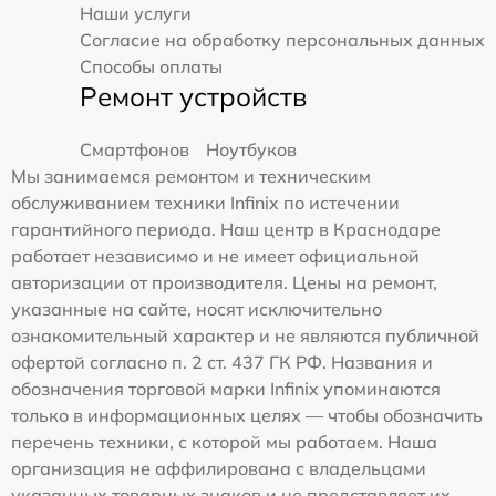
Наши услуги
Согласие на обработку персональных данных
Способы оплаты
Ремонт устройств
Смартфонов
Ноутбуков
Мы занимаемся ремонтом и техническим
обслуживанием техники Infinix по истечении
гарантийного периода. Наш центр в Краснодаре
работает независимо и не имеет официальной
авторизации от производителя. Цены на ремонт,
указанные на сайте, носят исключительно
ознакомительный характер и не являются публичной
офертой согласно п. 2 ст. 437 ГК РФ. Названия и
обозначения торговой марки Infinix упоминаются
только в информационных целях — чтобы обозначить
перечень техники, с которой мы работаем. Наша
организация не аффилирована с владельцами
указанных товарных знаков и не представляет их