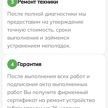
Ремонт техники
3
После полной диагностики мы
предоставим на утверждение
точную стоимость, сроки
выполнения и займемся
устранением неполадок.
Гарантия
4
После выполнения всех работ и
подписания акта выполненных
работ Вы получите фирменный
сертификат на ремонт устройства
Infinix сроком на 36 месяцев.