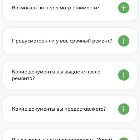
Возможен ли пересмотр стоимости?
Предусмотрен ли у вас срочный ремонт?
Какие документы вы выдаете после
ремонта?
Какие документы вы предоставляете?
Я уже знаю, в чем неисправность. Зачем