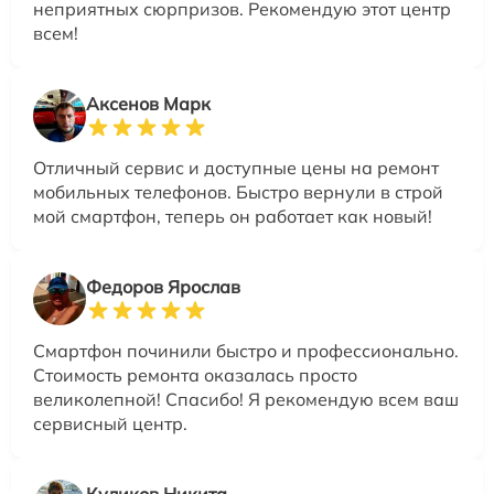
неприятных сюрпризов. Рекомендую этот центр
всем!
Аксенов Марк
Отличный сервис и доступные цены на ремонт
мобильных телефонов. Быстро вернули в строй
мой смартфон, теперь он работает как новый!
Федоров Ярослав
Смартфон починили быстро и профессионально.
Стоимость ремонта оказалась просто
великолепной! Спасибо! Я рекомендую всем ваш
сервисный центр.
Куликов Никита