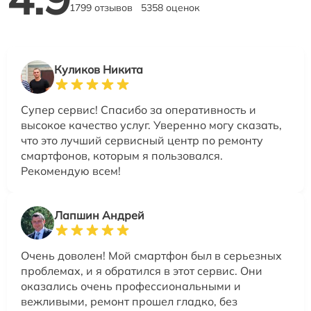
1799 отзывов
5358 оценок
Куликов Никита
Супер сервис! Спасибо за оперативность и
высокое качество услуг. Уверенно могу сказать,
что это лучший сервисный центр по ремонту
смартфонов, которым я пользовался.
Рекомендую всем!
Лапшин Андрей
Очень доволен! Мой смартфон был в серьезных
проблемах, и я обратился в этот сервис. Они
оказались очень профессиональными и
вежливыми, ремонт прошел гладко, без