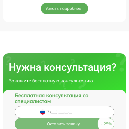
Узнать подробнее
Нужна консультация?
Закажите бесплатную консультацию
Бесплатная консультация со
специалистом
Оставить заявку