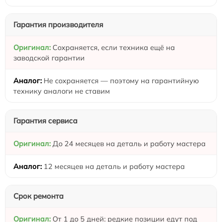
Гарантия производителя
Сохраняется, если техника ещё на
заводской гарантии
Не сохраняется — поэтому на гарантийную
технику аналоги не ставим
Гарантия сервиса
До 24 месяцев на деталь и работу мастера
12 месяцев на деталь и работу мастера
Срок ремонта
От 1 до 5 дней: редкие позиции едут под