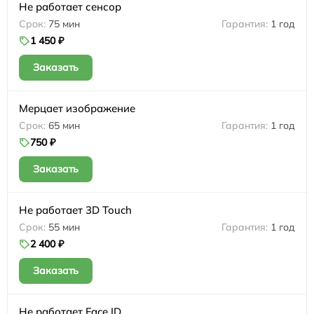
Не работает сенсор
75 мин
1 год
1 450 ₽
Заказать
Мерцает изображение
65 мин
1 год
750 ₽
Заказать
Не работает 3D Touch
55 мин
1 год
2 400 ₽
Заказать
Не работает Face ID