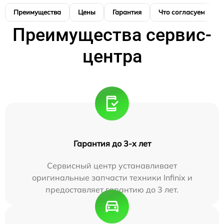
Преимущества
Цены
Гарантия
Что согласуем
Преимущества сервис-
центра
Гарантия до 3-х лет
Сервисный центр устанавливает
оригинальные запчасти техники Infinix и
предоставляет гарантию до 3 лет.