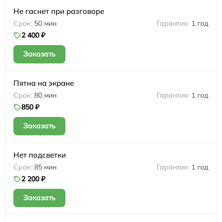
Не гаснет при разговоре
50 мин
1 год
2 400 ₽
Заказать
Пятна на экране
80 мин
1 год
850 ₽
Заказать
Нет подсветки
85 мин
1 год
2 200 ₽
Заказать