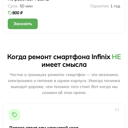
50 мин
1 год
800 ₽
Заказать
Когда ремонт смартфона Infinix
НЕ
имеет смысла
Честно о границах ремонта: смартфон — это механика,
электроника и питание в одном корпусе. Иногда починка
выходит дороже, чем техника того стоит. Вот когда мы
скажем об этом прямо.
01
Дорого стоит сам ключевой узел