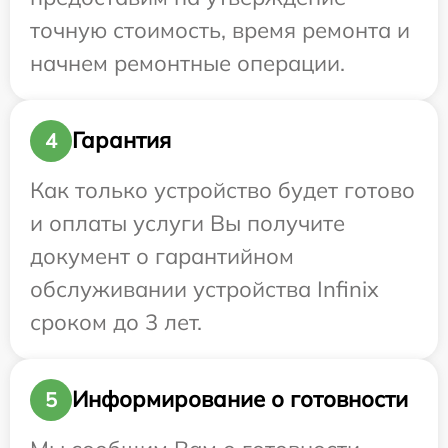
точную стоимость, время ремонта и
начнем ремонтные операции.
Гарантия
4
Как только устройство будет готово
и оплаты услуги Вы получите
документ о гарантийном
обслуживании устройства Infinix
сроком до 3 лет.
Информирование о готовности
5