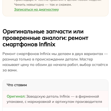
Чинить невыгодно — так и скажем.
Записаться на диагностику
Оригинальные запчасти или
проверенные аналоги: ремонт
смартфонов Infinix
Ремонт смартфонов Infinix мы делаем в двух вариантах —
разница только в происхождении детали. Мастер
называет цену по обоим до начала работ, выбор остаётся
за вами.
Что ставим
Заводскую деталь Infinix — в фирменной
упаковке, с маркировкой и артикулом производителя