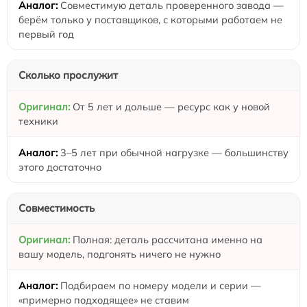
Совместимую деталь проверенного завода —
берём только у поставщиков, с которыми работаем не
первый год
Сколько прослужит
От 5 лет и дольше — ресурс как у новой
техники
3–5 лет при обычной нагрузке — большинству
этого достаточно
Совместимость
Полная: деталь рассчитана именно на
вашу модель, подгонять ничего не нужно
Подбираем по номеру модели и серии —
«примерно подходящее» не ставим