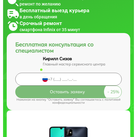
ремонт по желанию
Бесплатный выезд курьера
в день обращения
Срочный ремонт
смартфона Infinix от 35 минут
Бесплатная консультация со
специалистом
Кирилл Сизов
Главный мастер сервисного центра
Оставить заявку
Нажимая на кнопку "Оставить заявку" Вы соглашаетесь c
политикой
конфиденциальности