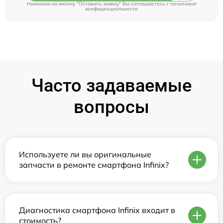
Нажимая на кнопку "Оставить заявку" Вы соглашаетесь c
политикой
конфиденциальности
Часто задаваемые
вопросы
Используете ли вы оригинальные
запчасти в ремонте смартфона Infinix?
Диагностика смартфона Infinix входит в
стоимость?