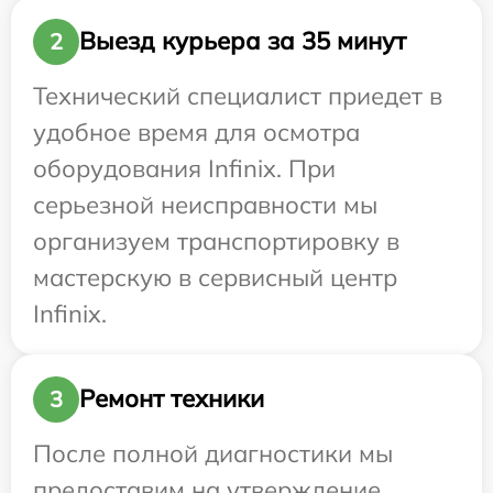
Выезд курьера за 35 минут
2
Технический специалист приедет в
удобное время для осмотра
оборудования Infinix. При
серьезной неисправности мы
организуем транспортировку в
мастерскую в сервисный центр
Infinix.
Ремонт техники
3
После полной диагностики мы
предоставим на утверждение