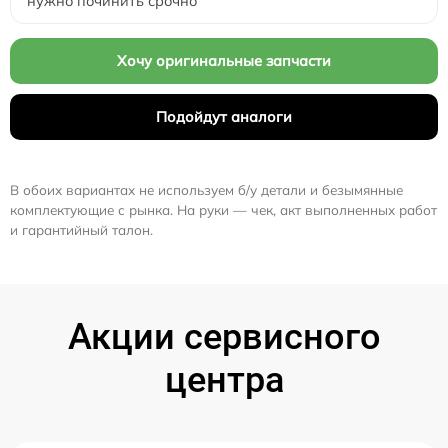
нужно починить срочно
Хочу оригинальные запчасти
Подойдут аналоги
В обоих вариантах не используем б/у детали и безымянные
комплектующие с рынка. На руки — чек, акт выполненных работ
и гарантийный талон.
Акции сервисного
центра