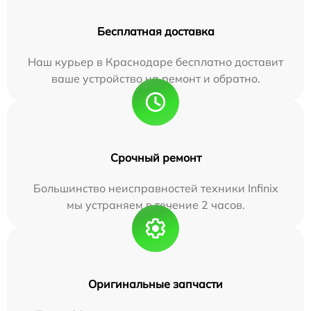
Бесплатная доставка
Наш курьер в Краснодаре бесплатно доставит
ваше устройство на ремонт и обратно.
Срочный ремонт
Большинство неисправностей техники Infinix
мы устраняем в течение 2 часов.
Оригинальные запчасти