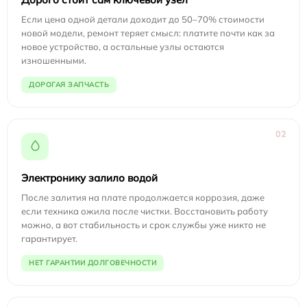
Если цена одной детали доходит до 50–70% стоимости
новой модели, ремонт теряет смысл: платите почти как за
новое устройство, а остальные узлы остаются
изношенными.
ДОРОГАЯ ЗАПЧАСТЬ
02
Электронику залило водой
После залития на плате продолжается коррозия, даже
если техника ожила после чистки. Восстановить работу
можно, а вот стабильность и срок службы уже никто не
гарантирует.
НЕТ ГАРАНТИИ ДОЛГОВЕЧНОСТИ