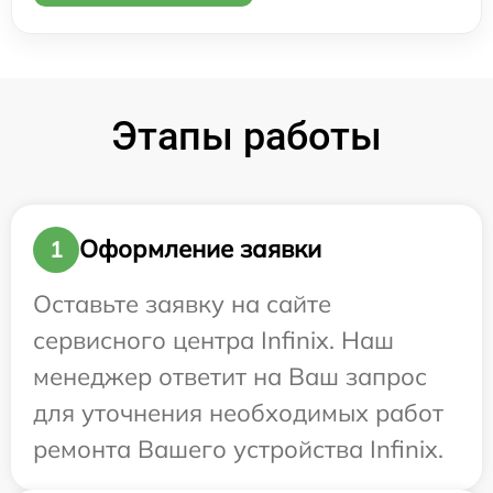
Этапы работы
Оформление заявки
1
Оставьте заявку на сайте
сервисного центра Infinix. Наш
менеджер ответит на Ваш запрос
для уточнения необходимых работ
ремонта Вашего устройства Infinix.