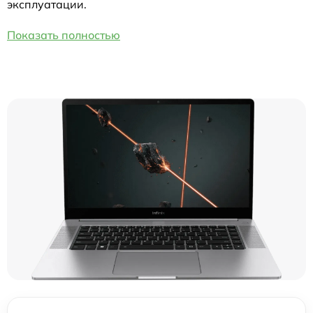
эксплуатации.
Показать полностью