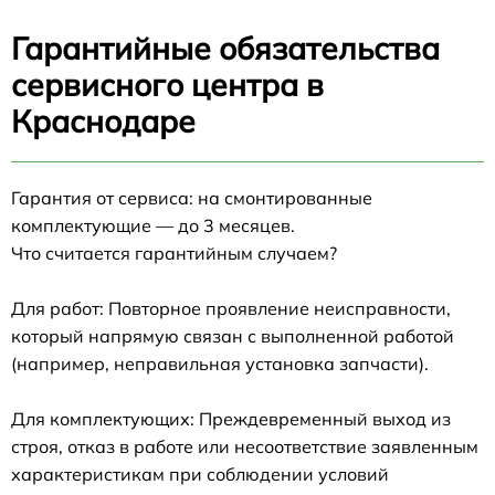
Гарантийные обязательства
сервисного центра в
Краснодаре
Гарантия от сервиса: на смонтированные
комплектующие — до 3 месяцев.
Что считается гарантийным случаем?
Для работ: Повторное проявление неисправности,
который напрямую связан с выполненной работой
(например, неправильная установка запчасти).
Для комплектующих: Преждевременный выход из
строя, отказ в работе или несоответствие заявленным
характеристикам при соблюдении условий