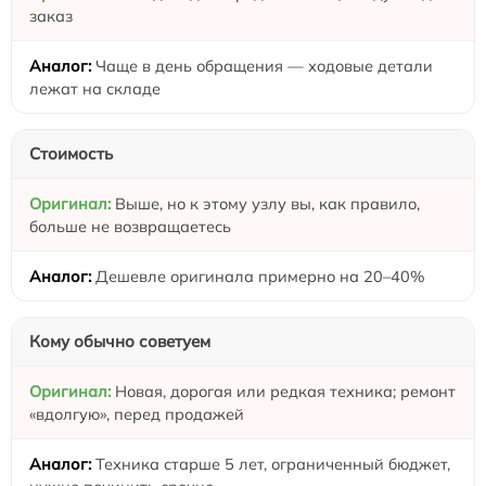
заказ
Чаще в день обращения — ходовые детали
лежат на складе
Стоимость
Выше, но к этому узлу вы, как правило,
больше не возвращаетесь
Дешевле оригинала примерно на 20–40%
Кому обычно советуем
Новая, дорогая или редкая техника; ремонт
«вдолгую», перед продажей
Техника старше 5 лет, ограниченный бюджет,