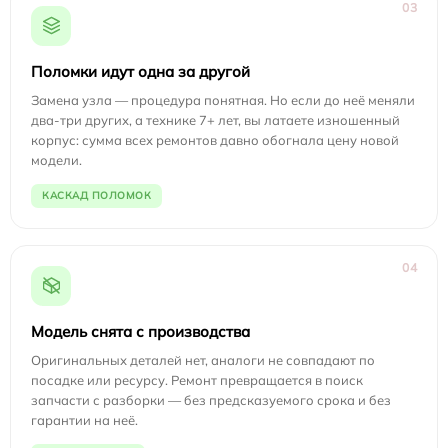
03
Поломки идут одна за другой
Замена узла — процедура понятная. Но если до неё меняли
два-три других, а технике 7+ лет, вы латаете изношенный
корпус: сумма всех ремонтов давно обогнала цену новой
модели.
КАСКАД ПОЛОМОК
04
Модель снята с производства
Оригинальных деталей нет, аналоги не совпадают по
посадке или ресурсу. Ремонт превращается в поиск
запчасти с разборки — без предсказуемого срока и без
гарантии на неё.