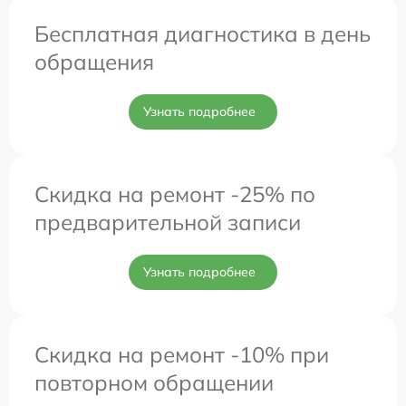
Бесплатная диагностика в день
обращения
Узнать подробнее
Скидка на ремонт -25% по
предварительной записи
Узнать подробнее
Скидка на ремонт -10% при
повторном обращении