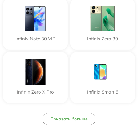
Infinix Note 30 VIP
Infinix Zero 30
Infinix Zero X Pro
Infinix Smart 6
Показать больше