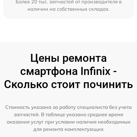
Более 20 тыс. запчастей от производителя в
наличии на собственных складах.
Цены ремонта
смартфона Infinix -
Сколько стоит починить
Стоимость указана за работу специалиста без учета
запчастей. В таблице указано среднее время
оказания услуг при условии наличия необходимых
для ремонта комплектующих