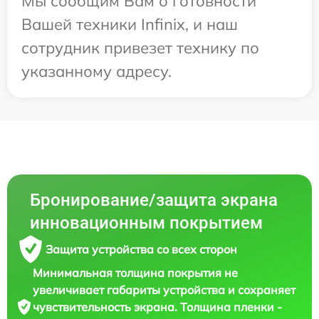
Мы сообщим Вам о готовности
Вашей техники Infinix, и наш
сотрудник привезет технику по
указанному адресу.
Бронирование/защита экрана
инновационным покрытием
Защита устройства со всех сторон
Минимальная толщина покрытия не
увеличивает габариты устройства и сохраняет
чувствительность экрана. Толщина пленки -