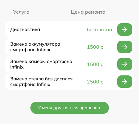
Услуга
Цена ремонта
Диагностика
бесплатно
Замена аккумулятора
1500 р
смартфона Infinix
Замена камеры смартфона
1500 р
Infinix
Замена стекла без дисплея
2500 р
смартфона Infinix
У меня другая неисправность