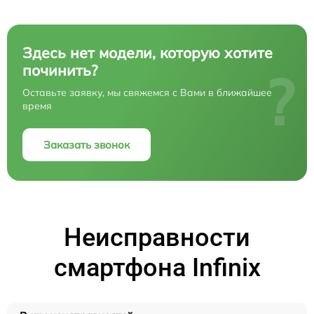
Здесь нет модели, которую хотите
починить?
?
Оставьте заявку, мы свяжемся с Вами в ближайшее
время
Заказать звонок
Неисправности
смартфона Infinix