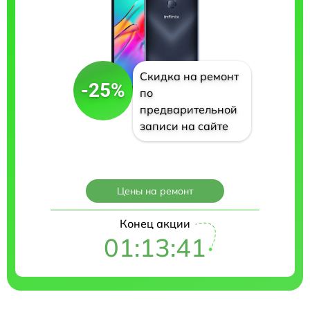
Скидка на ремонт
-25%
по
предварительной
записи на сайте
Цены на ремонт
Конец акции
01:13:40