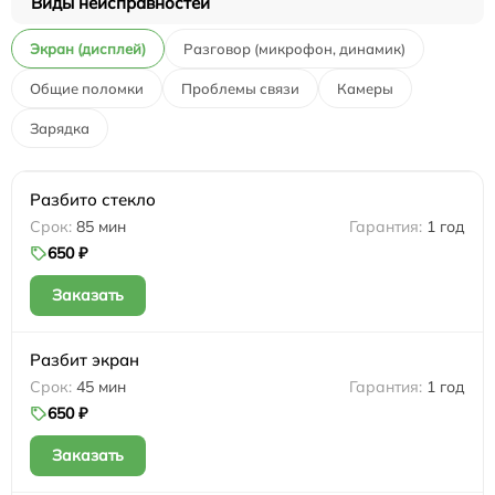
Виды неисправностей
Экран (дисплей)
Разговор (микрофон, динамик)
Общие поломки
Проблемы связи
Камеры
Зарядка
Разбито стекло
85 мин
1 год
650 ₽
Заказать
Разбит экран
45 мин
1 год
650 ₽
Заказать