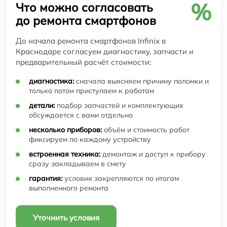
%
Что можно согласовать
до ремонта смартфонов
До начала ремонта смартфонов Infinix в
Краснодаре согласуем диагностику, запчасти и
предварительный расчёт стоимости:
диагностика:
сначала выясняем причину поломки и
только потом приступаем к работам
детали:
подбор запчастей и комплектующих
обсуждается с вами отдельно
несколько приборов:
объём и стоимость работ
фиксируем по каждому устройству
встроенная техника:
демонтаж и доступ к прибору
сразу закладываем в смету
гарантия:
условия закрепляются по итогам
выполненного ремонта
Уточнить условия