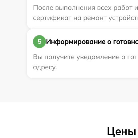
После выполнения всех работ 
сертификат на ремонт устройств
Информирование о готовно
5
Вы получите уведомление о гот
адресу.
Цены 