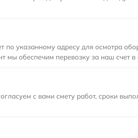
 по указанному адресу для осмотра обору
 мы обеспечим перевозку за наш счет в с
огласуем с вами смету работ, сроки вып