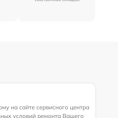
ому на сайте сервисного центра
льных условий ремонта Вашего