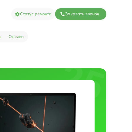
Статус ремонта
Заказать звонок
ы
Отзывы