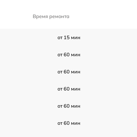
Время ремонта
от 15 мин
от 60 мин
от 60 мин
от 60 мин
от 60 мин
от 60 мин