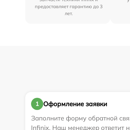
предоставляет гарантию до 3
лет.
Оформление заявки
1
Заполните форму обратной связ
Infinix. Наш менеджер ответит