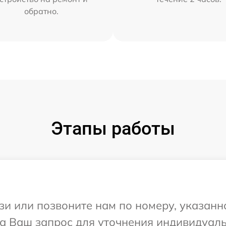
обратно.
Этапы работы
и или позвоните нам по номеру, указанн
 на Ваш запрос для уточнения индивидуа