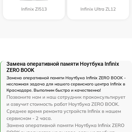
Infinix Zl513
Infinix Ultra ZL12
Замена оперативной памяти Ноутбука Infinix
ZERO BOOK
Замена оперативной памяти Ноутбука Infinix ZERO BOOK -
несложная задача для нашего сервисного центра Infinix в
Краснодаре. Выполним быстро и качественно!
Позвоните нам и наш сотрудник проконсультирует
и озвучит стоимость работ Ноутбука ZERO BOOK.
Среднее время ремонта устройств Infinix в нашем
сервисном - 2 часа.
Замена оперативной памяти Ноутбука Infinix ZERO