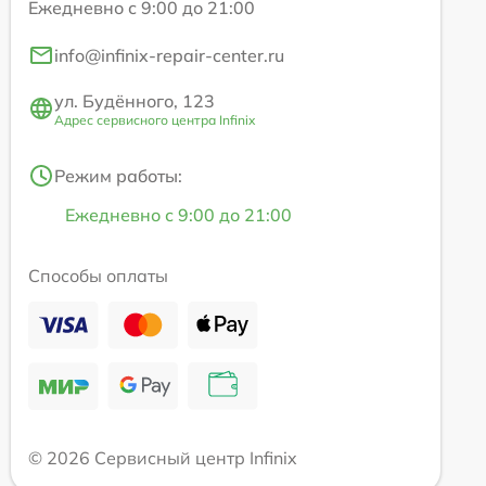
Ежедневно с 9:00 до 21:00
info@infinix-repair-center.ru
ул. Будённого, 123
Адрес сервисного центра Infinix
Режим работы:
Ежедневно с 9:00 до 21:00
Способы оплаты
© 2026 Сервисный центр Infinix