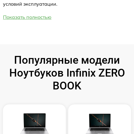
условий эксплуатации.
Показать полностью
Популярные модели
Ноутбуков Infinix ZERO
BOOK