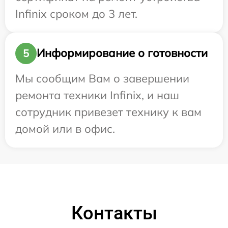
Infinix сроком до 3 лет.
Информирование о готовности
5
Мы сообщим Вам о завершении
ремонта техники Infinix, и наш
сотрудник привезет технику к вам
домой или в офис.
Контакты