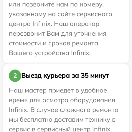
или позвоните нам по номеру,
указанному на сайте сервисного
центра Infinix. Наш оператор
перезвонит Вам для уточнения
стоимости и сроков ремонта
Вашего устройства Infinix.
Выезд курьера за 35 минут
2
Наш мастер приедет в удобное
время для осмотра оборудования
Infinix. В случае сложного ремонта
мы бесплатно доставим технику в
сервис в сервисный центр Infinix.