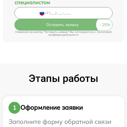
специалистом
Оставить заявку
Нажимая на кнопку "Оставить заявку" Вы соглашаетесь c
политикой
конфиденциальности
Этапы работы
Оформление заявки
1
Заполните форму обратной связи