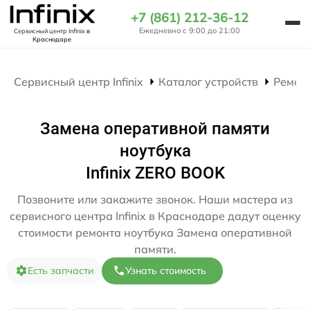
+7 (861) 212-36-12
Ежедневно с 9:00 до 21:00
Сервисный центр Infinix
в
Краснодаре
Сервисный центр Infinix
Каталог устройств
Ремон
Замена оперативной памяти
ноутбука
Infinix ZERO BOOK
Позвоните или закажите звонок. Наши мастера из
сервисного центра Infinix в Краснодаре дадут оценку
стоимости ремонта ноутбука Замена оперативной
памяти.
Есть запчасти
Узнать стоимость