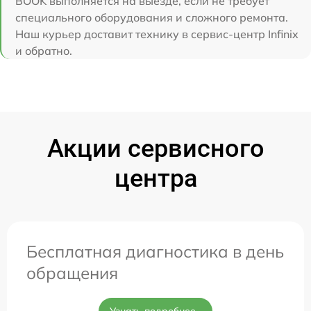
BOOK выполняется на выезде, если не требует
специального оборудования и сложного ремонта.
Наш курьер доставит технику в сервис-центр Infinix
и обратно.
Акции сервисного
центра
Бесплатная диагностика в день
обращения
Узнать подробнее