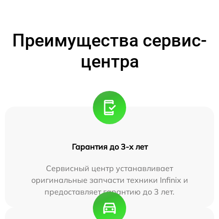
Преимущества сервис-
центра
Гарантия до 3-х лет
Сервисный центр устанавливает
оригинальные запчасти техники Infinix и
предоставляет гарантию до 3 лет.