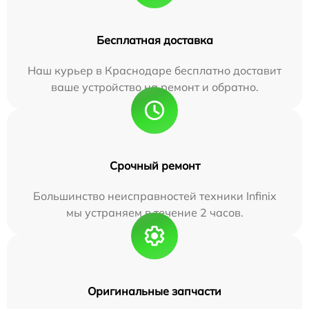
Бесплатная доставка
Наш курьер в Краснодаре бесплатно доставит
ваше устройство на ремонт и обратно.
Срочный ремонт
Большинство неисправностей техники Infinix
мы устраняем в течение 2 часов.
Оригинальные запчасти