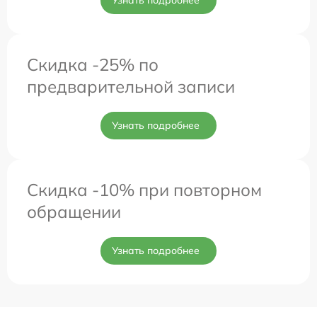
Скидка -25% по
предварительной записи
Узнать подробнее
Скидка -10% при повторном
обращении
Узнать подробнее