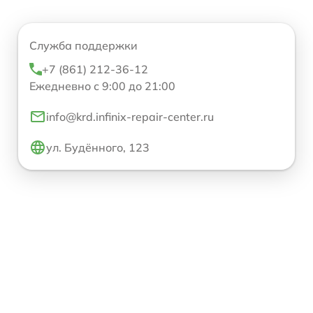
Служба поддержки
+7 (861) 212-36-12
Ежедневно с 9:00 до 21:00
info@krd.infinix-repair-center.ru
ул. Будённого, 123