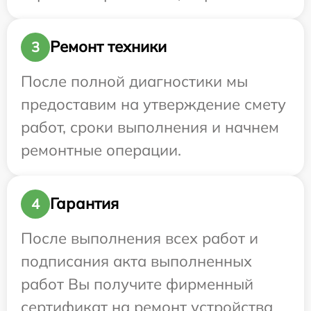
Ремонт техники
3
После полной диагностики мы
предоставим на утверждение смету
работ, сроки выполнения и начнем
ремонтные операции.
Гарантия
4
После выполнения всех работ и
подписания акта выполненных
работ Вы получите фирменный
сертификат на ремонт устройства