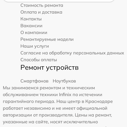
Стоимость ремонта
Оплата и доставка
Контакты
Вакансии
О компании
Ремонтируемые модели
Наши услуги
Согласие на обработку персональных данных
Способы оплаты
Ремонт устройств
Смартфонов
Ноутбуков
Мы занимаемся ремонтом и техническим
обслуживанием техники Infinix по истечении
гарантийного периода. Наш центр в Краснодаре
работает независимо и не имеет официальной
авторизации от производителя. Цены на ремонт,
указанные на сайте, носят исключительно