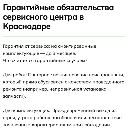
Гарантийные обязательства
сервисного центра в
Краснодаре
Гарантия от сервиса: на смонтированные
комплектующие — до 3 месяцев.
Что считается гарантийным случаем?
Для работ: Повторное возникновение неисправности,
который прямо обусловлен с качеством проведенного
ремонта (например, неправильная установка
запчасти).
Для комплектующих: Преждевременный выход из
строя, утрата работоспособности или несоответствие
заявленным характеристикам при соблюдении