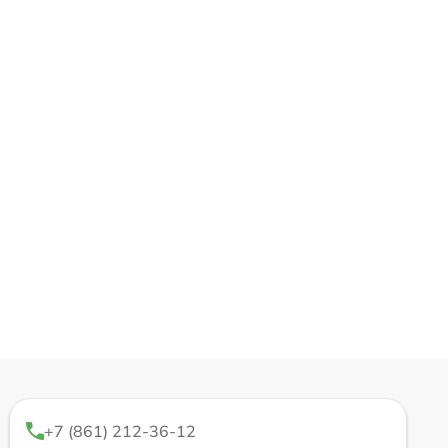
+7 (861) 212-36-12