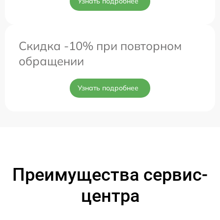
Узнать подробнее
Скидка -10% при повторном
обращении
Узнать подробнее
Преимущества сервис-
центра