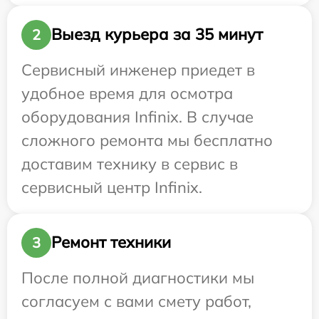
Выезд курьера за 35 минут
2
Сервисный инженер приедет в
удобное время для осмотра
оборудования Infinix. В случае
сложного ремонта мы бесплатно
доставим технику в сервис в
сервисный центр Infinix.
Ремонт техники
3
После полной диагностики мы
согласуем с вами смету работ,