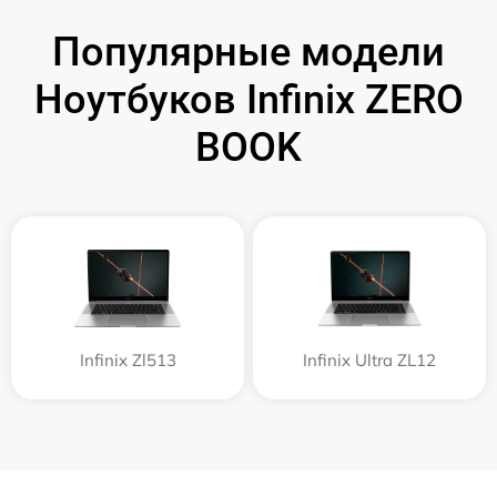
Популярные модели
Ноутбуков Infinix ZERO
BOOK
Infinix Zl513
Infinix Ultra ZL12