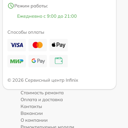
Режим работы:
Ежедневно с 9:00 до 21:00
Способы оплаты
© 2026 Сервисный центр Infinix
Стоимость ремонта
Оплата и доставка
Контакты
Вакансии
О компании
Ремонтируемые модели