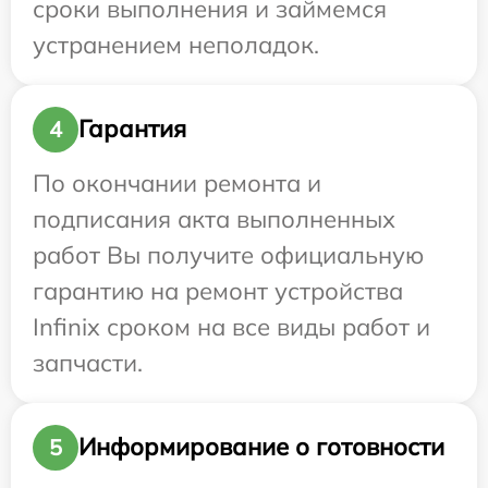
сроки выполнения и займемся
устранением неполадок.
Гарантия
4
По окончании ремонта и
подписания акта выполненных
работ Вы получите официальную
гарантию на ремонт устройства
Infinix сроком на все виды работ и
запчасти.
Информирование о готовности
5