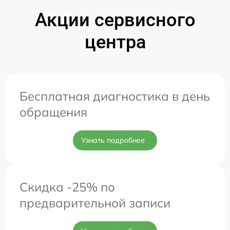
Акции сервисного
центра
Бесплатная диагностика в день
обращения
Узнать подробнее
Скидка -25% по
предварительной записи