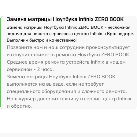
Замена матрицы Ноутбука Infinix ZERO BOOK
Замена матрицы Ноутбука Infinix ZERO BOOK - несложная
задача для нашего сервисного центра Infinix в Краснодаре.
Выполним быстро и качественно!
Позвоните нам и наш сотрудник проконсультирует
и озвучит стоимость ремонта Ноутбука ZERO BOOK.
Среднее время ремонта устройств Infinix в нашем
сервисном - 2 часа.
Замена матрицы Ноутбука Infinix ZERO BOOK
выполняется на выезде, если не требует
специального оборудования и сложного ремонта.
Наш курьер доставит технику в сервис-центр Infinix
и обратно.