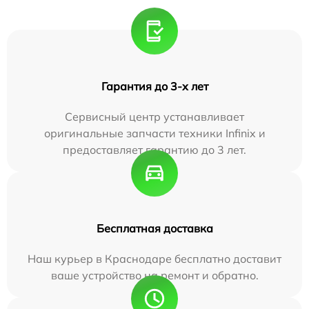
Гарантия до 3-х лет
Сервисный центр устанавливает
оригинальные запчасти техники Infinix и
предоставляет гарантию до 3 лет.
Бесплатная доставка
Наш курьер в Краснодаре бесплатно доставит
ваше устройство на ремонт и обратно.