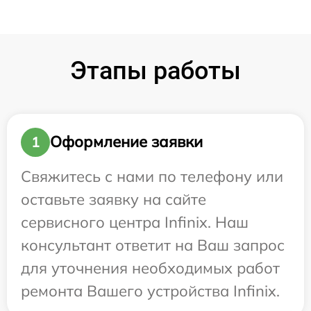
Этапы работы
Оформление заявки
1
Свяжитесь с нами по телефону или
оставьте заявку на сайте
сервисного центра Infinix. Наш
консультант ответит на Ваш запрос
для уточнения необходимых работ
ремонта Вашего устройства Infinix.