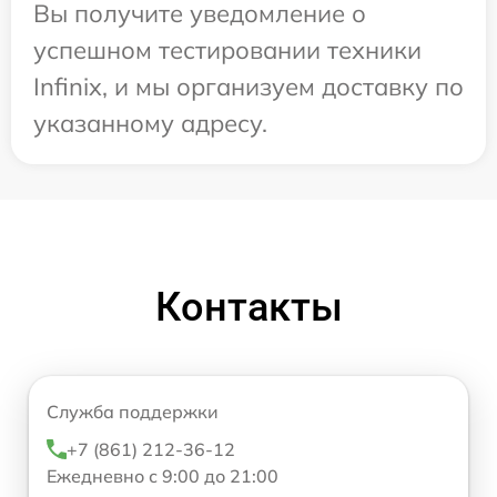
Вы получите уведомление о
успешном тестировании техники
Infinix, и мы организуем доставку по
указанному адресу.
Контакты
Служба поддержки
+7 (861) 212-36-12
Ежедневно с 9:00 до 21:00