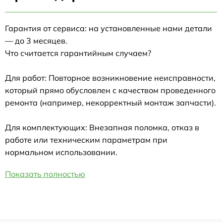
Гарантия от сервиса: на установленные нами детали
— до 3 месяцев.
Что считается гарантийным случаем?
Для работ: Повторное возникновение неисправности,
который прямо обусловлен с качеством проведенного
ремонта (например, некорректный монтаж запчасти).
Для комплектующих: Внезапная поломка, отказ в
работе или техническим параметрам при
нормальном использовании.
Показать полностью