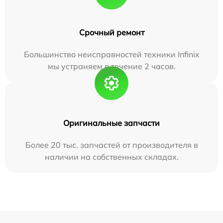
Срочный ремонт
Большинство неисправностей техники Infinix
мы устраняем в течение 2 часов.
Оригинальные запчасти
Более 20 тыс. запчастей от производителя в
наличии на собственных складах.