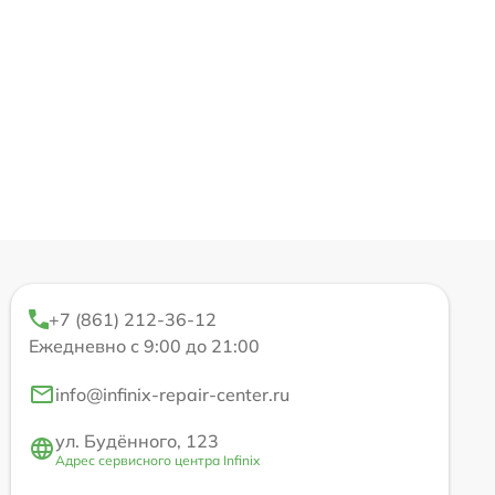
+7 (861) 212-36-12
Ежедневно с 9:00 до 21:00
info@infinix-repair-center.ru
ул. Будённого, 123
Адрес сервисного центра Infinix