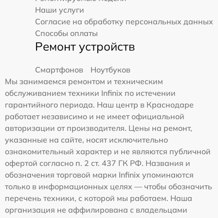
Наши услуги
Согласие на обработку персональных данных
Способы оплаты
Ремонт устройств
Смартфонов
Ноутбуков
Мы занимаемся ремонтом и техническим
обслуживанием техники Infinix по истечении
гарантийного периода. Наш центр в Краснодаре
работает независимо и не имеет официальной
авторизации от производителя. Цены на ремонт,
указанные на сайте, носят исключительно
ознакомительный характер и не являются публичной
офертой согласно п. 2 ст. 437 ГК РФ. Названия и
обозначения торговой марки Infinix упоминаются
только в информационных целях — чтобы обозначить
перечень техники, с которой мы работаем. Наша
организация не аффилирована с владельцами