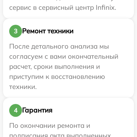
сервис в сервисный центр Infinix.
Ремонт техники
3
После детального анализа мы
согласуем с вами окончательный
расчет, сроки выполнения и
приступим к восстановлению
техники.
Гарантия
4
По окончании ремонта и
подписания акта выполненных