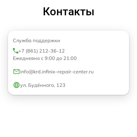
Контакты
Служба поддержки
+7 (861) 212-36-12
Ежедневно с 9:00 до 21:00
info@krd.infinix-repair-center.ru
ул. Будённого, 123