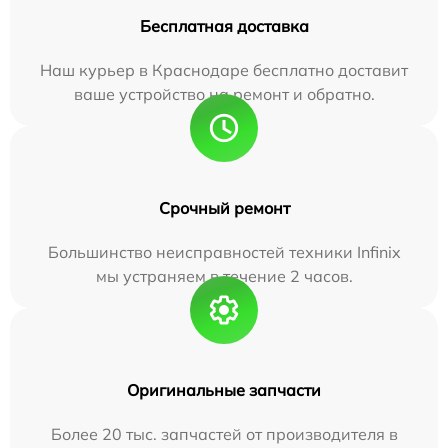
Бесплатная доставка
Наш курьер в Краснодаре бесплатно доставит
ваше устройство на ремонт и обратно.
Срочный ремонт
Большинство неисправностей техники Infinix
мы устраняем в течение 2 часов.
Оригинальные запчасти
Более 20 тыс. запчастей от производителя в