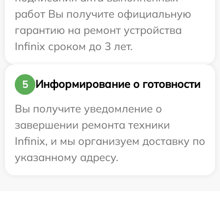
работ Вы получите официальную
гарантию на ремонт устройства
Infinix сроком до 3 лет.
Информирование о готовности
5
Вы получите уведомление о
завершении ремонта техники
Infinix, и мы организуем доставку по
указанному адресу.