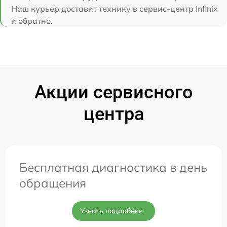
Наш курьер доставит технику в сервис-центр Infinix
и обратно.
Акции сервисного
центра
Бесплатная диагностика в день
обращения
Узнать подробнее