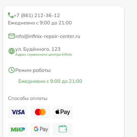
+7 (861) 212-36-12
Ежедневно с 9:00 до 21:00
info@infinix-repair-center.ru
ул. Будённого, 123
Адрес сервисного центра Infinix
Режим работы:
Ежедневно с 9:00 до 21:00
Способы оплаты