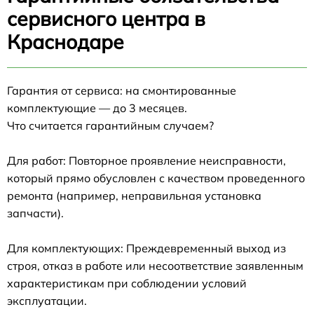
сервисного центра в
Краснодаре
Гарантия от сервиса: на смонтированные
комплектующие — до 3 месяцев.
Что считается гарантийным случаем?
Для работ: Повторное проявление неисправности,
который прямо обусловлен с качеством проведенного
ремонта (например, неправильная установка
запчасти).
Для комплектующих: Преждевременный выход из
строя, отказ в работе или несоответствие заявленным
характеристикам при соблюдении условий
эксплуатации.