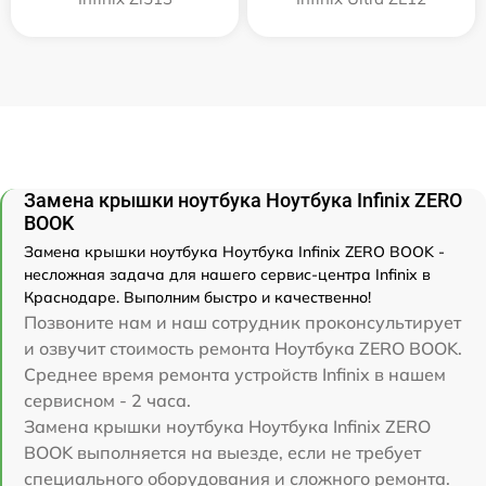
Замена крышки ноутбука Ноутбука Infinix ZERO
BOOK
Замена крышки ноутбука Ноутбука Infinix ZERO BOOK -
несложная задача для нашего сервис-центра Infinix в
Краснодаре. Выполним быстро и качественно!
Позвоните нам и наш сотрудник проконсультирует
и озвучит стоимость ремонта Ноутбука ZERO BOOK.
Среднее время ремонта устройств Infinix в нашем
сервисном - 2 часа.
Замена крышки ноутбука Ноутбука Infinix ZERO
BOOK выполняется на выезде, если не требует
специального оборудования и сложного ремонта.