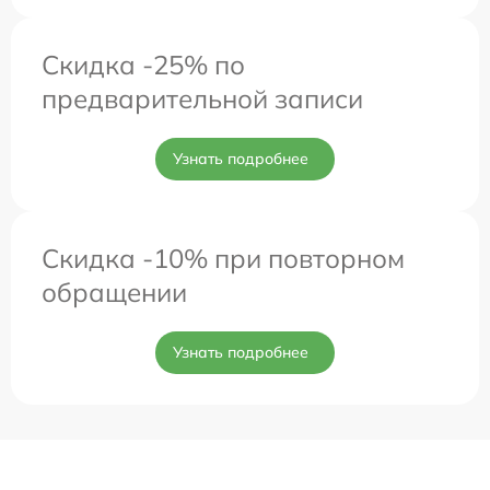
Скидка -25% по
предварительной записи
Узнать подробнее
Скидка -10% при повторном
обращении
Узнать подробнее