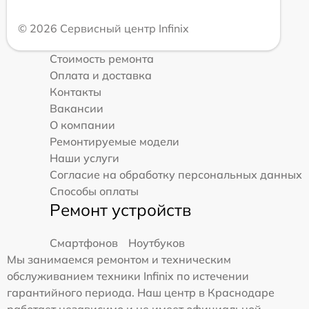
© 2026 Сервисный центр Infinix
Стоимость ремонта
Оплата и доставка
Контакты
Вакансии
О компании
Ремонтируемые модели
Наши услуги
Согласие на обработку персональных данных
Способы оплаты
Ремонт устройств
Смартфонов
Ноутбуков
Мы занимаемся ремонтом и техническим
обслуживанием техники Infinix по истечении
гарантийного периода. Наш центр в Краснодаре
работает независимо и не имеет официальной