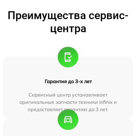
Преимущества сервис-
центра
Гарантия до 3-х лет
Сервисный центр устанавливает
оригинальные запчасти техники Infinix и
предоставляет гарантию до 3 лет.