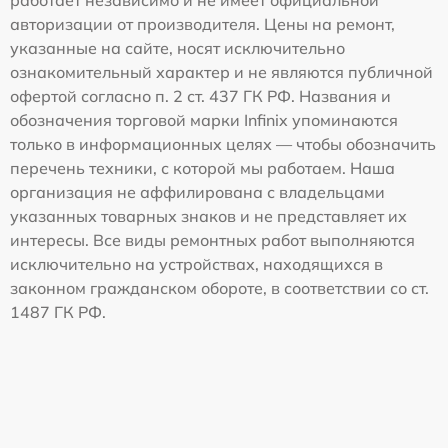
авторизации от производителя. Цены на ремонт,
указанные на сайте, носят исключительно
ознакомительный характер и не являются публичной
офертой согласно п. 2 ст. 437 ГК РФ. Названия и
обозначения торговой марки Infinix упоминаются
только в информационных целях — чтобы обозначить
перечень техники, с которой мы работаем. Наша
организация не аффилирована с владельцами
указанных товарных знаков и не представляет их
интересы. Все виды ремонтных работ выполняются
исключительно на устройствах, находящихся в
законном гражданском обороте, в соответствии со ст.
1487 ГК РФ.