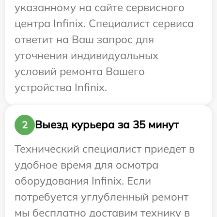
указанному на сайте сервисного
центра Infinix. Специалист сервиса
ответит на Ваш запрос для
уточнения индивидуальных
условий ремонта Вашего
устройства Infinix.
Выезд курьера за 35 минут
2
Технический специалист приедет в
удобное время для осмотра
оборудования Infinix. Если
потребуется углубленный ремонт
мы бесплатно доставим технику в