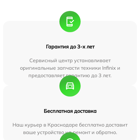
Гарантия до 3-х лет
Сервисный центр устанавливает
оригинальные запчасти техники Infinix и
предоставляет гарантию до 3 лет.
Бесплатная доставка
Наш курьер в Краснодаре бесплатно доставит
ваше устройство на ремонт и обратно.