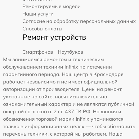
Ремонтируемые модели
Наши услуги
Согласие на обработку персональных данных
Способы оплаты
Ремонт устройств
Смартфонов
Ноутбуков
Мы занимаемся ремонтом и техническим
обслуживанием техники Infinix по истечении
гарантийного периода. Наш центр в Краснодаре
работает независимо и не имеет официальной
авторизации от производителя. Цены на ремонт,
указанные на сайте, носят исключительно
ознакомительный характер и не являются публичной
офертой согласно п. 2 ст. 437 ГК РФ. Названия и
обозначения торговой марки Infinix упоминаются
только в информационных целях — чтобы обозначить
перечень техники, с которой мы работаем. Наша