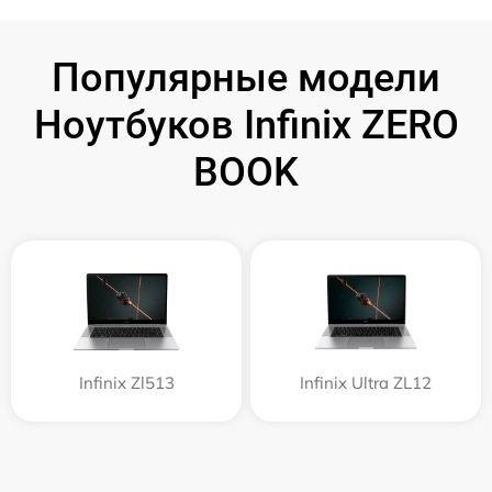
Популярные модели
Ноутбуков Infinix ZERO
BOOK
Infinix Zl513
Infinix Ultra ZL12