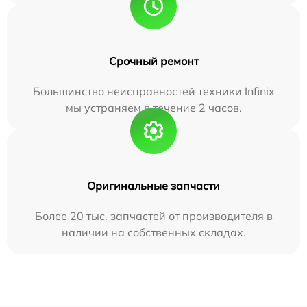
Срочный ремонт
Большинство неисправностей техники Infinix
мы устраняем в течение 2 часов.
Оригинальные запчасти
Более 20 тыс. запчастей от производителя в
наличии на собственных складах.