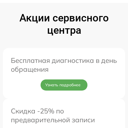
Акции сервисного
центра
Бесплатная диагностика в день
обращения
Узнать подробнее
Скидка -25% по
предварительной записи