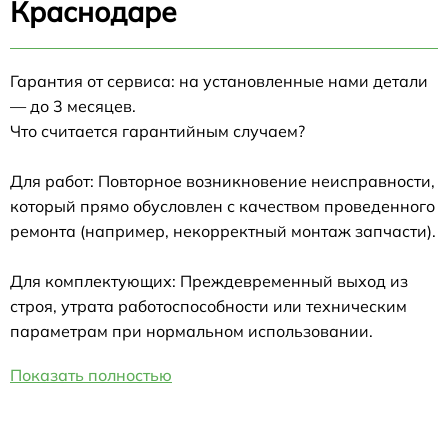
Краснодаре
Гарантия от сервиса: на установленные нами детали
— до 3 месяцев.
Что считается гарантийным случаем?
Для работ: Повторное возникновение неисправности,
который прямо обусловлен с качеством проведенного
ремонта (например, некорректный монтаж запчасти).
Для комплектующих: Преждевременный выход из
строя, утрата работоспособности или техническим
параметрам при нормальном использовании.
Показать полностью