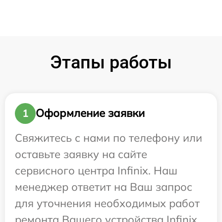
Этапы работы
Оформление заявки
1
Свяжитесь с нами по телефону или
оставьте заявку на сайте
сервисного центра Infinix. Наш
менеджер ответит на Ваш запрос
для уточнения необходимых работ
ремонта Вашего устройства Infinix.