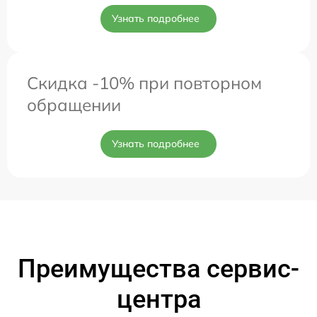
Узнать подробнее
Скидка -10% при повторном
обращении
Узнать подробнее
Преимущества сервис-
центра