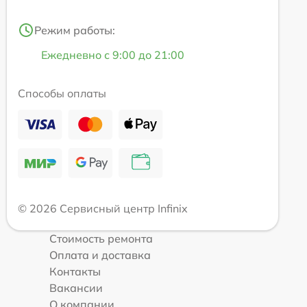
Режим работы:
Ежедневно с 9:00 до 21:00
Способы оплаты
© 2026 Сервисный центр Infinix
Стоимость ремонта
Оплата и доставка
Контакты
Вакансии
О компании