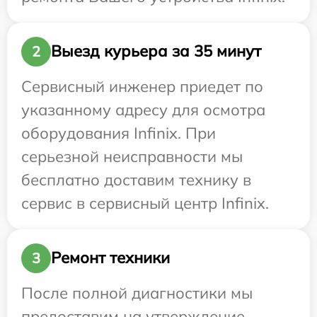
Выезд курьера за 35 минут
2
Сервисный инженер приедет по
указанному адресу для осмотра
оборудования Infinix. При
серьезной неисправности мы
бесплатно доставим технику в
сервис в сервисный центр Infinix.
Ремонт техники
3
После полной диагностики мы
предоставим на утверждение