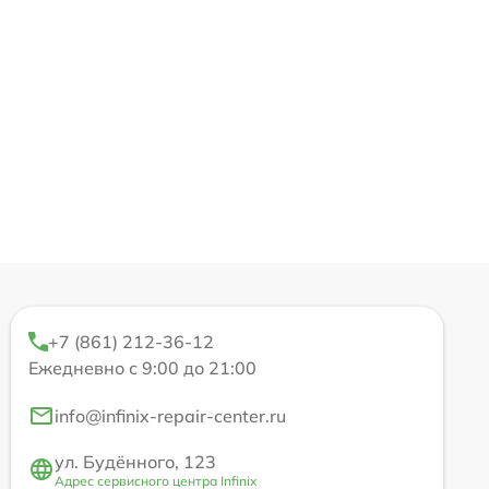
+7 (861) 212-36-12
Ежедневно с 9:00 до 21:00
info@infinix-repair-center.ru
ул. Будённого, 123
Адрес сервисного центра Infinix