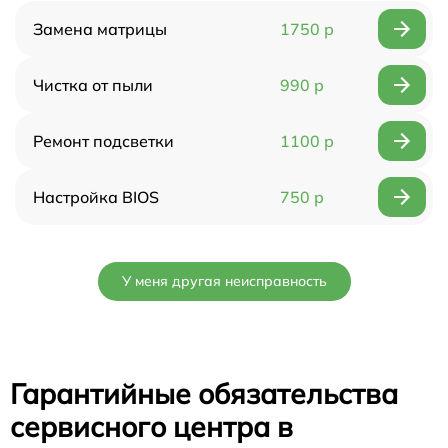
Замена матрицы
1750 р
Чистка от пыли
990 р
Ремонт подсветки
1100 р
Настройка BIOS
750 р
У меня другая неисправность
Гарантийные обязательства
сервисного центра в