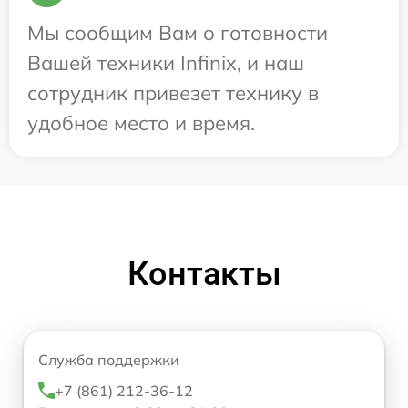
Мы сообщим Вам о готовности
Вашей техники Infinix, и наш
сотрудник привезет технику в
удобное место и время.
Контакты
Служба поддержки
+7 (861) 212-36-12