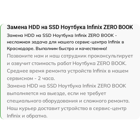
Замена HDD на SSD Ноутбука Infinix ZERO BOOK
Замена HDD на SSD Ноутбука Infinix ZERO BOOK -
несложная задача для нашего сервис-центра Infinix в
Краснодаре. Выполним быстро и качественно!
Позвоните нам и наш сотрудник проконсультирует
и озвучит стоимость работ Ноутбука ZERO BOOK.
Среднее время ремонта устройств Infinix в нашем
сервисном - 2 часа.
Замена HDD на SSD Ноутбука Infinix ZERO BOOK
выполняется на выезде, если не требует
специального оборудования и сложного ремонта.
Наш курьер доставит устройство в сервис-центр
Infinix и обратно.