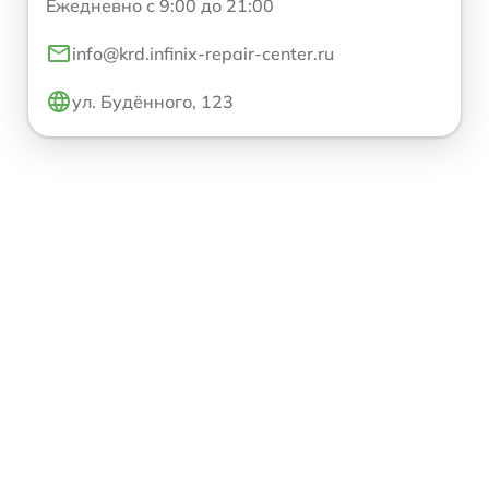
Ежедневно с 9:00 до 21:00
info@krd.infinix-repair-center.ru
ул. Будённого, 123