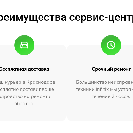
реимущества сервис-цент
Бесплатная доставка
Срочный ремонт
ш курьер в Краснодаре
Большинство неисправн
сплатно доставит ваше
техники Infinix мы устра
стройство на ремонт и
течение 2 часов.
обратно.