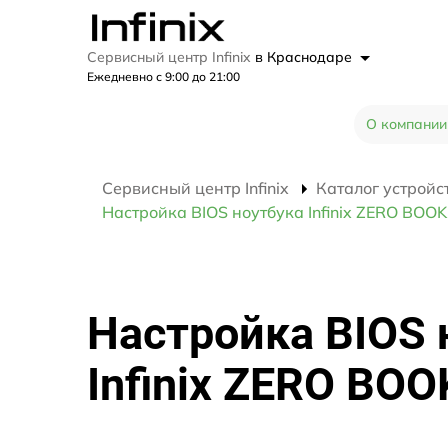
Сервисный центр Infinix
в Краснодаре
Ежедневно с 9:00 до 21:00
О компании
Сервисный центр Infinix
Каталог устройс
Настройка BIOS ноутбука Infinix ZERO BOOK
Настройка BIOS 
Infinix ZERO BOO