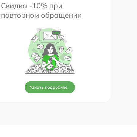
Скидка -10% при
повторном обращении
Узнать подробнее