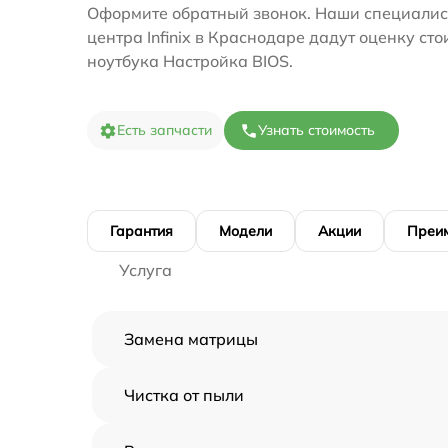
Оформите обратный звонок. Наши специалис
центра Infinix в Краснодаре дадут оценку ст
ноутбука Настройка BIOS.
Есть запчасти
Узнать стоимость
Гарантия
Модели
Акции
Преи
Услуга
Замена матрицы
Чистка от пыли