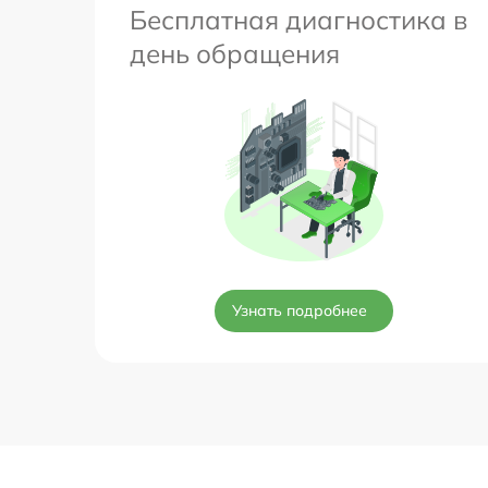
Бесплатная диагностика в
день обращения
Узнать подробнее