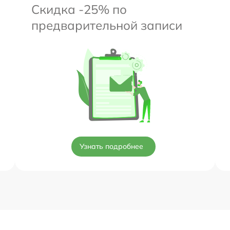
Скидка -25% по
предварительной записи
Узнать подробнее