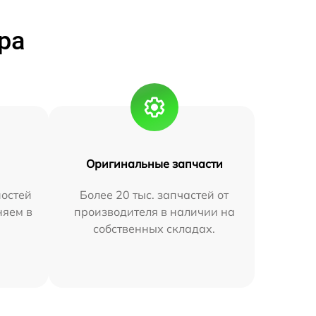
ра
Оригинальные запчасти
остей
Более 20 тыс. запчастей от
няем в
производителя в наличии на
собственных складах.