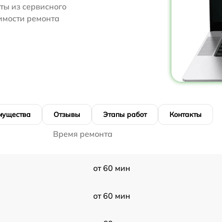
ты из сервисного
оимости ремонта
мущества
Отзывы
Этапы работ
Контакты
Время ремонта
от 60 мин
от 60 мин