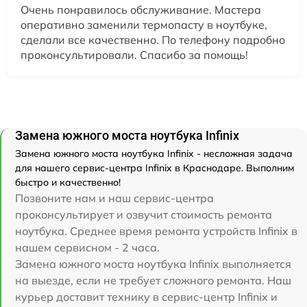
Очень понравилось обслуживание. Мастера
оперативно заменили термопасту в ноутбуке,
сделали все качественно. По телефону подробно
проконсультировали. Спасибо за помощь!
Замена южного моста ноутбука Infinix
Замена южного моста ноутбука Infinix - несложная задача
для нашего сервис-центра Infinix в Краснодаре. Выполним
быстро и качественно!
Позвоните нам и наш сервис-центра
проконсультирует и озвучит стоимость ремонта
ноутбука. Среднее время ремонта устройств Infinix в
нашем сервисном - 2 часа.
Замена южного моста ноутбука Infinix выполняется
на выезде, если не требует сложного ремонта. Наш
курьер доставит технику в сервис-центр Infinix и