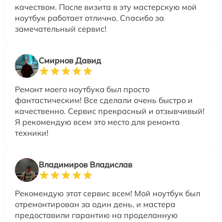
качеством. После визита в эту мастерскую мой
ноутбук работает отлично. Спасибо за
замечательный сервис!
Смирнов Давид
Ремонт моего ноутбука был просто
фантастическим! Все сделали очень быстро и
качественно. Сервис прекрасный и отзывчивый!
Я рекомендую всем это место для ремонта
техники!
Владимиров Владислав
Рекомендую этот сервис всем! Мой ноутбук был
отремонтирован за один день, и мастера
предоставили гарантию на проделанную