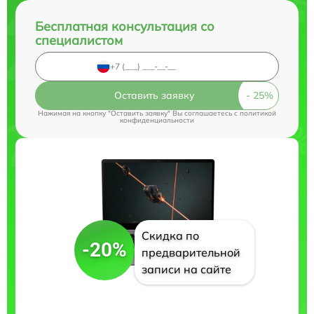
Бесплатная консультация со
специалистом
Оставить заявку
Нажимая на кнопку "Оставить заявку" Вы соглашаетесь c
политикой
конфиденциальности
Скидка по
-20%
предварительной
записи на сайте