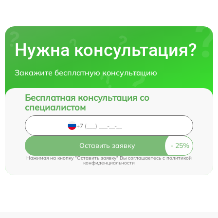
Нужна консультация?
Закажите бесплатную консультацию
Бесплатная консультация со
специалистом
Оставить заявку
Нажимая на кнопку "Оставить заявку" Вы соглашаетесь c
политикой
конфиденциальности