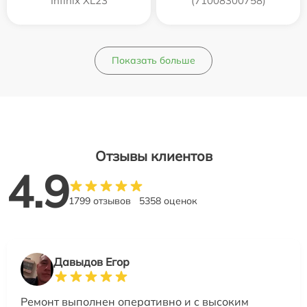
Infinix XL23
(71008300758)
Показать больше
Отзывы клиентов
4.9
1799 отзывов
5358 оценок
Давыдов Егор
Ремонт выполнен оперативно и с высоким