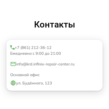
Контакты
+7 (861) 212-36-12
Ежедневно с 9:00 до 21:00
info@krd.infinix-repair-center.ru
Основной офис
ул. Будённого, 123