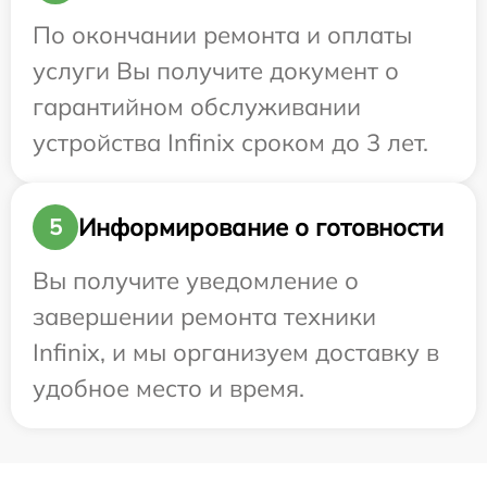
По окончании ремонта и оплаты
услуги Вы получите документ о
гарантийном обслуживании
устройства Infinix сроком до 3 лет.
Информирование о готовности
5
Вы получите уведомление о
завершении ремонта техники
Infinix, и мы организуем доставку в
удобное место и время.