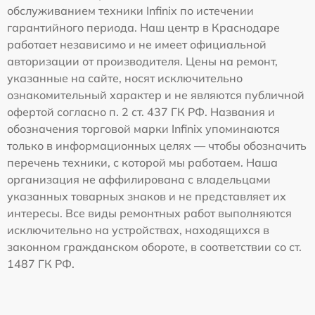
обслуживанием техники Infinix по истечении
гарантийного периода. Наш центр в Краснодаре
работает независимо и не имеет официальной
авторизации от производителя. Цены на ремонт,
указанные на сайте, носят исключительно
ознакомительный характер и не являются публичной
офертой согласно п. 2 ст. 437 ГК РФ. Названия и
обозначения торговой марки Infinix упоминаются
только в информационных целях — чтобы обозначить
перечень техники, с которой мы работаем. Наша
организация не аффилирована с владельцами
указанных товарных знаков и не представляет их
интересы. Все виды ремонтных работ выполняются
исключительно на устройствах, находящихся в
законном гражданском обороте, в соответствии со ст.
1487 ГК РФ.