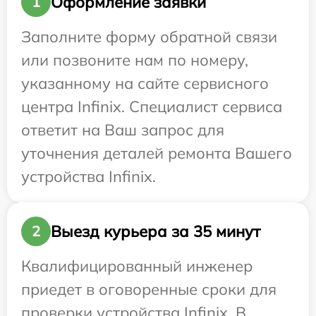
Оформление заявки
1
Заполните форму обратной связи
или позвоните нам по номеру,
указанному на сайте сервисного
центра Infinix. Специалист сервиса
ответит на Ваш запрос для
уточнения деталей ремонта Вашего
устройства Infinix.
Выезд курьера за 35 минут
2
Квалифицированный инженер
приедет в оговоренные сроки для
проверки устройства Infinix. В