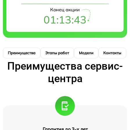
Конец акции
01:13:42
Преимущества
Этапы работ
Модели
Контакты
Преимущества сервис-
центра
Гарантия до 3-х лет