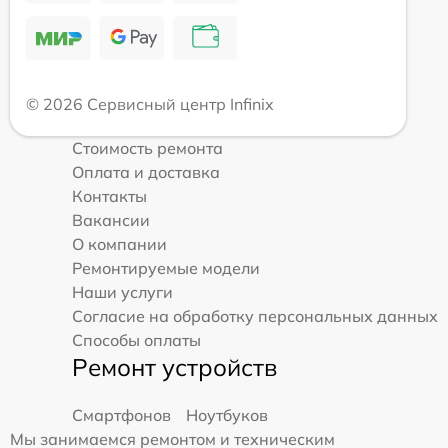
© 2026 Сервисный центр Infinix
Стоимость ремонта
Оплата и доставка
Контакты
Вакансии
О компании
Ремонтируемые модели
Наши услуги
Согласие на обработку персональных данных
Способы оплаты
Ремонт устройств
Смартфонов
Ноутбуков
Мы занимаемся ремонтом и техническим