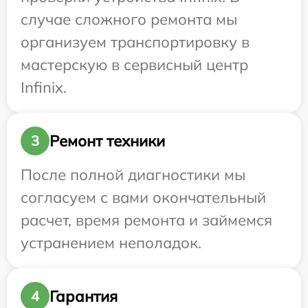
случае сложного ремонта мы
организуем транспортировку в
мастерскую в сервисный центр
Infinix.
Ремонт техники
3
После полной диагностики мы
согласуем с вами окончательный
расчет, время ремонта и займемся
устранением неполадок.
Гарантия
4