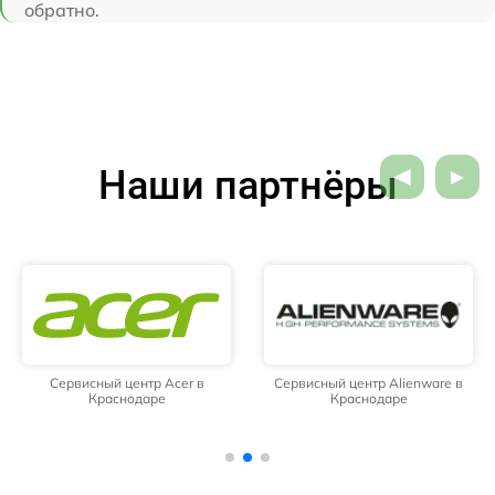
обратно.
Наши партнёры
Сервисный центр Acer в
Сервисный центр Alienware в
Краснодаре
Краснодаре