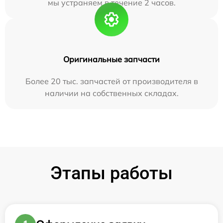
мы устраняем в течение 2 часов.
Оригинальные запчасти
Более 20 тыс. запчастей от производителя в
наличии на собственных складах.
Этапы работы