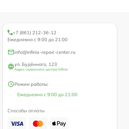
+7 (861) 212-36-12
Ежедневно с 9:00 до 21:00
info@infinix-repair-center.ru
ул. Будённого, 123
Адрес сервисного центра Infinix
Режим работы:
Ежедневно с 9:00 до 21:00
Способы оплаты