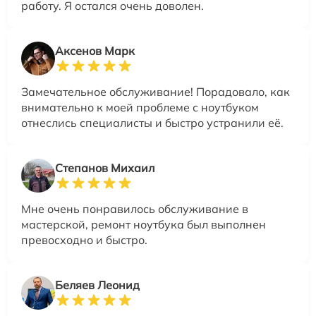
работу. Я остался очень доволен.
Аксенов Марк
Замечательное обслуживание! Порадовало, как
внимательно к моей проблеме с ноутбуком
отнеслись специалисты и быстро устранили её.
Степанов Михаил
Мне очень понравилось обслуживание в
мастерской, ремонт ноутбука был выполнен
превосходно и быстро.
Беляев Леонид