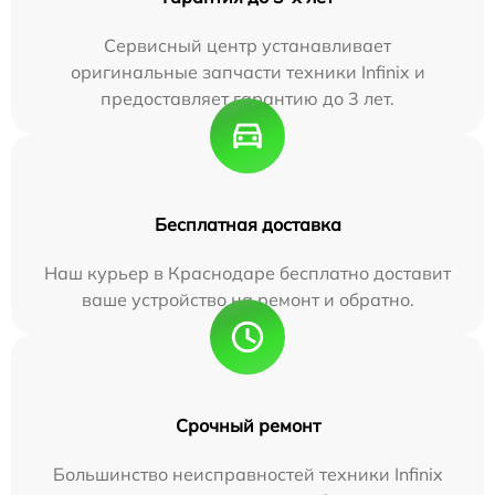
Сервисный центр устанавливает
оригинальные запчасти техники Infinix и
предоставляет гарантию до 3 лет.
Бесплатная доставка
Наш курьер в Краснодаре бесплатно доставит
ваше устройство на ремонт и обратно.
Срочный ремонт
Большинство неисправностей техники Infinix