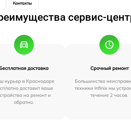
Контакты
реимущества сервис-цент
Бесплатная доставка
Срочный ремонт
ш курьер в Краснодаре
Большинство неисправн
сплатно доставит ваше
техники Infinix мы устра
стройство на ремонт и
течение 2 часов.
обратно.