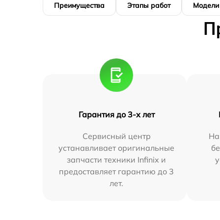
Преимущества
Этапы работ
Модели
П
Гарантия до 3-х лет
Сервисный центр
На
устанавливает оригинальные
бе
запчасти техники Infinix и
у
предоставляет гарантию до 3
лет.