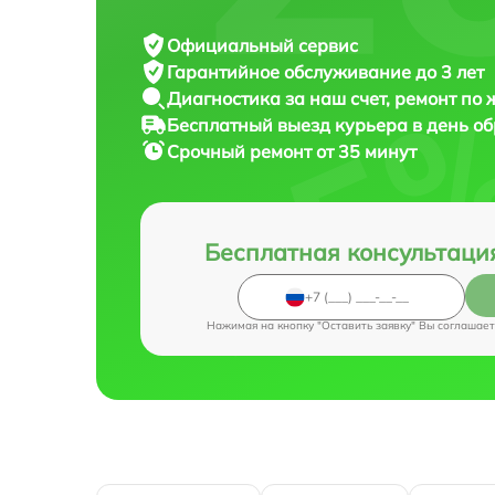
Официальный сервис
Гарантийное обслуживание
до 3 лет
Диагностика за наш счет,
ремонт по
Бесплатный выезд курьера
в день о
Срочный ремонт
от 35 минут
Бесплатная консультаци
Нажимая на кнопку "Оставить заявку" Вы соглашает