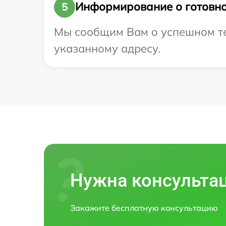
Информирование о готовно
5
Мы сообщим Вам о успешном тес
указанному адресу.
Нужна консульта
Закажите бесплатную консультацию