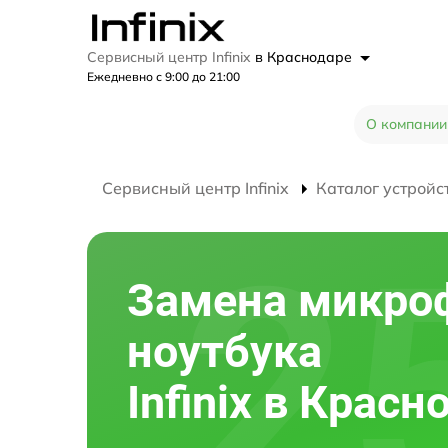
Сервисный центр Infinix
в Краснодаре
Ежедневно с 9:00 до 21:00
О компании
Сервисный центр Infinix
Каталог устройс
Замена микро
ноутбука
Infinix в Красн