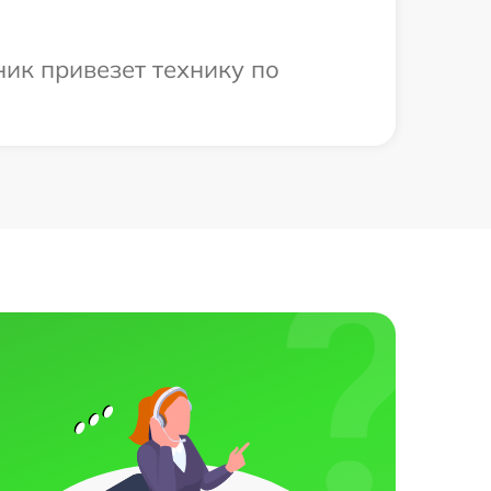
ник привезет технику по