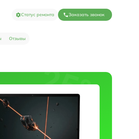
Статус ремонта
Заказать звонок
ы
Отзывы