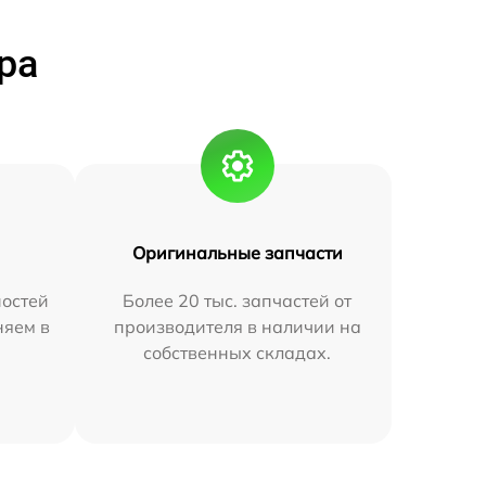
ра
Оригинальные запчасти
остей
Более 20 тыс. запчастей от
няем в
производителя в наличии на
собственных складах.