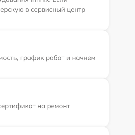
терскую в сервисный центр
ость, график работ и начнем
сертификат на ремонт