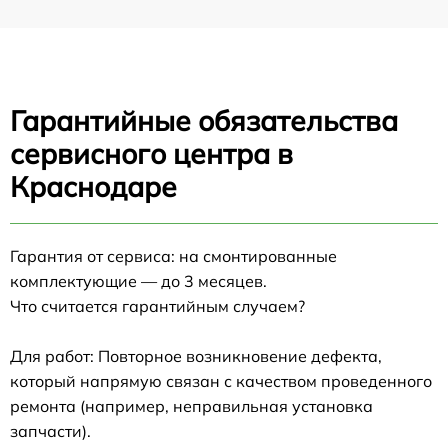
Гарантийные обязательства
сервисного центра в
Краснодаре
Гарантия от сервиса: на смонтированные
комплектующие — до 3 месяцев.
Что считается гарантийным случаем?
Для работ: Повторное возникновение дефекта,
который напрямую связан с качеством проведенного
ремонта (например, неправильная установка
запчасти).