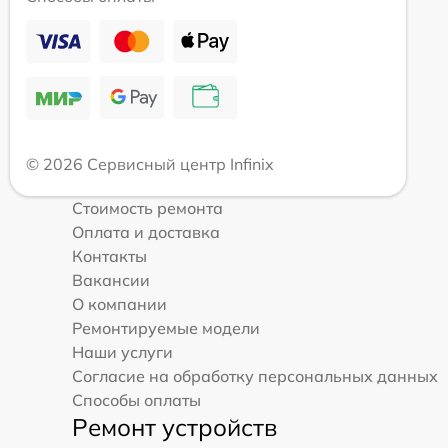
© 2026 Сервисный центр Infinix
Стоимость ремонта
Оплата и доставка
Контакты
Вакансии
О компании
Ремонтируемые модели
Наши услуги
Согласие на обработку персональных данных
Способы оплаты
Ремонт устройств