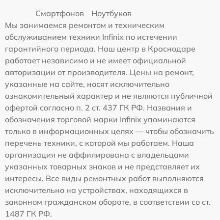
Смартфонов
Ноутбуков
Мы занимаемся ремонтом и техническим
обслуживанием техники Infinix по истечении
гарантийного периода. Наш центр в Краснодаре
работает независимо и не имеет официальной
авторизации от производителя. Цены на ремонт,
указанные на сайте, носят исключительно
ознакомительный характер и не являются публичной
офертой согласно п. 2 ст. 437 ГК РФ. Названия и
обозначения торговой марки Infinix упоминаются
только в информационных целях — чтобы обозначить
перечень техники, с которой мы работаем. Наша
организация не аффилирована с владельцами
указанных товарных знаков и не представляет их
интересы. Все виды ремонтных работ выполняются
исключительно на устройствах, находящихся в
законном гражданском обороте, в соответствии со ст.
1487 ГК РФ.