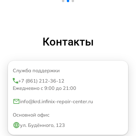
Контакты
Служба поддержки
+7 (861) 212-36-12
Ежедневно с 9:00 до 21:00
info@krd.infinix-repair-center.ru
Основной офис
ул. Будённого, 123