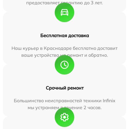
предоставляет гарантию до 3 лет.
Бесплатная доставка
Наш курьер в Краснодаре бесплатно доставит
ваше устройство на ремонт и обратно.
Срочный ремонт
Большинство неисправностей техники Infinix
мы устраняем в течение 2 часов.