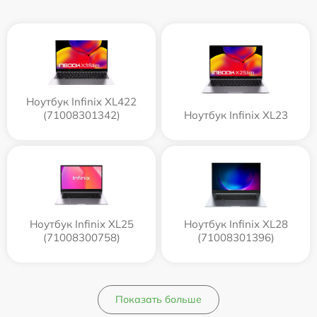
Ноутбук Infinix XL422
(71008301342)
Ноутбук Infinix XL23
Ноутбук Infinix XL25
Ноутбук Infinix XL28
(71008300758)
(71008301396)
Показать больше