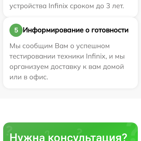
устройства Infinix сроком до 3 лет.
Информирование о готовности
5
Мы сообщим Вам о успешном
тестировании техники Infinix, и мы
организуем доставку к вам домой
или в офис.
Нужна консультация?