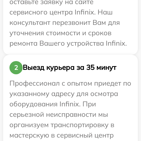
оставьте заявку на сайте
сервисного центра Infinix. Наш
консультант перезвонит Вам для
уточнения стоимости и сроков
ремонта Вашего устройства Infinix.
Выезд курьера за 35 минут
2
Профессионал с опытом приедет по
указанному адресу для осмотра
оборудования Infinix. При
серьезной неисправности мы
организуем транспортировку в
мастерскую в сервисный центр