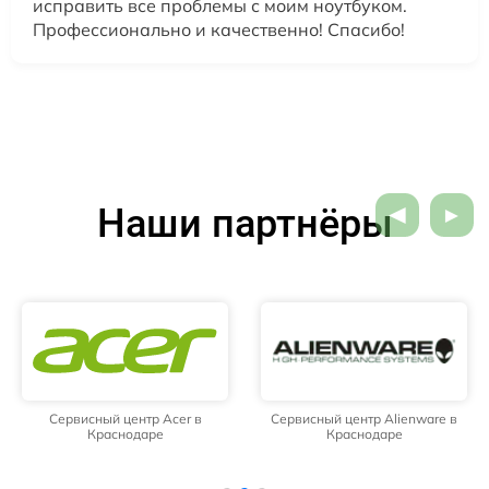
исправить все проблемы с моим ноутбуком.
Профессионально и качественно! Спасибо!
Наши партнёры
Сервисный центр Acer в
Сервисный центр Alienware в
Краснодаре
Краснодаре