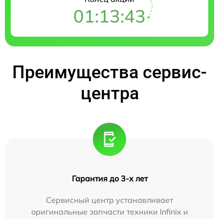
01:13:42
Преимущества сервис-
центра
Гарантия до 3-х лет
Сервисный центр устанавливает
оригинальные запчасти техники Infinix и