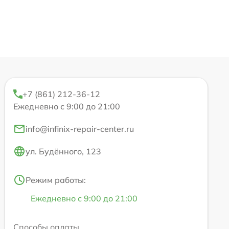
+7 (861) 212-36-12
Ежедневно с 9:00 до 21:00
info@infinix-repair-center.ru
ул. Будённого, 123
Режим работы:
Ежедневно с 9:00 до 21:00
Способы оплаты