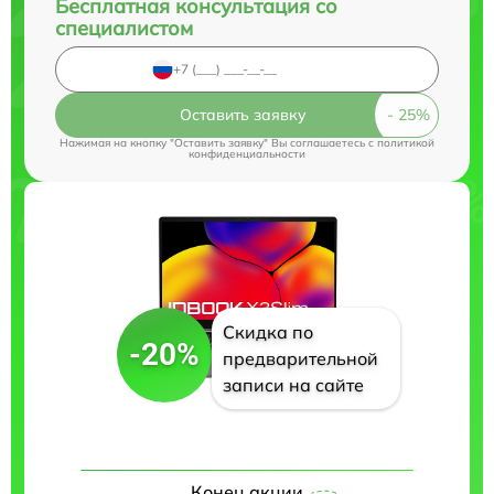
Бесплатная консультация со
специалистом
Оставить заявку
Нажимая на кнопку "Оставить заявку" Вы соглашаетесь c
политикой
конфиденциальности
Скидка по
-20%
предварительной
записи на сайте
Конец акции