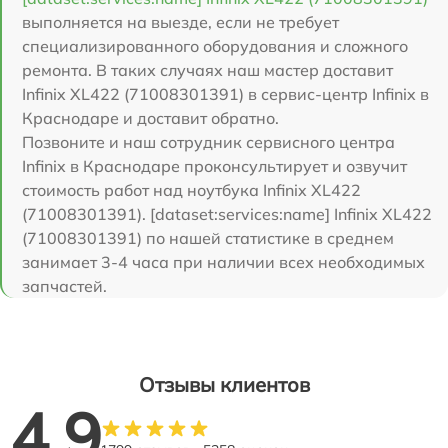
выполняется на выезде, если не требует
специализированного оборудования и сложного
ремонта. В таких случаях наш мастер доставит
Infinix XL422 (71008301391) в сервис-центр Infinix в
Краснодаре и доставит обратно.
Позвоните и наш сотрудник сервисного центра
Infinix в Краснодаре проконсультирует и озвучит
стоимость работ над ноутбука Infinix XL422
(71008301391). [dataset:services:name] Infinix XL422
(71008301391) по нашей статистике в среднем
занимает 3-4 часа при наличии всех необходимых
запчастей.
Отзывы клиентов
4.9