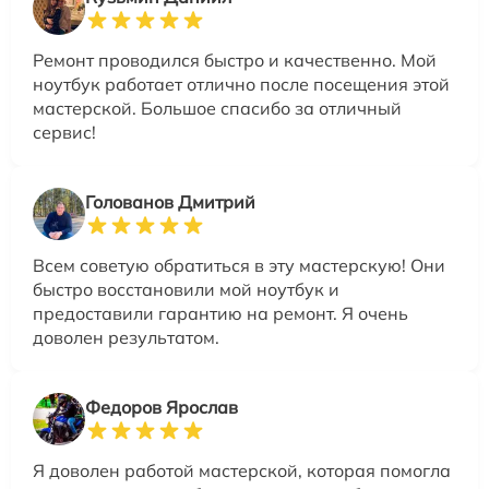
Ремонт проводился быстро и качественно. Мой
ноутбук работает отлично после посещения этой
мастерской. Большое спасибо за отличный
сервис!
Голованов Дмитрий
Всем советую обратиться в эту мастерскую! Они
быстро восстановили мой ноутбук и
предоставили гарантию на ремонт. Я очень
доволен результатом.
Федоров Ярослав
Я доволен работой мастерской, которая помогла