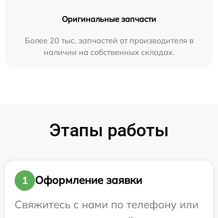
Оригинальные запчасти
Более 20 тыс. запчастей от производителя в
наличии на собственных складах.
Этапы работы
Оформление заявки
1
Свяжитесь с нами по телефону или