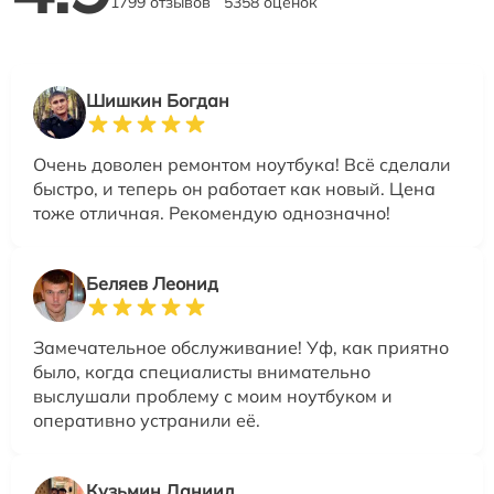
1799 отзывов
5358 оценок
Шишкин Богдан
Очень доволен ремонтом ноутбука! Всё сделали
быстро, и теперь он работает как новый. Цена
тоже отличная. Рекомендую однозначно!
Беляев Леонид
Замечательное обслуживание! Уф, как приятно
было, когда специалисты внимательно
выслушали проблему с моим ноутбуком и
оперативно устранили её.
Кузьмин Даниил