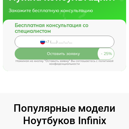
Закажите бесплатную консультацию
Бесплатная консультация со
специалистом
Оставить заявку
Нажимая на кнопку "Оставить заявку" Вы соглашаетесь c
политикой
конфиденциальности
Популярные модели
Ноутбуков Infinix