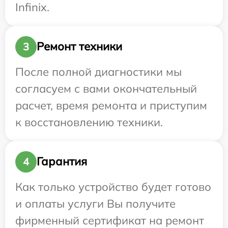
Infinix.
Ремонт техники
3
После полной диагностики мы
согласуем с вами окончательный
расчет, время ремонта и приступим
к восстановлению техники.
Гарантия
4
Как только устройство будет готово
и оплаты услуги Вы получите
фирменный сертификат на ремонт