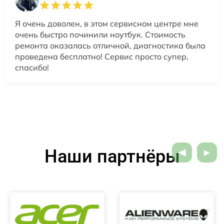
Я очень доволен, в этом сервисном центре мне
очень быстро починили ноутбук. Стоимость
ремонта оказалась отличной, диагностика была
проведена бесплатно! Сервис просто супер,
спасибо!
Наши партнёры