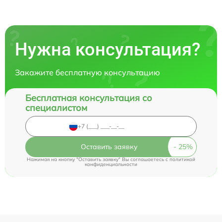
Нужна консультация?
Закажите бесплатную консультацию
Бесплатная консультация со
специалистом
Оставить заявку
Нажимая на кнопку "Оставить заявку" Вы соглашаетесь c
политикой
конфиденциальности