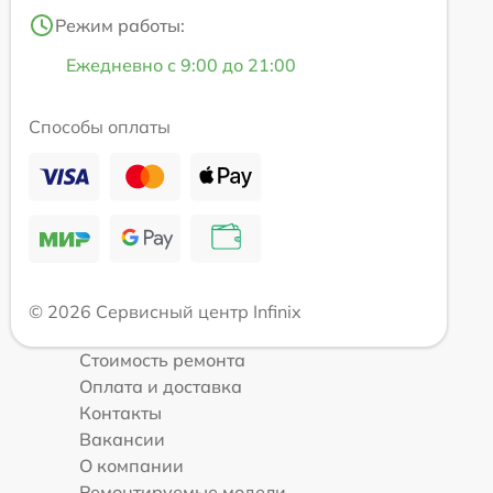
Режим работы:
Ежедневно с 9:00 до 21:00
Способы оплаты
© 2026 Сервисный центр Infinix
Стоимость ремонта
Оплата и доставка
Контакты
Вакансии
О компании
Ремонтируемые модели