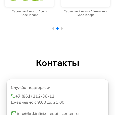
Сервисный центр Acer в
Сервисный центр Alienware в
Краснодаре
Краснодаре
Контакты
Служба поддержки
+7 (861) 212-36-12
Ежедневно с 9:00 до 21:00
info@krd.infinix-repair-center.ru