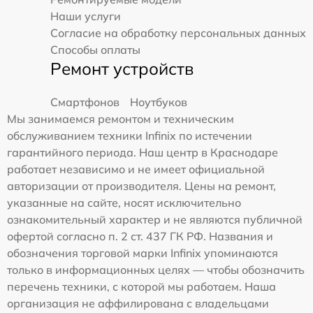
Наши услуги
Согласие на обработку персональных данных
Способы оплаты
Ремонт устройств
Смартфонов
Ноутбуков
Мы занимаемся ремонтом и техническим
обслуживанием техники Infinix по истечении
гарантийного периода. Наш центр в Краснодаре
работает независимо и не имеет официальной
авторизации от производителя. Цены на ремонт,
указанные на сайте, носят исключительно
ознакомительный характер и не являются публичной
офертой согласно п. 2 ст. 437 ГК РФ. Названия и
обозначения торговой марки Infinix упоминаются
только в информационных целях — чтобы обозначить
перечень техники, с которой мы работаем. Наша
организация не аффилирована с владельцами