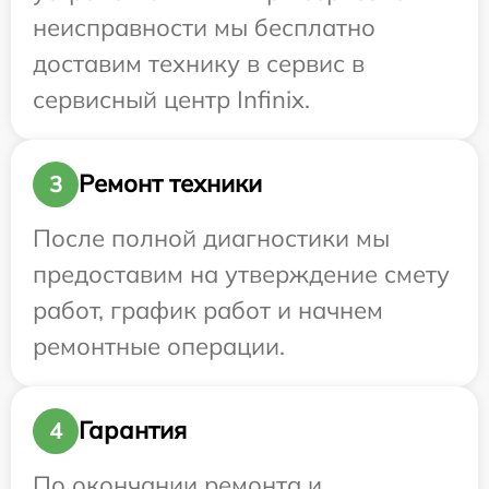
неисправности мы бесплатно
доставим технику в сервис в
сервисный центр Infinix.
Ремонт техники
3
После полной диагностики мы
предоставим на утверждение смету
работ, график работ и начнем
ремонтные операции.
Гарантия
4
По окончании ремонта и