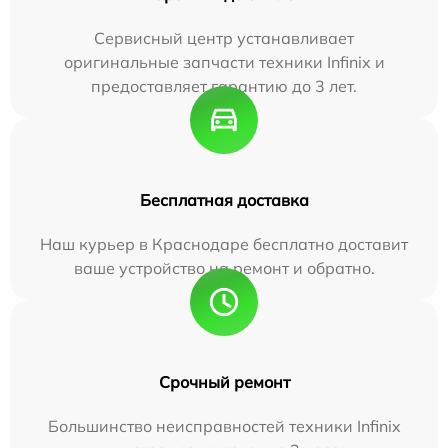
Сервисный центр устанавливает
оригинальные запчасти техники Infinix и
предоставляет гарантию до 3 лет.
Бесплатная доставка
Наш курьер в Краснодаре бесплатно доставит
ваше устройство на ремонт и обратно.
Срочный ремонт
Большинство неисправностей техники Infinix