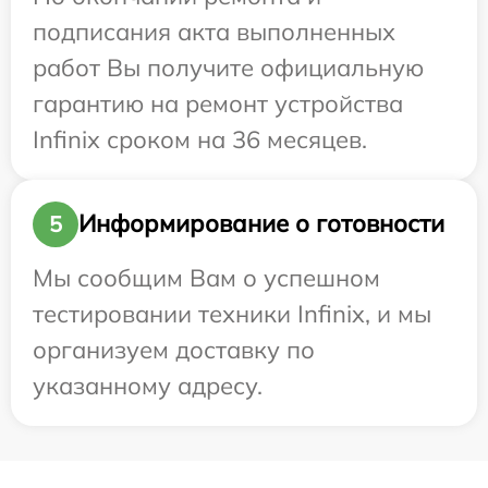
подписания акта выполненных
работ Вы получите официальную
гарантию на ремонт устройства
Infinix сроком на 36 месяцев.
Информирование о готовности
5
Мы сообщим Вам о успешном
тестировании техники Infinix, и мы
организуем доставку по
указанному адресу.