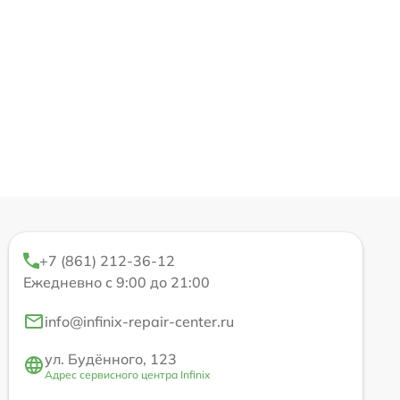
+7 (861) 212-36-12
Ежедневно с 9:00 до 21:00
info@infinix-repair-center.ru
ул. Будённого, 123
Адрес сервисного центра Infinix