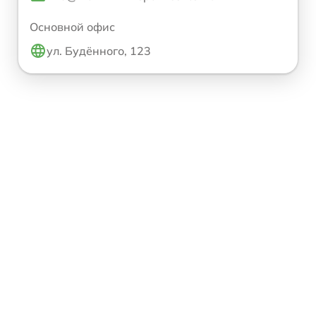
Основной офис
ул. Будённого, 123