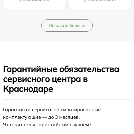
Показать больше
Гарантийные обязательства
сервисного центра в
Краснодаре
Гарантия от сервиса: на смонтированные
комплектующие — до 3 месяцев.
Что считается гарантийным случаем?