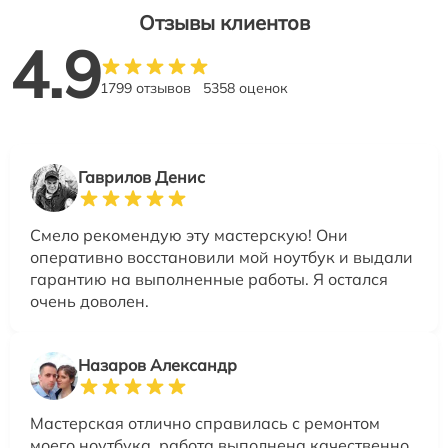
Отзывы клиентов
4.9
1799 отзывов
5358 оценок
Гаврилов Денис
Смело рекомендую эту мастерскую! Они
оперативно восстановили мой ноутбук и выдали
гарантию на выполненные работы. Я остался
очень доволен.
Назаров Александр
Мастерская отлично справилась с ремонтом
моего ноутбука, работа выполнена качественно