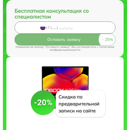
Бесплатная консультация со
специалистом
Оставить заявку
Нажимая на кнопку "Оставить заявку" Вы соглашаетесь c
политикой
конфиденциальности
Скидка по
-20%
предварительной
записи на сайте