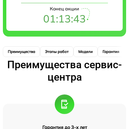
Конец акции
01:13:42
Преимущества
Этапы работ
Модели
Гарантия
Преимущества сервис-
центра
Гарантия до 3-х лет