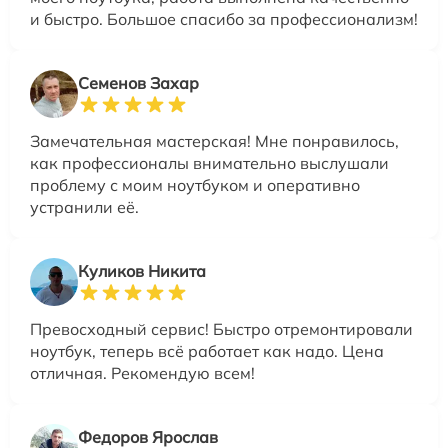
и быстро. Большое спасибо за профессионализм!
Семенов Захар
Замечательная мастерская! Мне понравилось,
как профессионалы внимательно выслушали
проблему с моим ноутбуком и оперативно
устранили её.
Куликов Никита
Превосходный сервис! Быстро отремонтировали
ноутбук, теперь всё работает как надо. Цена
отличная. Рекомендую всем!
Федоров Ярослав