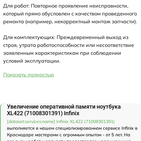
Для работ: Повторное проявление неисправности,
который прямо обусловлен с качеством проведенного
ремонта (например, некорректный монтаж запчасти).
Для комплектующих: Преждевременный выход из
строя, утрата работоспособности или несоответствие
заявленным характеристикам при соблюдении
условий эксплуатации.
Показать полностью
Увеличение оперативной памяти ноутбука
XL422 (71008301391) Infinix
[dataset:services:name] Infinix XL422 (71008301391)
выполняется в нашем специализированном сервисе Infinix в
Краснодаре мастерами с огромным опытом - от 5 лет. На