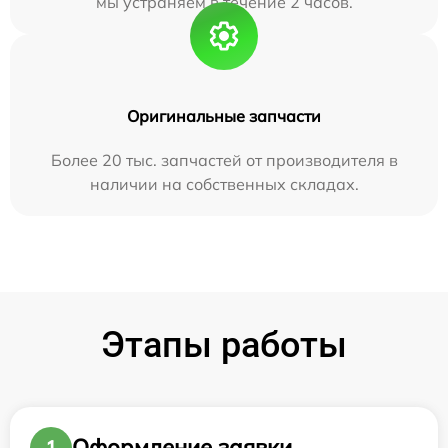
мы устраняем в течение 2 часов.
Оригинальные запчасти
Более 20 тыс. запчастей от производителя в
наличии на собственных складах.
Этапы работы
Оформление заявки
1