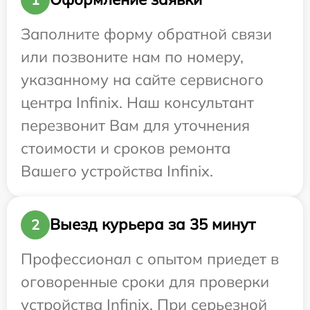
Заполните форму обратной связи
или позвоните нам по номеру,
указанному на сайте сервисного
центра Infinix. Наш консультант
перезвонит Вам для уточнения
стоимости и сроков ремонта
Вашего устройства Infinix.
Выезд курьера за 35 минут
2
Профессионал с опытом приедет в
оговоренные сроки для проверки
устройства Infinix. При серьезной