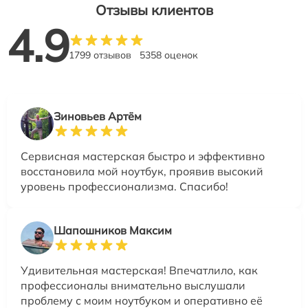
Отзывы клиентов
4.9
1799 отзывов
5358 оценок
Зиновьев Артём
Сервисная мастерская быстро и эффективно
восстановила мой ноутбук, проявив высокий
уровень профессионализма. Спасибо!
Шапошников Максим
Удивительная мастерская! Впечатлило, как
профессионалы внимательно выслушали
проблему с моим ноутбуком и оперативно её