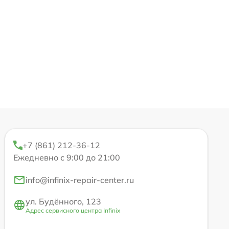
+7 (861) 212-36-12
Ежедневно с 9:00 до 21:00
info@infinix-repair-center.ru
ул. Будённого, 123
Адрес сервисного центра Infinix