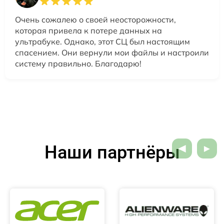
Очень сожалею о своей неосторожности,
которая привела к потере данных на
ультрабуке. Однако, этот СЦ был настоящим
спасением. Они вернули мои файлы и настроили
систему правильно. Благодарю!
Наши партнёры