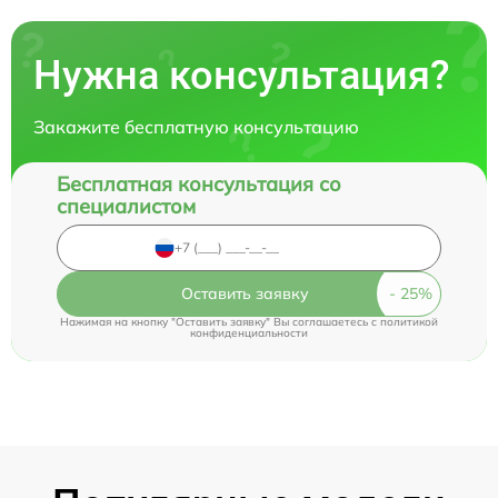
Нужна консультация?
Закажите бесплатную консультацию
Бесплатная консультация со
специалистом
Оставить заявку
Нажимая на кнопку "Оставить заявку" Вы соглашаетесь c
политикой
конфиденциальности