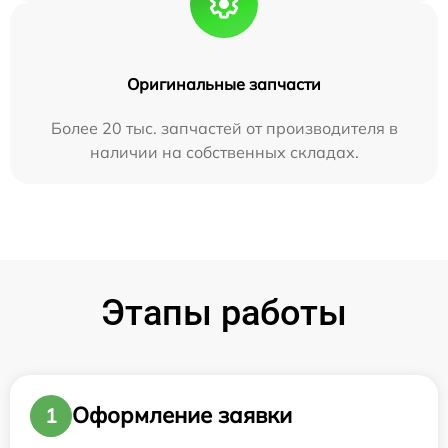
Оригинальные запчасти
Более 20 тыс. запчастей от производителя в
наличии на собственных складах.
Этапы работы
Оформление заявки
1