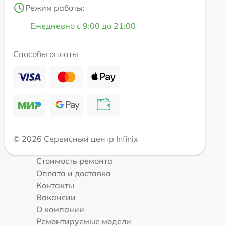
Режим работы:
Ежедневно с 9:00 до 21:00
Способы оплаты
© 2026 Сервисный центр Infinix
Стоимость ремонта
Оплата и доставка
Контакты
Вакансии
О компании
Ремонтируемые модели