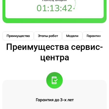
01:13:42
Преимущества
Этапы работ
Модели
Гарантия
Преимущества сервис-
центра
Гарантия до 3-х лет