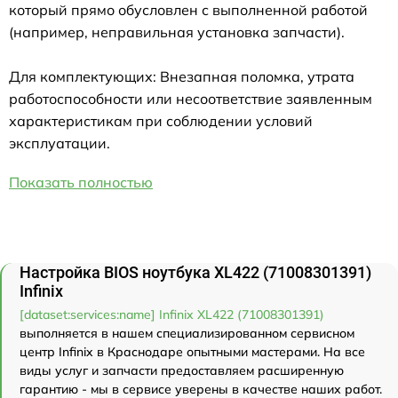
который прямо обусловлен с выполненной работой
(например, неправильная установка запчасти).
Для комплектующих: Внезапная поломка, утрата
работоспособности или несоответствие заявленным
характеристикам при соблюдении условий
эксплуатации.
Показать полностью
Настройка BIOS ноутбука XL422 (71008301391)
Infinix
[dataset:services:name] Infinix XL422 (71008301391)
выполняется в нашем специализированном сервисном
центр Infinix в Краснодаре опытными мастерами. На все
виды услуг и запчасти предоставляем расширенную
гарантию - мы в сервисе уверены в качестве наших работ.