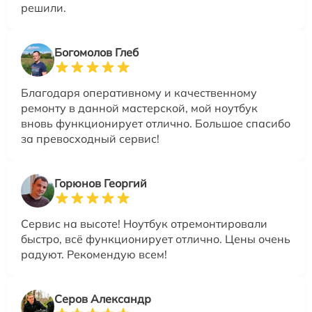
решили.
Богомолов Глеб
Благодаря оперативному и качественному
ремонту в данной мастерской, мой ноутбук
вновь функционирует отлично. Большое спасибо
за превосходный сервис!
Горюнов Георгий
Сервис на высоте! Ноутбук отремонтировали
быстро, всё функционирует отлично. Цены очень
радуют. Рекомендую всем!
Серов Александр