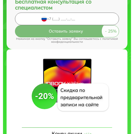
Бесплатная консультация со
специалистом
Оставить заявку
Нажимая на кнопку "Оставить заявку" Вы соглашаетесь c
политикой
конфиденциальности
Скидка по
-20%
предварительной
записи на сайте
Конец акции