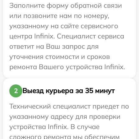
Заполните форму обратной связи
или позвоните нам по номеру,
указанному на сайте сервисного
центра Infinix. Специалист сервиса
ответит на Ваш запрос для
уточнения стоимости и сроков
ремонта Вашего устройства Infinix.
Выезд курьера за 35 минут
2
Технический специалист приедет по
указанному адресу для проверки
устройства Infinix. В случае
сложного ремонта мы обеспечим