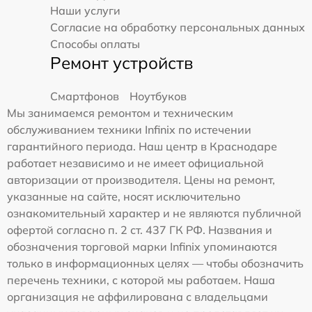
Наши услуги
Согласие на обработку персональных данных
Способы оплаты
Ремонт устройств
Смартфонов
Ноутбуков
Мы занимаемся ремонтом и техническим
обслуживанием техники Infinix по истечении
гарантийного периода. Наш центр в Краснодаре
работает независимо и не имеет официальной
авторизации от производителя. Цены на ремонт,
указанные на сайте, носят исключительно
ознакомительный характер и не являются публичной
офертой согласно п. 2 ст. 437 ГК РФ. Названия и
обозначения торговой марки Infinix упоминаются
только в информационных целях — чтобы обозначить
перечень техники, с которой мы работаем. Наша
организация не аффилирована с владельцами