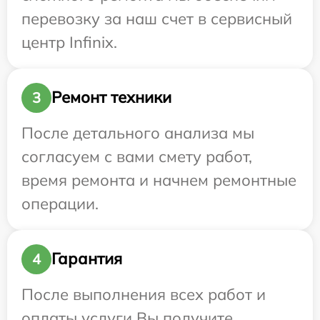
перевозку за наш счет в сервисный
центр Infinix.
Ремонт техники
3
После детального анализа мы
согласуем с вами смету работ,
время ремонта и начнем ремонтные
операции.
Гарантия
4
После выполнения всех работ и
оплаты услуги Вы получите