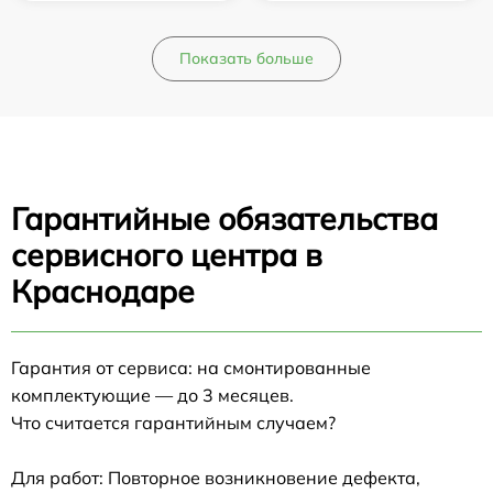
Показать больше
Гарантийные обязательства
сервисного центра в
Краснодаре
Гарантия от сервиса: на смонтированные
комплектующие — до 3 месяцев.
Что считается гарантийным случаем?
Для работ: Повторное возникновение дефекта,