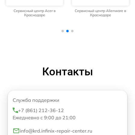
Сервисный центр Acer в
Сервисный центр Alienware в
Краснодаре
Краснодаре
Контакты
Служба поддержки
+7 (861) 212-36-12
Ежедневно с 9:00 до 21:00
info@krd.infinix-repair-center.ru