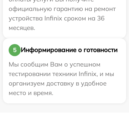
официальную гарантию на ремонт
устройства Infinix сроком на 36
месяцев.
Информирование о готовности
5
Мы сообщим Вам о успешном
тестировании техники Infinix, и мы
организуем доставку в удобное
место и время.