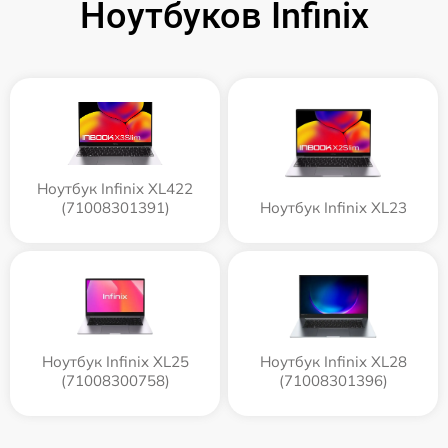
Ноутбуков Infinix
Ноутбук Infinix XL422
(71008301391)
Ноутбук Infinix XL23
Ноутбук Infinix XL25
Ноутбук Infinix XL28
(71008300758)
(71008301396)