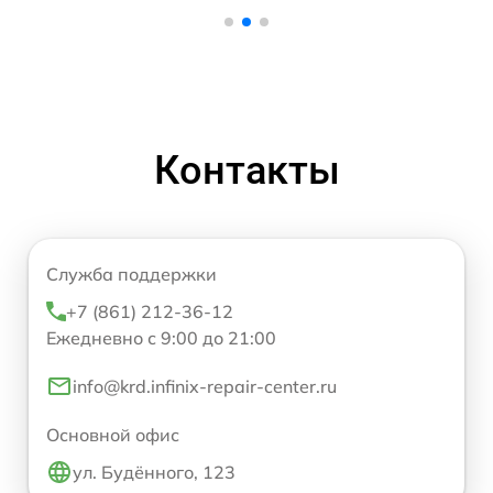
Контакты
Служба поддержки
+7 (861) 212-36-12
Ежедневно с 9:00 до 21:00
info@krd.infinix-repair-center.ru
Основной офис
ул. Будённого, 123