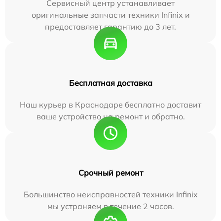
Сервисный центр устанавливает
оригинальные запчасти техники Infinix и
предоставляет гарантию до 3 лет.
Бесплатная доставка
Наш курьер в Краснодаре бесплатно доставит
ваше устройство на ремонт и обратно.
Срочный ремонт
Большинство неисправностей техники Infinix
мы устраняем в течение 2 часов.