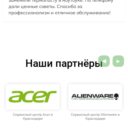
дали ценные советы. Спасибо за
профессионализм и отличное обслуживание!
Наши партнёры
Сервисный центр Acer в
Сервисный центр Alienware в
Краснодаре
Краснодаре