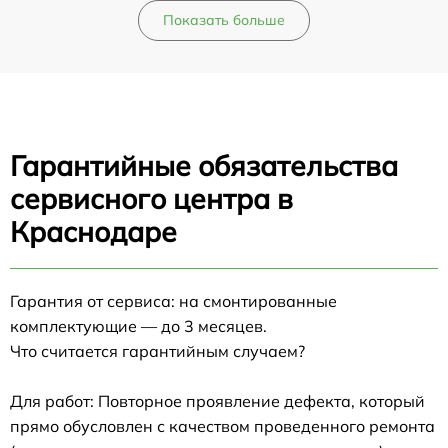
Показать больше
Гарантийные обязательства
сервисного центра в
Краснодаре
Гарантия от сервиса: на смонтированные
комплектующие — до 3 месяцев.
Что считается гарантийным случаем?
Для работ: Повторное проявление дефекта, который
прямо обусловлен с качеством проведенного ремонта