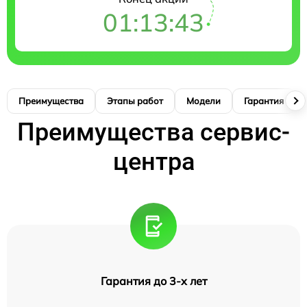
01:13:42
Преимущества
Этапы работ
Модели
Гарантия
Преимущества сервис-
центра
Гарантия до 3-х лет