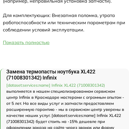
(например, неправильная установка запчасти).
Для комплектующих: Внезапная поломка, утрата
работоспособности или техническим параметрам при
соблюдении условий эксплуатации.
Показать полностью
Замена термопасты ноутбука XL422
(71008301342) Infinix
[dataset:services:name] Infinix XL422 (71008301342)
выполняется в нашем специализированном сервисном
центр Infinix в Краснодаре мастерами с огромным опытом -
от 5 лет. На все виды услуг и запчасти предоставляем
расширенную гарантию - мы в сервисном центр уверены в
качестве наших услуг. [dataset:services:name] Infinix XL422
(71008301342) будет стоить на -15% дешевле при
оформлении заказа на сайте через звонок или форму