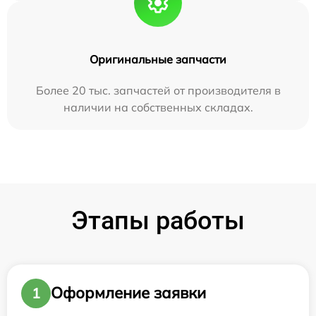
Оригинальные запчасти
Более 20 тыс. запчастей от производителя в
наличии на собственных складах.
Этапы работы
Оформление заявки
1