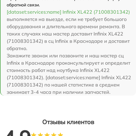
обратной связи.
[dataset:services:name] Infinix XL422 (71008301342)
выполняется на выезде, если не требует большого
оборудования и длительного времени ремонта. В
таких случаях наш мастер доставит Infinix XL422
(71008301342) в сц Infinix в Краснодаре и доставит
обратно.
Закажите звонок или позвоните и наш мастер сц
Infinix в Краснодаре проконсультирует и определит
стоимость работ над ноутбука Infinix XL422
(71008301342). [dataset:services:name] Infinix XL422
(71008301342) по нашей статистике в среднем
занимает 3-4 часа при наличии запчастей.
Отзывы клиентов