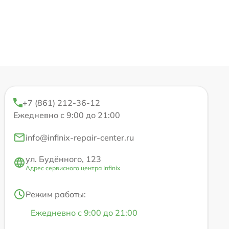
+7 (861) 212-36-12
Ежедневно с 9:00 до 21:00
info@infinix-repair-center.ru
ул. Будённого, 123
Адрес сервисного центра Infinix
Режим работы:
Ежедневно с 9:00 до 21:00