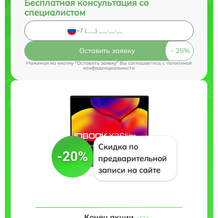
Бесплатная консультация со
специалистом
Оставить заявку
Нажимая на кнопку "Оставить заявку" Вы соглашаетесь c
политикой
конфиденциальности
Скидка по
-20%
предварительной
записи на сайте
Конец акции