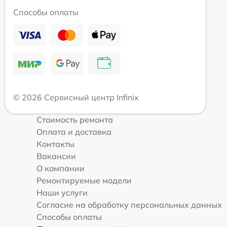
Способы оплаты
© 2026 Сервисный центр Infinix
Стоимость ремонта
Оплата и доставка
Контакты
Вакансии
О компании
Ремонтируемые модели
Наши услуги
Согласие на обработку персональных данных
Способы оплаты