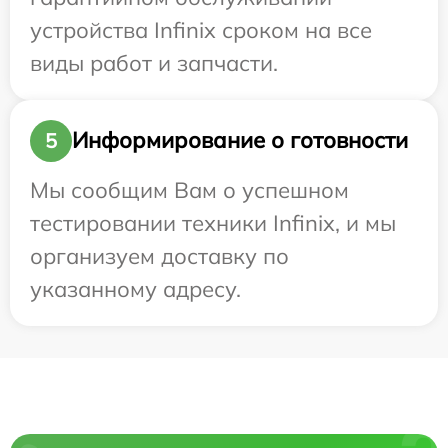
устройства Infinix сроком на все
виды работ и запчасти.
Информирование о готовности
5
Мы сообщим Вам о успешном
тестировании техники Infinix, и мы
организуем доставку по
указанному адресу.