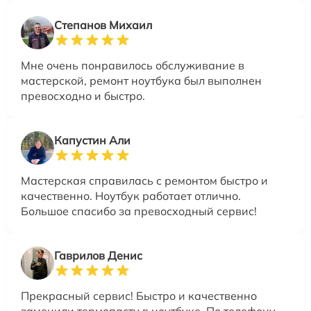
Степанов Михаил
Мне очень понравилось обслуживание в
мастерской, ремонт ноутбука был выполнен
превосходно и быстро.
Капустин Али
Мастерская справилась с ремонтом быстро и
качественно. Ноутбук работает отлично.
Большое спасибо за превосходный сервис!
Гаврилов Денис
Прекрасный сервис! Быстро и качественно
заменили термопасту в ноутбуке. По телефону