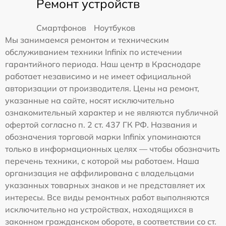
Ремонт устройств
Смартфонов
Ноутбуков
Мы занимаемся ремонтом и техническим
обслуживанием техники Infinix по истечении
гарантийного периода. Наш центр в Краснодаре
работает независимо и не имеет официальной
авторизации от производителя. Цены на ремонт,
указанные на сайте, носят исключительно
ознакомительный характер и не являются публичной
офертой согласно п. 2 ст. 437 ГК РФ. Названия и
обозначения торговой марки Infinix упоминаются
только в информационных целях — чтобы обозначить
перечень техники, с которой мы работаем. Наша
организация не аффилирована с владельцами
указанных товарных знаков и не представляет их
интересы. Все виды ремонтных работ выполняются
исключительно на устройствах, находящихся в
законном гражданском обороте, в соответствии со ст.