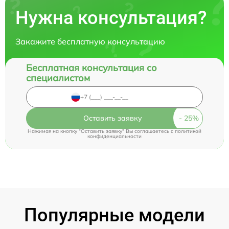
Нужна консультация?
Закажите бесплатную консультацию
Бесплатная консультация со
специалистом
Оставить заявку
Нажимая на кнопку "Оставить заявку" Вы соглашаетесь c
политикой
конфиденциальности
Популярные модели