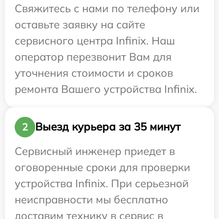
Свяжитесь с нами по телефону или
оставьте заявку на сайте
сервисного центра Infinix. Наш
оператор перезвонит Вам для
уточнения стоимости и сроков
ремонта Вашего устройства Infinix.
Выезд курьера за 35 минут
2
Сервисный инженер приедет в
оговоренные сроки для проверки
устройства Infinix. При серьезной
неисправности мы бесплатно
доставим технику в сервис в