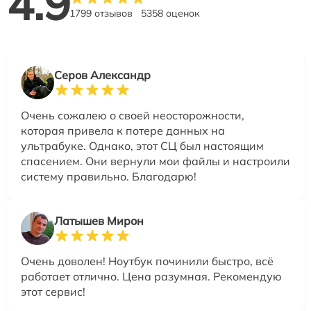
4.9
1799 отзывов
5358 оценок
Серов Александр
Очень сожалею о своей неосторожности,
которая привела к потере данных на
ультрабуке. Однако, этот СЦ был настоящим
спасением. Они вернули мои файлы и настроили
систему правильно. Благодарю!
Латышев Мирон
Очень доволен! Ноутбук починили быстро, всё
работает отлично. Цена разумная. Рекомендую
этот сервис!