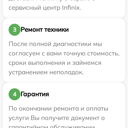
сервисный центр Infinix.
Ремонт техники
3
После полной диагностики мы
согласуем с вами точную стоимость,
сроки выполнения и займемся
устранением неполадок.
Гарантия
4
По окончании ремонта и оплаты
услуги Вы получите документ о
гарантийном обслуживании