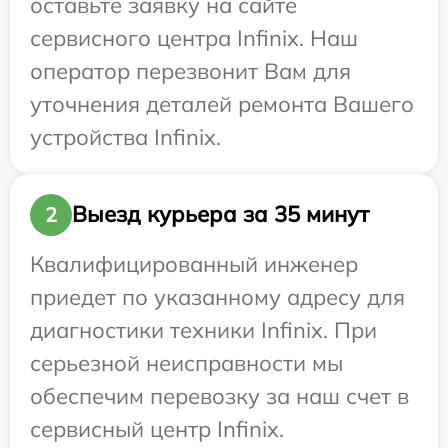
оставьте заявку на сайте
сервисного центра Infinix. Наш
оператор перезвонит Вам для
уточнения деталей ремонта Вашего
устройства Infinix.
Выезд курьера за 35 минут
2
Квалифицированный инженер
приедет по указанному адресу для
диагностики техники Infinix. При
серьезной неисправности мы
обеспечим перевозку за наш счет в
сервисный центр Infinix.