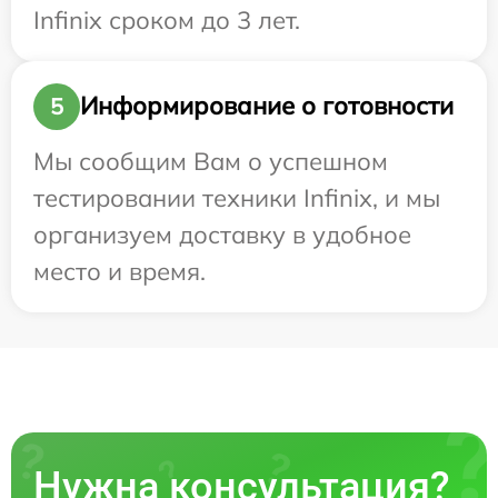
Infinix сроком до 3 лет.
Информирование о готовности
5
Мы сообщим Вам о успешном
тестировании техники Infinix, и мы
организуем доставку в удобное
место и время.
Нужна консультация?