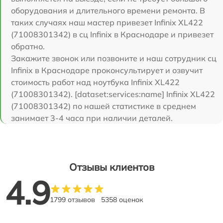
оборудования и длительного времени ремонта. В
таких случаях наш мастер привезет Infinix XL422
(71008301342) в сц Infinix в Краснодаре и привезет
обратно.
Закажите звонок или позвоните и наш сотрудник сц
Infinix в Краснодаре проконсультирует и озвучит
стоимость работ над ноутбука Infinix XL422
(71008301342). [dataset:services:name] Infinix XL422
(71008301342) по нашей статистике в среднем
занимает 3-4 часа при наличии деталей.
Отзывы клиентов
4.9
1799 отзывов
5358 оценок