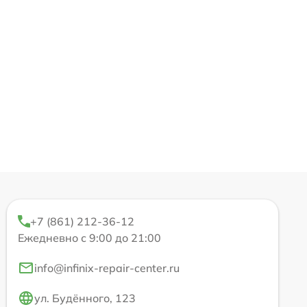
+7 (861) 212-36-12
Ежедневно с 9:00 до 21:00
info@infinix-repair-center.ru
ул. Будённого, 123