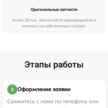
Оригинальные запчасти
Более 20 тыс. запчастей от производителя в
наличии на собственных складах.
Этапы работы
Оформление заявки
1
Свяжитесь с нами по телефону или