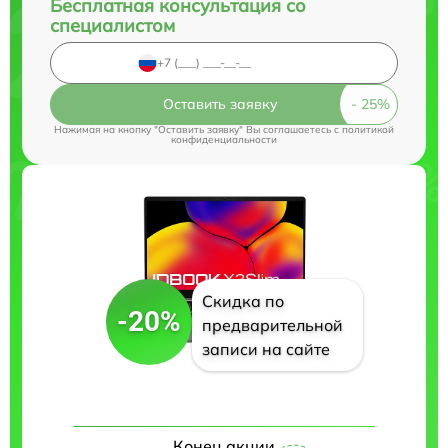
Бесплатная консультация со
специалистом
Оставить заявку
Нажимая на кнопку "Оставить заявку" Вы соглашаетесь c
политикой
конфиденциальности
Скидка по
-20%
предварительной
записи на сайте
Конец акции