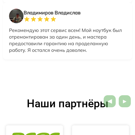
Владимиров Владислав
Рекомендую этот сервис всем! Мой ноутбук был
отремонтирован за один день, и мастера
предоставили гарантию на проделанную
работу. Я остался очень доволен.
Наши партнёры