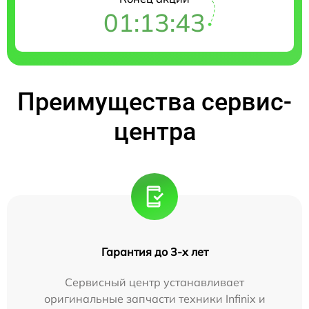
01:13:42
Преимущества сервис-
центра
Гарантия до 3-х лет
Сервисный центр устанавливает
оригинальные запчасти техники Infinix и