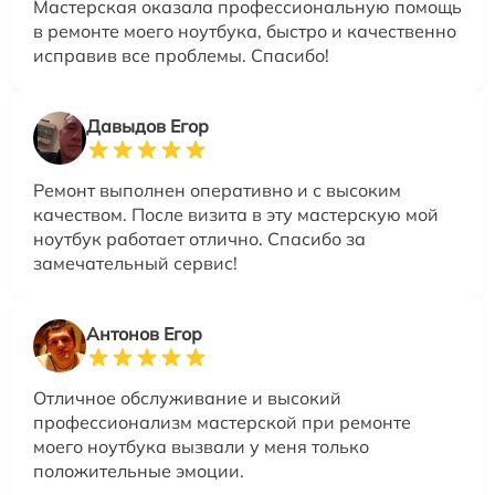
Мастерская оказала профессиональную помощь
в ремонте моего ноутбука, быстро и качественно
исправив все проблемы. Спасибо!
Давыдов Егор
Ремонт выполнен оперативно и с высоким
качеством. После визита в эту мастерскую мой
ноутбук работает отлично. Спасибо за
замечательный сервис!
Антонов Егор
Отличное обслуживание и высокий
профессионализм мастерской при ремонте
моего ноутбука вызвали у меня только
положительные эмоции.