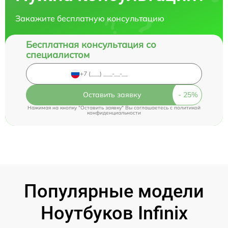
Закажите бесплатную консультацию
Бесплатная консультация со
специалистом
Оставить заявку
Нажимая на кнопку "Оставить заявку" Вы соглашаетесь c
политикой
конфиденциальности
Популярные модели
Ноутбуков Infinix