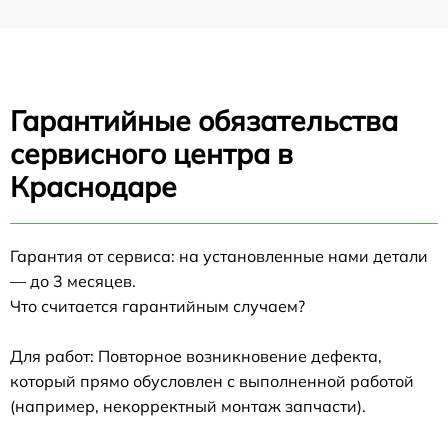
Гарантийные обязательства
сервисного центра в
Краснодаре
Гарантия от сервиса: на установленные нами детали
— до 3 месяцев.
Что считается гарантийным случаем?
Для работ: Повторное возникновение дефекта,
который прямо обусловлен с выполненной работой
(например, некорректный монтаж запчасти).