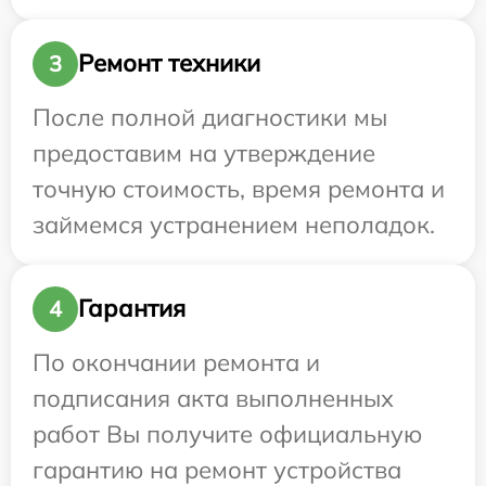
Ремонт техники
3
После полной диагностики мы
предоставим на утверждение
точную стоимость, время ремонта и
займемся устранением неполадок.
Гарантия
4
По окончании ремонта и
подписания акта выполненных
работ Вы получите официальную
гарантию на ремонт устройства