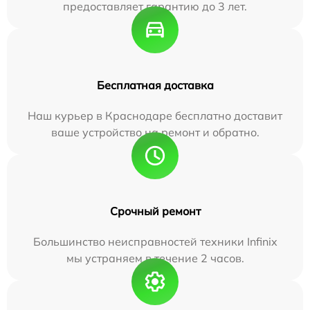
предоставляет гарантию до 3 лет.
Бесплатная доставка
Наш курьер в Краснодаре бесплатно доставит
ваше устройство на ремонт и обратно.
Срочный ремонт
Большинство неисправностей техники Infinix
мы устраняем в течение 2 часов.