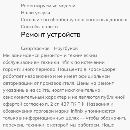
Ремонтируемые модели
Наши услуги
Согласие на обработку персональных данных
Способы оплаты
Ремонт устройств
Смартфонов
Ноутбуков
Мы занимаемся ремонтом и техническим
обслуживанием техники Infinix по истечении
гарантийного периода. Наш центр в Краснодаре
работает независимо и не имеет официальной
авторизации от производителя. Цены на ремонт,
указанные на сайте, носят исключительно
ознакомительный характер и не являются публичной
офертой согласно п. 2 ст. 437 ГК РФ. Названия и
обозначения торговой марки Infinix упоминаются
только в информационных целях — чтобы обозначить
перечень техники, с которой мы работаем. Наша