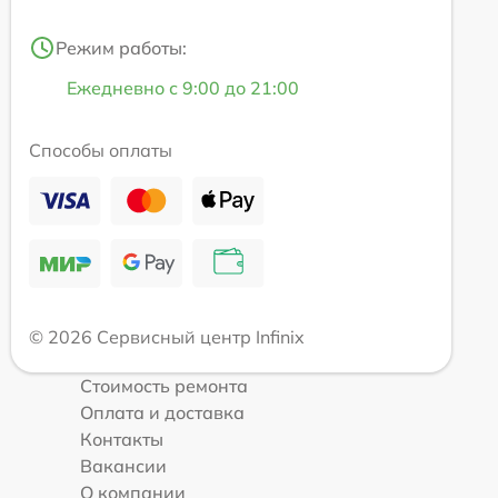
Режим работы:
Ежедневно с 9:00 до 21:00
Способы оплаты
© 2026 Сервисный центр Infinix
Стоимость ремонта
Оплата и доставка
Контакты
Вакансии
О компании