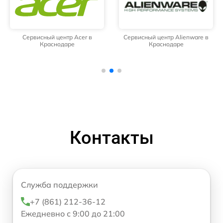
Сервисный центр Acer в
Сервисный центр Alienware в
Краснодаре
Краснодаре
Контакты
Служба поддержки
+7 (861) 212-36-12
Ежедневно с 9:00 до 21:00