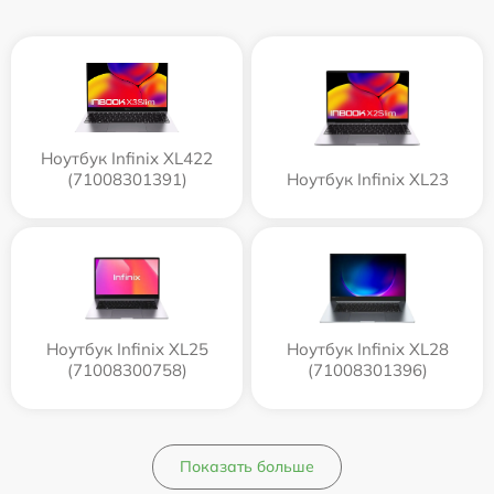
Ноутбук Infinix XL422
(71008301391)
Ноутбук Infinix XL23
Ноутбук Infinix XL25
Ноутбук Infinix XL28
(71008300758)
(71008301396)
Показать больше