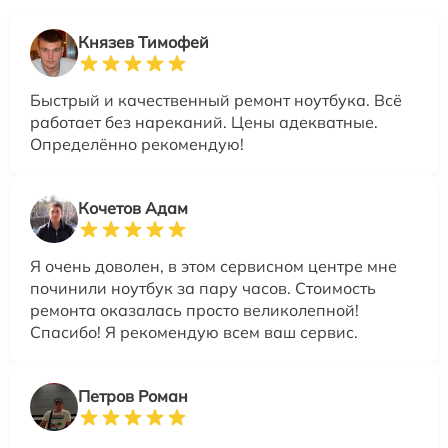
Князев Тимофей
Быстрый и качественный ремонт ноутбука. Всё
работает без нареканий. Цены адекватные.
Определённо рекомендую!
Кочетов Адам
Я очень доволен, в этом сервисном центре мне
починили ноутбук за пару часов. Стоимость
ремонта оказалась просто великолепной!
Спасибо! Я рекомендую всем ваш сервис.
Петров Роман