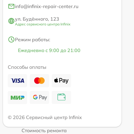
info@infinix-repair-center.ru
ул. Будённого, 123
Адрес сервисного центра Infinix
Режим работы:
Ежедневно с 9:00 до 21:00
Способы оплаты
© 2026 Сервисный центр Infinix
Стоимость ремонта