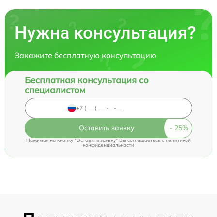
Нужна консультация?
Закажите бесплатную консультацию
Бесплатная консультация со
специалистом
Оставить заявку
Нажимая на кнопку "Оставить заявку" Вы соглашаетесь c
политикой
конфиденциальности