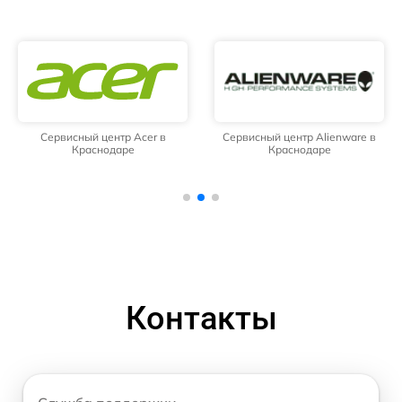
Сервисный центр Acer в
Сервисный центр Alienware в
Краснодаре
Краснодаре
Контакты