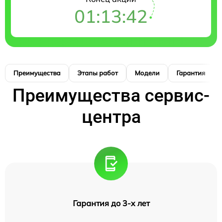
01:13:41
Преимущества
Этапы работ
Модели
Гарантия
Преимущества сервис-
центра
Гарантия до 3-х лет