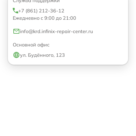
Служба поддержки
+7 (861) 212-36-12
Ежедневно с 9:00 до 21:00
info@krd.infinix-repair-center.ru
Основной офис
ул. Будённого, 123