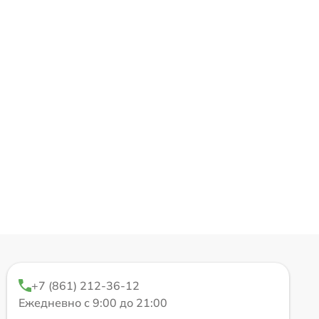
+7 (861) 212-36-12
Ежедневно с 9:00 до 21:00