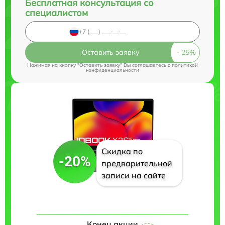
Бесплатная консультация со
специалистом
Оставить заявку
Нажимая на кнопку "Оставить заявку" Вы соглашаетесь c
политикой
конфиденциальности
Скидка по
-20%
предварительной
записи на сайте
Конец акции