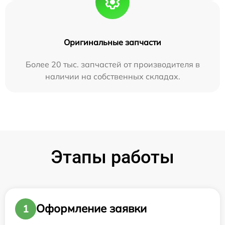
Оригинальные запчасти
Более 20 тыс. запчастей от производителя в
наличии на собственных складах.
Этапы работы
Оформление заявки
1