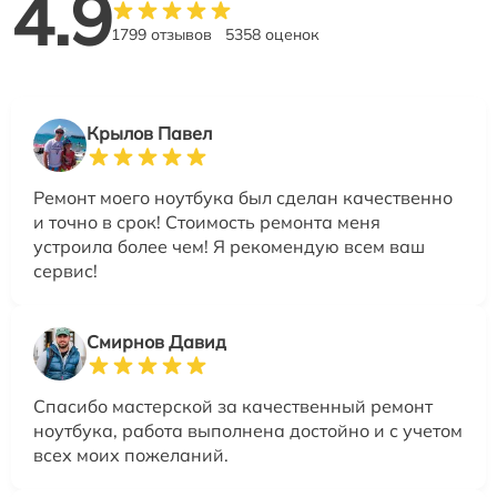
4.9
1799 отзывов
5358 оценок
Крылов Павел
Ремонт моего ноутбука был сделан качественно
и точно в срок! Стоимость ремонта меня
устроила более чем! Я рекомендую всем ваш
сервис!
Смирнов Давид
Спасибо мастерской за качественный ремонт
ноутбука, работа выполнена достойно и с учетом
всех моих пожеланий.