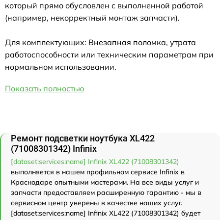
который прямо обусловлен с выполненной работой
(например, некорректный монтаж запчасти).
Для комплектующих: Внезапная поломка, утрата
работоспособности или техническим параметрам при
нормальном использовании.
Показать полностью
Ремонт подсветки ноутбука XL422
(71008301342) Infinix
[dataset:services:name] Infinix XL422 (71008301342)
выполняется в нашем профильном сервисе Infinix в
Краснодаре опытными мастерами. На все виды услуг и
запчасти предоставляем расширенную гарантию - мы в
сервисном центр уверены в качестве наших услуг.
[dataset:services:name] Infinix XL422 (71008301342) будет