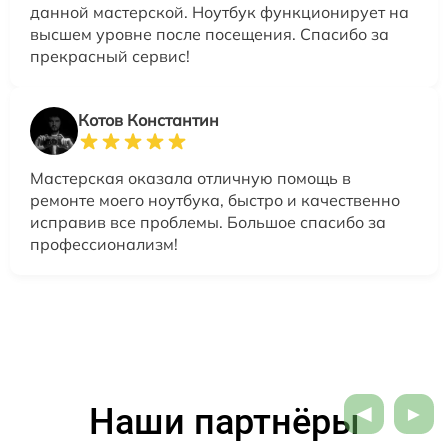
данной мастерской. Ноутбук функционирует на
высшем уровне после посещения. Спасибо за
прекрасный сервис!
Котов Константин
Мастерская оказала отличную помощь в
ремонте моего ноутбука, быстро и качественно
исправив все проблемы. Большое спасибо за
профессионализм!
Наши партнёры