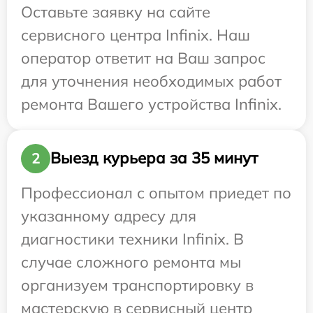
Оставьте заявку на сайте
сервисного центра Infinix. Наш
оператор ответит на Ваш запрос
для уточнения необходимых работ
ремонта Вашего устройства Infinix.
Выезд курьера за 35 минут
2
Профессионал с опытом приедет по
указанному адресу для
диагностики техники Infinix. В
случае сложного ремонта мы
организуем транспортировку в
мастерскую в сервисный центр