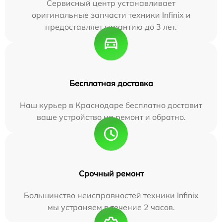
Сервисный центр устанавливает
оригинальные запчасти техники Infinix и
предоставляет гарантию до 3 лет.
Бесплатная доставка
Наш курьер в Краснодаре бесплатно доставит
ваше устройство на ремонт и обратно.
Срочный ремонт
Большинство неисправностей техники Infinix
мы устраняем в течение 2 часов.