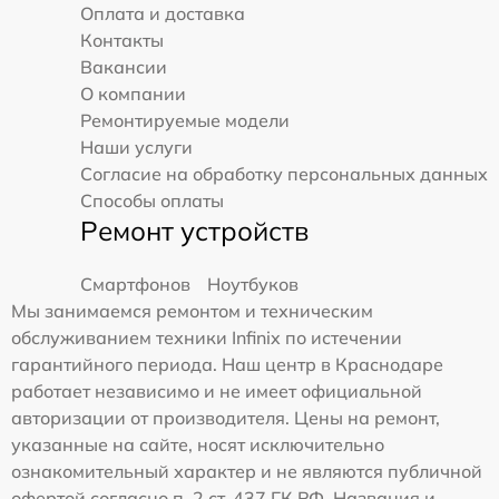
Оплата и доставка
Контакты
Вакансии
О компании
Ремонтируемые модели
Наши услуги
Согласие на обработку персональных данных
Способы оплаты
Ремонт устройств
Смартфонов
Ноутбуков
Мы занимаемся ремонтом и техническим
обслуживанием техники Infinix по истечении
гарантийного периода. Наш центр в Краснодаре
работает независимо и не имеет официальной
авторизации от производителя. Цены на ремонт,
указанные на сайте, носят исключительно
ознакомительный характер и не являются публичной
офертой согласно п. 2 ст. 437 ГК РФ. Названия и