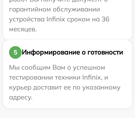
гарантийном обслуживании
устройства Infinix сроком на 36
месяцев.
Информирование о готовности
5
Мы сообщим Вам о успешном
тестировании техники Infinix, и
курьер доставит ее по указанному
адресу.