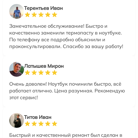
Терентьев Иван
Замечательное обслуживание! Быстро и
качественно заменили термопасту в ноутбуке.
По телефону все подробно объяснили и
проконсультировали. Спасибо за вашу работу!
Латышев Мирон
Очень доволен! Ноутбук починили быстро, всё
работает отлично. Цена разумная. Рекомендую
этот сервис!
Титов Иван
Быстрый и качественный ремонт был сделан в