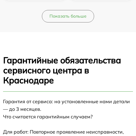
Показать больше
Гарантийные обязательства
сервисного центра в
Краснодаре
Гарантия от сервиса: на установленные нами детали
— до 3 месяцев.
Что считается гарантийным случаем?
Для работ: Повторное проявление неисправности,