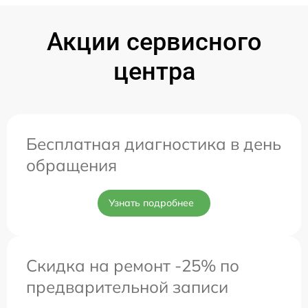
Акции сервисного
центра
Бесплатная диагностика в день
обращения
Узнать подробнее
Скидка на ремонт -25% по
предварительной записи