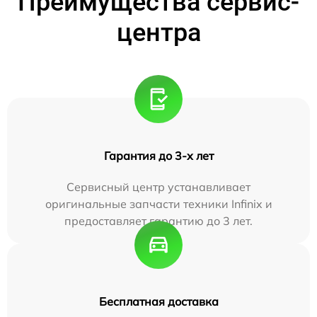
Преимущества сервис-
центра
Гарантия до 3-х лет
Сервисный центр устанавливает
оригинальные запчасти техники Infinix и
предоставляет гарантию до 3 лет.
Бесплатная доставка