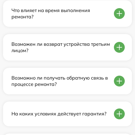
Что влияет на время выполнения
ремонта?
Возможен ли возврат устройства третьим
лицом?
Возможно ли получать обратную связь в
процессе ремонта?
На каких условиях действует гарантия?