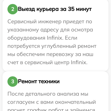
Выезд курьера за 35 минут
2
Сервисный инженер приедет по
указанному адресу для осмотра
оборудования Infinix. Если
потребуется углубленный ремонт
мы обеспечим перевозку за наш
счет в сервисный центр Infinix.
Ремонт техники
3
После детального анализа мы
согласуем с вами окончательный
расчет, график работ и займемся