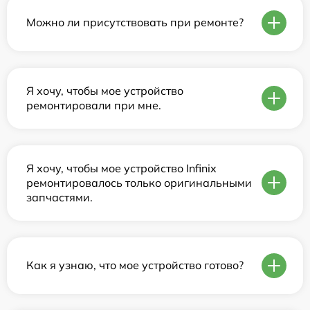
Можно ли присутствовать при ремонте?
Я хочу, чтобы мое устройство
ремонтировали при мне.
Я хочу, чтобы мое устройство Infinix
ремонтировалось только оригинальными
запчастями.
Как я узнаю, что мое устройство готово?