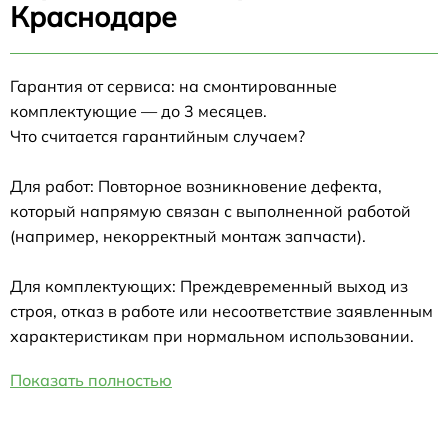
Краснодаре
Гарантия от сервиса: на смонтированные
комплектующие — до 3 месяцев.
Что считается гарантийным случаем?
Для работ: Повторное возникновение дефекта,
который напрямую связан с выполненной работой
(например, некорректный монтаж запчасти).
Для комплектующих: Преждевременный выход из
строя, отказ в работе или несоответствие заявленным
характеристикам при нормальном использовании.
Показать полностью