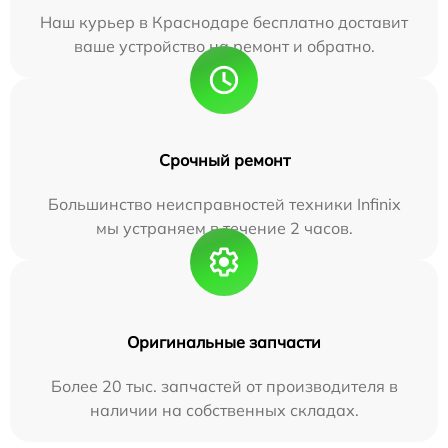
Наш курьер в Краснодаре бесплатно доставит
ваше устройство на ремонт и обратно.
Срочный ремонт
Большинство неисправностей техники Infinix
мы устраняем в течение 2 часов.
Оригинальные запчасти
Более 20 тыс. запчастей от производителя в
наличии на собственных складах.