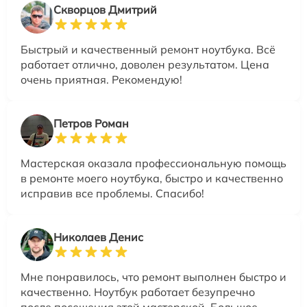
Скворцов Дмитрий
Быстрый и качественный ремонт ноутбука. Всё
работает отлично, доволен результатом. Цена
очень приятная. Рекомендую!
Петров Роман
Мастерская оказала профессиональную помощь
в ремонте моего ноутбука, быстро и качественно
исправив все проблемы. Спасибо!
Николаев Денис
Мне понравилось, что ремонт выполнен быстро и
качественно. Ноутбук работает безупречно
после посещения этой мастерской. Большое