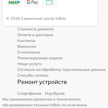
© 2026 Сервисный центр Infinix
Стоимость ремонта
Оплата и доставка
Контакты
Вакансии
О компании
Ремонтируемые модели
Наши услуги
Согласие на обработку персональных данных
Способы оплаты
Ремонт устройств
Смартфонов
Ноутбуков
Мы занимаемся ремонтом и техническим
обслуживанием техники Infinix по истечении