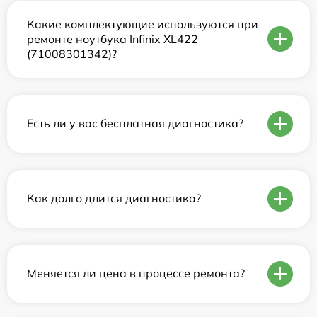
Какие комплектующие используются при
ремонте ноутбука Infinix XL422
(71008301342)?
Есть ли у вас бесплатная диагностика?
Как долго длится диагностика?
Меняется ли цена в процессе ремонта?