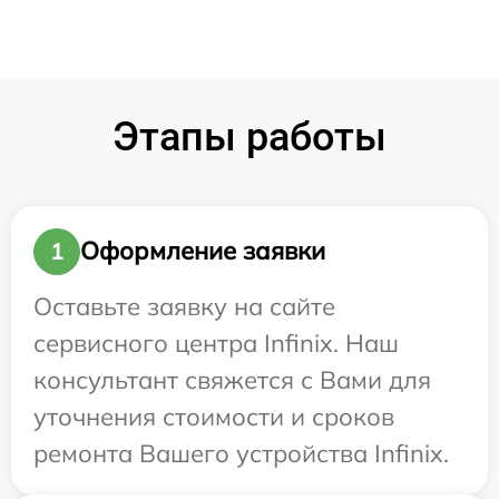
Этапы работы
Оформление заявки
1
Оставьте заявку на сайте
сервисного центра Infinix. Наш
консультант свяжется с Вами для
уточнения стоимости и сроков
ремонта Вашего устройства Infinix.