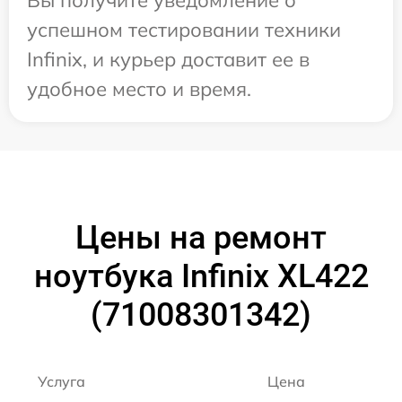
успешном тестировании техники
Infinix, и курьер доставит ее в
удобное место и время.
Цены на ремонт
ноутбука Infinix XL422
(71008301342)
Услуга
Цена