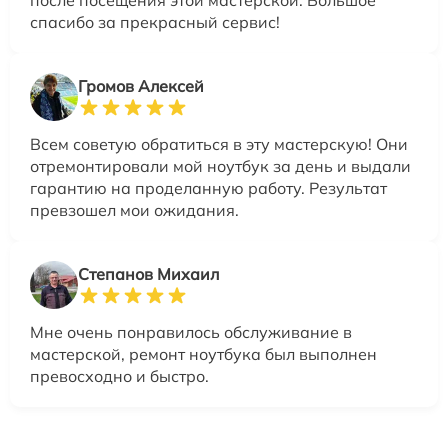
спасибо за прекрасный сервис!
Громов Алексей
Всем советую обратиться в эту мастерскую! Они
отремонтировали мой ноутбук за день и выдали
гарантию на проделанную работу. Результат
превзошел мои ожидания.
Степанов Михаил
Мне очень понравилось обслуживание в
мастерской, ремонт ноутбука был выполнен
превосходно и быстро.