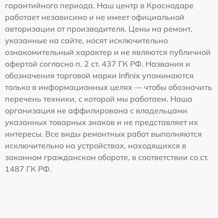
гарантийного периода. Наш центр в Краснодаре
работает независимо и не имеет официальной
авторизации от производителя. Цены на ремонт,
указанные на сайте, носят исключительно
ознакомительный характер и не являются публичной
офертой согласно п. 2 ст. 437 ГК РФ. Названия и
обозначения торговой марки Infinix упоминаются
только в информационных целях — чтобы обозначить
перечень техники, с которой мы работаем. Наша
организация не аффилирована с владельцами
указанных товарных знаков и не представляет их
интересы. Все виды ремонтных работ выполняются
исключительно на устройствах, находящихся в
законном гражданском обороте, в соответствии со ст.
1487 ГК РФ.