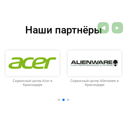
Наши партнёры
Сервисный центр Acer в
Сервисный центр Alienware в
Краснодаре
Краснодаре