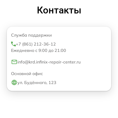
Контакты
Служба поддержки
+7 (861) 212-36-12
Ежедневно с 9:00 до 21:00
info@krd.infinix-repair-center.ru
Основной офис
ул. Будённого, 123