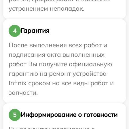
устранением неполадок.
Гарантия
4
После выполнения всех работ и
подписания акта выполненных
работ Вы получите официальную
гарантию на ремонт устройства
Infinix сроком на все виды работ и
запчасти.
Информирование о готовности
5
Вы получите уведомление о