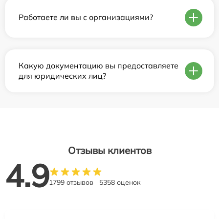
Работаете ли вы с организациями?
Какую документацию вы предоставляете
для юридических лиц?
Отзывы клиентов
4.9
1799 отзывов
5358 оценок