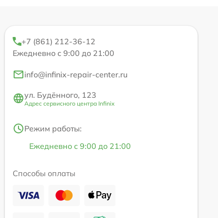
+7 (861) 212-36-12
Ежедневно с 9:00 до 21:00
info@infinix-repair-center.ru
ул. Будённого, 123
Адрес сервисного центра Infinix
Режим работы:
Ежедневно с 9:00 до 21:00
Способы оплаты