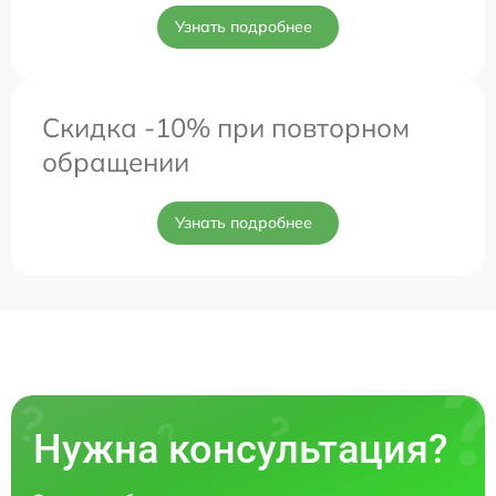
Узнать подробнее
Скидка -10% при повторном
обращении
Узнать подробнее
Нужна консультация?