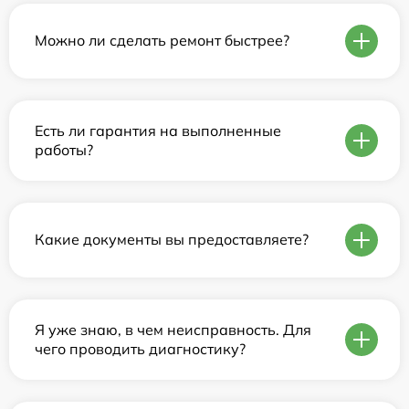
Можно ли сделать ремонт быстрее?
Есть ли гарантия на выполненные
работы?
Какие документы вы предоставляете?
Я уже знаю, в чем неисправность. Для
чего проводить диагностику?