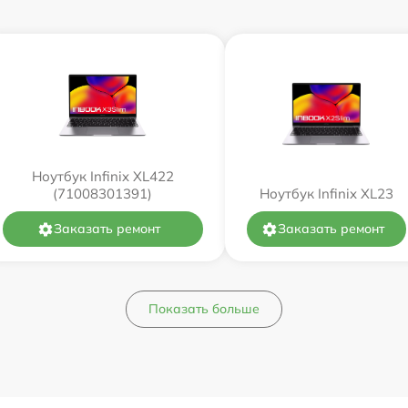
Ноутбук Infinix XL422
(71008301391)
Ноутбук Infinix XL23
Заказать ремонт
Заказать ремонт
Показать больше