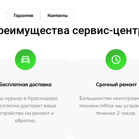
Гарантия
Контакты
реимущества сервис-цент
Бесплатная доставка
Срочный ремонт
ш курьер в Краснодаре
Большинство неисправн
сплатно доставит ваше
техники Infinix мы устра
стройство на ремонт и
течение 2 часов.
обратно.