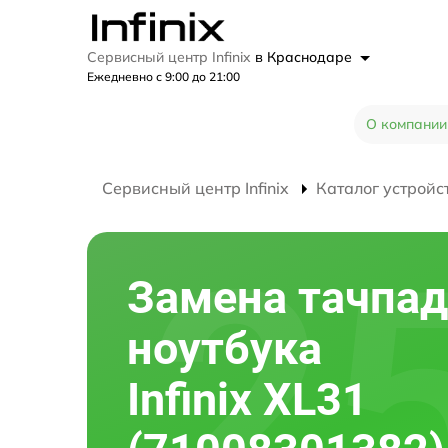
Сервисный центр Infinix
в Краснодаре
Ежедневно с 9:00 до 21:00
О компании
Сервисный центр Infinix
Каталог устройс
Замена тачпад
ноутбука
Infinix XL31