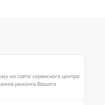
ому на сайте сервисного центра
 сроков ремонта Вашего