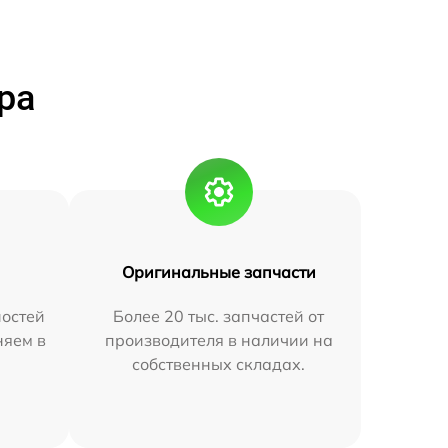
ра
Оригинальные запчасти
остей
Более 20 тыс. запчастей от
няем в
производителя в наличии на
собственных складах.