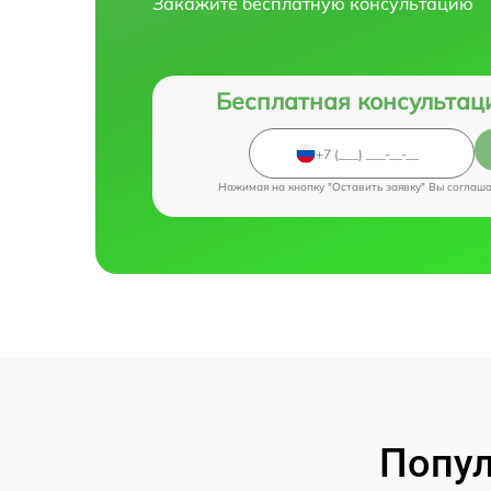
Закажите бесплатную консультацию
Бесплатная консультац
Нажимая на кнопку "Оставить заявку" Вы соглаш
Попул