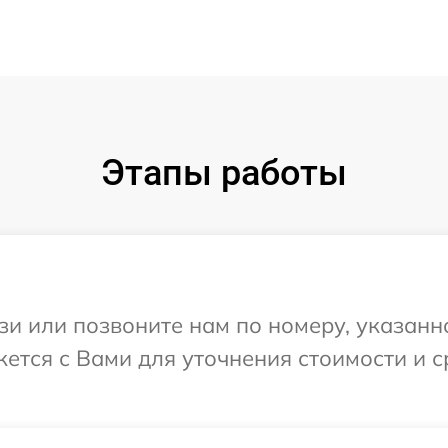
Этапы работы
и или позвоните нам по номеру, указанн
яжется с Вами для уточнения стоимости и