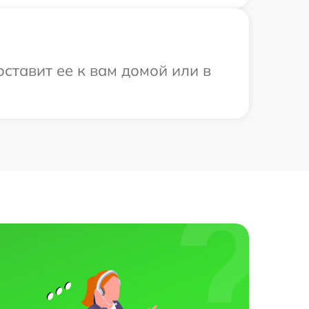
оставит ее к вам домой или в