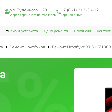
ул. Будённого, 123
+7 (861) 212-36-12
Адрес сервисного центра Infinix
Горячая линия
Ремонт устройств
Цена ремонта
Вакансии
Контакт
тв
Ремонт Ноутбуков
Ремонт Ноутбука XL31 (71008
а