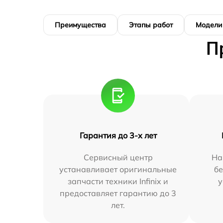
Преимущества
Этапы работ
Модели
П
Гарантия до 3-х лет
Сервисный центр
На
устанавливает оригинальные
бе
запчасти техники Infinix и
у
предоставляет гарантию до 3
лет.