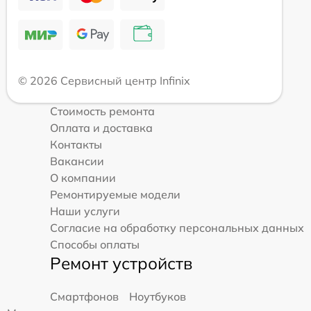
© 2026 Сервисный центр Infinix
Стоимость ремонта
Оплата и доставка
Контакты
Вакансии
О компании
Ремонтируемые модели
Наши услуги
Согласие на обработку персональных данных
Способы оплаты
Ремонт устройств
Смартфонов
Ноутбуков