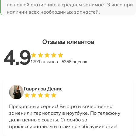
по нашей статистике в среднем занимает 3 часа при
наличии всех необходимых запчастей.
Отзывы клиентов
4.9
1799 отзывов
5358 оценок
Гаврилов Денис
Прекрасный сервис! Быстро и качественно
заменили термопасту в ноутбуке. По телефону
дали ценные советы. Спасибо за
профессионализм и отличное обслуживание!