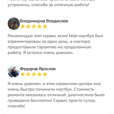
устранены, спасибо за отличную работу!
Владимиров Владислав
Рекомендую этот сервис всем! Мой ноутбук был
отремонтирован за один день, и мастера
предоставили гарантию на проделанную
работу. Я остался очень доволен.
Федоров Ярослав
Я очень доволен, в этом сервисном центре мне
очень быстро починили ноутбук. Стоимость
ремонта оказалась отличной, диагностика была
проведена бесплатно! Сервис просто супер,
спасибо!