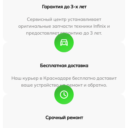
Гарантия до 3-х лет
Сервисный центр устанавливает
оригинальные запчасти техники Infinix и
предоставляет гарантию до 3 лет.
Бесплатная доставка
Наш курьер в Краснодаре бесплатно доставит
ваше устройство на ремонт и обратно.
Срочный ремонт