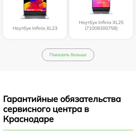
Ноутбук Infinix XL25
Ноутбук Infinix XL23
(71008300758)
Показать больше
Гарантийные обязательства
сервисного центра в
Краснодаре