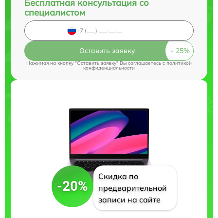
Бесплатная консультация со
специалистом
Оставить заявку
Нажимая на кнопку "Оставить заявку" Вы соглашаетесь c
политикой
конфиденциальности
Скидка по
-20%
предварительной
записи на сайте