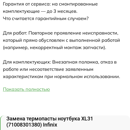
Гарантия от сервиса: на смонтированные
комплектующие — до 3 месяцев.
Что считается гарантийным случаем?
Для работ: Повторное проявление неисправности,
который прямо обусловлен с выполненной работой
(например, некорректный монтаж запчасти).
Для комплектующих: Внезапная поломка, отказ в
работе или несоответствие заявленным
характеристикам при нормальном использовании.
Показать полностью
Замена термопасты ноутбука XL31
(71008301380) Infinix