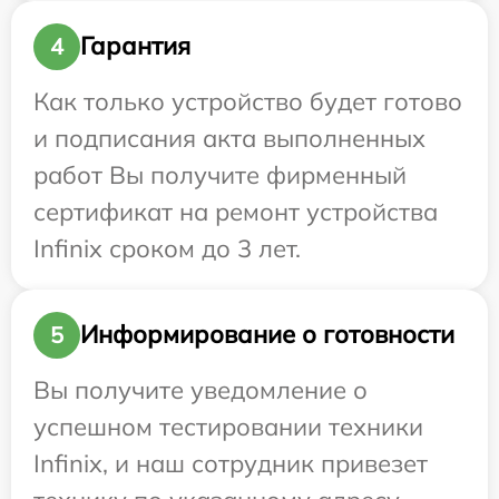
Гарантия
4
Как только устройство будет готово
и подписания акта выполненных
работ Вы получите фирменный
сертификат на ремонт устройства
Infinix сроком до 3 лет.
Информирование о готовности
5
Вы получите уведомление о
успешном тестировании техники
Infinix, и наш сотрудник привезет