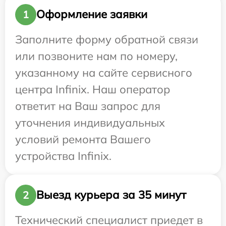
Оформление заявки
1
Заполните форму обратной связи
или позвоните нам по номеру,
указанному на сайте сервисного
центра Infinix. Наш оператор
ответит на Ваш запрос для
уточнения индивидуальных
условий ремонта Вашего
устройства Infinix.
Выезд курьера за 35 минут
2
Технический специалист приедет в