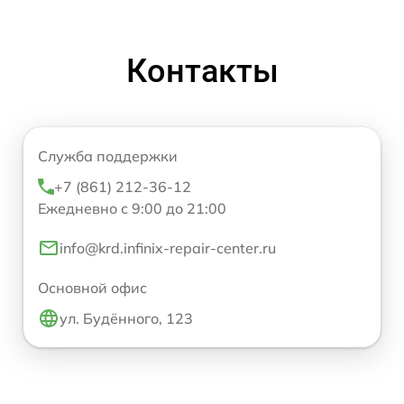
Контакты
Служба поддержки
+7 (861) 212-36-12
Ежедневно с 9:00 до 21:00
info@krd.infinix-repair-center.ru
Основной офис
ул. Будённого, 123