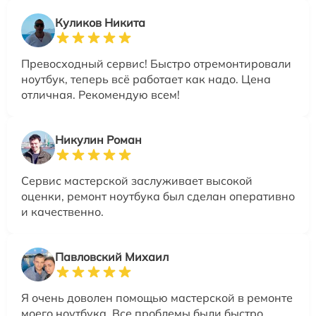
Куликов Никита
Превосходный сервис! Быстро отремонтировали
ноутбук, теперь всё работает как надо. Цена
отличная. Рекомендую всем!
Никулин Роман
Сервис мастерской заслуживает высокой
оценки, ремонт ноутбука был сделан оперативно
и качественно.
Павловский Михаил
Я очень доволен помощью мастерской в ремонте
моего ноутбука. Все проблемы были быстро