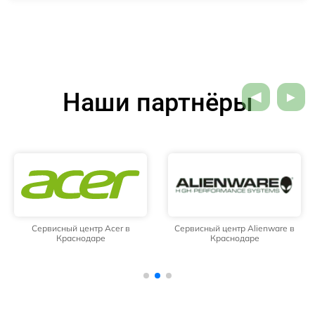
Наши партнёры
Сервисный центр Acer в
Сервисный центр Alienware в
Краснодаре
Краснодаре