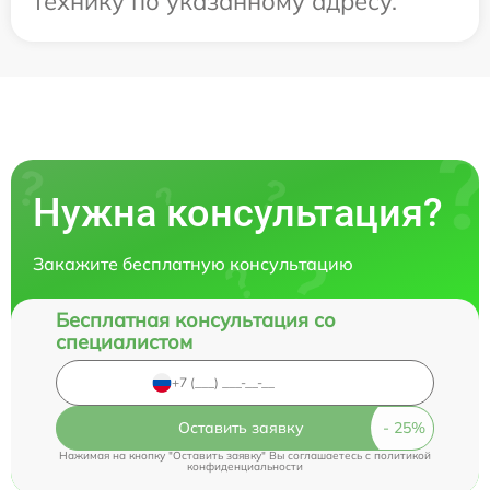
технику по указанному адресу.
Нужна консультация?
Закажите бесплатную консультацию
Бесплатная консультация со
специалистом
Оставить заявку
Нажимая на кнопку "Оставить заявку" Вы соглашаетесь c
политикой
конфиденциальности