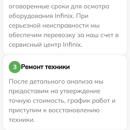
оговоренные сроки для осмотра
оборудования Infinix. При
серьезной неисправности мы
обеспечим перевозку за наш счет в
сервисный центр Infinix.
Ремонт техники
3
После детального анализа мы
предоставим на утверждение
точную стоимость, график работ и
приступим к восстановлению
техники.