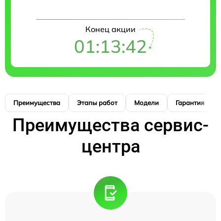
Конец акции
01:13:41
Преимущества
Этапы работ
Модели
Гарантия
Преимущества сервис-
центра