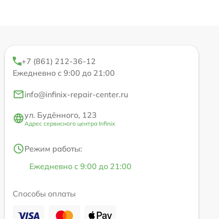
+7 (861) 212-36-12
Ежедневно с 9:00 до 21:00
info@infinix-repair-center.ru
ул. Будённого, 123
Адрес сервисного центра Infinix
Режим работы:
Ежедневно с 9:00 до 21:00
Способы оплаты