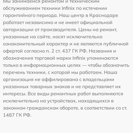
Мы занимаемся ремонтом и техническим
обслуживанием техники Infinix по истечении
гарантийного периода. Наш центр в Краснодаре
работает независимо и не имеет официальной
авторизации от производителя. Цены на ремонт,
указанные на сайте, носят исключительно
ознакомительный характер и не являются публичной
офертой согласно п. 2 ст. 437 ГК РФ. Названия и
обозначения торговой марки Infinix упоминаются
только в информационных целях — чтобы обозначить
перечень техники, с которой мы работаем. Наша
организация не аффилирована с владельцами
указанных товарных знаков и не представляет их
интересы. Все виды ремонтных работ выполняются
исключительно на устройствах, находящихся в
законном гражданском обороте, в соответствии со ст.
1487 ГК РФ.