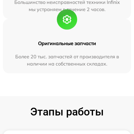
Большинство неисправностей техники Infinix
мы устраняем в течение 2 часов.
Оригинальные запчасти
Более 20 тыс. запчастей от производителя в
наличии на собственных складах.
Этапы работы