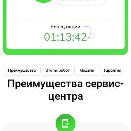
Конец акции
01:13:41
Преимущества
Этапы работ
Модели
Гарантия
Преимущества сервис-
центра