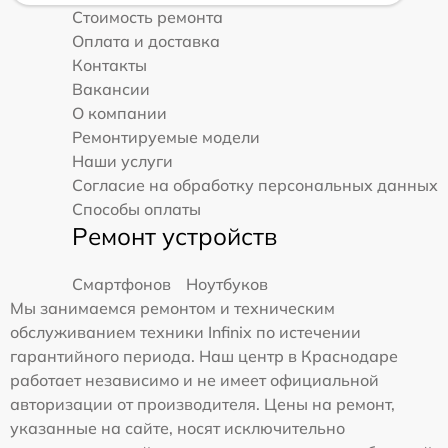
Стоимость ремонта
Оплата и доставка
Контакты
Вакансии
О компании
Ремонтируемые модели
Наши услуги
Согласие на обработку персональных данных
Способы оплаты
Ремонт устройств
Смартфонов
Ноутбуков
Мы занимаемся ремонтом и техническим
обслуживанием техники Infinix по истечении
гарантийного периода. Наш центр в Краснодаре
работает независимо и не имеет официальной
авторизации от производителя. Цены на ремонт,
указанные на сайте, носят исключительно