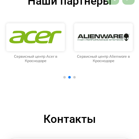
Наши партнёры
Сервисный центр Acer в
Сервисный центр Alienware в
Краснодаре
Краснодаре
Контакты