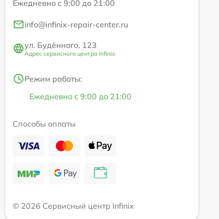
Ежедневно с 9:00 до 21:00
info@infinix-repair-center.ru
ул. Будённого, 123
Адрес сервисного центра Infinix
Режим работы:
Ежедневно с 9:00 до 21:00
Способы оплаты
© 2026 Сервисный центр Infinix