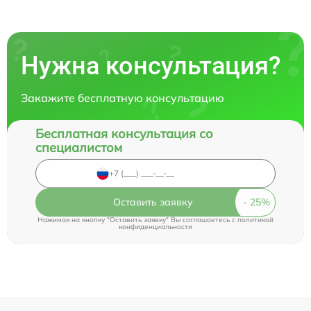
Нужна консультация?
Закажите бесплатную консультацию
Бесплатная консультация со
специалистом
Оставить заявку
Нажимая на кнопку "Оставить заявку" Вы соглашаетесь c
политикой
конфиденциальности