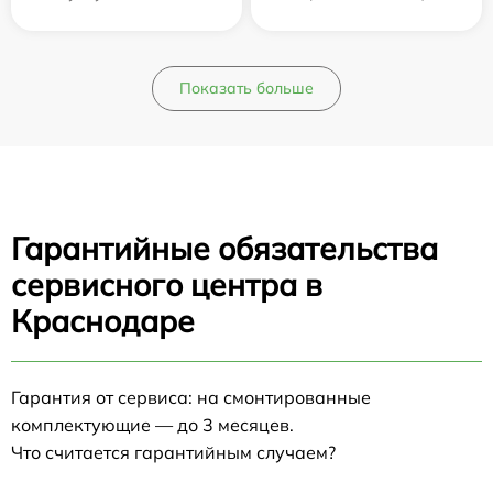
Показать больше
Гарантийные обязательства
сервисного центра в
Краснодаре
Гарантия от сервиса: на смонтированные
комплектующие — до 3 месяцев.
Что считается гарантийным случаем?