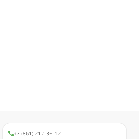
+7 (861) 212-36-12