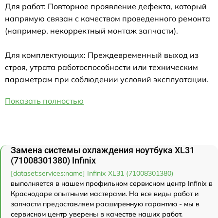
Для работ: Повторное проявление дефекта, который
напрямую связан с качеством проведенного ремонта
(например, некорректный монтаж запчасти).
Для комплектующих: Преждевременный выход из
строя, утрата работоспособности или техническим
параметрам при соблюдении условий эксплуатации.
Показать полностью
Замена системы охлаждения ноутбука XL31
(71008301380) Infinix
[dataset:services:name] Infinix XL31 (71008301380)
выполняется в нашем профильном сервисном центр Infinix в
Краснодаре опытными мастерами. На все виды работ и
запчасти предоставляем расширенную гарантию - мы в
сервисном центр уверены в качестве наших работ.