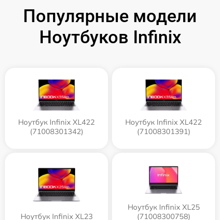
Популярные модели
Ноутбуков Infinix
Ноутбук Infinix XL422
Ноутбук Infinix XL422
(71008301342)
(71008301391)
Ноутбук Infinix XL25
Ноутбук Infinix XL23
(71008300758)