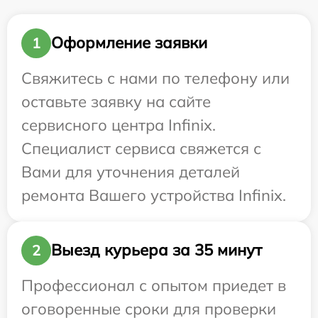
Оформление заявки
1
Свяжитесь с нами по телефону или
оставьте заявку на сайте
сервисного центра Infinix.
Специалист сервиса свяжется с
Вами для уточнения деталей
ремонта Вашего устройства Infinix.
Выезд курьера за 35 минут
2
Профессионал с опытом приедет в
оговоренные сроки для проверки