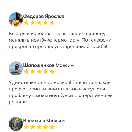
Федоров Ярослав
Быстро и качественно выполнили работу,
меняли в ноутбуке термопасту. По телефону
прекрасно проконсультировали. Спасибо!
Шапошников Максим
Удивительная мастерская! Впечатлило, как
профессионалы внимательно выслушали
проблему с моим ноутбуком и оперативно её
решили.
Васильев Максим