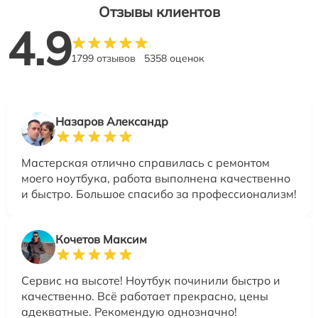
Отзывы клиентов
4.9
1799 отзывов
5358 оценок
Назаров Александр
Мастерская отлично справилась с ремонтом
моего ноутбука, работа выполнена качественно
и быстро. Большое спасибо за профессионализм!
Кочетов Максим
Сервис на высоте! Ноутбук починили быстро и
качественно. Всё работает прекрасно, цены
адекватные. Рекомендую однозначно!