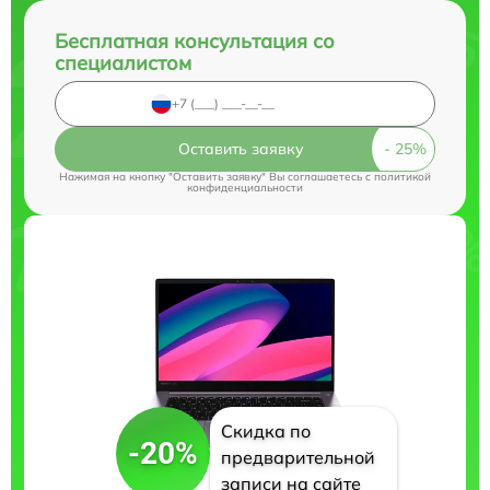
Бесплатная консультация со
специалистом
Оставить заявку
Нажимая на кнопку "Оставить заявку" Вы соглашаетесь c
политикой
конфиденциальности
Скидка по
-20%
предварительной
записи на сайте