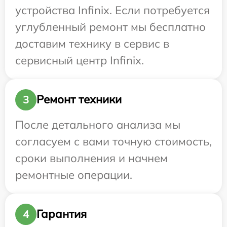
устройства Infinix. Если потребуется
углубленный ремонт мы бесплатно
доставим технику в сервис в
сервисный центр Infinix.
Ремонт техники
3
После детального анализа мы
согласуем с вами точную стоимость,
сроки выполнения и начнем
ремонтные операции.
Гарантия
4