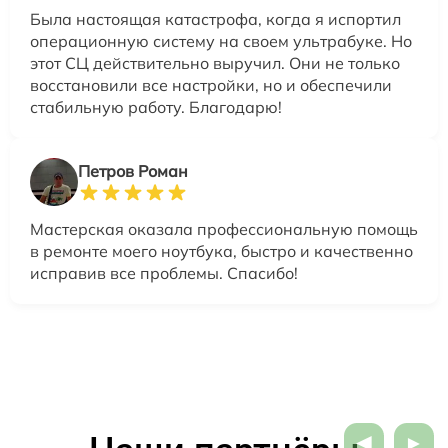
Была настоящая катастрофа, когда я испортил
операционную систему на своем ультрабуке. Но
этот СЦ действительно выручил. Они не только
восстановили все настройки, но и обеспечили
стабильную работу. Благодарю!
Петров Роман
Мастерская оказала профессиональную помощь
в ремонте моего ноутбука, быстро и качественно
исправив все проблемы. Спасибо!