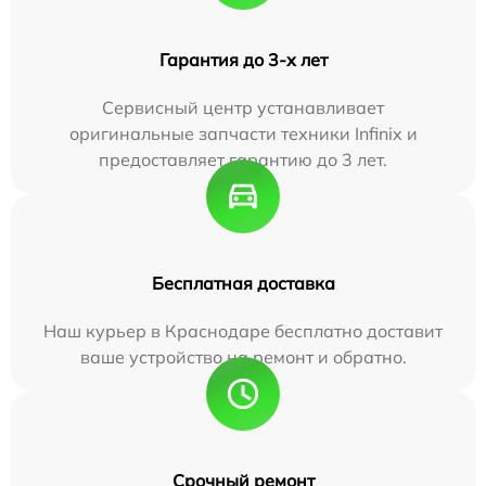
Гарантия до 3-х лет
Сервисный центр устанавливает
оригинальные запчасти техники Infinix и
предоставляет гарантию до 3 лет.
Бесплатная доставка
Наш курьер в Краснодаре бесплатно доставит
ваше устройство на ремонт и обратно.
Срочный ремонт