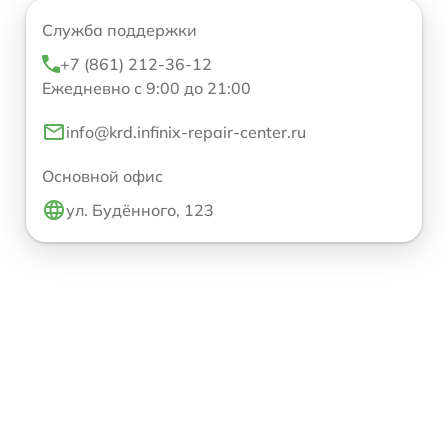
Служба поддержки
+7 (861) 212-36-12
Ежедневно с 9:00 до 21:00
info@krd.infinix-repair-center.ru
Основной офис
ул. Будённого, 123