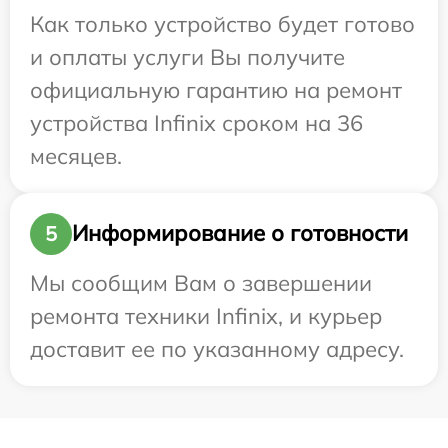
Как только устройство будет готово
и оплаты услуги Вы получите
официальную гарантию на ремонт
устройства Infinix сроком на 36
месяцев.
Информирование о готовности
5
Мы сообщим Вам о завершении
ремонта техники Infinix, и курьер
доставит ее по указанному адресу.