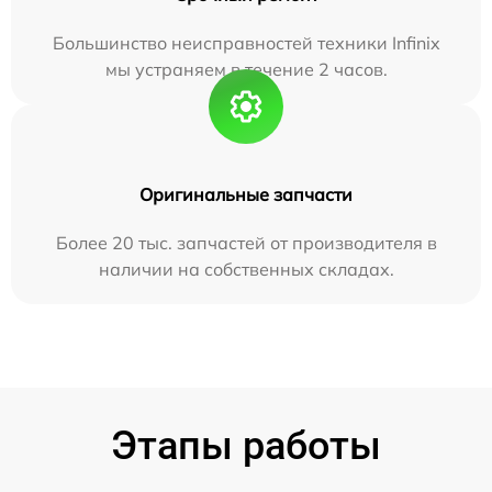
Большинство неисправностей техники Infinix
мы устраняем в течение 2 часов.
Оригинальные запчасти
Более 20 тыс. запчастей от производителя в
наличии на собственных складах.
Этапы работы