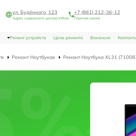
ул. Будённого, 123
+7 (861) 212-36-12
Адрес сервисного центра Infinix
Горячая линия
Ремонт устройств
Цена ремонта
Вакансии
Контакт
тв
Ремонт Ноутбуков
Ремонт Ноутбука XL31 (71008