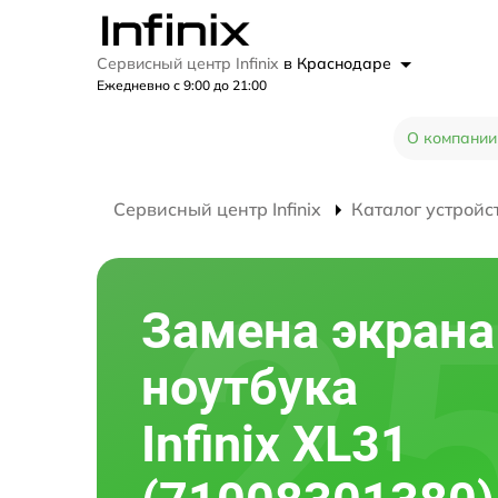
Сервисный центр Infinix
в Краснодаре
Ежедневно с 9:00 до 21:00
О компании
Сервисный центр Infinix
Каталог устройс
Замена экрана
ноутбука
Infinix XL31