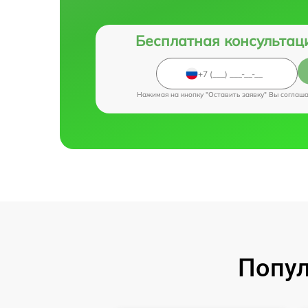
Бесплатная консультац
Нажимая на кнопку "Оставить заявку" Вы соглаш
Попул