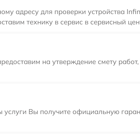
ому адресу для проверки устройства Infin
тавим технику в сервис в сервисный центр
редоставим на утверждение смету работ,
ы услуги Вы получите официальную гаран