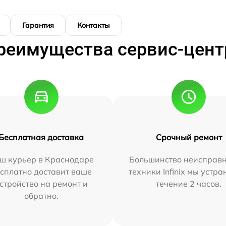
Гарантия
Контакты
реимущества сервис-цент
Бесплатная доставка
Срочный ремонт
ш курьер в Краснодаре
Большинство неисправн
сплатно доставит ваше
техники Infinix мы устра
стройство на ремонт и
течение 2 часов.
обратно.