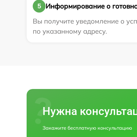
Информирование о готовно
5
Вы получите уведомление о усп
по указанному адресу.
Нужна консульта
Закажите бесплатную консультацию