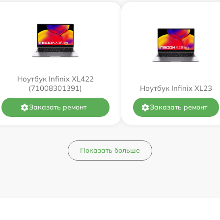
Ноутбук Infinix XL422
(71008301391)
Ноутбук Infinix XL23
Заказать ремонт
Заказать ремонт
Показать больше