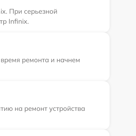
ix. При серьезной
 Infinix.
 время ремонта и начнем
тию на ремонт устройства