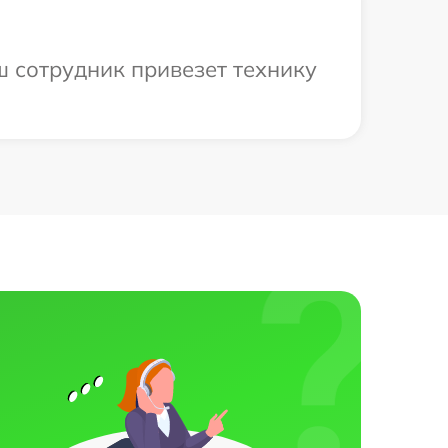
ш сотрудник привезет технику