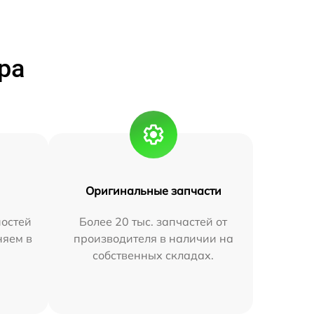
ра
Оригинальные запчасти
остей
Более 20 тыс. запчастей от
няем в
производителя в наличии на
собственных складах.