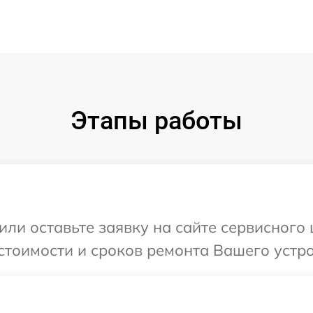
Этапы работы
ли оставьте заявку на сайте сервисного 
тоимости и сроков ремонта Вашего устройс