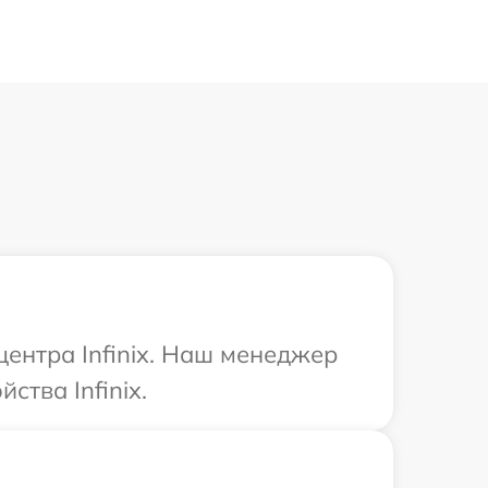
центра Infinix. Наш менеджер
тва Infinix.