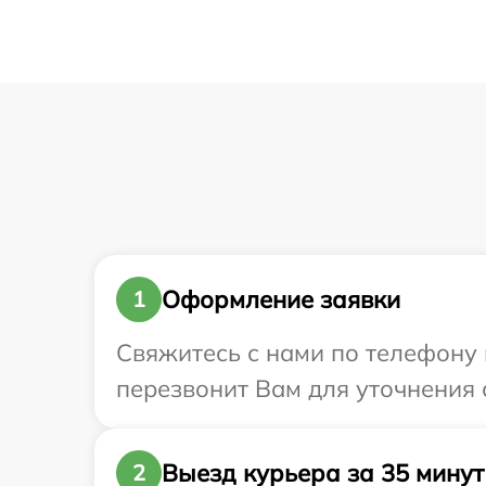
Оформление заявки
1
Свяжитесь с нами по телефону и
перезвонит Вам для уточнения с
Выезд курьера за 35 минут
2