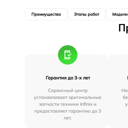
Преимущества
Этапы работ
Модели
П
Гарантия до 3-х лет
Сервисный центр
На
устанавливает оригинальные
бе
запчасти техники Infinix и
у
предоставляет гарантию до 3
лет.