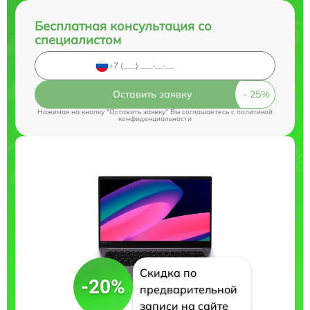
Бесплатная консультация со
специалистом
Оставить заявку
Нажимая на кнопку "Оставить заявку" Вы соглашаетесь c
политикой
конфиденциальности
Скидка по
-20%
предварительной
записи на сайте