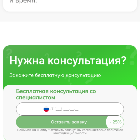
Нужна консультация?
Закажите бесплатную консультацию
Бесплатная консультация со
специалистом
Оставить заявку
Нажимая на кнопку "Оставить заявку" Вы соглашаетесь c
политикой
конфиденциальности