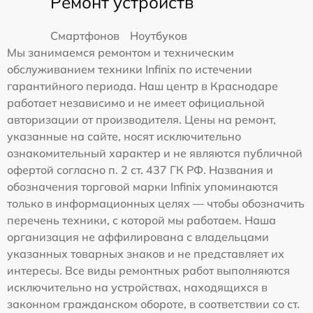
Ремонт устройств
Смартфонов
Ноутбуков
Мы занимаемся ремонтом и техническим
обслуживанием техники Infinix по истечении
гарантийного периода. Наш центр в Краснодаре
работает независимо и не имеет официальной
авторизации от производителя. Цены на ремонт,
указанные на сайте, носят исключительно
ознакомительный характер и не являются публичной
офертой согласно п. 2 ст. 437 ГК РФ. Названия и
обозначения торговой марки Infinix упоминаются
только в информационных целях — чтобы обозначить
перечень техники, с которой мы работаем. Наша
организация не аффилирована с владельцами
указанных товарных знаков и не представляет их
интересы. Все виды ремонтных работ выполняются
исключительно на устройствах, находящихся в
законном гражданском обороте, в соответствии со ст.