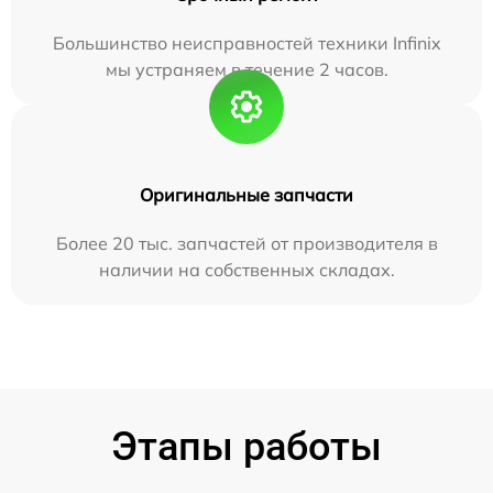
Большинство неисправностей техники Infinix
мы устраняем в течение 2 часов.
Оригинальные запчасти
Более 20 тыс. запчастей от производителя в
наличии на собственных складах.
Этапы работы