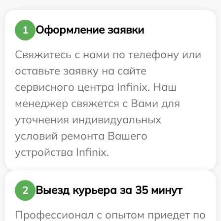
Оформление заявки
1
Свяжитесь с нами по телефону или
оставьте заявку на сайте
сервисного центра Infinix. Наш
менеджер свяжется с Вами для
уточнения индивидуальных
условий ремонта Вашего
устройства Infinix.
Выезд курьера за 35 минут
2
Профессионал с опытом приедет по