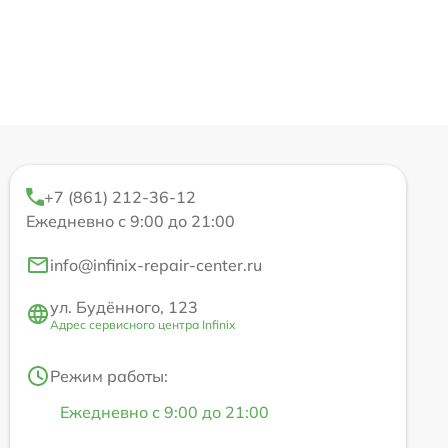
+7 (861) 212-36-12
Ежедневно с 9:00 до 21:00
info@infinix-repair-center.ru
ул. Будённого, 123
Адрес сервисного центра Infinix
Режим работы:
Ежедневно с 9:00 до 21:00