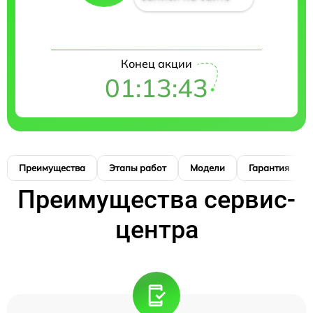
Конец акции
01:13:42
Преимущества
Этапы работ
Модели
Гарантия
Преимущества сервис-
центра