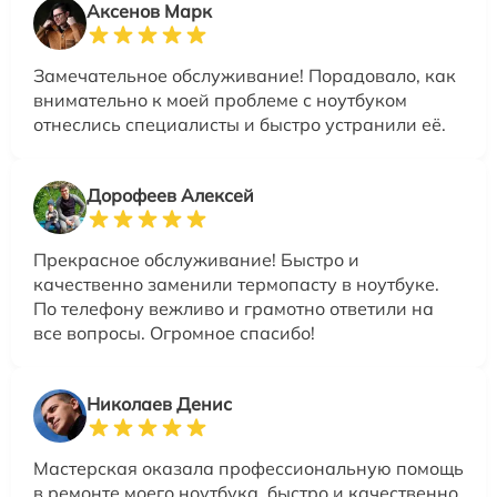
Аксенов Марк
Замечательное обслуживание! Порадовало, как
внимательно к моей проблеме с ноутбуком
отнеслись специалисты и быстро устранили её.
Дорофеев Алексей
Прекрасное обслуживание! Быстро и
качественно заменили термопасту в ноутбуке.
По телефону вежливо и грамотно ответили на
все вопросы. Огромное спасибо!
Николаев Денис
Мастерская оказала профессиональную помощь
в ремонте моего ноутбука, быстро и качественно