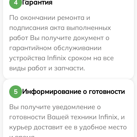
Гарантия
4
По окончании ремонта и
подписания акта выполненных
работ Вы получите документ о
гарантийном обслуживании
устройства Infinix сроком на все
виды работ и запчасти.
Информирование о готовности
5
Вы получите уведомление о
готовности Вашей техники Infinix, и
курьер доставит ее в удобное место
и время.