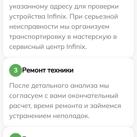
указанному адресу для проверки
устройства Infinix. При серьезной
неисправности мы организуем
транспортировку в мастерскую в
сервисный центр Infinix.
Ремонт техники
3
После детального анализа мы
согласуем с вами окончательный
расчет, время ремонта и займемся
устранением неполадок.