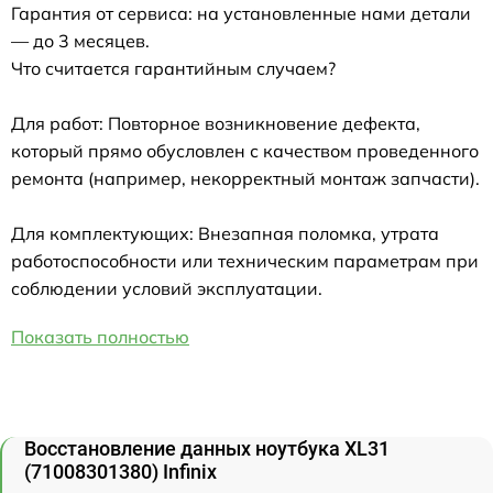
Гарантия от сервиса: на установленные нами детали
— до 3 месяцев.
Что считается гарантийным случаем?
Для работ: Повторное возникновение дефекта,
который прямо обусловлен с качеством проведенного
ремонта (например, некорректный монтаж запчасти).
Для комплектующих: Внезапная поломка, утрата
работоспособности или техническим параметрам при
соблюдении условий эксплуатации.
Показать полностью
Восстановление данных ноутбука XL31
(71008301380) Infinix