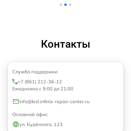
Контакты
Служба поддержки
+7 (861) 212-36-12
Ежедневно с 9:00 до 21:00
info@krd.infinix-repair-center.ru
Основной офис
ул. Будённого, 123