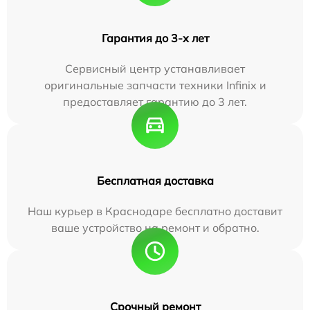
Гарантия до 3-х лет
Сервисный центр устанавливает
оригинальные запчасти техники Infinix и
предоставляет гарантию до 3 лет.
Бесплатная доставка
Наш курьер в Краснодаре бесплатно доставит
ваше устройство на ремонт и обратно.
Срочный ремонт