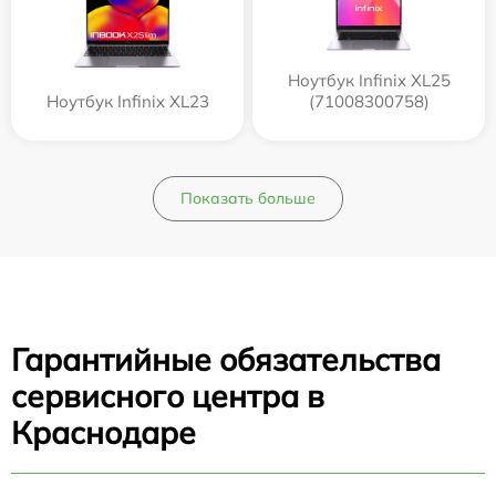
Ноутбук Infinix XL25
Ноутбук Infinix XL23
(71008300758)
Показать больше
Гарантийные обязательства
сервисного центра в
Краснодаре