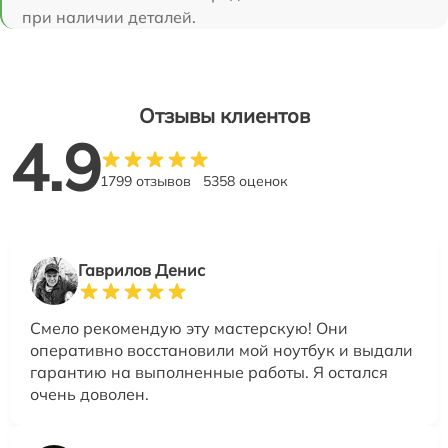
при наличии деталей.
Отзывы клиентов
4.9
1799 отзывов
5358 оценок
Гаврилов Денис
Смело рекомендую эту мастерскую! Они
оперативно восстановили мой ноутбук и выдали
гарантию на выполненные работы. Я остался
очень доволен.