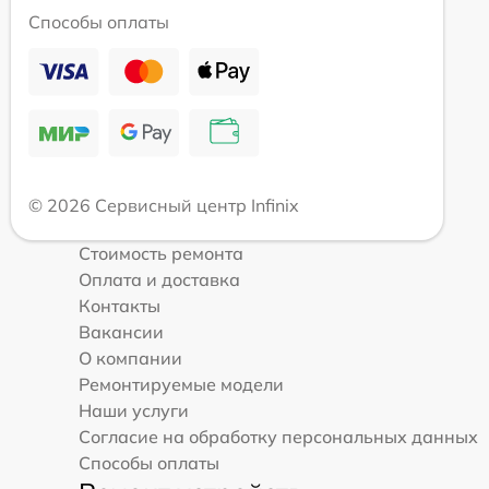
Способы оплаты
© 2026 Сервисный центр Infinix
Стоимость ремонта
Оплата и доставка
Контакты
Вакансии
О компании
Ремонтируемые модели
Наши услуги
Согласие на обработку персональных данных
Способы оплаты