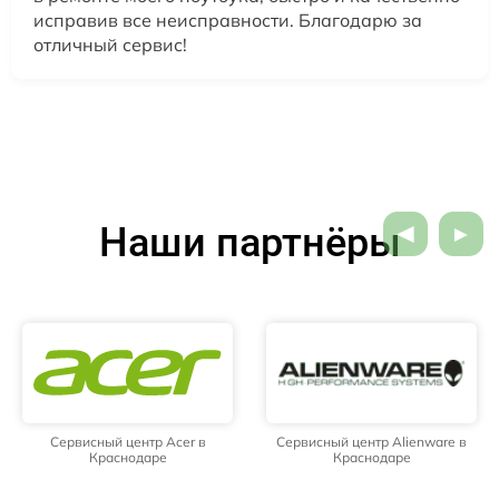
исправив все неисправности. Благодарю за
отличный сервис!
Наши партнёры
Сервисный центр Acer в
Сервисный центр Alienware в
Краснодаре
Краснодаре