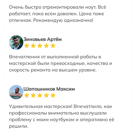
Очень быстро отремонтировали ноут. Всё
работает, пока всем доволен. Цена тоже
отличная. Рекомендую однозначно!
Зиновьев Артём
Впечатления от выполненной работы в
мастерской были превосходные, качество и
скорость ремонта на высшем уровне.
Шапошников Максим
Удивительная мастерская! Впечатлило, как
профессионалы внимательно выслушали
проблему с моим ноутбуком и оперативно её
решили.