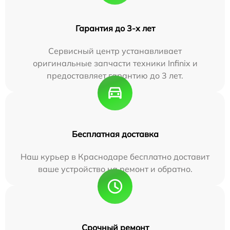
Гарантия до 3-х лет
Сервисный центр устанавливает
оригинальные запчасти техники Infinix и
предоставляет гарантию до 3 лет.
Бесплатная доставка
Наш курьер в Краснодаре бесплатно доставит
ваше устройство на ремонт и обратно.
Срочный ремонт