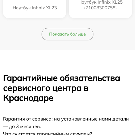
Ноутбук Infinix XL25
Ноутбук Infinix XL23
(71008300758)
Показать больше
Гарантийные обязательства
сервисного центра в
Краснодаре
Гарантия от сервиса: на установленные нами детали
— до 3 месяцев.
Что считается гарантийным случаем?