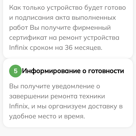
Как только устройство будет готово
и подписания акта выполненных
работ Вы получите фирменный
сертификат на ремонт устройства
Infinix сроком на 36 месяцев.
Информирование о готовности
5
Вы получите уведомление о
завершении ремонта техники
Infinix, и мы организуем доставку в
удобное место и время.