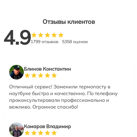
Отзывы клиентов
4.9
1799 отзывов
5358 оценок
Блинов Константин
Отличный сервис! Заменили термопасту в
ноутбуке быстро и качественно. По телефону
проконсультировали профессионально и
вежливо. Огромное спасибо!
Комаров Владимир