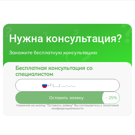
Нужна консультация?
Закажите бесплатную консультацию
Бесплатная консультация со
специалистом
Оставить заявку
Нажимая на кнопку "Оставить заявку" Вы соглашаетесь c
политикой
конфиденциальности