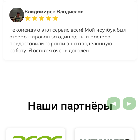
Владимиров Владислав
Рекомендую этот сервис всем! Мой ноутбук был
отремонтирован за один день, и мастера
предоставили гарантию на проделанную
работу. Я остался очень доволен.
Наши партнёры