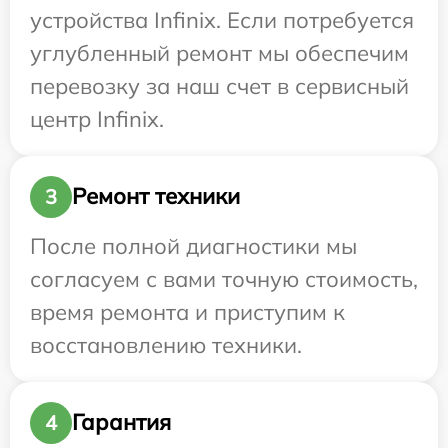
устройства Infinix. Если потребуется
углубленный ремонт мы обеспечим
перевозку за наш счет в сервисный
центр Infinix.
Ремонт техники
3
После полной диагностики мы
согласуем с вами точную стоимость,
время ремонта и приступим к
восстановлению техники.
Гарантия
4