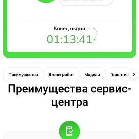
Конец акции
01:13:41
Преимущества
Этапы работ
Модели
Гарантия
Преимущества сервис-
центра