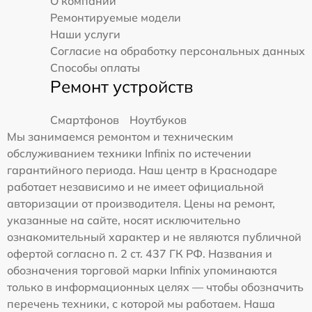
О компании
Ремонтируемые модели
Наши услуги
Согласие на обработку персональных данных
Способы оплаты
Ремонт устройств
Смартфонов
Ноутбуков
Мы занимаемся ремонтом и техническим
обслуживанием техники Infinix по истечении
гарантийного периода. Наш центр в Краснодаре
работает независимо и не имеет официальной
авторизации от производителя. Цены на ремонт,
указанные на сайте, носят исключительно
ознакомительный характер и не являются публичной
офертой согласно п. 2 ст. 437 ГК РФ. Названия и
обозначения торговой марки Infinix упоминаются
только в информационных целях — чтобы обозначить
перечень техники, с которой мы работаем. Наша