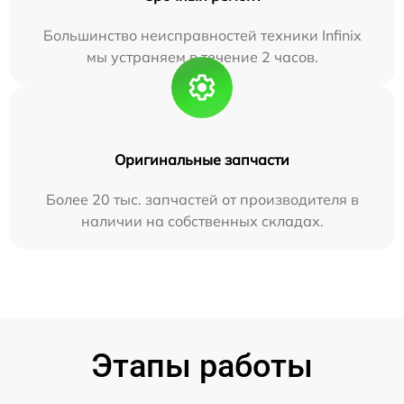
Большинство неисправностей техники Infinix
мы устраняем в течение 2 часов.
Оригинальные запчасти
Более 20 тыс. запчастей от производителя в
наличии на собственных складах.
Этапы работы