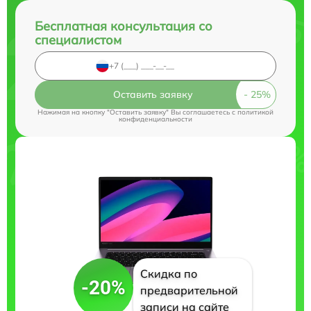
Бесплатная консультация со
специалистом
Оставить заявку
Нажимая на кнопку "Оставить заявку" Вы соглашаетесь c
политикой
конфиденциальности
Скидка по
-20%
предварительной
записи на сайте