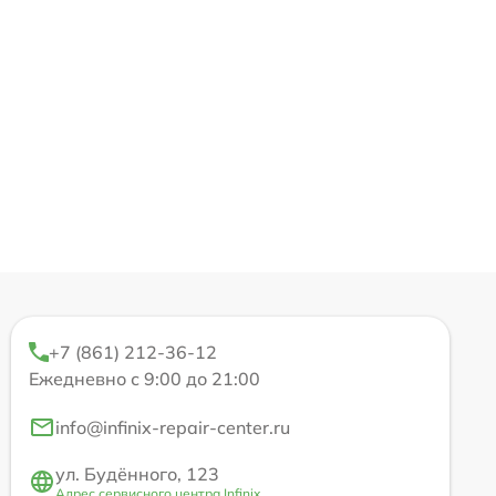
+7 (861) 212-36-12
Ежедневно с 9:00 до 21:00
info@infinix-repair-center.ru
ул. Будённого, 123
Адрес сервисного центра Infinix