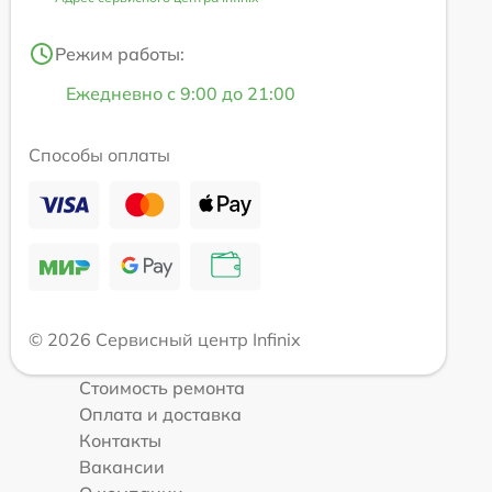
Режим работы:
Ежедневно с 9:00 до 21:00
Способы оплаты
© 2026 Сервисный центр Infinix
Стоимость ремонта
Оплата и доставка
Контакты
Вакансии