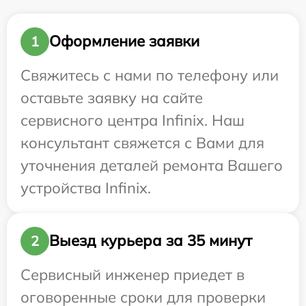
Оформление заявки
1
Свяжитесь с нами по телефону или
оставьте заявку на сайте
сервисного центра Infinix. Наш
консультант свяжется с Вами для
уточнения деталей ремонта Вашего
устройства Infinix.
Выезд курьера за 35 минут
2
Сервисный инженер приедет в
оговоренные сроки для проверки