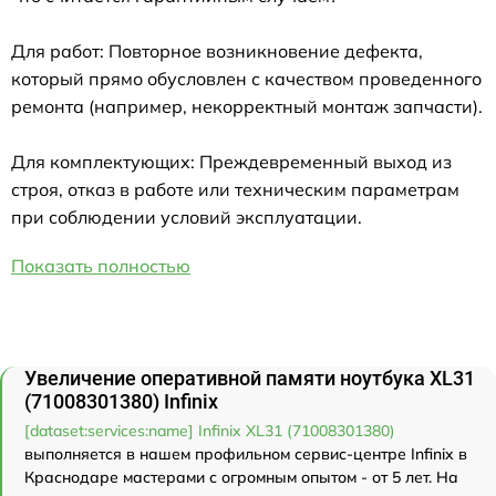
Для работ: Повторное возникновение дефекта,
который прямо обусловлен с качеством проведенного
ремонта (например, некорректный монтаж запчасти).
Для комплектующих: Преждевременный выход из
строя, отказ в работе или техническим параметрам
при соблюдении условий эксплуатации.
Показать полностью
Увеличение оперативной памяти ноутбука XL31
(71008301380) Infinix
[dataset:services:name] Infinix XL31 (71008301380)
выполняется в нашем профильном сервис-центре Infinix в
Краснодаре мастерами с огромным опытом - от 5 лет. На