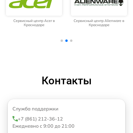
Сервисный центр Acer в
Сервисный центр Alienware в
Краснодаре
Краснодаре
Контакты
Служба поддержки
+7 (861) 212-36-12
Ежедневно с 9:00 до 21:00