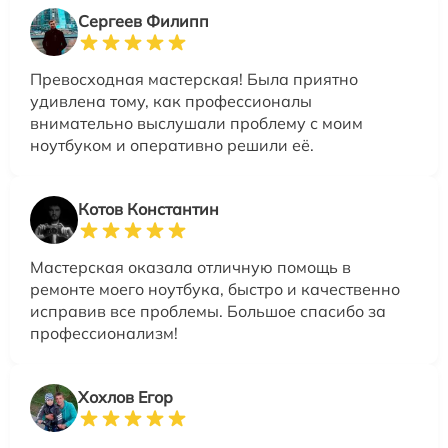
Сергеев Филипп
Превосходная мастерская! Была приятно
удивлена тому, как профессионалы
внимательно выслушали проблему с моим
ноутбуком и оперативно решили её.
Котов Константин
Мастерская оказала отличную помощь в
ремонте моего ноутбука, быстро и качественно
исправив все проблемы. Большое спасибо за
профессионализм!
Хохлов Егор