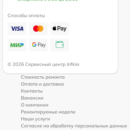
Способы оплаты
© 2026 Сервисный центр Infinix
Стоимость ремонта
Оплата и доставка
Контакты
Вакансии
О компании
Ремонтируемые модели
Наши услуги
Согласие на обработку персональных данных