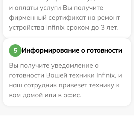
и оплаты услуги Вы получите
фирменный сертификат на ремонт
устройства Infinix сроком до 3 лет.
Информирование о готовности
5
Вы получите уведомление о
готовности Вашей техники Infinix, и
наш сотрудник привезет технику к
вам домой или в офис.