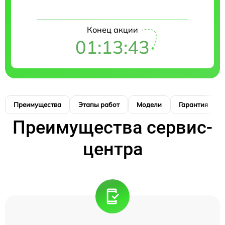
Конец акции
01:13:42
Преимущества
Этапы работ
Модели
Гарантия
Преимущества сервис-
центра