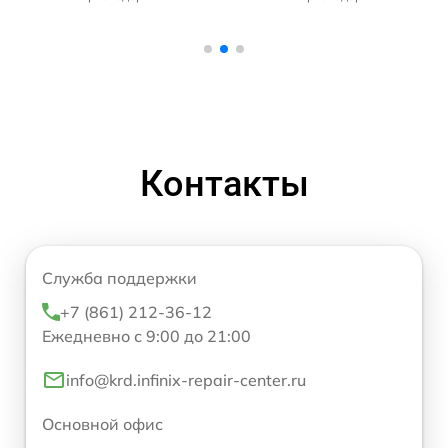
Контакты
Служба поддержки
+7 (861) 212-36-12
Ежедневно с 9:00 до 21:00
info@krd.infinix-repair-center.ru
Основной офис