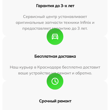
Гарантия до 3-х лет
Сервисный центр устанавливает
оригинальные запчасти техники Infinix и
предоставляет гарантию до 3 лет.
Бесплатная доставка
Наш курьер в Краснодаре бесплатно доставит
ваше устройство на ремонт и обратно.
Срочный ремонт