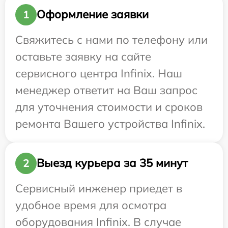
Оформление заявки
1
Свяжитесь с нами по телефону или
оставьте заявку на сайте
сервисного центра Infinix. Наш
менеджер ответит на Ваш запрос
для уточнения стоимости и сроков
ремонта Вашего устройства Infinix.
Выезд курьера за 35 минут
2
Сервисный инженер приедет в
удобное время для осмотра
оборудования Infinix. В случае