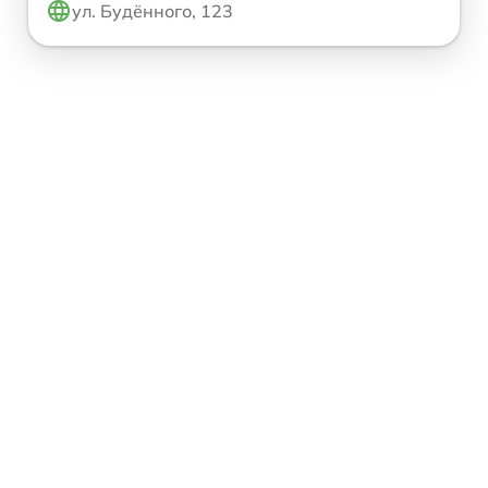
ул. Будённого, 123