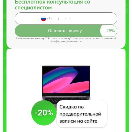
Бесплатная консультация со
специалистом
Оставить заявку
Нажимая на кнопку "Оставить заявку" Вы соглашаетесь c
политикой
конфиденциальности
Скидка по
-20%
предварительной
записи на сайте