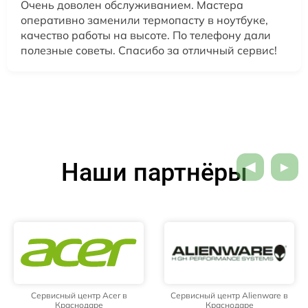
Очень доволен обслуживанием. Мастера
оперативно заменили термопасту в ноутбуке,
качество работы на высоте. По телефону дали
полезные советы. Спасибо за отличный сервис!
Наши партнёры
Сервисный центр Acer в
Сервисный центр Alienware в
Краснодаре
Краснодаре