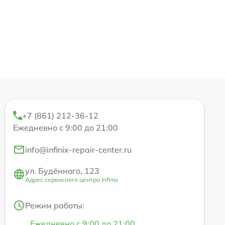
+7 (861) 212-36-12
Ежедневно с 9:00 до 21:00
info@infinix-repair-center.ru
ул. Будённого, 123
Адрес сервисного центра Infinix
Режим работы:
Ежедневно с 9:00 до 21:00