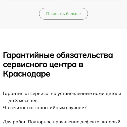
Показать больше
Гарантийные обязательства
сервисного центра в
Краснодаре
Гарантия от сервиса: на установленные нами детали
— до 3 месяцев.
Что считается гарантийным случаем?
Для работ: Повторное проявление дефекта, который