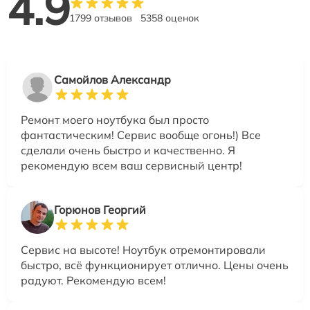
4.9
1799 отзывов
5358 оценок
Самойлов Александр
Ремонт моего ноутбука был просто
фантастическим! Сервис вообще огонь!) Все
сделали очень быстро и качественно. Я
рекомендую всем ваш сервисный центр!
Горюнов Георгий
Сервис на высоте! Ноутбук отремонтировали
быстро, всё функционирует отлично. Цены очень
радуют. Рекомендую всем!