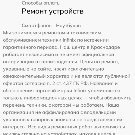
Способы оплаты
Ремонт устройств
Смартфонов
Ноутбуков
Мы занимаемся ремонтом и техническим
обслуживанием техники Infinix по истечении
гарантийного периода. Наш центр в Краснодаре
работает независимо и не имеет официальной
авторизации от производителя. Цены на ремонт,
указанные на сайте, носят исключительно
ознакомительный характер и не являются публичной
офертой согласно п. 2 ст. 437 ГК РФ. Названия и
обозначения торговой марки Infinix упоминаются
только в информационных целях — чтобы обозначить
перечень техники, с которой мы работаем. Наша
организация не аффилирована с владельцами
указанных товарных знаков и не представляет их
интересы. Все виды ремонтных работ выполняются
исключительно на устройствах, находящихся в