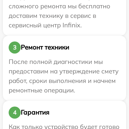
сложного ремонта мы бесплатно
доставим технику в сервис в
сервисный центр Infinix.
Ремонт техники
3
После полной диагностики мы
предоставим на утверждение смету
работ, сроки выполнения и начнем
ремонтные операции.
Гарантия
4
Как только устройство будет готово