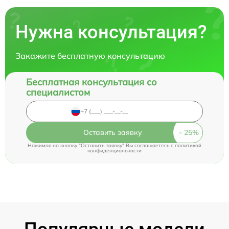
Нужна консультация?
Закажите бесплатную консультацию
Бесплатная консультация со
специалистом
Оставить заявку
Нажимая на кнопку "Оставить заявку" Вы соглашаетесь c
политикой
конфиденциальности