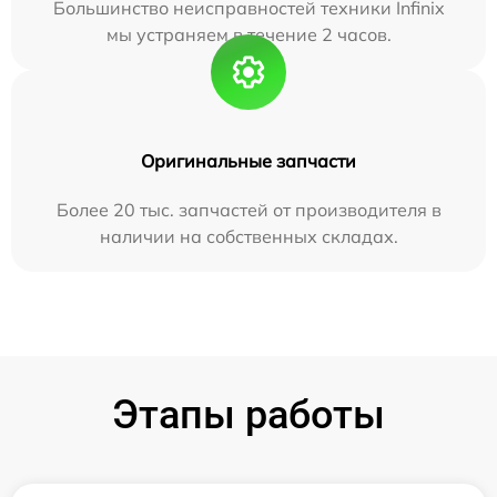
Большинство неисправностей техники Infinix
мы устраняем в течение 2 часов.
Оригинальные запчасти
Более 20 тыс. запчастей от производителя в
наличии на собственных складах.
Этапы работы