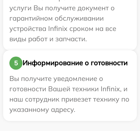
услуги Вы получите документ о
гарантийном обслуживании
устройства Infinix сроком на все
виды работ и запчасти.
Информирование о готовности
5
Вы получите уведомление о
готовности Вашей техники Infinix, и
наш сотрудник привезет технику по
указанному адресу.