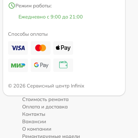
Режим работы:
Ежедневно с 9:00 до 21:00
Способы оплаты
© 2026 Сервисный центр Infinix
Стоимость ремонта
Оплата и доставка
Контакты
Вакансии
О компании
Ремонтируемые модели