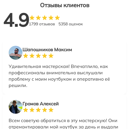
Отзывы клиентов
4.9
1799 отзывов
5358 оценок
Шапошников Максим
Удивительная мастерская! Впечатлило, как
профессионалы внимательно выслушали
проблему с моим ноутбуком и оперативно её
решили.
Громов Алексей
Всем советую обратиться в эту мастерскую! Они
отремонтировали мой ноутбук за день и выдали