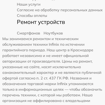
Наши услуги
Согласие на обработку персональных данных
Способы оплаты
Ремонт устройств
Смартфонов
Ноутбуков
Мы занимаемся ремонтом и техническим
обслуживанием техники Infinix по истечении
гарантийного периода. Наш центр в Краснодаре
работает независимо и не имеет официальной
авторизации от производителя. Цены на ремонт,
указанные на сайте, носят исключительно
ознакомительный характер и не являются публичной
офертой согласно п. 2 ст. 437 ГК РФ. Названия и
обозначения торговой марки Infinix упоминаются
только в информационных целях — чтобы обозначить
перечень техники, с которой мы работаем. Наша
организация не аффилирована с владельцами