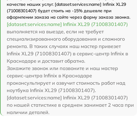
качестве наших услуг. [dataset:services:name] Infinix XL29
(71008301407) будет стоить на -15% дешевле при
оформлении заказа на сайте через форму заказа звонка.
[dataset:services:name] Infinix XL29 (71008301407)
выполняется на выезде, если не требует
специализированного оборудования и сложного
ремонта. В таких случаях наш мастер привезет
Infinix XL29 (71008301407) в сервис-центр Infinix в
Краснодаре и доставит обратно.
Закажите звонок или позвоните и наш мастер
сервис-центра Infinix в Краснодаре
проконсультирует и озвучит стоимость работ над
ноутбука Infinix XL29 (71008301407).
[dataset:services:name] Infinix XL29 (71008301407)
по нашей статистике в среднем занимает 2 часа при
наличии деталей.