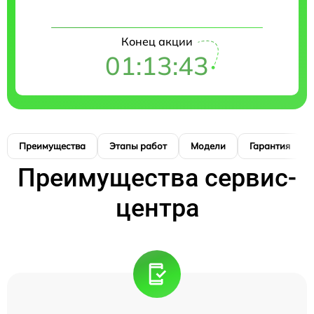
Конец акции
01:13:42
Преимущества
Этапы работ
Модели
Гарантия
Преимущества сервис-
центра