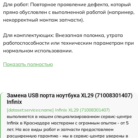
Для работ: Повторное проявление дефекта, который
прямо обусловлен с выполненной работой (например,
некорректный монтаж запчасти).
Для комплектующих: Внезапная поломка, утрата
работоспособности или техническим параметрам при
нормальном использовании.
Показать полностью
Замена USB порта ноутбука XL29 (71008301407)
Infinix
[dataset:services:name] Infinix XL29 (71008301407)
выполняется в нашем специализированном сервис-центре
Infinix в Краснодаре мастерами с огромным опытом - от 5
лет. На все виды работ и запчасти предоставляем
расширенную гарантию - мы в сервис-центре уверены в