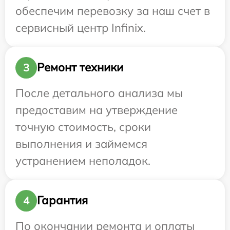
обеспечим перевозку за наш счет в
сервисный центр Infinix.
Ремонт техники
3
После детального анализа мы
предоставим на утверждение
точную стоимость, сроки
выполнения и займемся
устранением неполадок.
Гарантия
4
По окончании ремонта и оплаты