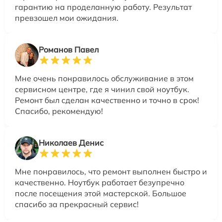
гарантию на проделанную работу. Результат
превзошел мои ожидания.
Романов Павел
Мне очень понравилось обслуживание в этом
сервисном центре, где я чинил свой ноутбук.
Ремонт был сделан качественно и точно в срок!
Спасибо, рекомендую!
Николаев Денис
Мне понравилось, что ремонт выполнен быстро и
качественно. Ноутбук работает безупречно
после посещения этой мастерской. Большое
спасибо за прекрасный сервис!