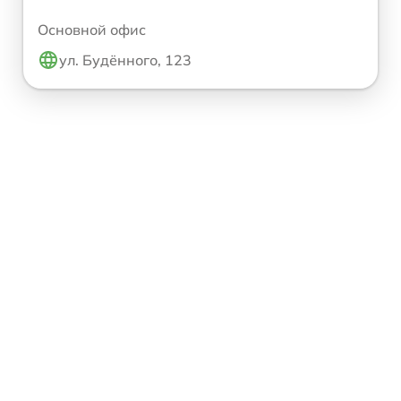
Основной офис
ул. Будённого, 123