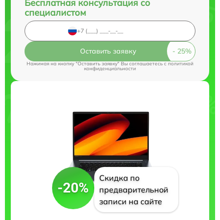
Бесплатная консультация со
специалистом
Оставить заявку
Нажимая на кнопку "Оставить заявку" Вы соглашаетесь c
политикой
конфиденциальности
Скидка по
-20%
предварительной
записи на сайте