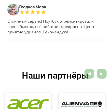
Гладков Марк
Отличный сервис! Ноутбук отремонтировали
очень быстро, всё работает прекрасно. Цена
приятно удивила. Рекомендую!
Наши партнёры