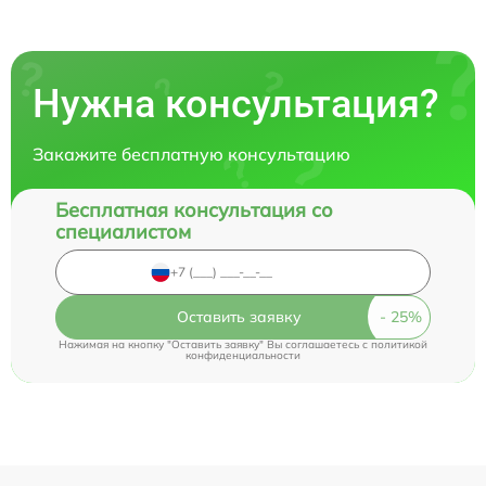
Нужна консультация?
Закажите бесплатную консультацию
Бесплатная консультация со
специалистом
Оставить заявку
Нажимая на кнопку "Оставить заявку" Вы соглашаетесь c
политикой
конфиденциальности