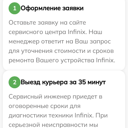
Оформление заявки
1
Оставьте заявку на сайте
сервисного центра Infinix. Наш
менеджер ответит на Ваш запрос
для уточнения стоимости и сроков
ремонта Вашего устройства Infinix.
Выезд курьера за 35 минут
2
Сервисный инженер приедет в
оговоренные сроки для
диагностики техники Infinix. При
серьезной неисправности мы