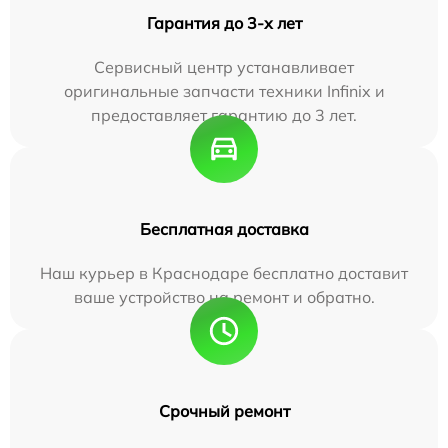
Гарантия до 3-х лет
Сервисный центр устанавливает
оригинальные запчасти техники Infinix и
предоставляет гарантию до 3 лет.
Бесплатная доставка
Наш курьер в Краснодаре бесплатно доставит
ваше устройство на ремонт и обратно.
Срочный ремонт