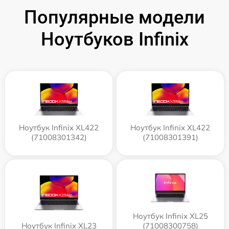
Популярные модели
Ноутбуков Infinix
Ноутбук Infinix XL422
Ноутбук Infinix XL422
(71008301342)
(71008301391)
Ноутбук Infinix XL25
Ноутбук Infinix XL23
(71008300758)