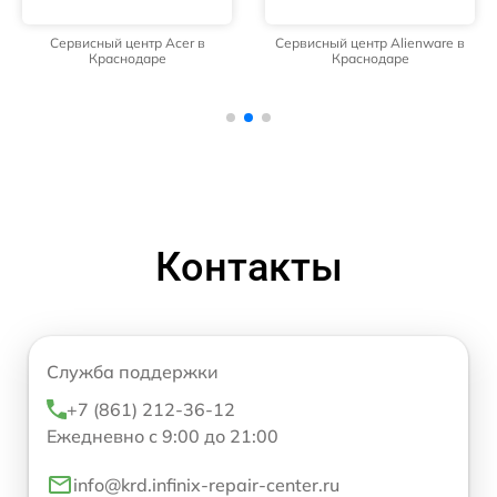
Сервисный центр Acer в
Сервисный центр Alienware в
Краснодаре
Краснодаре
Контакты
Служба поддержки
+7 (861) 212-36-12
Ежедневно с 9:00 до 21:00
info@krd.infinix-repair-center.ru