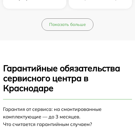
Показать больше
Гарантийные обязательства
сервисного центра в
Краснодаре
Гарантия от сервиса: на смонтированные
комплектующие — до 3 месяцев.
Что считается гарантийным случаем?