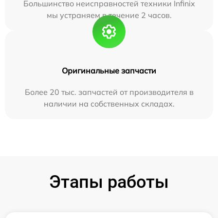
Большинство неисправностей техники Infinix
мы устраняем в течение 2 часов.
Оригинальные запчасти
Более 20 тыс. запчастей от производителя в
наличии на собственных складах.
Этапы работы