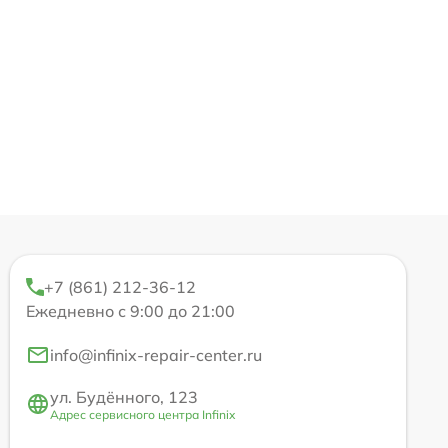
+7 (861) 212-36-12
Ежедневно с 9:00 до 21:00
info@infinix-repair-center.ru
ул. Будённого, 123
Адрес сервисного центра Infinix