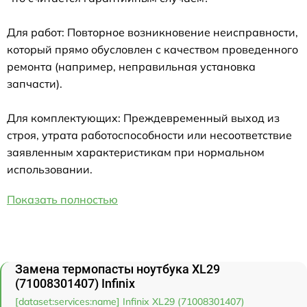
Для работ: Повторное возникновение неисправности,
который прямо обусловлен с качеством проведенного
ремонта (например, неправильная установка
запчасти).
Для комплектующих: Преждевременный выход из
строя, утрата работоспособности или несоответствие
заявленным характеристикам при нормальном
использовании.
Показать полностью
Замена термопасты ноутбука XL29
(71008301407) Infinix
[dataset:services:name] Infinix XL29 (71008301407)