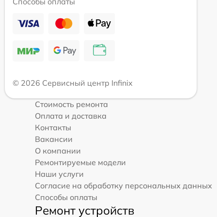
Способы оплаты
© 2026 Сервисный центр Infinix
Стоимость ремонта
Оплата и доставка
Контакты
Вакансии
О компании
Ремонтируемые модели
Наши услуги
Согласие на обработку персональных данных
Способы оплаты
Ремонт устройств