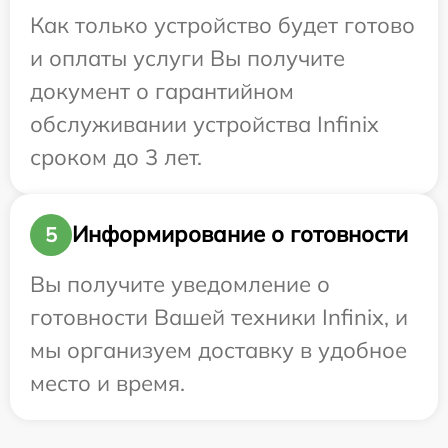
Как только устройство будет готово
и оплаты услуги Вы получите
документ о гарантийном
обслуживании устройства Infinix
сроком до 3 лет.
Информирование о готовности
5
Вы получите уведомление о
готовности Вашей техники Infinix, и
мы организуем доставку в удобное
место и время.