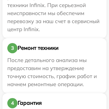
техники Infinix. При серьезной
неисправности мы обеспечим
перевозку за наш счет в сервисный
центр Infinix.
Ремонт техники
3
После детального анализа мы
предоставим на утверждение
точную стоимость, график работ и
начнем ремонтные операции.
Гарантия
4