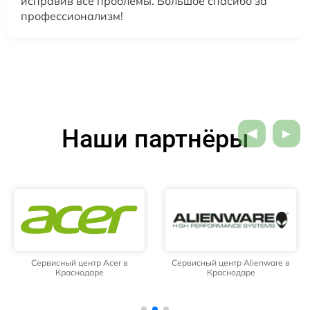
исправив все проблемы. Большое спасибо за
профессионализм!
Наши партнёры
Сервисный центр Acer в
Сервисный центр Alienware в
Краснодаре
Краснодаре