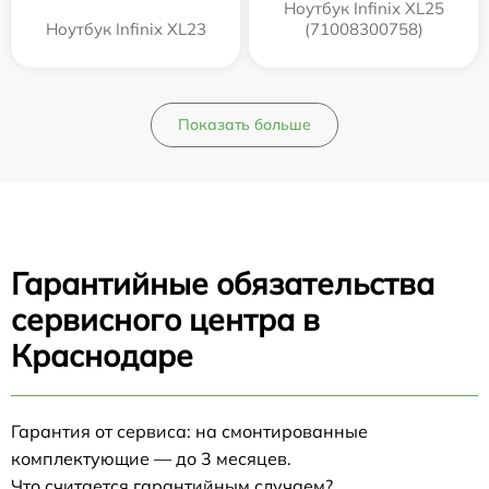
Ноутбук Infinix XL25
Ноутбук Infinix XL23
(71008300758)
Показать больше
Гарантийные обязательства
сервисного центра в
Краснодаре
Гарантия от сервиса: на смонтированные
комплектующие — до 3 месяцев.
Что считается гарантийным случаем?