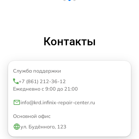
Контакты
Служба поддержки
+7 (861) 212-36-12
Ежедневно с 9:00 до 21:00
info@krd.infinix-repair-center.ru
Основной офис
ул. Будённого, 123