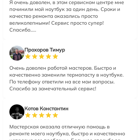
Я очень доволен, в этом сервисном центре мне
починили мой ноутбук за один день. Сроки и
качество ремонта оказались просто
великолепными! Сервис просто супер!
Спасибо…..
Прохоров Тимур
Очень доволен работой мастеров. Быстро и
качественно заменили термопасту в ноутбуке.
По телефону ответили на все мои вопросы.
Спасибо за замечательный сервис!
Котов Константин
Мастерская оказала отличную помощь в
ремонте моего ноутбука, быстро и качественно