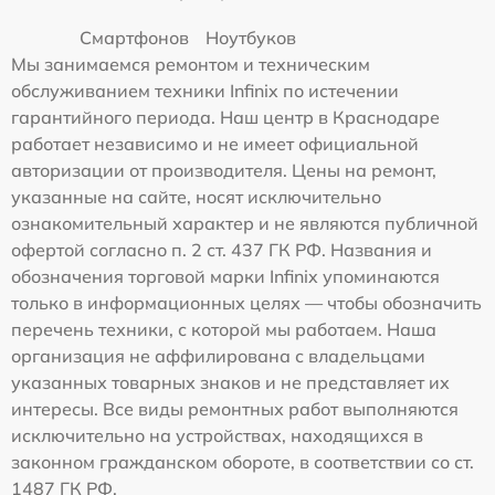
Смартфонов
Ноутбуков
Мы занимаемся ремонтом и техническим
обслуживанием техники Infinix по истечении
гарантийного периода. Наш центр в Краснодаре
работает независимо и не имеет официальной
авторизации от производителя. Цены на ремонт,
указанные на сайте, носят исключительно
ознакомительный характер и не являются публичной
офертой согласно п. 2 ст. 437 ГК РФ. Названия и
обозначения торговой марки Infinix упоминаются
только в информационных целях — чтобы обозначить
перечень техники, с которой мы работаем. Наша
организация не аффилирована с владельцами
указанных товарных знаков и не представляет их
интересы. Все виды ремонтных работ выполняются
исключительно на устройствах, находящихся в
законном гражданском обороте, в соответствии со ст.
1487 ГК РФ.