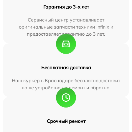
Гарантия до 3-х лет
Сервисный центр устанавливает
оригинальные запчасти техники Infinix и
предоставляет гарантию до 3 лет.
Бесплатная доставка
Наш курьер в Краснодаре бесплатно доставит
ваше устройство на ремонт и обратно.
Срочный ремонт