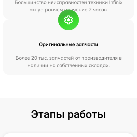
Большинство неисправностей техники Infinix
мы устраняем в течение 2 часов.
Оригинальные запчасти
Более 20 тыс. запчастей от производителя в
наличии на собственных складах.
Этапы работы