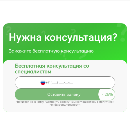
Нужна консультация?
Закажите бесплатную консультацию
Бесплатная консультация со
специалистом
Оставить заявку
Нажимая на кнопку "Оставить заявку" Вы соглашаетесь c
политикой
конфиденциальности