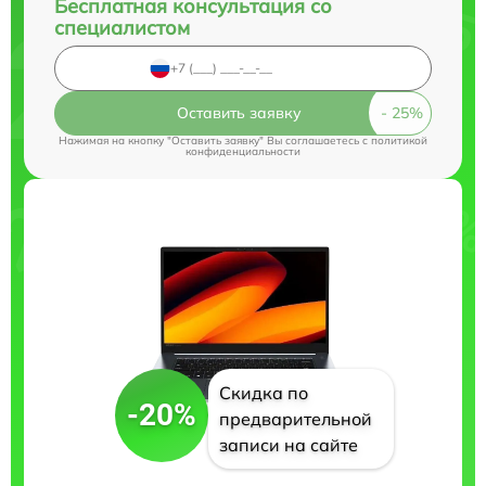
Бесплатная консультация со
специалистом
Оставить заявку
Нажимая на кнопку "Оставить заявку" Вы соглашаетесь c
политикой
конфиденциальности
Скидка по
-20%
предварительной
записи на сайте