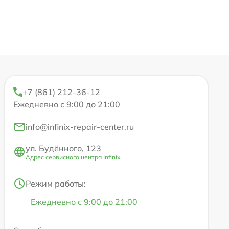
+7 (861) 212-36-12
Ежедневно с 9:00 до 21:00
info@infinix-repair-center.ru
ул. Будённого, 123
Адрес сервисного центра Infinix
Режим работы:
Ежедневно с 9:00 до 21:00