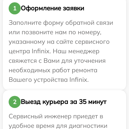
Оформление заявки
1
Заполните форму обратной связи
или позвоните нам по номеру,
указанному на сайте сервисного
центра Infinix. Наш менеджер
свяжется с Вами для уточнения
необходимых работ ремонта
Вашего устройства Infinix.
Выезд курьера за 35 минут
2
Сервисный инженер приедет в
удобное время для диагностики