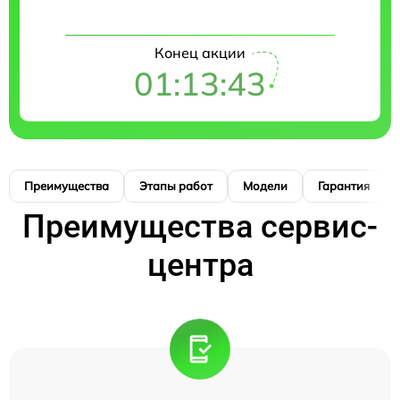
Конец акции
01:13:42
Преимущества
Этапы работ
Модели
Гарантия
Преимущества сервис-
центра