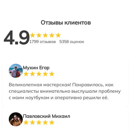
Отзывы клиентов
4.9
1799 отзывов
5358 оценок
Мухин Егор
Великолепная мастерская! Понравилось, как
специалисты внимательно выслушали проблему
с моим ноутбуком и оперативно решили её.
Павловский Михаил