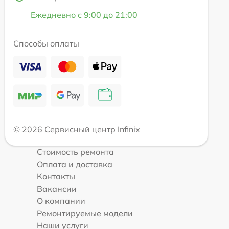
Ежедневно с 9:00 до 21:00
Способы оплаты
© 2026 Сервисный центр Infinix
Стоимость ремонта
Оплата и доставка
Контакты
Вакансии
О компании
Ремонтируемые модели
Наши услуги