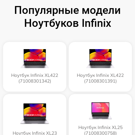
Популярные модели
Ноутбуков Infinix
Ноутбук Infinix XL422
Ноутбук Infinix XL422
(71008301342)
(71008301391)
Ноутбук Infinix XL25
Ноутбук Infinix XL23
(71008300758)