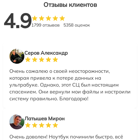
Отзывы клиентов
4.9
1799 отзывов
5358 оценок
Серов Александр
Очень сожалею о своей неосторожности,
которая привела к потере данных на
ультрабуке. Однако, этот СЦ был настоящим
спасением. Они вернули мои файлы и настроили
систему правильно. Благодарю!
Латышев Мирон
Очень доволен! Ноутбук починили быстро, всё