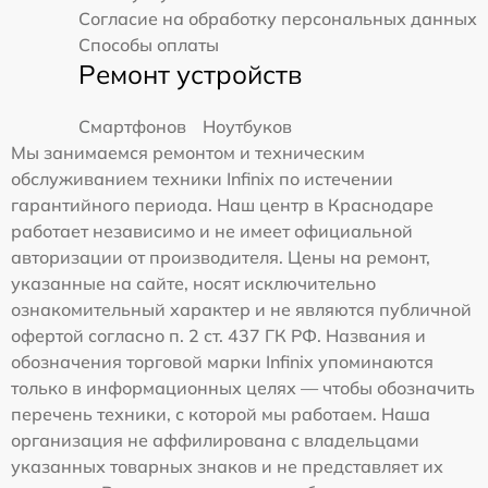
Согласие на обработку персональных данных
Способы оплаты
Ремонт устройств
Смартфонов
Ноутбуков
Мы занимаемся ремонтом и техническим
обслуживанием техники Infinix по истечении
гарантийного периода. Наш центр в Краснодаре
работает независимо и не имеет официальной
авторизации от производителя. Цены на ремонт,
указанные на сайте, носят исключительно
ознакомительный характер и не являются публичной
офертой согласно п. 2 ст. 437 ГК РФ. Названия и
обозначения торговой марки Infinix упоминаются
только в информационных целях — чтобы обозначить
перечень техники, с которой мы работаем. Наша
организация не аффилирована с владельцами
указанных товарных знаков и не представляет их