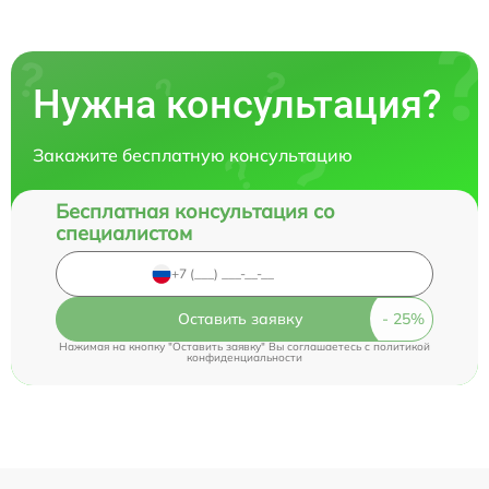
Нужна консультация?
Закажите бесплатную консультацию
Бесплатная консультация со
специалистом
Оставить заявку
Нажимая на кнопку "Оставить заявку" Вы соглашаетесь c
политикой
конфиденциальности