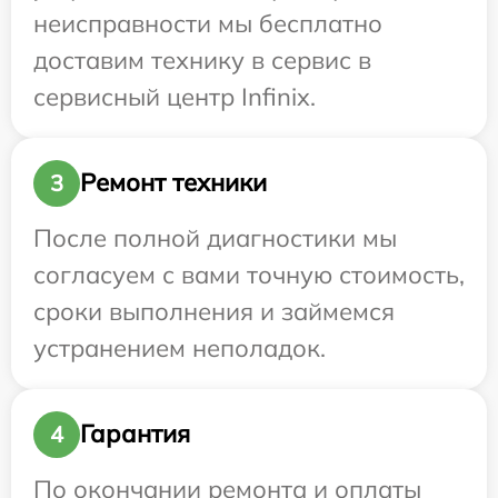
неисправности мы бесплатно
доставим технику в сервис в
сервисный центр Infinix.
Ремонт техники
3
После полной диагностики мы
согласуем с вами точную стоимость,
сроки выполнения и займемся
устранением неполадок.
Гарантия
4
По окончании ремонта и оплаты