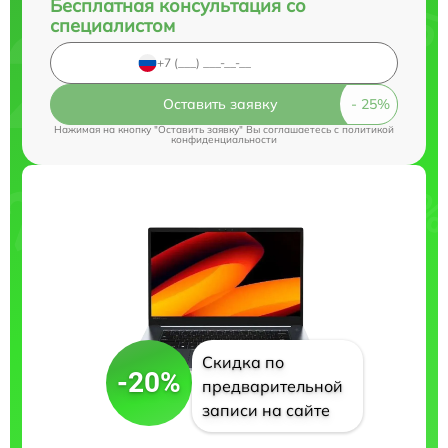
Бесплатная консультация со
специалистом
Оставить заявку
Нажимая на кнопку "Оставить заявку" Вы соглашаетесь c
политикой
конфиденциальности
Скидка по
-20%
предварительной
записи на сайте