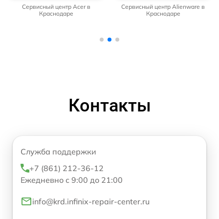
Сервисный центр Acer в
Сервисный центр Alienware в
Краснодаре
Краснодаре
Контакты
Служба поддержки
+7 (861) 212-36-12
Ежедневно с 9:00 до 21:00
info@krd.infinix-repair-center.ru