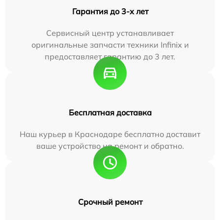
Гарантия до 3-х лет
Сервисный центр устанавливает
оригинальные запчасти техники Infinix и
предоставляет гарантию до 3 лет.
Бесплатная доставка
Наш курьер в Краснодаре бесплатно доставит
ваше устройство на ремонт и обратно.
Срочный ремонт