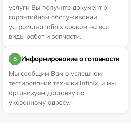
услуги Вы получите документ о
гарантийном обслуживании
устройства Infinix сроком на все
виды работ и запчасти.
Информирование о готовности
5
Мы сообщим Вам о успешном
тестировании техники Infinix, и мы
организуем доставку по
указанному адресу.