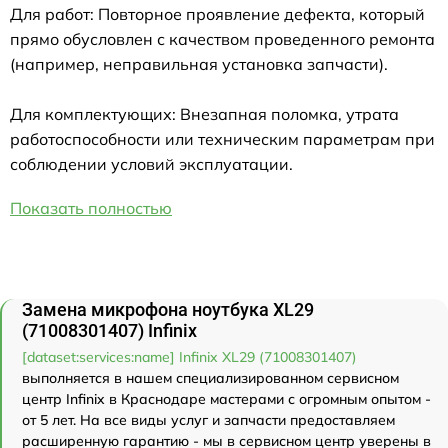
Для работ: Повторное проявление дефекта, который
прямо обусловлен с качеством проведенного ремонта
(например, неправильная установка запчасти).
Для комплектующих: Внезапная поломка, утрата
работоспособности или техническим параметрам при
соблюдении условий эксплуатации.
Показать полностью
Замена микрофона ноутбука XL29
(71008301407) Infinix
[dataset:services:name] Infinix XL29 (71008301407)
выполняется в нашем специализированном сервисном
центр Infinix в Краснодаре мастерами с огромным опытом -
от 5 лет. На все виды услуг и запчасти предоставляем
расширенную гарантию - мы в сервисном центр уверены в