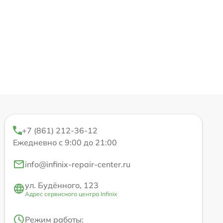
+7 (861) 212-36-12
Ежедневно с 9:00 до 21:00
info@infinix-repair-center.ru
ул. Будённого, 123
Адрес сервисного центра Infinix
Режим работы: