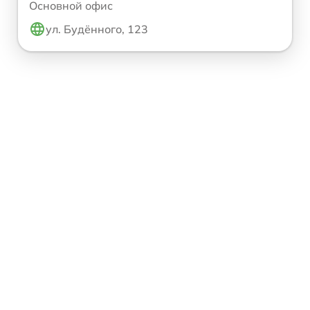
Основной офис
ул. Будённого, 123