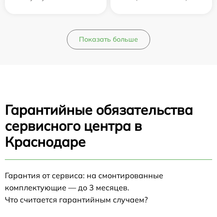
Показать больше
Гарантийные обязательства
сервисного центра в
Краснодаре
Гарантия от сервиса: на смонтированные
комплектующие — до 3 месяцев.
Что считается гарантийным случаем?