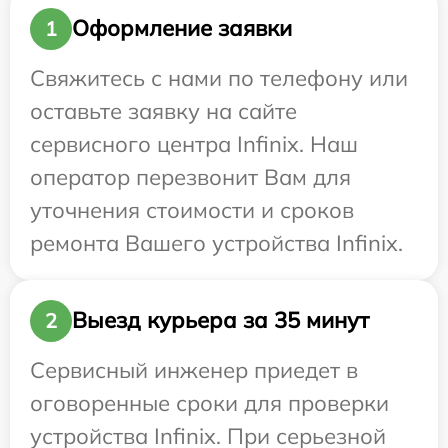
Оформление заявки
1
Свяжитесь с нами по телефону или
оставьте заявку на сайте
сервисного центра Infinix. Наш
оператор перезвонит Вам для
уточнения стоимости и сроков
ремонта Вашего устройства Infinix.
Выезд курьера за 35 минут
2
Сервисный инженер приедет в
оговоренные сроки для проверки
устройства Infinix. При серьезной