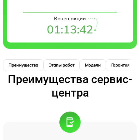
Конец акции
01:13:41
Преимущества
Этапы работ
Модели
Гарантия
Преимущества сервис-
центра