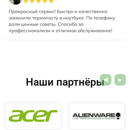
Прекрасный сервис! Быстро и качественно
заменили термопасту в ноутбуке. По телефону
дали ценные советы. Спасибо за
профессионализм и отличное обслуживание!
Наши партнёры