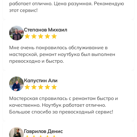
работает отлично. Цена разумная. Рекомендую
этот сервис!
Степанов Михаил
Мне очень понравилось обслуживание в
мастерской, ремонт ноутбука был выполнен
превосходно и быстро.
Капустин Али
Мастерская справилась с ремонтом быстро и
качественно. Ноутбук работает отлично.
Большое спасибо за превосходный сервис!
Гаврилов Денис