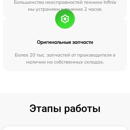
Большинство неисправностей техники Infinix
мы устраняем в течение 2 часов.
Оригинальные запчасти
Более 20 тыс. запчастей от производителя в
наличии на собственных складах.
Этапы работы