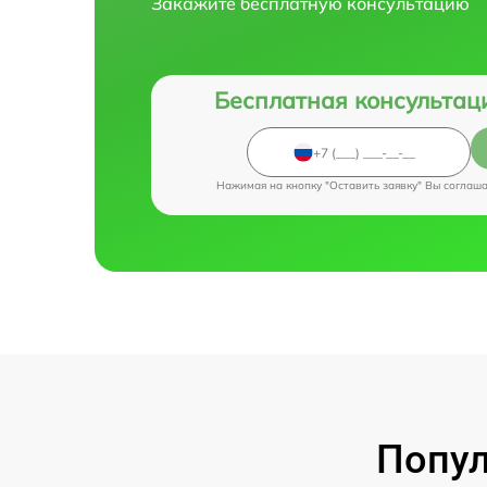
Закажите бесплатную консультацию
Бесплатная консультац
Нажимая на кнопку "Оставить заявку" Вы соглаш
Попул