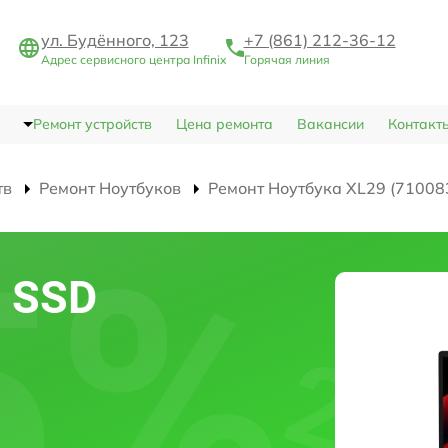
ул. Будённого, 123
+7 (861) 212-36-12
Адрес сервисного центра Infinix
Горячая линия
Ремонт устройств
Цена ремонта
Вакансии
Контакт
тв
Ремонт Ноутбуков
Ремонт Ноутбука XL29 (71008
 SSD