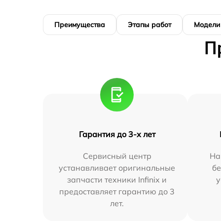
Преимущества
Этапы работ
Модели
П
Гарантия до 3-х лет
Сервисный центр
На
устанавливает оригинальные
бе
запчасти техники Infinix и
у
предоставляет гарантию до 3
лет.