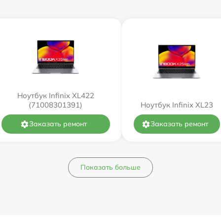
Ноутбук Infinix XL422
(71008301391)
Ноутбук Infinix XL23
Заказать ремонт
Заказать ремонт
Показать больше