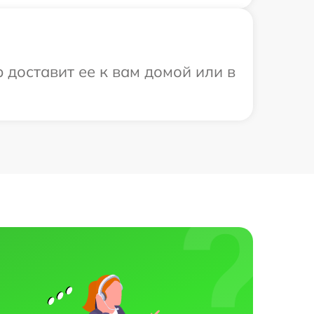
 доставит ее к вам домой или в