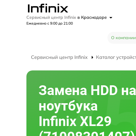
Сервисный центр Infinix
в Краснодаре
Ежедневно с 9:00 до 21:00
О компании
Сервисный центр Infinix
Каталог устройс
Замена HDD на
ноутбука
Infinix XL29