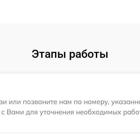
Этапы работы
и или позвоните нам по номеру, указанн
я с Вами для уточнения необходимых раб