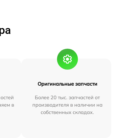
ра
Оригинальные запчасти
остей
Более 20 тыс. запчастей от
няем в
производителя в наличии на
собственных складах.