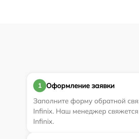
Оформление заявки
1
Заполните форму обратной связ
Infinix. Наш менеджер свяжетс
Infinix.