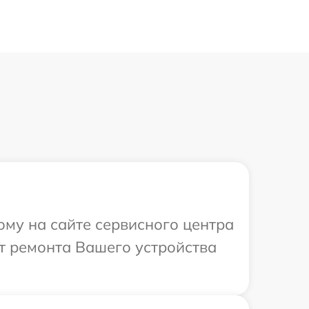
ому на сайте сервисного центра
от ремонта Вашего устройства