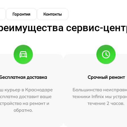
Гарантия
Контакты
реимущества сервис-цент
Бесплатная доставка
Срочный ремонт
ш курьер в Краснодаре
Большинство неисправн
сплатно доставит ваше
техники Infinix мы устра
стройство на ремонт и
течение 2 часов.
обратно.