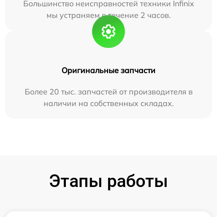
Большинство неисправностей техники Infinix
мы устраняем в течение 2 часов.
Оригинальные запчасти
Более 20 тыс. запчастей от производителя в
наличии на собственных складах.
Этапы работы