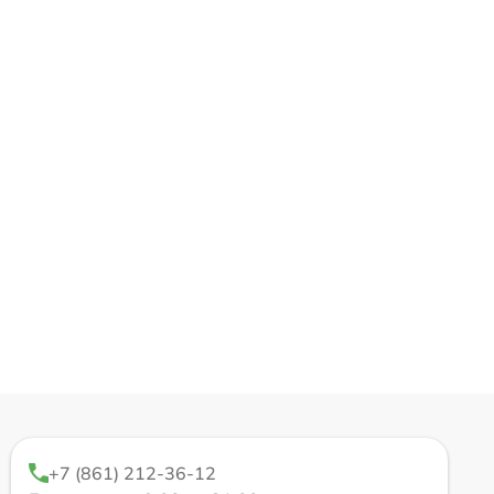
+7 (861) 212-36-12