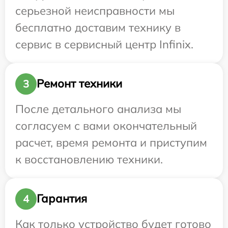
серьезной неисправности мы
бесплатно доставим технику в
сервис в сервисный центр Infinix.
Ремонт техники
3
После детального анализа мы
согласуем с вами окончательный
расчет, время ремонта и приступим
к восстановлению техники.
Гарантия
4
Как только устройство будет готово