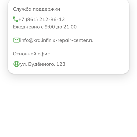
Служба поддержки
+7 (861) 212-36-12
Ежедневно с 9:00 до 21:00
info@krd.infinix-repair-center.ru
Основной офис
ул. Будённого, 123