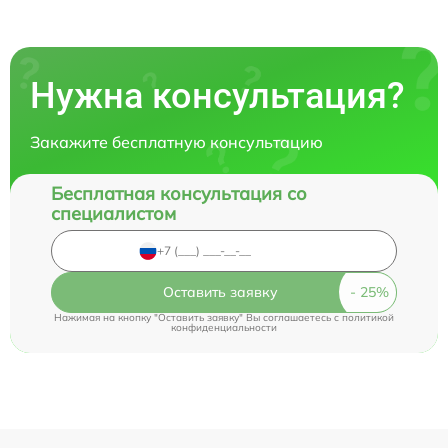
Нужна консультация?
Закажите бесплатную консультацию
Бесплатная консультация со
специалистом
Оставить заявку
Нажимая на кнопку "Оставить заявку" Вы соглашаетесь c
политикой
конфиденциальности