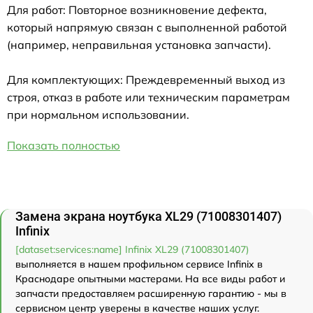
Для работ: Повторное возникновение дефекта,
который напрямую связан с выполненной работой
(например, неправильная установка запчасти).
Для комплектующих: Преждевременный выход из
строя, отказ в работе или техническим параметрам
при нормальном использовании.
Показать полностью
Замена экрана ноутбука XL29 (71008301407)
Infinix
[dataset:services:name] Infinix XL29 (71008301407)
выполняется в нашем профильном сервисе Infinix в
Краснодаре опытными мастерами. На все виды работ и
запчасти предоставляем расширенную гарантию - мы в
сервисном центр уверены в качестве наших услуг.