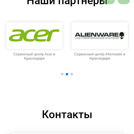
Наши партнёры
Сервисный центр Acer в
Сервисный центр Alienware в
Краснодаре
Краснодаре
Контакты