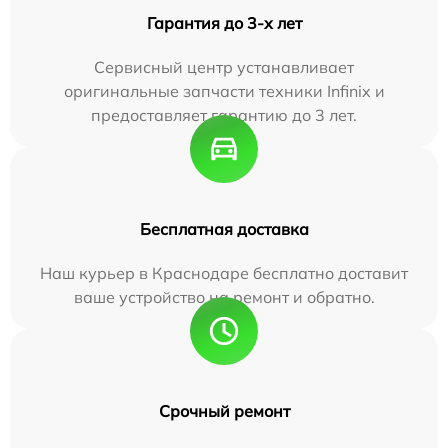
Гарантия до 3-х лет
Сервисный центр устанавливает
оригинальные запчасти техники Infinix и
предоставляет гарантию до 3 лет.
Бесплатная доставка
Наш курьер в Краснодаре бесплатно доставит
ваше устройство на ремонт и обратно.
Срочный ремонт