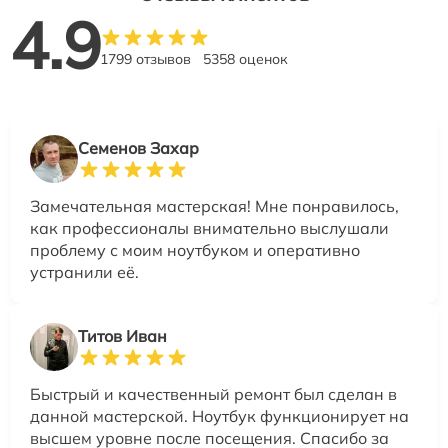
4.9
1799 отзывов
5358 оценок
Семенов Захар
Замечательная мастерская! Мне понравилось,
как профессионалы внимательно выслушали
проблему с моим ноутбуком и оперативно
устранили её.
Титов Иван
Быстрый и качественный ремонт был сделан в
данной мастерской. Ноутбук функционирует на
высшем уровне после посещения. Спасибо за