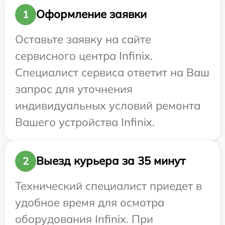
Оформление заявки
1
Оставьте заявку на сайте
сервисного центра Infinix.
Специалист сервиса ответит на Ваш
запрос для уточнения
индивидуальных условий ремонта
Вашего устройства Infinix.
Выезд курьера за 35 минут
2
Технический специалист приедет в
удобное время для осмотра
оборудования Infinix. При