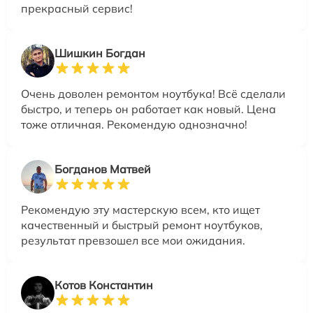
прекрасный сервис!
Шишкин Богдан
Очень доволен ремонтом ноутбука! Всё сделали
быстро, и теперь он работает как новый. Цена
тоже отличная. Рекомендую однозначно!
Богданов Матвей
Рекомендую эту мастерскую всем, кто ищет
качественный и быстрый ремонт ноутбуков,
результат превзошел все мои ожидания.
Котов Константин