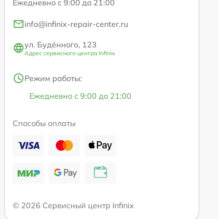
Ежедневно с 9:00 до 21:00
info@infinix-repair-center.ru
ул. Будённого, 123
Адрес сервисного центра Infinix
Режим работы:
Ежедневно с 9:00 до 21:00
Способы оплаты
© 2026 Сервисный центр Infinix