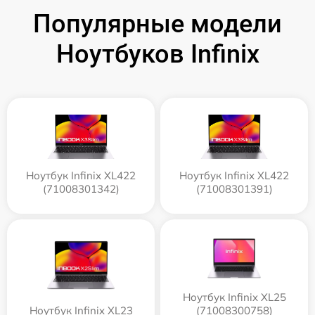
Популярные модели
Ноутбуков Infinix
Ноутбук Infinix XL422
Ноутбук Infinix XL422
(71008301342)
(71008301391)
Ноутбук Infinix XL25
Ноутбук Infinix XL23
(71008300758)