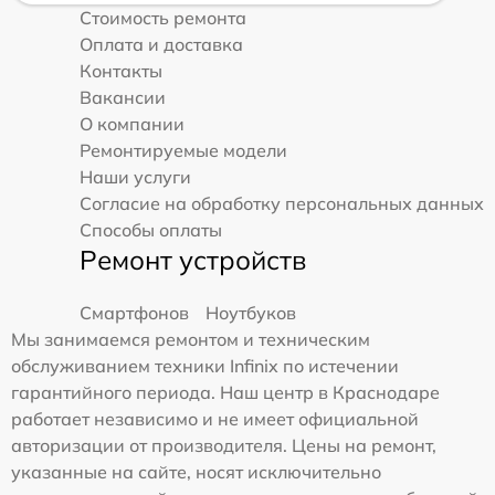
Стоимость ремонта
Оплата и доставка
Контакты
Вакансии
О компании
Ремонтируемые модели
Наши услуги
Согласие на обработку персональных данных
Способы оплаты
Ремонт устройств
Смартфонов
Ноутбуков
Мы занимаемся ремонтом и техническим
обслуживанием техники Infinix по истечении
гарантийного периода. Наш центр в Краснодаре
работает независимо и не имеет официальной
авторизации от производителя. Цены на ремонт,
указанные на сайте, носят исключительно