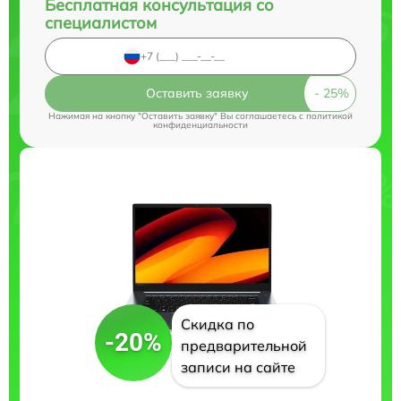
Бесплатная консультация со
специалистом
Оставить заявку
Нажимая на кнопку "Оставить заявку" Вы соглашаетесь c
политикой
конфиденциальности
Скидка по
-20%
предварительной
записи на сайте