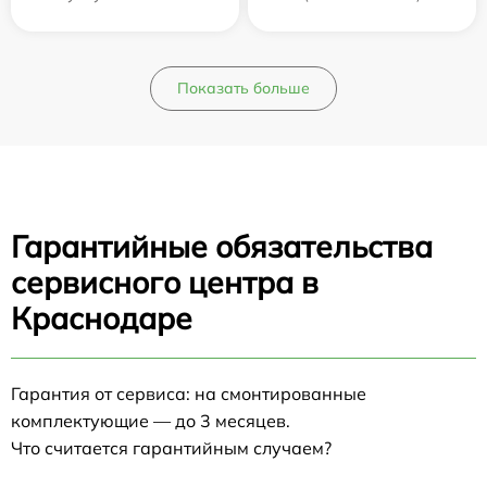
Показать больше
Гарантийные обязательства
сервисного центра в
Краснодаре
Гарантия от сервиса: на смонтированные
комплектующие — до 3 месяцев.
Что считается гарантийным случаем?