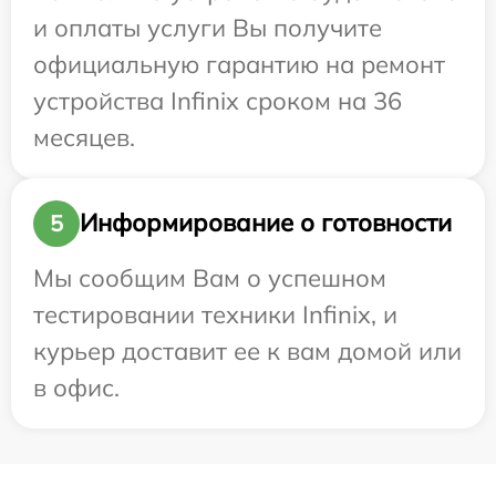
и оплаты услуги Вы получите
официальную гарантию на ремонт
устройства Infinix сроком на 36
месяцев.
Информирование о готовности
5
Мы сообщим Вам о успешном
тестировании техники Infinix, и
курьер доставит ее к вам домой или
в офис.