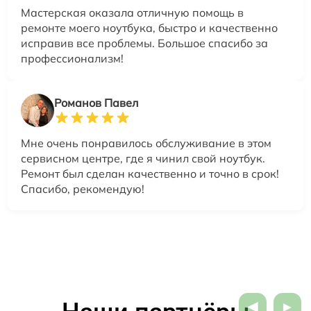
Мастерская оказала отличную помощь в
ремонте моего ноутбука, быстро и качественно
исправив все проблемы. Большое спасибо за
профессионализм!
Романов Павел
Мне очень понравилось обслуживание в этом
сервисном центре, где я чинил свой ноутбук.
Ремонт был сделан качественно и точно в срок!
Спасибо, рекомендую!