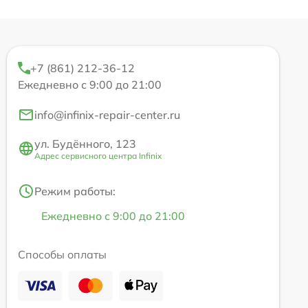
+7 (861) 212-36-12
Ежедневно с 9:00 до 21:00
info@infinix-repair-center.ru
ул. Будённого, 123
Адрес сервисного центра Infinix
Режим работы:
Ежедневно с 9:00 до 21:00
Способы оплаты