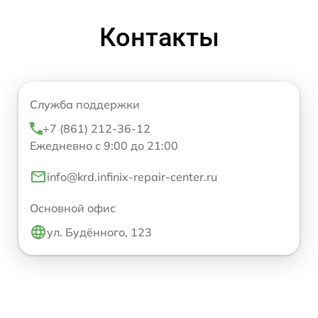
Контакты
Служба поддержки
+7 (861) 212-36-12
Ежедневно с 9:00 до 21:00
info@krd.infinix-repair-center.ru
Основной офис
ул. Будённого, 123