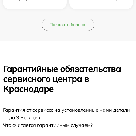
Показать больше
Гарантийные обязательства
сервисного центра в
Краснодаре
Гарантия от сервиса: на установленные нами детали
— до 3 месяцев.
Что считается гарантийным случаем?