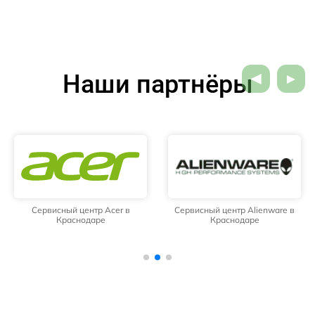
Наши партнёры
Сервисный центр Acer в
Сервисный центр Alienware в
Краснодаре
Краснодаре