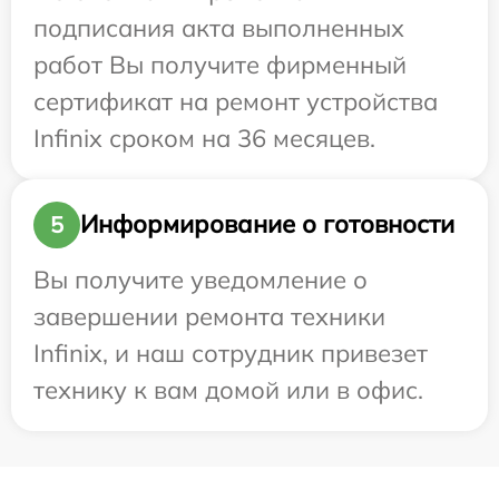
подписания акта выполненных
работ Вы получите фирменный
сертификат на ремонт устройства
Infinix сроком на 36 месяцев.
Информирование о готовности
5
Вы получите уведомление о
завершении ремонта техники
Infinix, и наш сотрудник привезет
технику к вам домой или в офис.