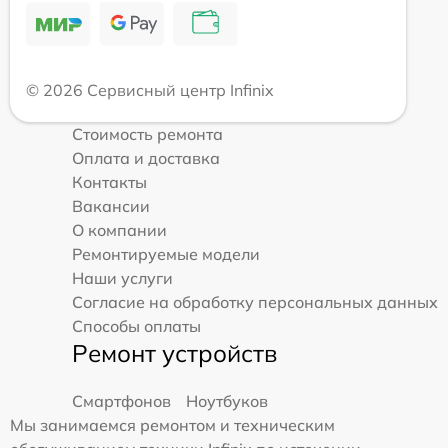
© 2026 Сервисный центр Infinix
Стоимость ремонта
Оплата и доставка
Контакты
Вакансии
О компании
Ремонтируемые модели
Наши услуги
Согласие на обработку персональных данных
Способы оплаты
Ремонт устройств
Смартфонов
Ноутбуков
Мы занимаемся ремонтом и техническим