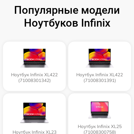
Популярные модели
Ноутбуков Infinix
Ноутбук Infinix XL422
Ноутбук Infinix XL422
(71008301342)
(71008301391)
Ноутбук Infinix XL25
Ноутбук Infinix XL23
(71008300758)