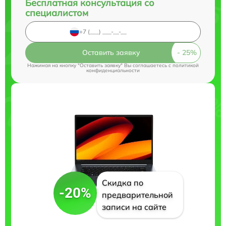
Бесплатная консультация со
специалистом
Оставить заявку
Нажимая на кнопку "Оставить заявку" Вы соглашаетесь c
политикой
конфиденциальности
Скидка по
-20%
предварительной
записи на сайте