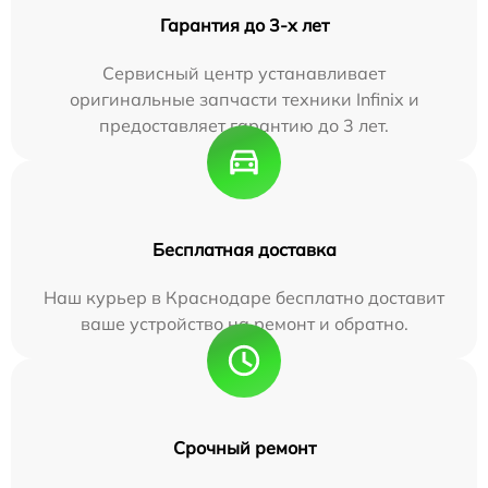
Гарантия до 3-х лет
Сервисный центр устанавливает
оригинальные запчасти техники Infinix и
предоставляет гарантию до 3 лет.
Бесплатная доставка
Наш курьер в Краснодаре бесплатно доставит
ваше устройство на ремонт и обратно.
Срочный ремонт