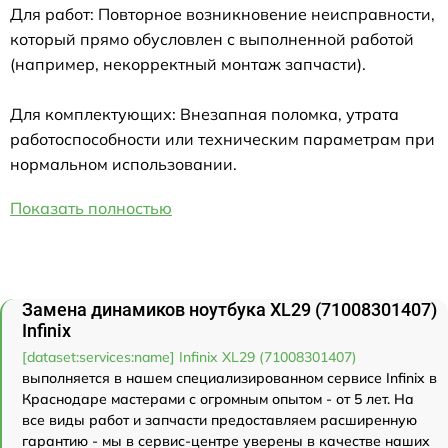
Для работ: Повторное возникновение неисправности,
который прямо обусловлен с выполненной работой
(например, некорректный монтаж запчасти).
Для комплектующих: Внезапная поломка, утрата
работоспособности или техническим параметрам при
нормальном использовании.
Показать полностью
Замена динамиков ноутбука XL29 (71008301407)
Infinix
[dataset:services:name] Infinix XL29 (71008301407)
выполняется в нашем специализированном сервисе Infinix в
Краснодаре мастерами с огромным опытом - от 5 лет. На
все виды работ и запчасти предоставляем расширенную
гарантию - мы в сервис-центре уверены в качестве наших