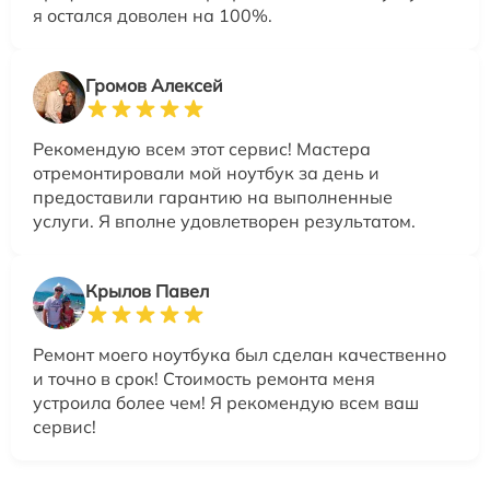
я остался доволен на 100%.
Громов Алексей
Рекомендую всем этот сервис! Мастера
отремонтировали мой ноутбук за день и
предоставили гарантию на выполненные
услуги. Я вполне удовлетворен результатом.
Крылов Павел
Ремонт моего ноутбука был сделан качественно
и точно в срок! Стоимость ремонта меня
устроила более чем! Я рекомендую всем ваш
сервис!