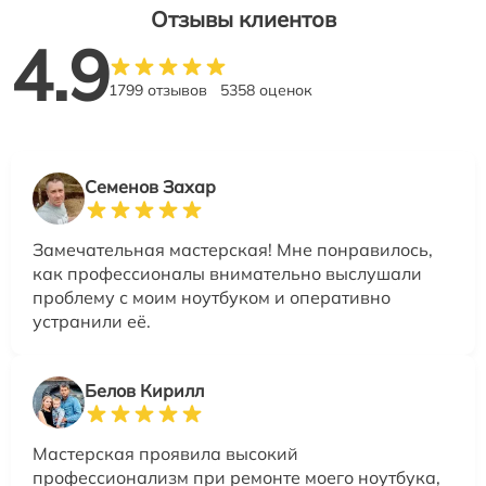
Отзывы клиентов
4.9
1799 отзывов
5358 оценок
Семенов Захар
Замечательная мастерская! Мне понравилось,
как профессионалы внимательно выслушали
проблему с моим ноутбуком и оперативно
устранили её.
Белов Кирилл
Мастерская проявила высокий
профессионализм при ремонте моего ноутбука,