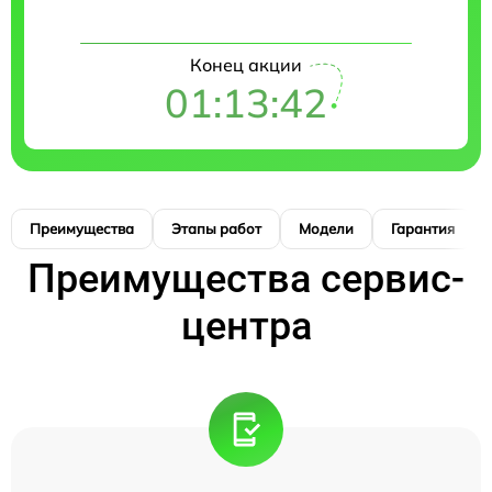
Конец акции
01:13:41
Преимущества
Этапы работ
Модели
Гарантия
Преимущества сервис-
центра