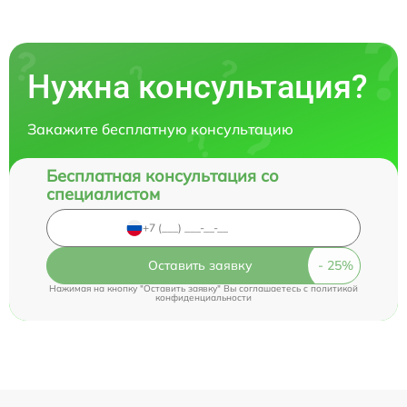
Нужна консультация?
Закажите бесплатную консультацию
Бесплатная консультация со
специалистом
Оставить заявку
Нажимая на кнопку "Оставить заявку" Вы соглашаетесь c
политикой
конфиденциальности