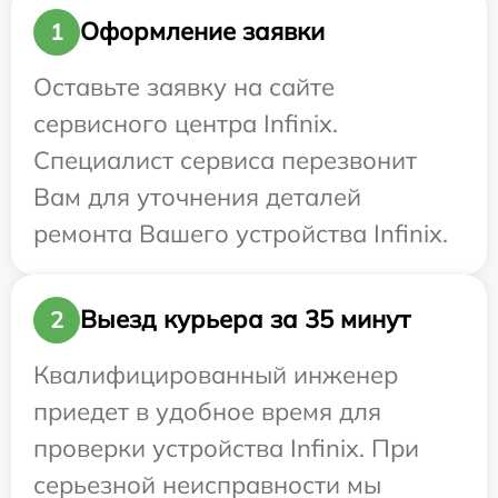
Оформление заявки
1
Оставьте заявку на сайте
сервисного центра Infinix.
Специалист сервиса перезвонит
Вам для уточнения деталей
ремонта Вашего устройства Infinix.
Выезд курьера за 35 минут
2
Квалифицированный инженер
приедет в удобное время для
проверки устройства Infinix. При
серьезной неисправности мы