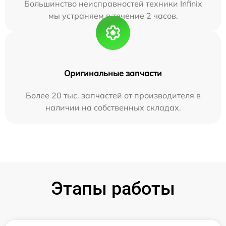
Большинство неисправностей техники Infinix
мы устраняем в течение 2 часов.
Оригинальные запчасти
Более 20 тыс. запчастей от производителя в
наличии на собственных складах.
Этапы работы