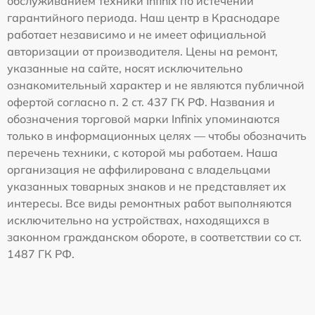
обслуживанием техники Infinix по истечении
гарантийного периода. Наш центр в Краснодаре
работает независимо и не имеет официальной
авторизации от производителя. Цены на ремонт,
указанные на сайте, носят исключительно
ознакомительный характер и не являются публичной
офертой согласно п. 2 ст. 437 ГК РФ. Названия и
обозначения торговой марки Infinix упоминаются
только в информационных целях — чтобы обозначить
перечень техники, с которой мы работаем. Наша
организация не аффилирована с владельцами
указанных товарных знаков и не представляет их
интересы. Все виды ремонтных работ выполняются
исключительно на устройствах, находящихся в
законном гражданском обороте, в соответствии со ст.
1487 ГК РФ.