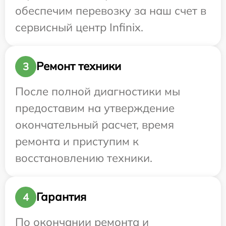
обеспечим перевозку за наш счет в
сервисный центр Infinix.
Ремонт техники
3
После полной диагностики мы
предоставим на утверждение
окончательный расчет, время
ремонта и приступим к
восстановлению техники.
Гарантия
4
По окончании ремонта и