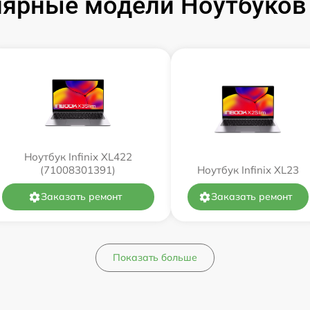
ярные модели Ноутбуков I
Ноутбук Infinix XL422
(71008301391)
Ноутбук Infinix XL23
Заказать ремонт
Заказать ремонт
Показать больше