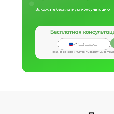
Закажите бесплатную консультацию
Бесплатная консультац
Нажимая на кнопку "Оставить заявку" Вы соглаш