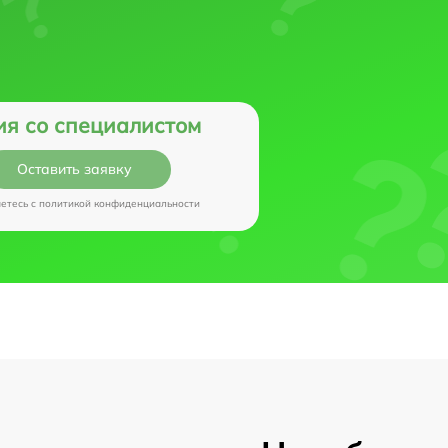
ия со специалистом
Оставить заявку
аетесь c
политикой конфиденциальности