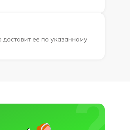
р доставит ее по указанному