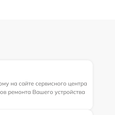
ому на сайте сервисного центра
оков ремонта Вашего устройства