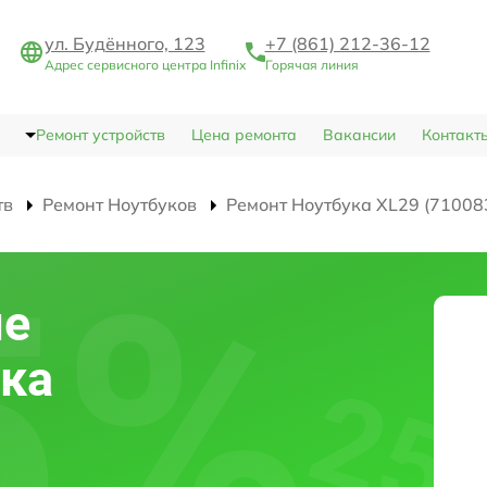
ул. Будённого, 123
+7 (861) 212-36-12
Адрес сервисного центра Infinix
Горячая линия
Ремонт устройств
Цена ремонта
Вакансии
Контакт
тв
Ремонт Ноутбуков
Ремонт Ноутбука XL29 (71008
ие
ка