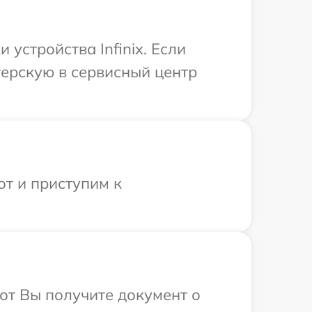
устройства Infinix. Если
терскую в сервисный центр
от и приступим к
от Вы получите документ о