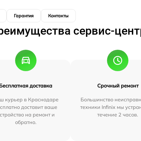
Гарантия
Контакты
реимущества сервис-цент
Бесплатная доставка
Срочный ремонт
ш курьер в Краснодаре
Большинство неисправн
сплатно доставит ваше
техники Infinix мы устра
стройство на ремонт и
течение 2 часов.
обратно.