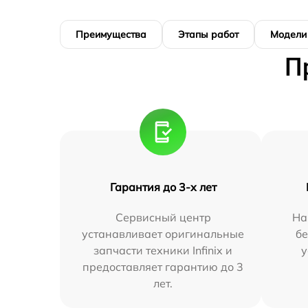
Преимущества
Этапы работ
Модели
П
Гарантия до 3-х лет
Сервисный центр
На
устанавливает оригинальные
бе
запчасти техники Infinix и
у
предоставляет гарантию до 3
лет.