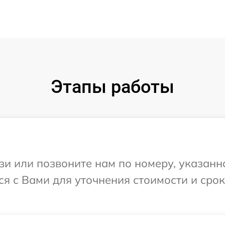
Этапы работы
и или позвоните нам по номеру, указанн
тся с Вами для уточнения стоимости и ср