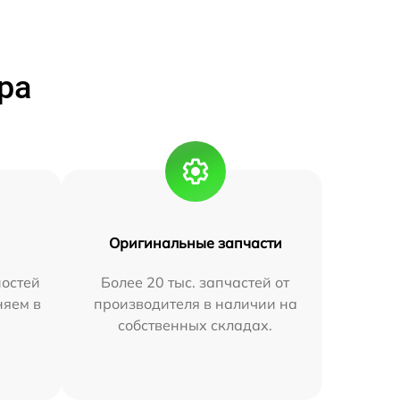
ра
Оригинальные запчасти
остей
Более 20 тыс. запчастей от
няем в
производителя в наличии на
собственных складах.