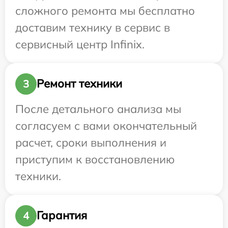
сложного ремонта мы бесплатно
доставим технику в сервис в
сервисный центр Infinix.
Ремонт техники
3
После детального анализа мы
согласуем с вами окончательный
расчет, сроки выполнения и
приступим к восстановлению
техники.
Гарантия
4