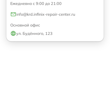
Ежедневно с 9:00 до 21:00
info@krd.infinix-repair-center.ru
Основной офис
ул. Будённого, 123