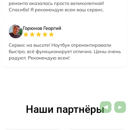
ремонта оказалась просто великолепной!
Спасибо! Я рекомендую всем ваш сервис.
Горюнов Георгий
Сервис на высоте! Ноутбук отремонтировали
быстро, всё функционирует отлично. Цены очень
радуют. Рекомендую всем!
Наши партнёры