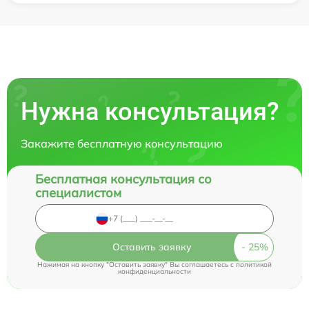
Нужна консультация?
Закажите бесплатную консультацию
Бесплатная консультация со
специалистом
Оставить заявку
Нажимая на кнопку "Оставить заявку" Вы соглашаетесь c
политикой
конфиденциальности