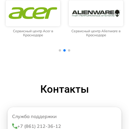
Сервисный центр Acer в
Сервисный центр Alienware в
Краснодаре
Краснодаре
Контакты
Служба поддержки
+7 (861) 212-36-12