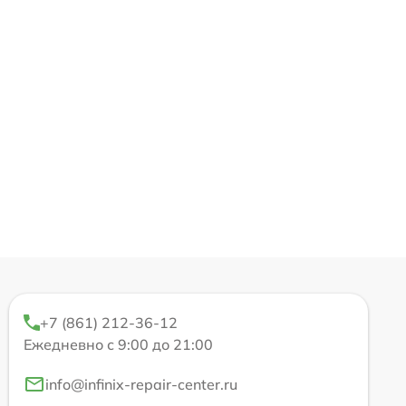
+7 (861) 212-36-12
Ежедневно с 9:00 до 21:00
info@infinix-repair-center.ru