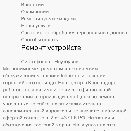
Вакансии
О компании
Ремонтируемые модели
Наши услуги
Согласие на обработку персональных данных
Способы оплаты
Ремонт устройств
Смартфонов
Ноутбуков
Мы занимаемся ремонтом и техническим
обслуживанием техники Infinix по истечении
гарантийного периода. Наш центр в Краснодаре
работает независимо и не имеет официальной
авторизации от производителя. Цены на ремонт,
указанные на сайте, носят исключительно
ознакомительный характер и не являются публичной
офертой согласно п. 2 ст. 437 ГК РФ. Названия и
обозначения торговой марки Infinix упоминаются