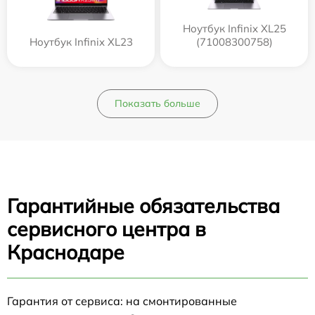
Ноутбук Infinix XL25
Ноутбук Infinix XL23
(71008300758)
Показать больше
Гарантийные обязательства
сервисного центра в
Краснодаре
Гарантия от сервиса: на смонтированные