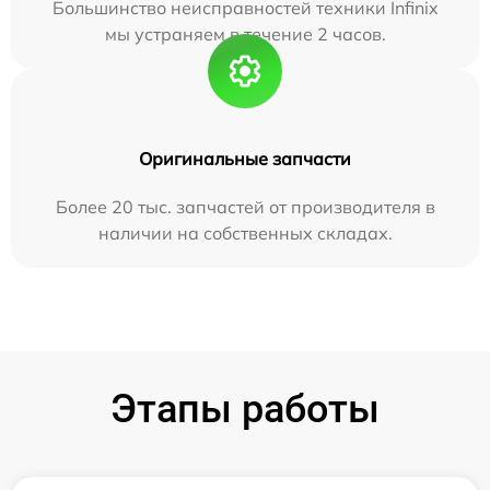
Большинство неисправностей техники Infinix
мы устраняем в течение 2 часов.
Оригинальные запчасти
Более 20 тыс. запчастей от производителя в
наличии на собственных складах.
Этапы работы