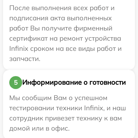
После выполнения всех работ и
подписания акта выполненных
работ Вы получите фирменный
сертификат на ремонт устройства
Infinix сроком на все виды работ и
запчасти.
Информирование о готовности
5
Мы сообщим Вам о успешном
тестировании техники Infinix, и наш
сотрудник привезет технику к вам
домой или в офис.