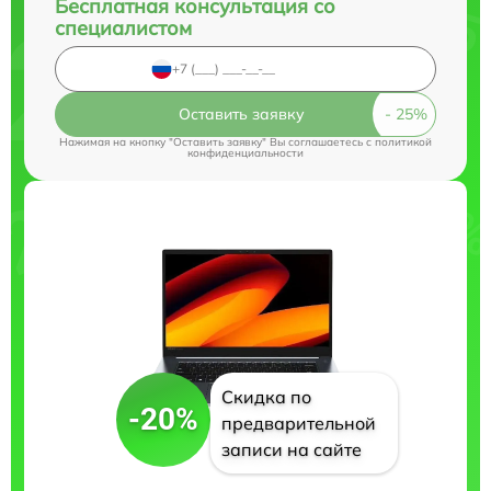
Бесплатная консультация со
специалистом
Оставить заявку
Нажимая на кнопку "Оставить заявку" Вы соглашаетесь c
политикой
конфиденциальности
Скидка по
-20%
предварительной
записи на сайте