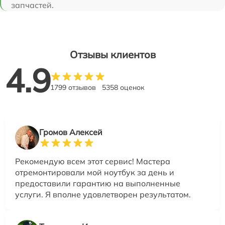
запчастей.
Отзывы клиентов
4.9
1799 отзывов
5358 оценок
Громов Алексей
Рекомендую всем этот сервис! Мастера
отремонтировали мой ноутбук за день и
предоставили гарантию на выполненные
услуги. Я вполне удовлетворен результатом.