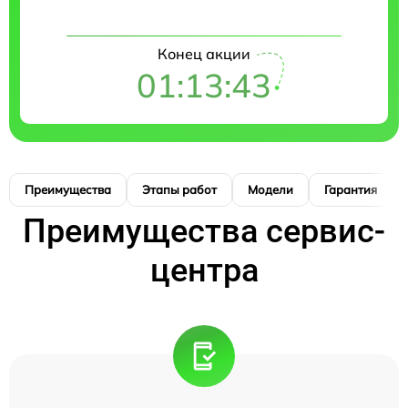
Конец акции
01:13:42
Преимущества
Этапы работ
Модели
Гарантия
Преимущества сервис-
центра