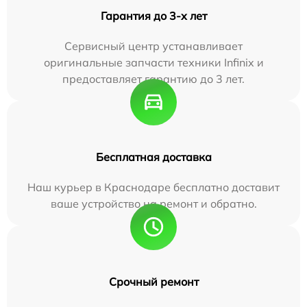
Гарантия до 3-х лет
Сервисный центр устанавливает
оригинальные запчасти техники Infinix и
предоставляет гарантию до 3 лет.
Бесплатная доставка
Наш курьер в Краснодаре бесплатно доставит
ваше устройство на ремонт и обратно.
Срочный ремонт