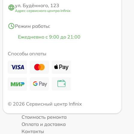
ул. Будённого, 123
Адрес сервисного центра Infinix
Режим работы:
Ежедневно с 9:00 до 21:00
Способы оплаты
© 2026 Сервисный центр Infinix
Стоимость ремонта
Оплата и доставка
Контакты