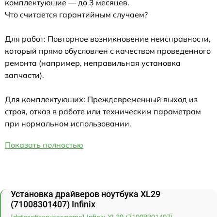
комплектующие — до 3 месяцев.
Что считается гарантийным случаем?
Для работ: Повторное возникновение неисправности,
который прямо обусловлен с качеством проведенного
ремонта (например, неправильная установка
запчасти).
Для комплектующих: Преждевременный выход из
строя, отказ в работе или техническим параметрам
при нормальном использовании.
Показать полностью
Установка драйверов ноутбука XL29
(71008301407) Infinix
[dataset:services:name] Infinix XL29 (71008301407)