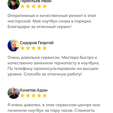
Терентьев Иван
Оперативный и качественный ремонт в этой
мастерской. Мой ноутбук снова в порядке.
Благодарю за отличный сервис!
Сидоров Георгий
Очень довольна сервисом. Мастера быстро и
качественно заменили термопасту в ноутбуке.
По телефону проконсультировали на высшем
уровне. Спасибо за отличную работу!
Кочетов Адам
Я очень доволен, в этом сервисном центре мне
починили ноутбук за пару часов. Стоимость