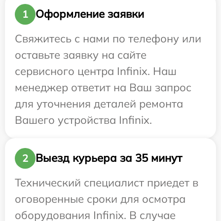
Оформление заявки
1
Свяжитесь с нами по телефону или
оставьте заявку на сайте
сервисного центра Infinix. Наш
менеджер ответит на Ваш запрос
для уточнения деталей ремонта
Вашего устройства Infinix.
Выезд курьера за 35 минут
2
Технический специалист приедет в
оговоренные сроки для осмотра
оборудования Infinix. В случае