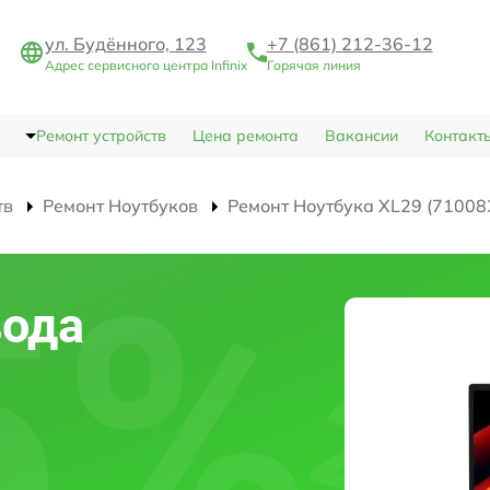
ул. Будённого, 123
+7 (861) 212-36-12
Адрес сервисного центра Infinix
Горячая линия
Ремонт устройств
Цена ремонта
Вакансии
Контакт
тв
Ремонт Ноутбуков
Ремонт Ноутбука XL29 (71008
вода