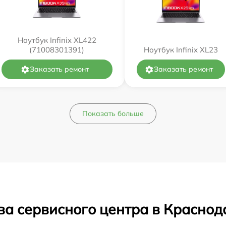
Ноутбук Infinix XL422
(71008301391)
Ноутбук Infinix XL23
Заказать ремонт
Заказать ремонт
Показать больше
ва сервисного центра в Краснод