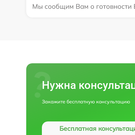
Мы сообщим Вам о готовности Ва
Нужна консульта
Закажите бесплатную консультацию
Бесплатная консультац