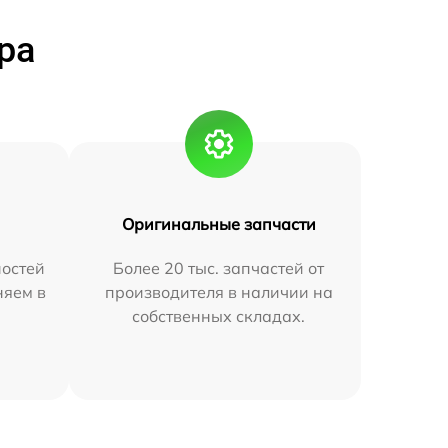
ра
Оригинальные запчасти
остей
Более 20 тыс. запчастей от
няем в
производителя в наличии на
собственных складах.