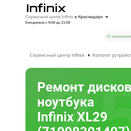
Сервисный центр Infinix
в Краснодаре
Ежедневно с 9:00 до 21:00
О компании
Сервисный центр Infinix
Каталог устройс
Ремонт диско
ноутбука
Infinix XL29