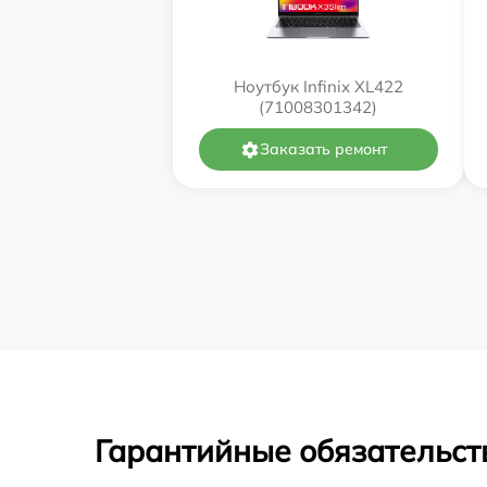
Ноутбук Infinix XL422
(71008301342)
Заказать ремонт
Гарантийные обязательст