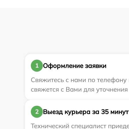
Оформление заявки
1
Свяжитесь с нами по телефону и
свяжется с Вами для уточнения
Выезд курьера за 35 минут
2
Технический специалист приедет