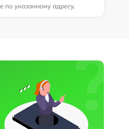
ее по указанному адресу.