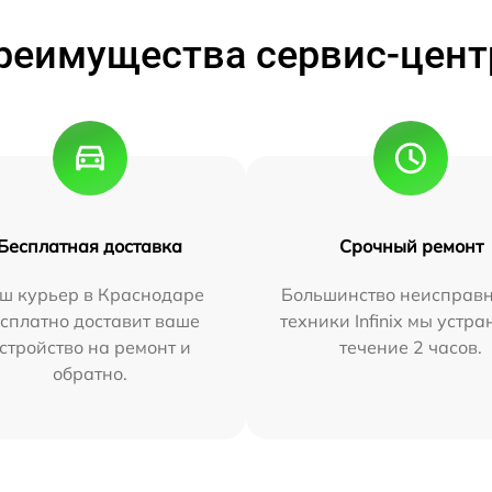
реимущества сервис-цент
Бесплатная доставка
Срочный ремонт
ш курьер в Краснодаре
Большинство неисправн
сплатно доставит ваше
техники Infinix мы устра
стройство на ремонт и
течение 2 часов.
обратно.