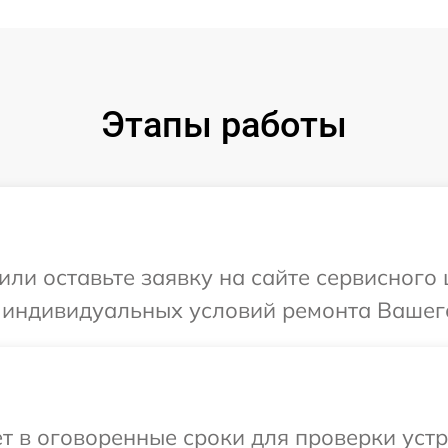
Этапы работы
ли оставьте заявку на сайте сервисного ц
 индивидуальных условий ремонта Вашего 
 в оговоренные сроки для проверки устрой