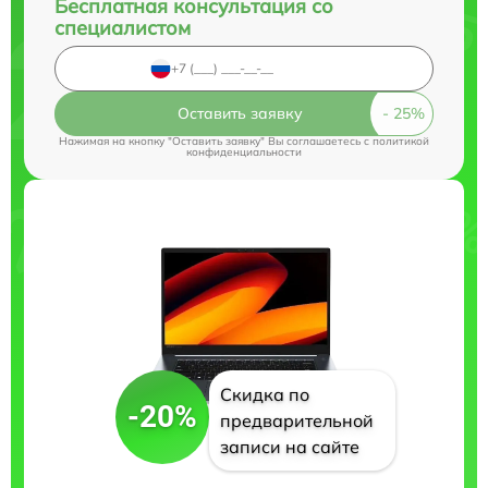
Бесплатная консультация со
специалистом
Оставить заявку
Нажимая на кнопку "Оставить заявку" Вы соглашаетесь c
политикой
конфиденциальности
Скидка по
-20%
предварительной
записи на сайте