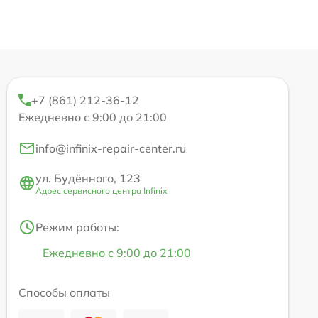
+7 (861) 212-36-12
Ежедневно с 9:00 до 21:00
info@infinix-repair-center.ru
ул. Будённого, 123
Адрес сервисного центра Infinix
Режим работы:
Ежедневно с 9:00 до 21:00
Способы оплаты