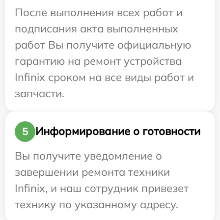
После выполнения всех работ и
подписания акта выполненных
работ Вы получите официальную
гарантию на ремонт устройства
Infinix сроком на все виды работ и
запчасти.
Информирование о готовности
5
Вы получите уведомление о
завершении ремонта техники
Infinix, и наш сотрудник привезет
технику по указанному адресу.