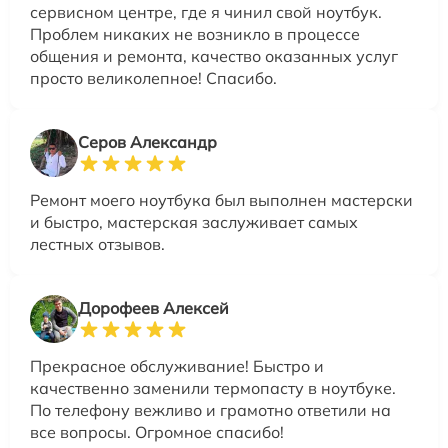
сервисном центре, где я чинил свой ноутбук.
Проблем никаких не возникло в процессе
общения и ремонта, качество оказанных услуг
просто великолепное! Спасибо.
Серов Александр
Ремонт моего ноутбука был выполнен мастерски
и быстро, мастерская заслуживает самых
лестных отзывов.
Дорофеев Алексей
Прекрасное обслуживание! Быстро и
качественно заменили термопасту в ноутбуке.
По телефону вежливо и грамотно ответили на
все вопросы. Огромное спасибо!