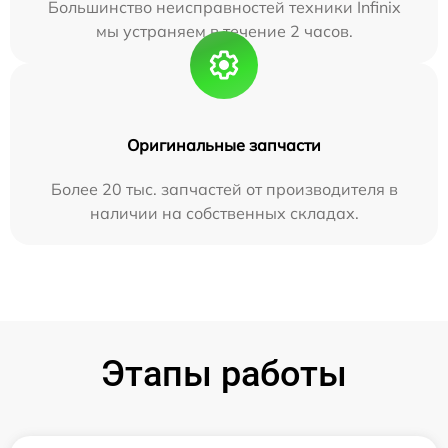
Большинство неисправностей техники Infinix
мы устраняем в течение 2 часов.
Оригинальные запчасти
Более 20 тыс. запчастей от производителя в
наличии на собственных складах.
Этапы работы