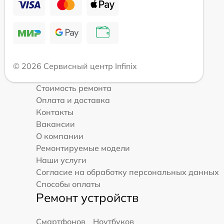
© 2026 Сервисный центр Infinix
Стоимость ремонта
Оплата и доставка
Контакты
Вакансии
О компании
Ремонтируемые модели
Наши услуги
Согласие на обработку персональных данных
Способы оплаты
Ремонт устройств
Смартфонов
Ноутбуков