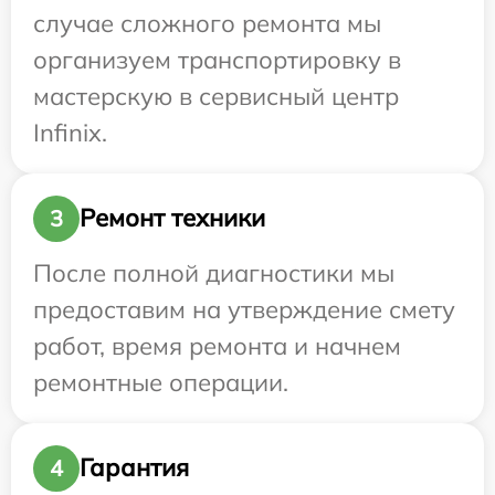
случае сложного ремонта мы
организуем транспортировку в
мастерскую в сервисный центр
Infinix.
Ремонт техники
3
После полной диагностики мы
предоставим на утверждение смету
работ, время ремонта и начнем
ремонтные операции.
Гарантия
4