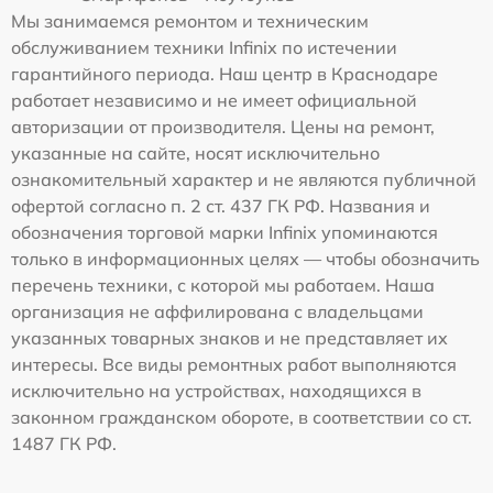
Мы занимаемся ремонтом и техническим
обслуживанием техники Infinix по истечении
гарантийного периода. Наш центр в Краснодаре
работает независимо и не имеет официальной
авторизации от производителя. Цены на ремонт,
указанные на сайте, носят исключительно
ознакомительный характер и не являются публичной
офертой согласно п. 2 ст. 437 ГК РФ. Названия и
обозначения торговой марки Infinix упоминаются
только в информационных целях — чтобы обозначить
перечень техники, с которой мы работаем. Наша
организация не аффилирована с владельцами
указанных товарных знаков и не представляет их
интересы. Все виды ремонтных работ выполняются
исключительно на устройствах, находящихся в
законном гражданском обороте, в соответствии со ст.
1487 ГК РФ.