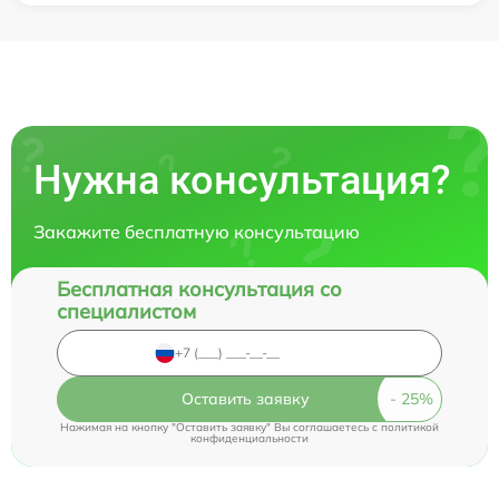
Нужна консультация?
Закажите бесплатную консультацию
Бесплатная консультация со
специалистом
Оставить заявку
Нажимая на кнопку "Оставить заявку" Вы соглашаетесь c
политикой
конфиденциальности