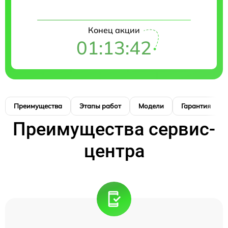
Конец акции
01:13:41
Преимущества
Этапы работ
Модели
Гарантия
Преимущества сервис-
центра