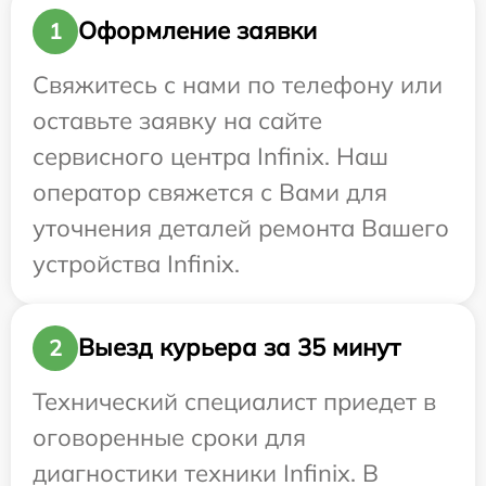
Оформление заявки
1
Свяжитесь с нами по телефону или
оставьте заявку на сайте
сервисного центра Infinix. Наш
оператор свяжется с Вами для
уточнения деталей ремонта Вашего
устройства Infinix.
Выезд курьера за 35 минут
2
Технический специалист приедет в
оговоренные сроки для
диагностики техники Infinix. В