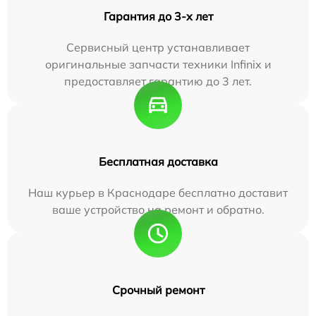
Гарантия до 3-х лет
Сервисный центр устанавливает
оригинальные запчасти техники Infinix и
предоставляет гарантию до 3 лет.
Бесплатная доставка
Наш курьер в Краснодаре бесплатно доставит
ваше устройство на ремонт и обратно.
Срочный ремонт