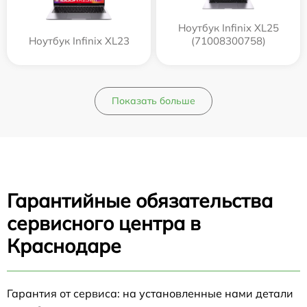
Ноутбук Infinix XL25
Ноутбук Infinix XL23
(71008300758)
Показать больше
Гарантийные обязательства
сервисного центра в
Краснодаре
Гарантия от сервиса: на установленные нами детали