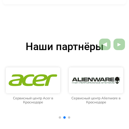
Наши партнёры
Сервисный центр Acer в
Сервисный центр Alienware в
Краснодаре
Краснодаре