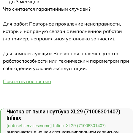
— до 3 месяцев.
Что считается гарантийным случаем?
Для работ: Повторное проявление неисправности,
который напрямую связан с выполненной работой
(например, неправильная установка запчасти).
Для комплектующих: Внезапная поломка, утрата
работоспособности или техническим параметрам при
соблюдении условий эксплуатации.
Показать полностью
Чистка от пыли ноутбука XL29 (71008301407)
Infinix
[dataset:services:name] Infinix XL29 (71008301407)
выполняется в нашем специализированном сервисном