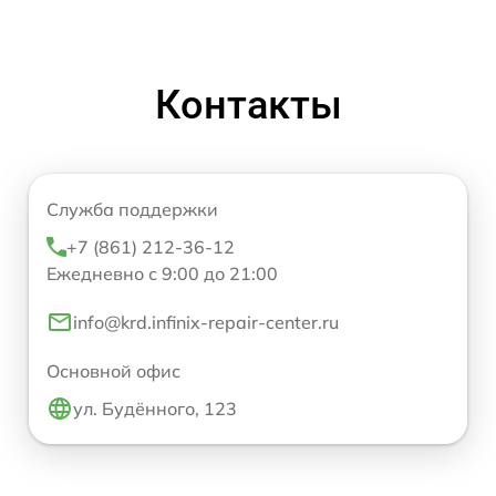
Контакты
Служба поддержки
+7 (861) 212-36-12
Ежедневно с 9:00 до 21:00
info@krd.infinix-repair-center.ru
Основной офис
ул. Будённого, 123