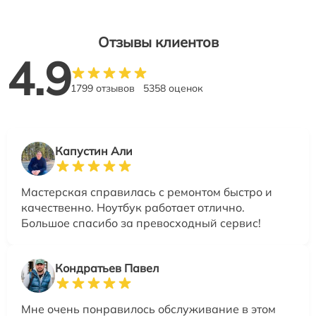
Отзывы клиентов
4.9
1799 отзывов
5358 оценок
Капустин Али
Мастерская справилась с ремонтом быстро и
качественно. Ноутбук работает отлично.
Большое спасибо за превосходный сервис!
Кондратьев Павел
Мне очень понравилось обслуживание в этом