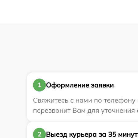
Оформление заявки
1
Свяжитесь с нами по телефону и
перезвонит Вам для уточнения с
Выезд курьера за 35 минут
2