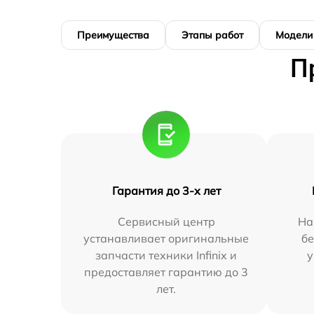
Преимущества
Этапы работ
Модели
П
Гарантия до 3-х лет
Сервисный центр
На
устанавливает оригинальные
бе
запчасти техники Infinix и
у
предоставляет гарантию до 3
лет.