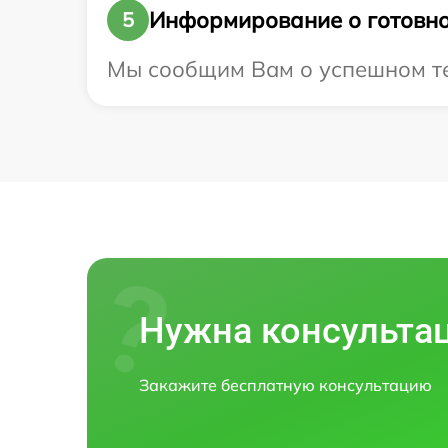
Информирование о готовно
5
Мы сообщим Вам о успешном тес
Нужна консульта
Закажите бесплатную консультацию