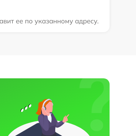
авит ее по указанному адресу.