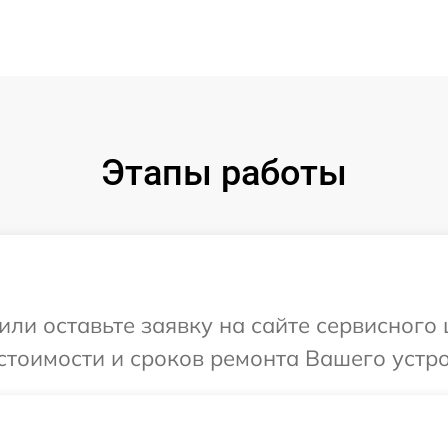
Этапы работы
ли оставьте заявку на сайте сервисного ц
тоимости и сроков ремонта Вашего устройс