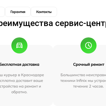
Гарантия
Контакты
реимущества сервис-цент
Бесплатная доставка
Срочный ремонт
ш курьер в Краснодаре
Большинство неисправн
сплатно доставит ваше
техники Infinix мы устра
стройство на ремонт и
течение 2 часов.
обратно.