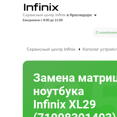
Сервисный центр Infinix
в Краснодаре
Ежедневно с 9:00 до 21:00
О компании
Сервисный центр Infinix
Каталог устройс
Замена матри
ноутбука
Infinix XL29