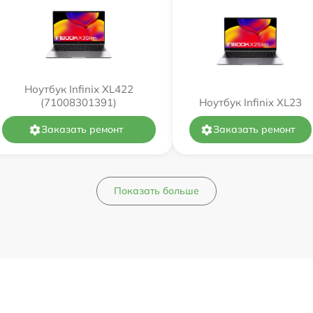
Ноутбук Infinix XL422
(71008301391)
Ноутбук Infinix XL23
Заказать ремонт
Заказать ремонт
Показать больше