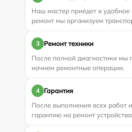
Наш мастер приедет в удобное 
ремонт мы организуем транспорт
Ремонт техники
3
После полной диагностики мы 
начнем ремонтные операции.
Гарантия
4
После выполнения всех работ 
гарантию на ремонт устройства 