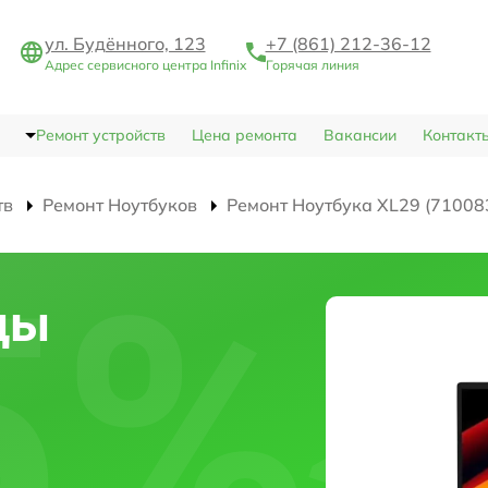
ул. Будённого, 123
+7 (861) 212-36-12
Адрес сервисного центра Infinix
Горячая линия
Ремонт устройств
Цена ремонта
Вакансии
Контакт
тв
Ремонт Ноутбуков
Ремонт Ноутбука XL29 (71008
цы