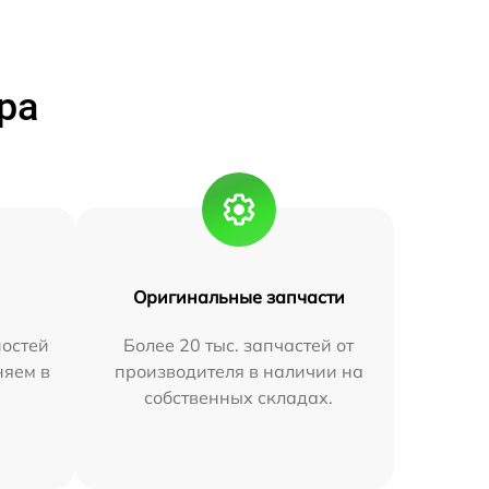
ра
Оригинальные запчасти
остей
Более 20 тыс. запчастей от
няем в
производителя в наличии на
собственных складах.