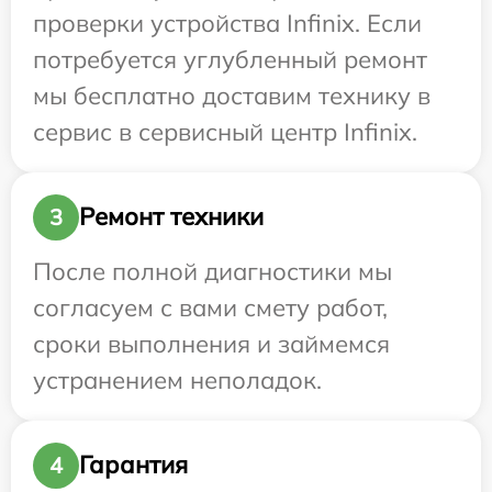
проверки устройства Infinix. Если
потребуется углубленный ремонт
мы бесплатно доставим технику в
сервис в сервисный центр Infinix.
Ремонт техники
3
После полной диагностики мы
согласуем с вами смету работ,
сроки выполнения и займемся
устранением неполадок.
Гарантия
4