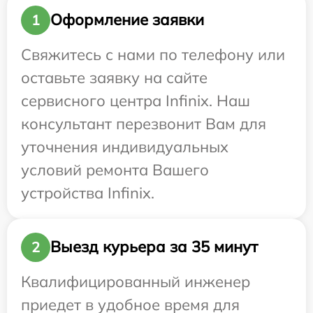
Оформление заявки
1
Свяжитесь с нами по телефону или
оставьте заявку на сайте
сервисного центра Infinix. Наш
консультант перезвонит Вам для
уточнения индивидуальных
условий ремонта Вашего
устройства Infinix.
Выезд курьера за 35 минут
2
Квалифицированный инженер
приедет в удобное время для