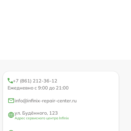
+7 (861) 212-36-12
Ежедневно с 9:00 до 21:00
info@infinix-repair-center.ru
ул. Будённого, 123
Адрес сервисного центра Infinix