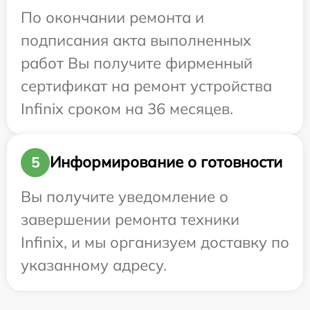
По окончании ремонта и
подписания акта выполненных
работ Вы получите фирменный
сертификат на ремонт устройства
Infinix сроком на 36 месяцев.
Информирование о готовности
5
Вы получите уведомление о
завершении ремонта техники
Infinix, и мы организуем доставку по
указанному адресу.