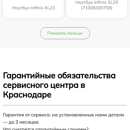
Ноутбук Infinix XL25
Ноутбук Infinix XL23
(71008300758)
Показать больше
Гарантийные обязательства
сервисного центра в
Краснодаре
Гарантия от сервиса: на установленные нами детали
— до 3 месяцев.
Что считается гарантийным случаем?