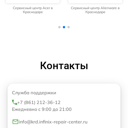
Сервисный центр Acer в
Сервисный центр Alienware в
Краснодаре
Краснодаре
Контакты
Служба поддержки
+7 (861) 212-36-12
Ежедневно с 9:00 до 21:00
info@krd.infinix-repair-center.ru