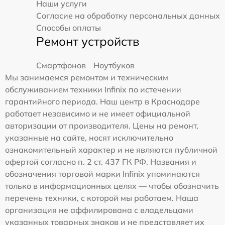
Наши услуги
Согласие на обработку персональных данных
Способы оплаты
Ремонт устройств
Смартфонов
Ноутбуков
Мы занимаемся ремонтом и техническим
обслуживанием техники Infinix по истечении
гарантийного периода. Наш центр в Краснодаре
работает независимо и не имеет официальной
авторизации от производителя. Цены на ремонт,
указанные на сайте, носят исключительно
ознакомительный характер и не являются публичной
офертой согласно п. 2 ст. 437 ГК РФ. Названия и
обозначения торговой марки Infinix упоминаются
только в информационных целях — чтобы обозначить
перечень техники, с которой мы работаем. Наша
организация не аффилирована с владельцами
указанных товарных знаков и не представляет их