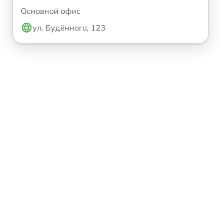
Основной офис
ул. Будённого, 123