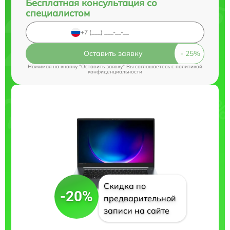
Бесплатная консультация со
специалистом
Оставить заявку
Нажимая на кнопку "Оставить заявку" Вы соглашаетесь c
политикой
конфиденциальности
Скидка по
-20%
предварительной
записи на сайте