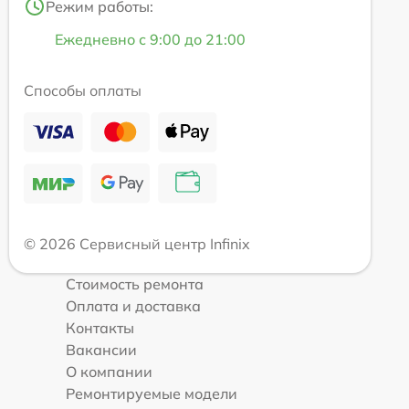
Режим работы:
Ежедневно с 9:00 до 21:00
Способы оплаты
© 2026 Сервисный центр Infinix
Стоимость ремонта
Оплата и доставка
Контакты
Вакансии
О компании
Ремонтируемые модели