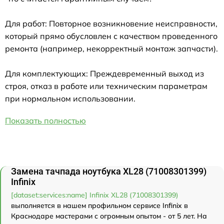
Для работ: Повторное возникновение неисправности,
который прямо обусловлен с качеством проведенного
ремонта (например, некорректный монтаж запчасти).
Для комплектующих: Преждевременный выход из
строя, отказ в работе или техническим параметрам
при нормальном использовании.
Показать полностью
Замена тачпада ноутбука XL28 (71008301399)
Infinix
[dataset:services:name] Infinix XL28 (71008301399)
выполняется в нашем профильном сервисе Infinix в
Краснодаре мастерами с огромным опытом - от 5 лет. На