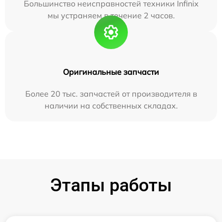
Большинство неисправностей техники Infinix
мы устраняем в течение 2 часов.
Оригинальные запчасти
Более 20 тыс. запчастей от производителя в
наличии на собственных складах.
Этапы работы