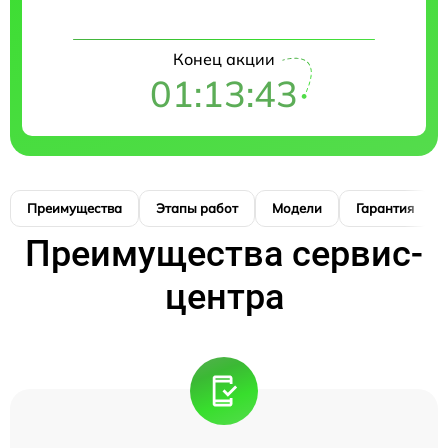
Конец акции
01:13:42
Преимущества
Этапы работ
Модели
Гарантия
Преимущества сервис-
центра