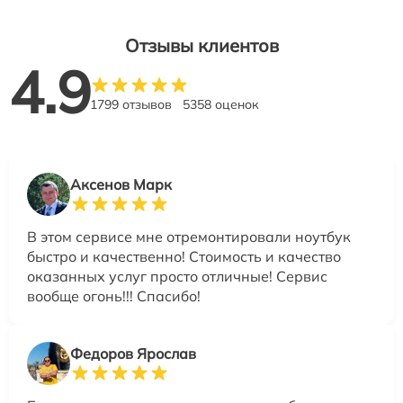
Отзывы клиентов
4.9
1799 отзывов
5358 оценок
Аксенов Марк
В этом сервисе мне отремонтировали ноутбук
быстро и качественно! Стоимость и качество
оказанных услуг просто отличные! Сервис
вообще огонь!!! Спасибо!
Федоров Ярослав