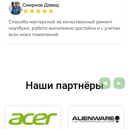
Смирнов Давид
Спасибо мастерской за качественный ремонт
ноутбука, работа выполнена достойно и с учетом
всех моих пожеланий.
Наши партнёры