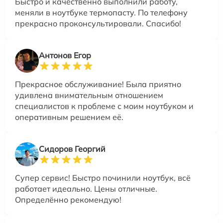
Быстро и качественно выполнили работу,
меняли в ноутбуке термопасту. По телефону
прекрасно проконсультировали. Спасибо!
Антонов Егор
Прекрасное обслуживание! Была приятно
удивлена внимательным отношением
специалистов к проблеме с моим ноутбуком и
оперативным решением её.
Сидоров Георгий
Супер сервис! Быстро починили ноутбук, всё
работает идеально. Цены отличные.
Определённо рекомендую!