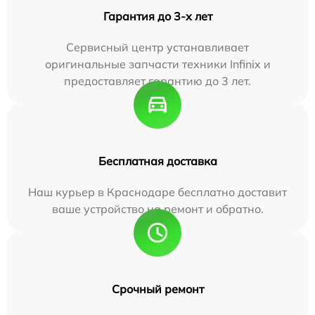
Гарантия до 3-х лет
Сервисный центр устанавливает
оригинальные запчасти техники Infinix и
предоставляет гарантию до 3 лет.
Бесплатная доставка
Наш курьер в Краснодаре бесплатно доставит
ваше устройство на ремонт и обратно.
Срочный ремонт