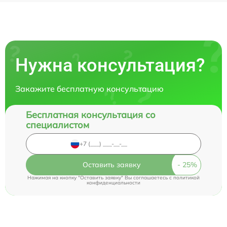
Нужна консультация?
Закажите бесплатную консультацию
Бесплатная консультация со
специалистом
Оставить заявку
Нажимая на кнопку "Оставить заявку" Вы соглашаетесь c
политикой
конфиденциальности