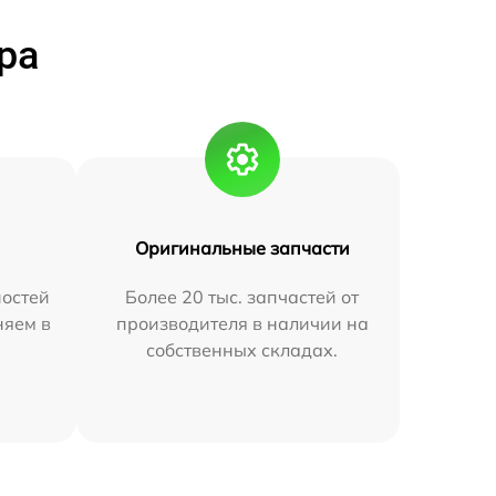
ра
Оригинальные запчасти
остей
Более 20 тыс. запчастей от
няем в
производителя в наличии на
собственных складах.