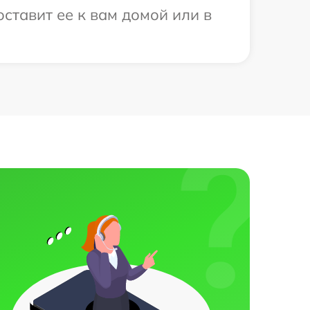
оставит ее к вам домой или в