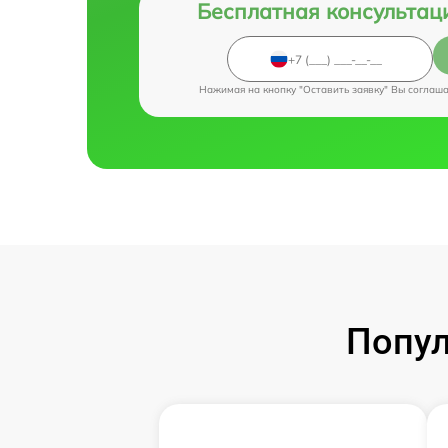
Бесплатная консультац
Нажимая на кнопку "Оставить заявку" Вы соглаш
Попул