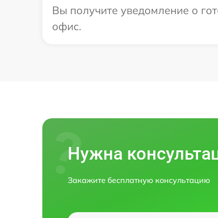
Вы получите уведомление о гото
офис.
Нужна консульта
Закажите бесплатную консультацию