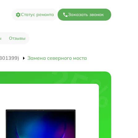
Статус ремонта
Заказать звонок
ы
Отзывы
301399)
Замена северного моста