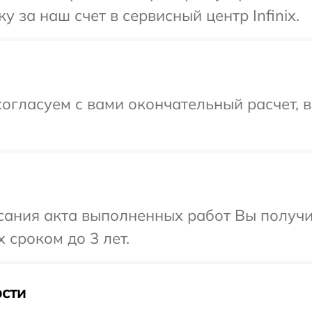
 за наш счет в сервисный центр Infinix.
огласуем с вами окончательный расчет, 
сания акта выполненных работ Вы получи
 сроком до 3 лет.
сти