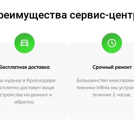
реимущества сервис-цент
Бесплатная доставка
Срочный ремонт
ш курьер в Краснодаре
Большинство неисправн
сплатно доставит ваше
техники Infinix мы устра
стройство на ремонт и
течение 2 часов.
обратно.