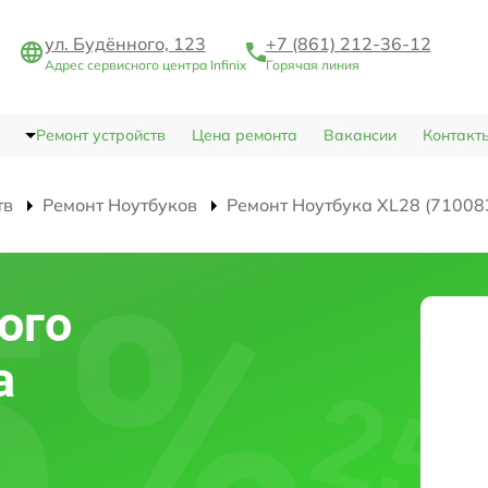
ул. Будённого, 123
+7 (861) 212-36-12
Адрес сервисного центра Infinix
Горячая линия
Ремонт устройств
Цена ремонта
Вакансии
Контакт
тв
Ремонт Ноутбуков
Ремонт Ноутбука XL28 (71008
ого
а