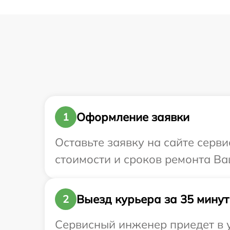
Оформление заявки
1
Оставьте заявку на сайте серви
стоимости и сроков ремонта Ваш
Выезд курьера за 35 минут
2
Сервисный инженер приедет в у