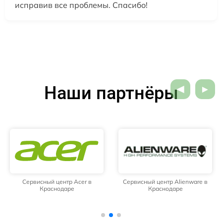
исправив все проблемы. Спасибо!
Наши партнёры
Сервисный центр Acer в
Сервисный центр Alienware в
Краснодаре
Краснодаре