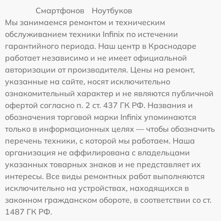
Смартфонов
Ноутбуков
Мы занимаемся ремонтом и техническим
обслуживанием техники Infinix по истечении
гарантийного периода. Наш центр в Краснодаре
работает независимо и не имеет официальной
авторизации от производителя. Цены на ремонт,
указанные на сайте, носят исключительно
ознакомительный характер и не являются публичной
офертой согласно п. 2 ст. 437 ГК РФ. Названия и
обозначения торговой марки Infinix упоминаются
только в информационных целях — чтобы обозначить
перечень техники, с которой мы работаем. Наша
организация не аффилирована с владельцами
указанных товарных знаков и не представляет их
интересы. Все виды ремонтных работ выполняются
исключительно на устройствах, находящихся в
законном гражданском обороте, в соответствии со ст.
1487 ГК РФ.