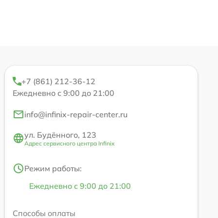
+7 (861) 212-36-12
Ежедневно с 9:00 до 21:00
info@infinix-repair-center.ru
ул. Будённого, 123
Адрес сервисного центра Infinix
Режим работы:
Ежедневно с 9:00 до 21:00
Способы оплаты