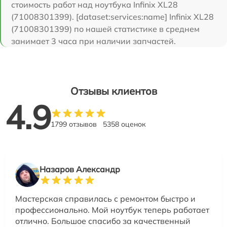
стоимость работ над ноутбука Infinix XL28
(71008301399). [dataset:services:name] Infinix XL28
(71008301399) по нашей статистике в среднем
занимает 3 часа при наличии запчастей.
Отзывы клиентов
4.9
1799 отзывов
5358 оценок
Назаров Александр
Мастерская справилась с ремонтом быстро и
профессионально. Мой ноутбук теперь работает
отлично. Большое спасибо за качественный