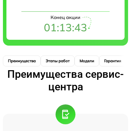
Конец акции
01:13:42
Преимущества
Этапы работ
Модели
Гарантия
Преимущества сервис-
центра