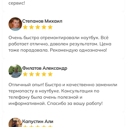
сервис!
Степанов Михаил
Очень быстро отремонтировали ноутбук. Всё
работает отлично, доволен результатом. Цена
тоже порадовала. Рекомендую однозначно!
Филатов Александр
Отличный опыт! Быстро и качественно заменили
термопасту в ноутбуке. Консультация по
телефону была очень полезной и
информативной. Спасибо за вашу работу!
Капустин Али