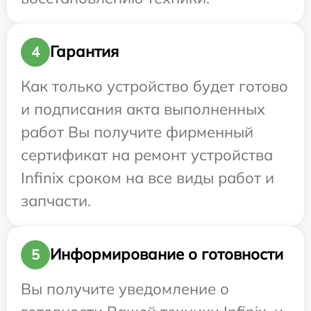
Гарантия
4
Как только устройство будет готово
и подписания акта выполненных
работ Вы получите фирменный
сертификат на ремонт устройства
Infinix сроком на все виды работ и
запчасти.
Информирование о готовности
5
Вы получите уведомление о