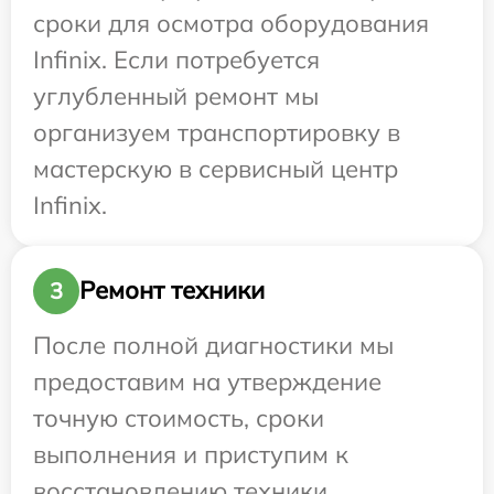
сроки для осмотра оборудования
Infinix. Если потребуется
углубленный ремонт мы
организуем транспортировку в
мастерскую в сервисный центр
Infinix.
Ремонт техники
3
После полной диагностики мы
предоставим на утверждение
точную стоимость, сроки
выполнения и приступим к
восстановлению техники.