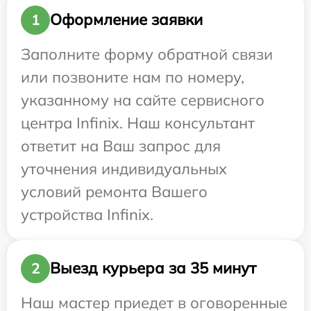
Оформление заявки
1
Заполните форму обратной связи
или позвоните нам по номеру,
указанному на сайте сервисного
центра Infinix. Наш консультант
ответит на Ваш запрос для
уточнения индивидуальных
условий ремонта Вашего
устройства Infinix.
Выезд курьера за 35 минут
2
Наш мастер приедет в оговоренные