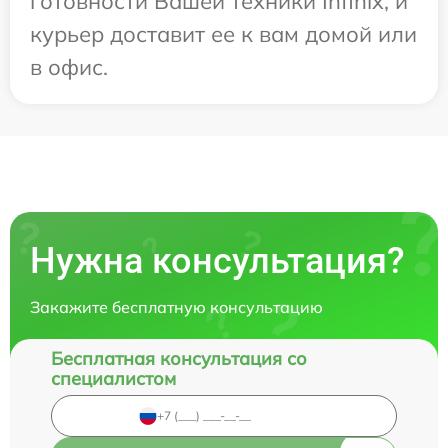
готовности Вашей техники Infinix, и
курьер доставит ее к вам домой или
в офис.
Нужна консультация?
Закажите бесплатную консультацию
Бесплатная консультация со
специалистом