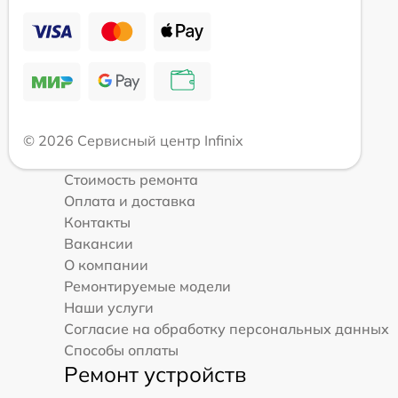
© 2026 Сервисный центр Infinix
Стоимость ремонта
Оплата и доставка
Контакты
Вакансии
О компании
Ремонтируемые модели
Наши услуги
Согласие на обработку персональных данных
Способы оплаты
Ремонт устройств