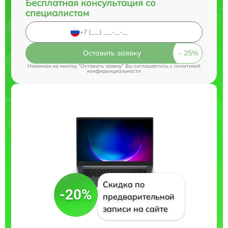
Бесплатная консультация со
специалистом
Оставить заявку
Нажимая на кнопку "Оставить заявку" Вы соглашаетесь c
политикой
конфиденциальности
Скидка по
-20%
предварительной
записи на сайте