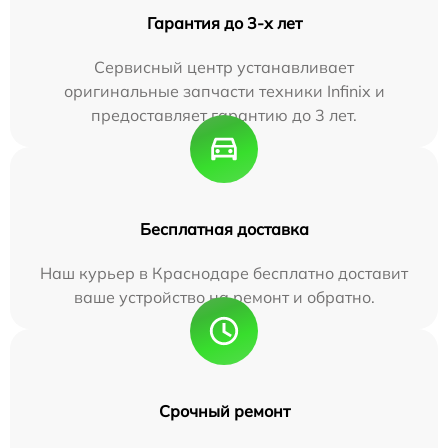
Гарантия до 3-х лет
Сервисный центр устанавливает
оригинальные запчасти техники Infinix и
предоставляет гарантию до 3 лет.
Бесплатная доставка
Наш курьер в Краснодаре бесплатно доставит
ваше устройство на ремонт и обратно.
Срочный ремонт