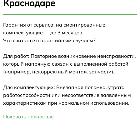
Краснодаре
Гарантия от сервиса: на смонтированные
комплектующие — до 3 месяцев.
Что считается гарантийным случаем?
Для работ: Повторное возникновение неисправности,
который напрямую связан с выполненной работой
(например, некорректный монтаж запчасти).
Для комплектующих: Внезапная поломка, утрата
работоспособности или несоответствие заявленным
характеристикам при нормальном использовании.
Показать полностью