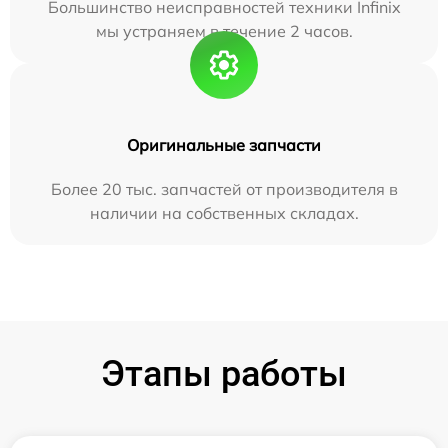
Большинство неисправностей техники Infinix
мы устраняем в течение 2 часов.
Оригинальные запчасти
Более 20 тыс. запчастей от производителя в
наличии на собственных складах.
Этапы работы