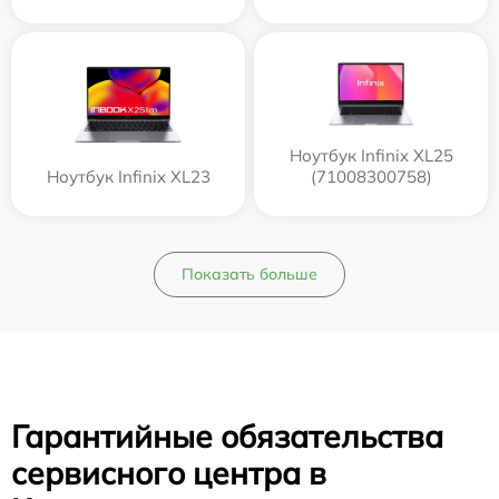
Ноутбук Infinix XL25
Ноутбук Infinix XL23
(71008300758)
Показать больше
Гарантийные обязательства
сервисного центра в