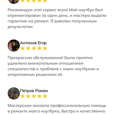
Рекомендую этот сервис всем! Мой ноутбук был
отремонтирован за один день, и мастера выдали
гарантию на ремонт. Я доволен полученным
результатом.
Антонов Егор
Прекрасное обслуживание! Была приятно
удивлена внимательным отношением
специалистов к проблеме с моим ноутбуком и
оперативным решением её.
Петров Роман
Мастерская оказала профессиональную помощь
в ремонте моего ноутбука, быстро и качественно