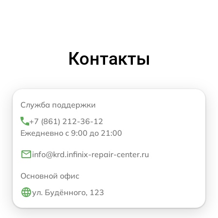
Контакты
Служба поддержки
+7 (861) 212-36-12
Ежедневно с 9:00 до 21:00
info@krd.infinix-repair-center.ru
Основной офис
ул. Будённого, 123