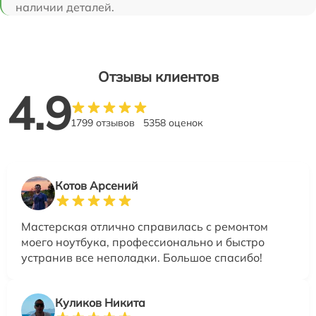
наличии деталей.
Отзывы клиентов
4.9
1799 отзывов
5358 оценок
Котов Арсений
Мастерская отлично справилась с ремонтом
моего ноутбука, профессионально и быстро
устранив все неполадки. Большое спасибо!
Куликов Никита