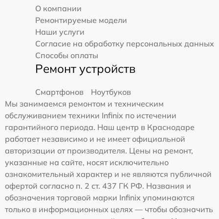
О компании
Ремонтируемые модели
Наши услуги
Согласие на обработку персональных данных
Способы оплаты
Ремонт устройств
Смартфонов
Ноутбуков
Мы занимаемся ремонтом и техническим
обслуживанием техники Infinix по истечении
гарантийного периода. Наш центр в Краснодаре
работает независимо и не имеет официальной
авторизации от производителя. Цены на ремонт,
указанные на сайте, носят исключительно
ознакомительный характер и не являются публичной
офертой согласно п. 2 ст. 437 ГК РФ. Названия и
обозначения торговой марки Infinix упоминаются
только в информационных целях — чтобы обозначить