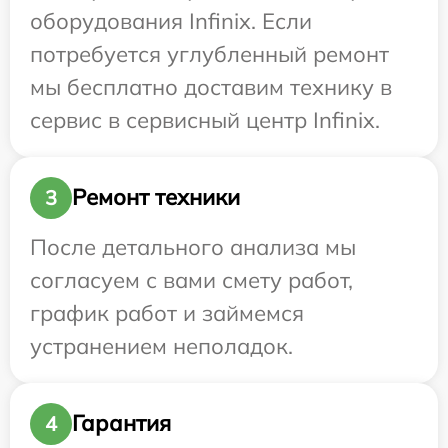
оборудования Infinix. Если
потребуется углубленный ремонт
мы бесплатно доставим технику в
сервис в сервисный центр Infinix.
Ремонт техники
3
После детального анализа мы
согласуем с вами смету работ,
график работ и займемся
устранением неполадок.
Гарантия
4