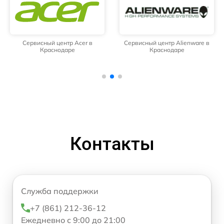
Сервисный центр Acer в
Сервисный центр Alienware в
Краснодаре
Краснодаре
Контакты
Служба поддержки
+7 (861) 212-36-12
Ежедневно с 9:00 до 21:00