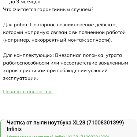
— до 3 месяцев.
Что считается гарантийным случаем?
Для работ: Повторное возникновение дефекта,
который напрямую связан с выполненной работой
(например, некорректный монтаж запчасти).
Для комплектующих: Внезапная поломка, утрата
работоспособности или несоответствие заявленным
характеристикам при соблюдении условий
эксплуатации.
Показать полностью
Чистка от пыли ноутбука XL28 (71008301399)
Infinix
[dataset:services:name] Infinix XL28 (71008301399)