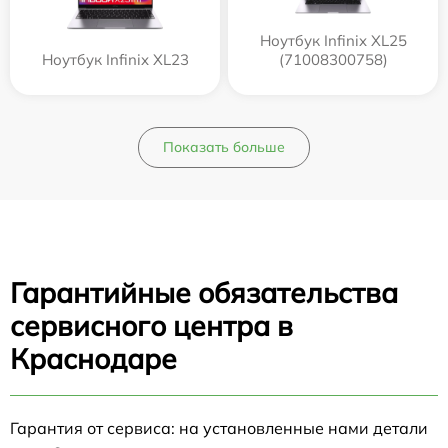
Ноутбук Infinix XL25
Ноутбук Infinix XL23
(71008300758)
Показать больше
Гарантийные обязательства
сервисного центра в
Краснодаре
Гарантия от сервиса: на установленные нами детали