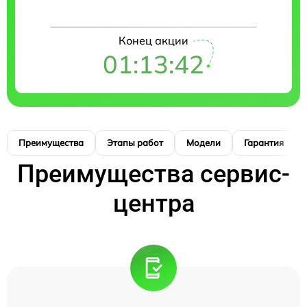
Конец акции
01:13:42
Преимущества
Этапы работ
Модели
Гарантия
Преимущества сервис-
центра