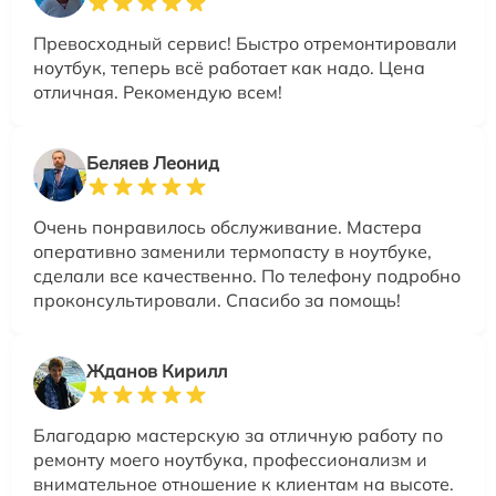
Превосходный сервис! Быстро отремонтировали
ноутбук, теперь всё работает как надо. Цена
отличная. Рекомендую всем!
Беляев Леонид
Очень понравилось обслуживание. Мастера
оперативно заменили термопасту в ноутбуке,
сделали все качественно. По телефону подробно
проконсультировали. Спасибо за помощь!
Жданов Кирилл
Благодарю мастерскую за отличную работу по
ремонту моего ноутбука, профессионализм и
внимательное отношение к клиентам на высоте.