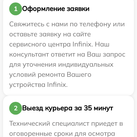
Оформление заявки
1
Свяжитесь с нами по телефону или
оставьте заявку на сайте
сервисного центра Infinix. Наш
консультант ответит на Ваш запрос
для уточнения индивидуальных
условий ремонта Вашего
устройства Infinix.
Выезд курьера за 35 минут
2
Технический специалист приедет в
оговоренные сроки для осмотра