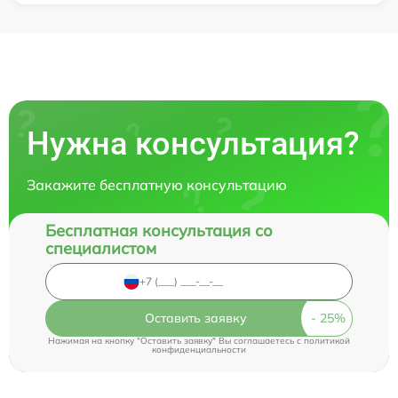
Нужна консультация?
Закажите бесплатную консультацию
Бесплатная консультация со
специалистом
Оставить заявку
Нажимая на кнопку "Оставить заявку" Вы соглашаетесь c
политикой
конфиденциальности