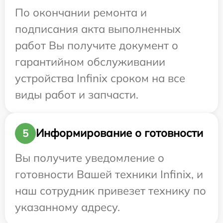
По окончании ремонта и
подписания акта выполненных
работ Вы получите документ о
гарантийном обслуживании
устройства Infinix сроком на все
виды работ и запчасти.
Информирование о готовности
5
Вы получите уведомление о
готовности Вашей техники Infinix, и
наш сотрудник привезет технику по
указанному адресу.