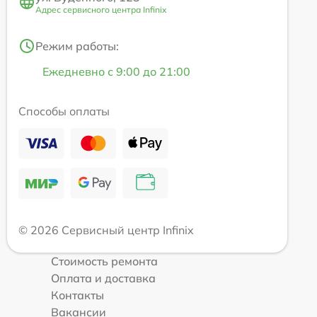
Адрес сервисного центра Infinix
Режим работы:
Ежедневно с 9:00 до 21:00
Способы оплаты
© 2026 Сервисный центр Infinix
Стоимость ремонта
Оплата и доставка
Контакты
Вакансии