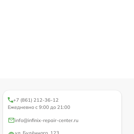
+7 (861) 212-36-12
Ежедневно с 9:00 до 21:00
info@infinix-repair-center.ru
ул. Будённого, 123