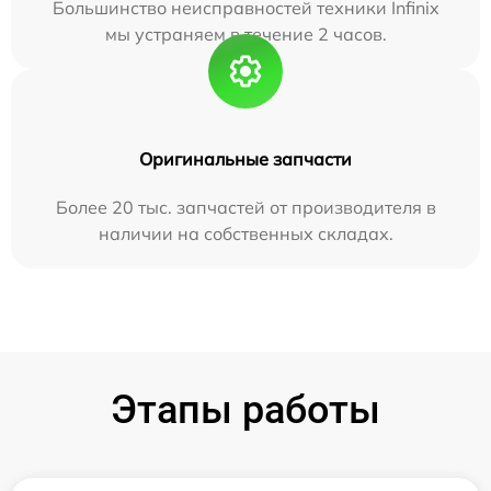
Большинство неисправностей техники Infinix
мы устраняем в течение 2 часов.
Оригинальные запчасти
Более 20 тыс. запчастей от производителя в
наличии на собственных складах.
Этапы работы