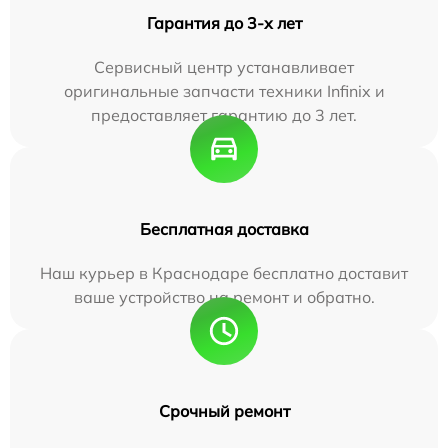
Гарантия до 3-х лет
Сервисный центр устанавливает
оригинальные запчасти техники Infinix и
предоставляет гарантию до 3 лет.
Бесплатная доставка
Наш курьер в Краснодаре бесплатно доставит
ваше устройство на ремонт и обратно.
Срочный ремонт