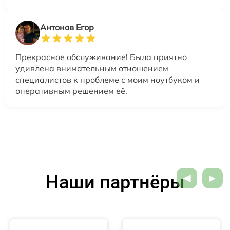
Антонов Егор
Прекрасное обслуживание! Была приятно
удивлена внимательным отношением
специалистов к проблеме с моим ноутбуком и
оперативным решением её.
Наши партнёры