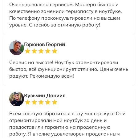
Очень довольна сервисом. Мастера быстро и
качественно заменили термопасту в ноутбуке.
По телефону проконсультировали на высшем
уровне. Спасибо за отличную работу!
Горюнов Георгий
Сервис на высоте! Ноутбук отремонтировали
быстро, всё функционирует отлично. Цены очень
радуют. Рекомендую всем!
Кузьмин Даниил
Всем советую обратиться в эту мастерскую! Они
отремонтировали мой ноутбук за день и
предоставили гарантию на проделанную
работу. Я вполне удовлетворен проделанным