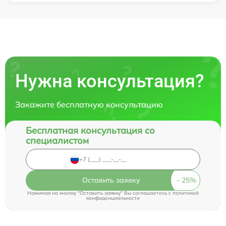
Нужна консультация?
Закажите бесплатную консультацию
Бесплатная консультация со
специалистом
Оставить заявку
Нажимая на кнопку "Оставить заявку" Вы соглашаетесь c
политикой
конфиденциальности