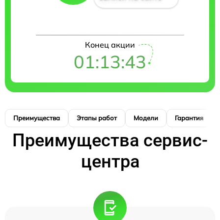
Конец акции
01:13:42
Преимущества
Этапы работ
Модели
Гарантия
Преимущества сервис-
центра