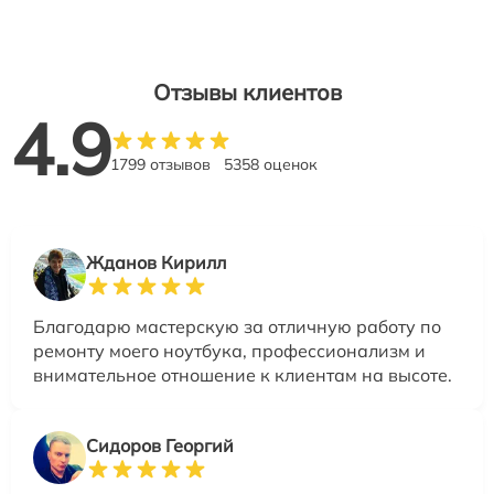
Отзывы клиентов
4.9
1799 отзывов
5358 оценок
Жданов Кирилл
Благодарю мастерскую за отличную работу по
ремонту моего ноутбука, профессионализм и
внимательное отношение к клиентам на высоте.
Сидоров Георгий