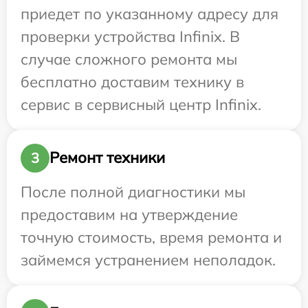
приедет по указанному адресу для
проверки устройства Infinix. В
случае сложного ремонта мы
бесплатно доставим технику в
сервис в сервисный центр Infinix.
Ремонт техники
3
После полной диагностики мы
предоставим на утверждение
точную стоимость, время ремонта и
займемся устранением неполадок.