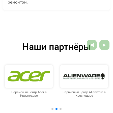
ремонтом.
Наши партнёры
Сервисный центр Acer в
Сервисный центр Alienware в
Краснодаре
Краснодаре