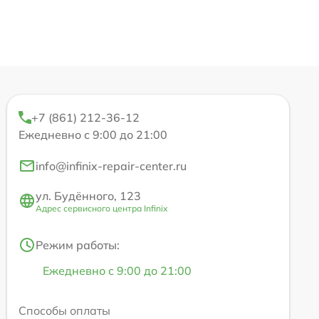
+7 (861) 212-36-12
Ежедневно с 9:00 до 21:00
info@infinix-repair-center.ru
ул. Будённого, 123
Адрес сервисного центра Infinix
Режим работы:
Ежедневно с 9:00 до 21:00
Способы оплаты