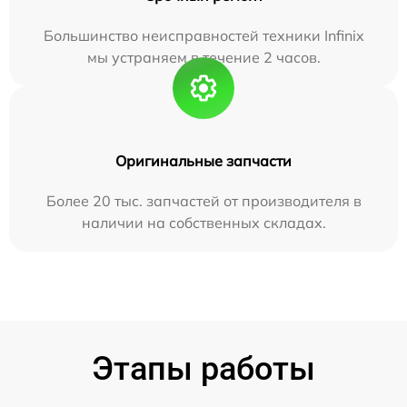
Большинство неисправностей техники Infinix
мы устраняем в течение 2 часов.
Оригинальные запчасти
Более 20 тыс. запчастей от производителя в
наличии на собственных складах.
Этапы работы