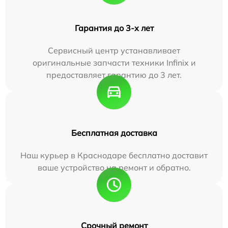
Гарантия до 3-х лет
Сервисный центр устанавливает
оригинальные запчасти техники Infinix и
предоставляет гарантию до 3 лет.
Бесплатная доставка
Наш курьер в Краснодаре бесплатно доставит
ваше устройство на ремонт и обратно.
Срочный ремонт