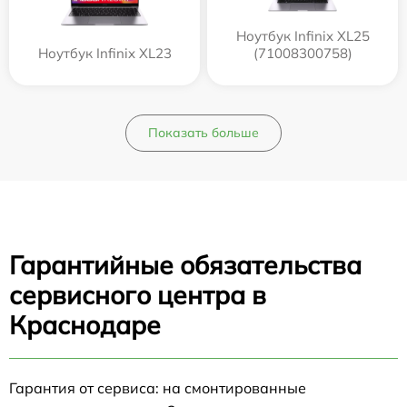
Ноутбук Infinix XL25
Ноутбук Infinix XL23
(71008300758)
Показать больше
Гарантийные обязательства
сервисного центра в
Краснодаре
Гарантия от сервиса: на смонтированные