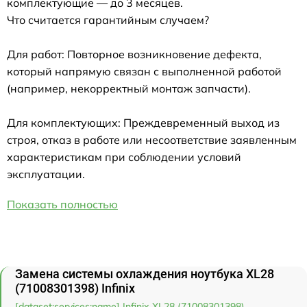
комплектующие — до 3 месяцев.
Что считается гарантийным случаем?
Для работ: Повторное возникновение дефекта,
который напрямую связан с выполненной работой
(например, некорректный монтаж запчасти).
Для комплектующих: Преждевременный выход из
строя, отказ в работе или несоответствие заявленным
характеристикам при соблюдении условий
эксплуатации.
Показать полностью
Замена системы охлаждения ноутбука XL28
(71008301398) Infinix
[dataset:services:name] Infinix XL28 (71008301398)