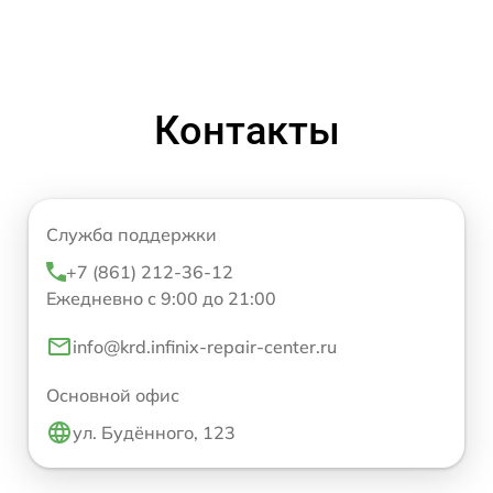
Контакты
Служба поддержки
+7 (861) 212-36-12
Ежедневно с 9:00 до 21:00
info@krd.infinix-repair-center.ru
Основной офис
ул. Будённого, 123