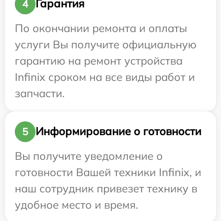
Гарантия
4
По окончании ремонта и оплаты
услуги Вы получите официальную
гарантию на ремонт устройства
Infinix сроком на все виды работ и
запчасти.
Информирование о готовности
5
Вы получите уведомление о
готовности Вашей техники Infinix, и
наш сотрудник привезет технику в
удобное место и время.