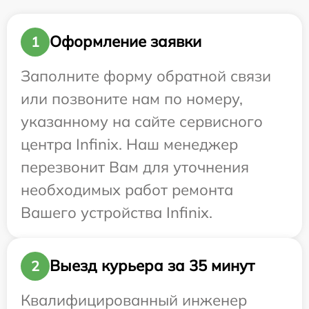
Оформление заявки
1
Заполните форму обратной связи
или позвоните нам по номеру,
указанному на сайте сервисного
центра Infinix. Наш менеджер
перезвонит Вам для уточнения
необходимых работ ремонта
Вашего устройства Infinix.
Выезд курьера за 35 минут
2
Квалифицированный инженер