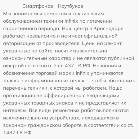
Смартфонов
Ноутбуков
Мы занимаемся ремонтом и техническим
обслуживанием техники Infinix по истечении
гарантийного периода. Наш центр в Краснодаре
работает независимо и не имеет официальной
авторизации от производителя. Цены на ремонт,
указанные на сайте, носят исключительно
ознакомительный характер и не являются публичной
офертой согласно п. 2 ст. 437 ГК РФ. Названия и
обозначения торговой марки Infinix упоминаются
только в информационных целях — чтобы обозначить
перечень техники, с которой мы работаем. Наша
организация не аффилирована с владельцами
указанных товарных знаков и не представляет их
интересы. Все виды ремонтных работ выполняются
исключительно на устройствах, находящихся в
законном гражданском обороте, в соответствии со ст.
1487 ГК РФ.