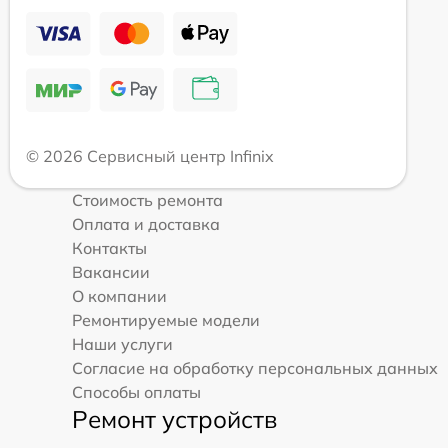
© 2026 Сервисный центр Infinix
Стоимость ремонта
Оплата и доставка
Контакты
Вакансии
О компании
Ремонтируемые модели
Наши услуги
Согласие на обработку персональных данных
Способы оплаты
Ремонт устройств