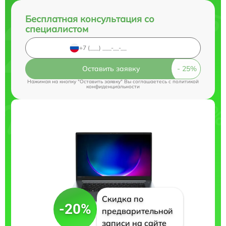
Бесплатная консультация со
специалистом
Оставить заявку
Нажимая на кнопку "Оставить заявку" Вы соглашаетесь c
политикой
конфиденциальности
Скидка по
-20%
предварительной
записи на сайте