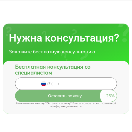
Нужна консультация?
Закажите бесплатную консультацию
Бесплатная консультация со
специалистом
Оставить заявку
Нажимая на кнопку "Оставить заявку" Вы соглашаетесь c
политикой
конфиденциальности