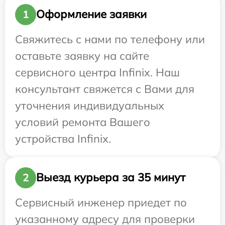
Оформление заявки
1
Свяжитесь с нами по телефону или
оставьте заявку на сайте
сервисного центра Infinix. Наш
консультант свяжется с Вами для
уточнения индивидуальных
условий ремонта Вашего
устройства Infinix.
Выезд курьера за 35 минут
2
Сервисный инженер приедет по
указанному адресу для проверки