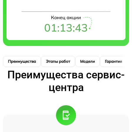
Конец акции
01:13:42
Преимущества
Этапы работ
Модели
Гарантия
Преимущества сервис-
центра