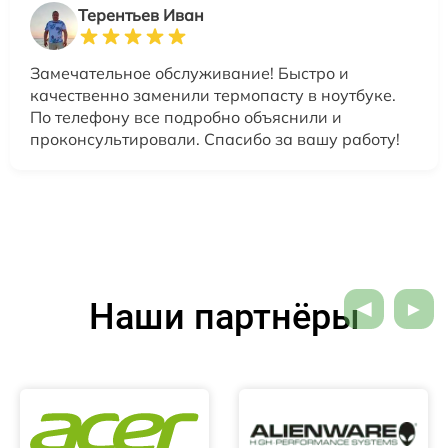
Терентьев Иван
Замечательное обслуживание! Быстро и
качественно заменили термопасту в ноутбуке.
По телефону все подробно объяснили и
проконсультировали. Спасибо за вашу работу!
Наши партнёры