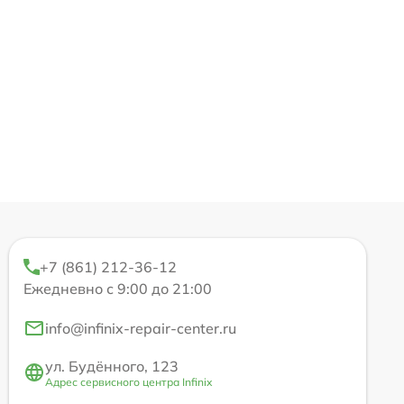
+7 (861) 212-36-12
Ежедневно с 9:00 до 21:00
info@infinix-repair-center.ru
ул. Будённого, 123
Адрес сервисного центра Infinix