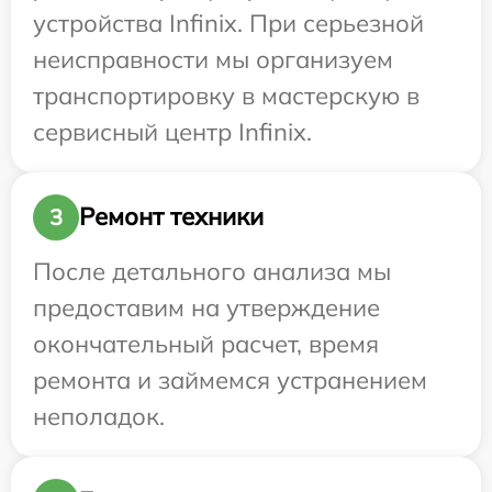
устройства Infinix. При серьезной
неисправности мы организуем
транспортировку в мастерскую в
сервисный центр Infinix.
Ремонт техники
3
После детального анализа мы
предоставим на утверждение
окончательный расчет, время
ремонта и займемся устранением
неполадок.