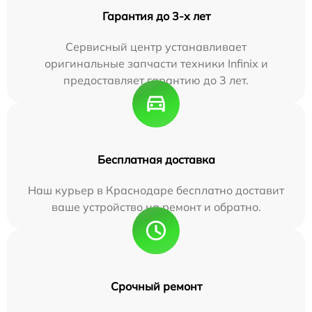
Гарантия до 3-х лет
Сервисный центр устанавливает
оригинальные запчасти техники Infinix и
предоставляет гарантию до 3 лет.
Бесплатная доставка
Наш курьер в Краснодаре бесплатно доставит
ваше устройство на ремонт и обратно.
Срочный ремонт