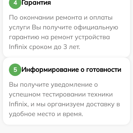
Гарантия
4
По окончании ремонта и оплаты
услуги Вы получите официальную
гарантию на ремонт устройства
Infinix сроком до 3 лет.
Информирование о готовности
5
Вы получите уведомление о
успешном тестировании техники
Infinix, и мы организуем доставку в
удобное место и время.