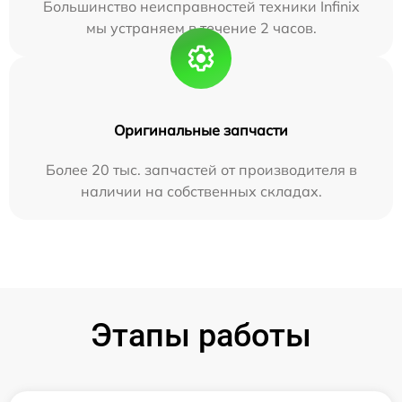
Большинство неисправностей техники Infinix
мы устраняем в течение 2 часов.
Оригинальные запчасти
Более 20 тыс. запчастей от производителя в
наличии на собственных складах.
Этапы работы