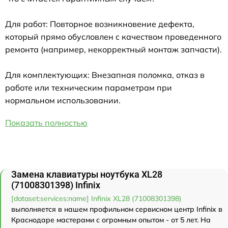
Для работ: Повторное возникновение дефекта,
который прямо обусловлен с качеством проведенного
ремонта (например, некорректный монтаж запчасти).
Для комплектующих: Внезапная поломка, отказ в
работе или техническим параметрам при
нормальном использовании.
Показать полностью
Замена клавиатуры ноутбука XL28
(71008301398) Infinix
[dataset:services:name] Infinix XL28 (71008301398)
выполняется в нашем профильном сервисном центр Infinix в
Краснодаре мастерами с огромным опытом - от 5 лет. На