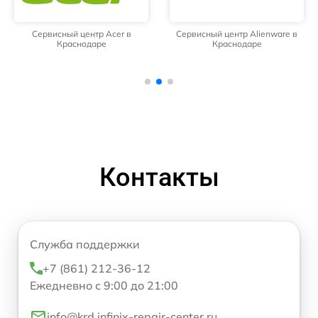
Сервисный центр Acer в
Сервисный центр Alienware в
Краснодаре
Краснодаре
Контакты
Служба поддержки
+7 (861) 212-36-12
Ежедневно с 9:00 до 21:00
info@krd.infinix-repair-center.ru