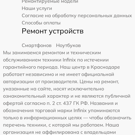
Ремонтируемые модели
Наши услуги
Согласие на обработку персональных данных
Способы оплаты
Ремонт устройств
Смартфонов
Ноутбуков
Мы занимаемся ремонтом и техническим
обслуживанием техники Infinix по истечении
гарантийного периода. Наш центр в Краснодаре
работает независимо и не имеет официальной
авторизации от производителя. Цены на ремонт,
указанные на сайте, носят исключительно
ознакомительный характер и не являются публичной
офертой согласно п. 2 ст. 437 ГК РФ. Названия и
обозначения торговой марки Infinix упоминаются
только в информационных целях — чтобы обозначить
перечень техники, с которой мы работаем. Наша
организация не аффилирована с владельцами