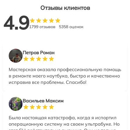
Отзывы клиентов
4.9
1799 отзывов
5358 оценок
Петров Роман
Мастерская оказала профессиональную помощь
в ремонте моего ноутбука, быстро и качественно
исправив все проблемы. Спасибо!
Васильев Максим
Была настоящая катастрофа, когда я испортил
операционную систему на своем ультрабуке. Но