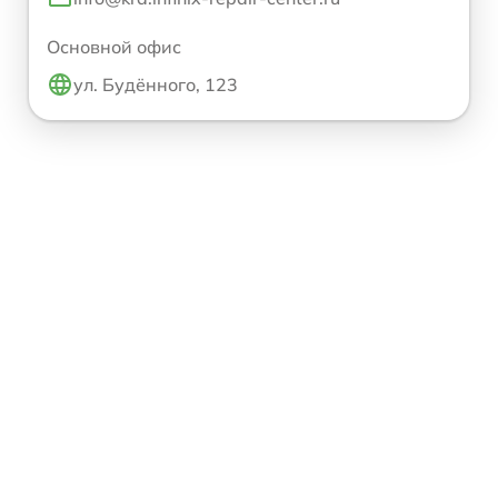
Основной офис
ул. Будённого, 123