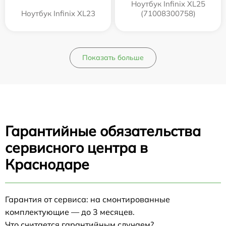
Ноутбук Infinix XL25
Ноутбук Infinix XL23
(71008300758)
Показать больше
Гарантийные обязательства
сервисного центра в
Краснодаре
Гарантия от сервиса: на смонтированные
комплектующие — до 3 месяцев.
Что считается гарантийным случаем?