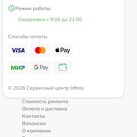
Режим работы:
Ежедневно с 9:00 до 21:00
Способы оплаты
© 2026 Сервисный центр Infinix
Стоимость ремонта
Оплата и доставка
Контакты
Вакансии
О компании