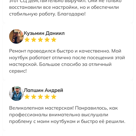
этот СЦ действительно выручил. Они не только
восстановили все настройки, но и обеспечили
стабильную работу. Благодарю!
Кузьмин Даниил
Ремонт проводился быстро и качественно. Мой
ноутбук работает отлично после посещения этой
мастерской. Большое спасибо за отличный
сервис!
Лапшин Андрей
Великолепная мастерская! Понравилось, как
профессионалы внимательно выслушали
проблему с моим ноутбуком и быстро её решили.