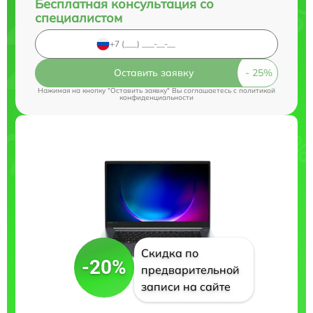
Бесплатная консультация со
специалистом
Оставить заявку
Нажимая на кнопку "Оставить заявку" Вы соглашаетесь c
политикой
конфиденциальности
Скидка по
-20%
предварительной
записи на сайте